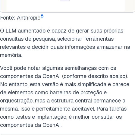
8
Fonte: Anthropic
O LLM aumentado é capaz de gerar suas próprias
consultas de pesquisa, selecionar ferramentas
relevantes e decidir quais informações armazenar na
memória.
Você pode notar algumas semelhanças com os
componentes da OpenAI (conforme descrito abaixo).
No entanto, esta versão é mais simplificada e carece
de elementos como barreiras de proteção e
orquestração, mas a estrutura central permanece a
mesma. Isso é perfeitamente aceitável. Para tarefas
como testes e implantação, é melhor consultar os
componentes da OpenAI.