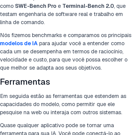
como
SWE-Bench Pro
e
Terminal-Bench 2.0
, que
testam engenharia de software real e trabalho em
linha de comando.
Nós fizemos benchmarks e comparamos os principais
modelos de IA
para ajudar você a entender como
cada um se desempenha em termos de raciocínio,
velocidade e custo, para que você possa escolher o
que melhor se adapta aos seus objetivos.
Ferramentas
Em seguida estão as ferramentas que estendem as
capacidades do modelo, como permitir que ele
pesquise na web ou interaja com outros sistemas.
Quase qualquer aplicativo pode se tornar uma
ferramenta para sua IA. Você pode conectá-lo ao