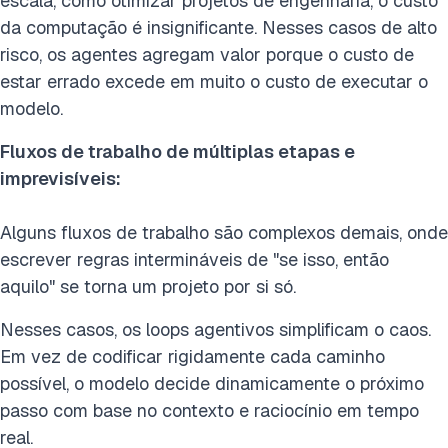
escala, como otimizar projetos de engenharia, o custo
da computação é insignificante. Nesses casos de alto
risco, os agentes agregam valor porque o custo de
estar errado excede em muito o custo de executar o
modelo.
Fluxos de trabalho de múltiplas etapas e
imprevisíveis:
Alguns fluxos de trabalho são complexos demais, onde
escrever regras intermináveis de "se isso, então
aquilo" se torna um projeto por si só.
Nesses casos, os loops agentivos simplificam o caos.
Em vez de codificar rigidamente cada caminho
possível, o modelo decide dinamicamente o próximo
passo com base no contexto e raciocínio em tempo
real.