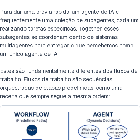
Para dar uma prévia rápida, um agente de IA é
frequentemente uma coleção de subagentes, cada um
realizando tarefas específicas. Together, esses
subagentes se coordenam dentro de sistemas
multiagentes para entregar o que percebemos como
um único agente de IA.
Estes são fundamentalmente diferentes dos fluxos de
trabalho. Fluxos de trabalho são sequências
orquestradas de etapas predefinidas, como uma
receita que sempre segue a mesma ordem: