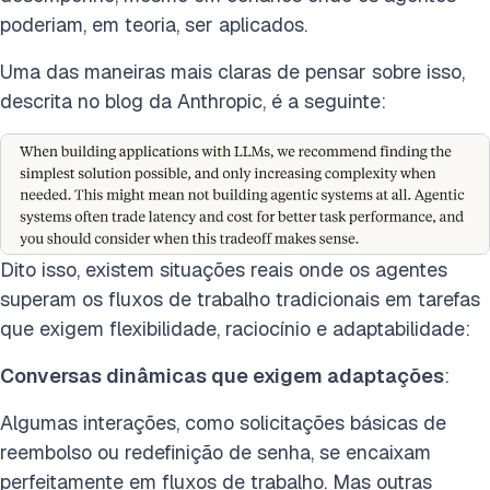
poderiam, em teoria, ser aplicados.
Uma das maneiras mais claras de pensar sobre isso,
descrita no blog da Anthropic, é a seguinte:
Dito isso, existem situações reais onde os agentes
superam os fluxos de trabalho tradicionais em tarefas
que exigem flexibilidade, raciocínio e adaptabilidade:
Conversas dinâmicas que exigem adaptações
:
Algumas interações, como solicitações básicas de
reembolso ou redefinição de senha, se encaixam
perfeitamente em fluxos de trabalho. Mas outras