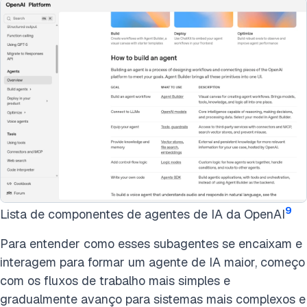
9
Lista de componentes de agentes de IA da OpenAI
Para entender como esses subagentes se encaixam e
interagem para formar um agente de IA maior, começo
com os fluxos de trabalho mais simples e
gradualmente avanço para sistemas mais complexos e