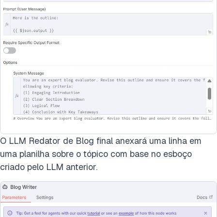
O LLM Redator de Blog final anexará uma linha em
uma planilha sobre o tópico com base no esboço
criado pelo LLM anterior.