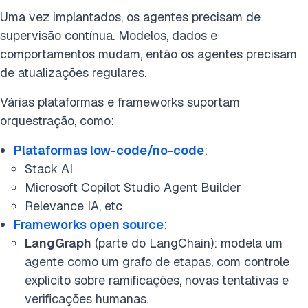
Uma vez implantados, os agentes precisam de
supervisão contínua. Modelos, dados e
comportamentos mudam, então os agentes precisam
de atualizações regulares.
Várias plataformas e frameworks suportam
orquestração, como:
Plataformas low-code/no-code
:
Stack AI
Microsoft Copilot Studio Agent Builder
Relevance IA, etc
Frameworks open source
:
LangGraph
(parte do LangChain): modela um
agente como um grafo de etapas, com controle
explícito sobre ramificações, novas tentativas e
verificações humanas.