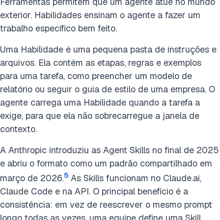
Ferramentas permitem que um agente atue no mundo
exterior. Habilidades ensinam o agente a fazer um
trabalho específico bem feito.
Uma Habilidade é uma pequena pasta de instruções e
arquivos. Ela contém as etapas, regras e exemplos
para uma tarefa, como preencher um modelo de
relatório ou seguir o guia de estilo de uma empresa. O
agente carrega uma Habilidade quando a tarefa a
exige, para que ela não sobrecarregue a janela de
contexto.
A Anthropic introduziu as Agent Skills no final de 2025
e abriu o formato como um padrão compartilhado em
5
março de 2026.
As Skills funcionam no Claude.ai,
Claude Code e na API. O principal benefício é a
consistência: em vez de reescrever o mesmo prompt
longo todas as vezes, uma equipe define uma Skill