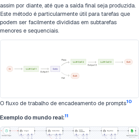
assim por diante, até que a saída final seja produzida.
Este método é particularmente útil para tarefas que
podem ser facilmente divididas em subtarefas
menores e sequenciais.
10
O fluxo de trabalho de encadeamento de prompts
11
Exemplo do mundo real: