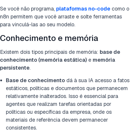
Se você não programa,
plataformas no-code
como o
n8n permitem que você arraste e solte ferramentas
para vinculá-las ao seu modelo.
Conhecimento e memória
Existem dois tipos principais de memória:
base de
conhecimento (memória estática)
e
memória
persistente
.
Base de conhecimento
dá à sua IA acesso a fatos
estáticos, políticas e documentos que permanecem
relativamente inalterados. Isso é essencial para
agentes que realizam tarefas orientadas por
políticas ou específicas da empresa, onde os
materiais de referência devem permanecer
consistentes.