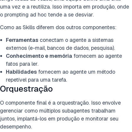
uma vez e a reutiliza. Isso importa em produção, onde
o prompting ad hoc tende a se desviar.
Como as Skills diferem dos outros componentes:
Ferramentas
conectam o agente a sistemas
externos (e-mail, bancos de dados, pesquisa).
Conhecimento e memória
fornecem ao agente
fatos para ler.
Habilidades
fornecem ao agente um método
repetível para uma tarefa.
Orquestração
O componente final é a orquestração. Isso envolve
gerenciar como múltiplos subagentes trabalham
juntos, implantá-los em produção e monitorar seu
desempenho.