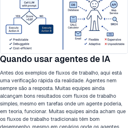
Quando usar agentes de IA
Antes dos exemplos de fluxos de trabalho, aqui está
uma verificação rápida da realidade. Agentes nem
sempre são a resposta. Muitas equipes ainda
alcançam bons resultados com fluxos de trabalho
simples, mesmo em tarefas onde um agente poderia,
em teoria, funcionar. Muitas equipes ainda acham que
os fluxos de trabalho tradicionais têm bom
desempenho, mesmo em cenários onde os agentes