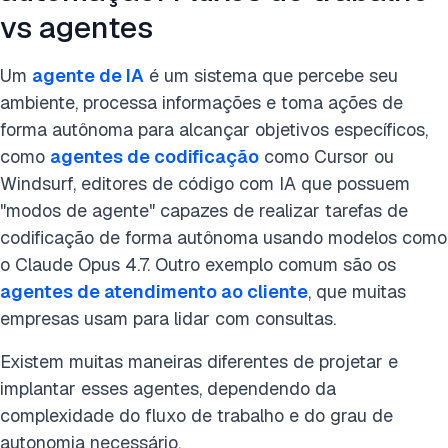
vs agentes
Um
agente de IA
é um sistema que percebe seu
ambiente, processa informações e toma ações de
forma autônoma para alcançar objetivos específicos,
como
agentes de codificação
como Cursor ou
Windsurf, editores de código com IA que possuem
"modos de agente" capazes de realizar tarefas de
codificação de forma autônoma usando modelos como
o Claude Opus 4.7. Outro exemplo comum são os
agentes de atendimento ao cliente
, que muitas
empresas usam para lidar com consultas.
Existem muitas maneiras diferentes de projetar e
implantar esses agentes, dependendo da
complexidade do fluxo de trabalho e do grau de
autonomia necessário.