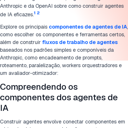
Anthropic e da OpenAI sobre como construir agentes
1
2
de IA eficazes.
Explore os principais
componentes de agentes de IA
,
como escolher os componentes e ferramentas certos,
além de construir
fluxos de trabalho de agentes
baseados nos padrões simples e componíveis da
Anthropic, como encadeamento de prompts,
roteamento, paralelização, workers orquestradores e
um avaliador-otimizador:
Compreendendo os
componentes dos agentes de
IA
Construir agentes envolve conectar componentes em