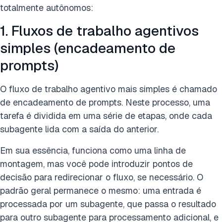
totalmente autônomos:
1. Fluxos de trabalho agentivos
simples (encadeamento de
prompts)
O fluxo de trabalho agentivo mais simples é chamado
de encadeamento de prompts. Neste processo, uma
tarefa é dividida em uma série de etapas, onde cada
subagente lida com a saída do anterior.
Em sua essência, funciona como uma linha de
montagem, mas você pode introduzir pontos de
decisão para redirecionar o fluxo, se necessário. O
padrão geral permanece o mesmo: uma entrada é
processada por um subagente, que passa o resultado
para outro subagente para processamento adicional, e