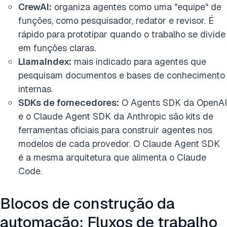
CrewAI:
organiza agentes como uma "equipe" de
funções, como pesquisador, redator e revisor. É
rápido para prototipar quando o trabalho se divide
em funções claras.
LlamaIndex:
mais indicado para agentes que
pesquisam documentos e bases de conhecimento
internas.
SDKs de fornecedores:
O Agents SDK da OpenAI
e o Claude Agent SDK da Anthropic são kits de
ferramentas oficiais para construir agentes nos
modelos de cada provedor. O Claude Agent SDK
é a mesma arquitetura que alimenta o Claude
Code.
Blocos de construção da
automação: Fluxos de trabalho