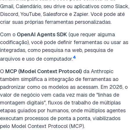
Gmail, Calendário, seu drive ou aplicativos como Slack,
Discord, YouTube, Salesforce e Zapier. Você pode até
criar suas próprias ferramentas personalizadas.
Com o
OpenAI Agents SDK
(que requer alguma
codificação), você pode definir ferramentas ou usar as
integradas, como pesquisa na web, pesquisa de
4
arquivos e uso de computador.
O
MCP (Model Context Protocol)
da Anthropic
também simplifica a integração de ferramentas ao
padronizar como os modelos as acessam. Em 2026, o
valor de negócio vem cada vez mais de "linhas de
montagem digitais", fluxos de trabalho de múltiplas
etapas guiados por humanos, onde múltiplos agentes
executam processos de ponta a ponta, viabilizados
pelo Model Context Protocol (MCP).