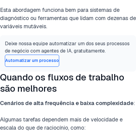
Esta abordagem funciona bem para sistemas de
diagnóstico ou ferramentas que lidam com dezenas de
variáveis mutáveis.
Deixe nossa equipe automatizar um dos seus processos
de negócio com agentes de IA, gratuitamente.
Automatizar um processo
Quando os fluxos de trabalho
são melhores
Cenários de alta frequência e baixa complexidade
:
Algumas tarefas dependem mais de velocidade e
escala do que de raciocínio, como: