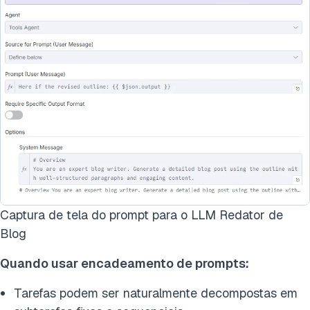
Captura de tela do prompt para o LLM Redator de
Blog
Quando usar encadeamento de prompts:
Tarefas podem ser naturalmente decompostas em