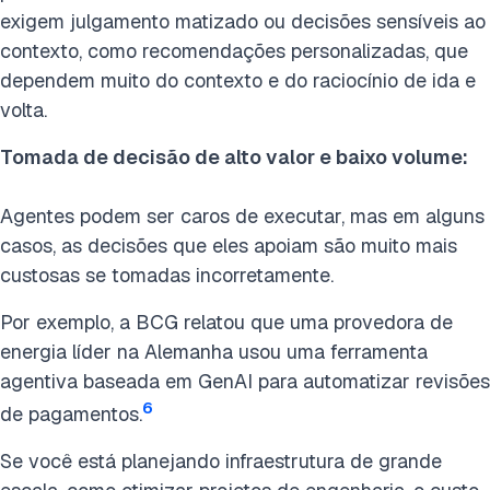
exigem julgamento matizado ou decisões sensíveis ao
contexto, como recomendações personalizadas, que
dependem muito do contexto e do raciocínio de ida e
volta.
Tomada de decisão de alto valor e baixo volume:
Agentes podem ser caros de executar, mas em alguns
casos, as decisões que eles apoiam são muito mais
custosas se tomadas incorretamente.
Por exemplo, a BCG relatou que uma provedora de
energia líder na Alemanha usou uma ferramenta
agentiva baseada em GenAI para automatizar revisões
6
de pagamentos.
Se você está planejando infraestrutura de grande