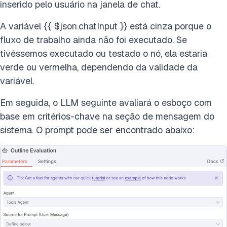
inserido pelo usuário na janela de chat.
A variável {{ $json.chatInput }} está cinza porque o
fluxo de trabalho ainda não foi executado. Se
tivéssemos executado ou testado o nó, ela estaria
verde ou vermelha, dependendo da validade da
variável.
Em seguida, o LLM seguinte avaliará o esboço com
base em critérios-chave na seção de mensagem do
sistema. O prompt pode ser encontrado abaixo: