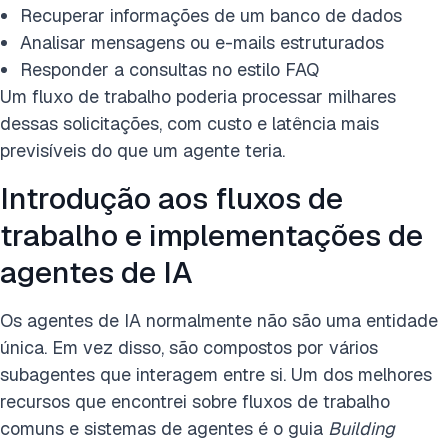
Recuperar informações de um banco de dados
Analisar mensagens ou e-mails estruturados
Responder a consultas no estilo FAQ
Um fluxo de trabalho poderia processar milhares
dessas solicitações, com custo e latência mais
previsíveis do que um agente teria.
Introdução aos fluxos de
trabalho e implementações de
agentes de IA
Os agentes de IA normalmente não são uma entidade
única. Em vez disso, são compostos por vários
subagentes que interagem entre si. Um dos melhores
recursos que encontrei sobre fluxos de trabalho
comuns e sistemas de agentes é o guia
Building