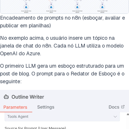
Encadeamento de prompts no n8n (esboçar, avaliar e
publicar em planilhas)
No exemplo acima, o usuário insere um tópico na
janela de chat do n8n. Cada nó LLM utiliza o modelo
OpenAI do Azure.
O primeiro LLM gera um esboço estruturado para um
post de blog. O prompt para o Redator de Esboço é o
seguinte: