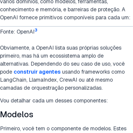
vários domínios, como modelos, ferramentas,
conhecimento e memória, e barreiras de proteção. A
OpenAI fornece primitivos componíveis para cada um:
3
Fonte: OpenAI
Obviamente, a OpenAI lista suas próprias soluções
primeiro, mas há um ecossistema amplo de
alternativas. Dependendo do seu caso de uso, você
pode
construir agentes
usando frameworks como
LangChain, LlamaIndex, CrewAI ou até mesmo
camadas de orquestração personalizadas.
Vou detalhar cada um desses componentes:
Modelos
Primeiro, você tem o componente de modelos. Estes