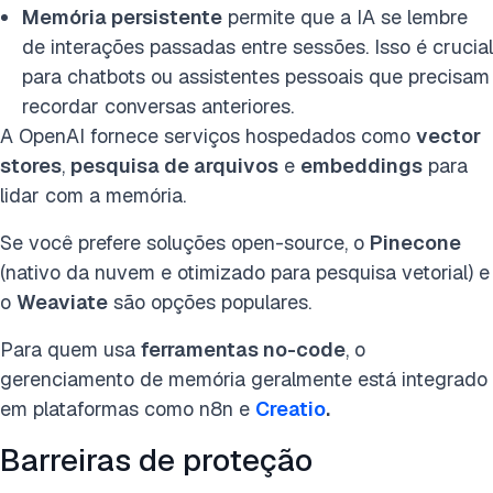
Memória persistente
permite que a IA se lembre
de interações passadas entre sessões. Isso é crucial
para chatbots ou assistentes pessoais que precisam
recordar conversas anteriores.
A OpenAI fornece serviços hospedados como
vector
stores
,
pesquisa de arquivos
e
embeddings
para
lidar com a memória.
Se você prefere soluções open-source, o
Pinecone
(nativo da nuvem e otimizado para pesquisa vetorial) e
o
Weaviate
são opções populares.
Para quem usa
ferramentas no-code
, o
gerenciamento de memória geralmente está integrado
em plataformas como n8n e
Creatio
.
Barreiras de proteção