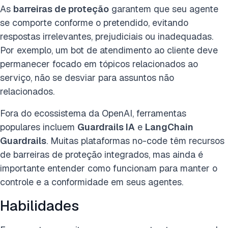
As
barreiras de proteção
garantem que seu agente
se comporte conforme o pretendido, evitando
respostas irrelevantes, prejudiciais ou inadequadas.
Por exemplo, um bot de atendimento ao cliente deve
permanecer focado em tópicos relacionados ao
serviço, não se desviar para assuntos não
relacionados.
Fora do ecossistema da OpenAI, ferramentas
populares incluem
Guardrails IA
e
LangChain
Guardrails
. Muitas plataformas no-code têm recursos
de barreiras de proteção integrados, mas ainda é
importante entender como funcionam para manter o
controle e a conformidade em seus agentes.
Habilidades