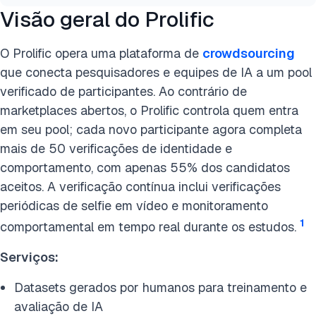
Visão geral do Prolific
O Prolific opera uma plataforma de
crowdsourcing
que conecta pesquisadores e equipes de IA a um pool
verificado de participantes. Ao contrário de
marketplaces abertos, o Prolific controla quem entra
em seu pool; cada novo participante agora completa
mais de 50 verificações de identidade e
comportamento, com apenas 55% dos candidatos
aceitos. A verificação contínua inclui verificações
periódicas de selfie em vídeo e monitoramento
1
comportamental em tempo real durante os estudos.
Serviços:
Datasets gerados por humanos para treinamento e
avaliação de IA