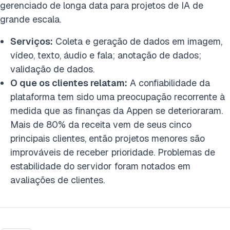
gerenciado de longa data para projetos de IA de
grande escala.
Serviços:
Coleta e geração de dados em imagem,
vídeo, texto, áudio e fala; anotação de dados;
validação de dados.
O que os clientes relatam:
A confiabilidade da
plataforma tem sido uma preocupação recorrente à
medida que as finanças da Appen se deterioraram.
Mais de 80% da receita vem de seus cinco
principais clientes, então projetos menores são
improváveis de receber prioridade. Problemas de
estabilidade do servidor foram notados em
avaliações de clientes.