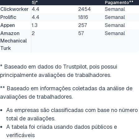
5)*
Pagamento**
Clickworker
4.4
2454
Semanal
Prolific
4.4
1816
Semanal
Appen
1.3
257
Semanal
Amazon
2
57
Semanal
Mechanical
Turk
* Baseado em dados do Trustpilot, pois possui
principalmente avaliações de trabalhadores.
** Baseado em informações coletadas da análise de
avaliações de trabalhadores.
As empresas são classificadas com base no número
total de avaliações.
A tabela foi criada usando dados públicos e
verificáveis