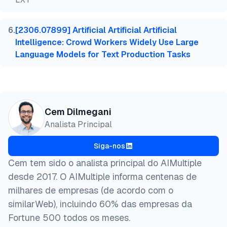
6
.
[2306.07899] Artificial Artificial Artificial
Intelligence: Crowd Workers Widely Use Large
Language Models for Text Production Tasks
Cem Dilmegani
Analista Principal
Siga-nos
Cem tem sido o analista principal do AIMultiple
desde 2017. O AIMultiple informa centenas de
milhares de empresas (de acordo com o
similarWeb), incluindo 60% das empresas da
Fortune 500 todos os meses.