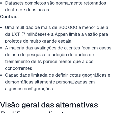
Datasets completos são normalmente retornados
dentro de duas horas
Contras:
Uma multidão de mais de 200.000 é menor que a
da LXT (7 milhões+) e a Appen limita a vazão para
projetos de muito grande escala
A maioria das avaliações de clientes foca em casos
de uso de pesquisa; a adoção de dados de
treinamento de IA parece menor que a dos
concorrentes
Capacidade limitada de definir cotas geográficas e
demográficas altamente personalizadas em
algumas configurações
Visão geral das alternativas