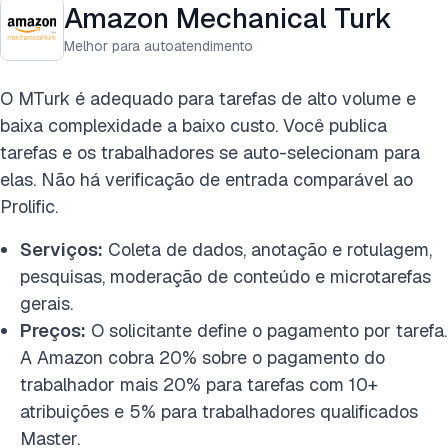
Amazon Mechanical Turk
Melhor para autoatendimento
O MTurk é adequado para tarefas de alto volume e
baixa complexidade a baixo custo. Você publica
tarefas e os trabalhadores se auto-selecionam para
elas. Não há verificação de entrada comparável ao
Prolific.
Serviços:
Coleta de dados, anotação e rotulagem,
pesquisas, moderação de conteúdo e microtarefas
gerais.
Preços:
O solicitante define o pagamento por tarefa.
A Amazon cobra 20% sobre o pagamento do
trabalhador mais 20% para tarefas com 10+
atribuições e 5% para trabalhadores qualificados
Master.