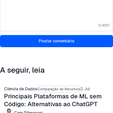
0
/
450
Postar comentário
A seguir, leia
Ciência de Dados
2 Jul
Comparação de Recursos
Principais Plataformas de ML sem
Código: Alternativas ao ChatGPT
Cem Dilmegani