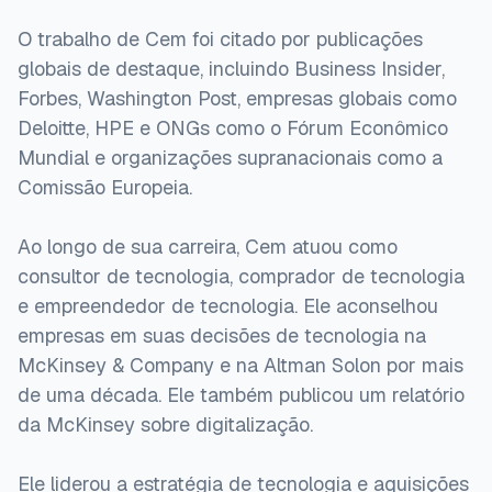
O trabalho de Cem foi citado por publicações
globais de destaque, incluindo Business Insider,
Forbes, Washington Post, empresas globais como
Deloitte, HPE e ONGs como o Fórum Econômico
Mundial e organizações supranacionais como a
Comissão Europeia.
Ao longo de sua carreira, Cem atuou como
consultor de tecnologia, comprador de tecnologia
e empreendedor de tecnologia. Ele aconselhou
empresas em suas decisões de tecnologia na
McKinsey & Company e na Altman Solon por mais
de uma década. Ele também publicou um relatório
da McKinsey sobre digitalização.
Ele liderou a estratégia de tecnologia e aquisições