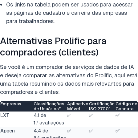
Os links na tabela podem ser usados para acessar
as páginas de cadastro e carreira das empresas
para trabalhadores.
Alternativas Prolific para
compradores (clientes)
Se você é um comprador de serviços de dados de IA
e deseja comparar as alternativas do Prolific, aqui está
uma tabela resumindo os dados mais relevantes para
compradores e clientes.
Empresas
Classificações
Aplicativo
Certificação
Código de
de Usuários*
Móvel
ISO 27001
Conduta
LXT
4.1 de
✅
✅
✅
17 avaliações
Appen
4.4 de
✅
✅
✅