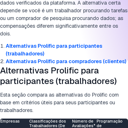
dados verificados da plataforma. A alternativa certa
depende se você é um trabalhador procurando tarefas
ou um comprador de pesquisa procurando dados; as
compensações diferem significativamente entre os
dois.
Alternativas Prolific para participantes
(trabalhadores)
Alternativas Prolific para compradores (clientes)
Alternativas Prolific para
participantes (trabalhadores)
Esta seção compara as alternativas do Prolific com
base em critérios úteis para seus participantes ou
trabalhadores.
Empresas
Classificações dos
Número de
Programação
Trabalhadores (De
Avaliações*
de