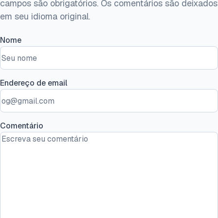
campos são obrigatórios. Os comentários são deixados
em seu idioma original.
Nome
Endereço de email
Comentário