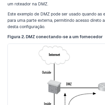
um roteador na DMZ.
Este exemplo de DMZ pode ser usado quando as e
para uma parte externa, permitindo acesso direto 
desta configuração.
Figura 2. DMZ conectando-se a um fornecedor