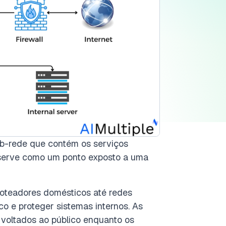
b-rede que contém os serviços
 serve como um ponto exposto a uma
oteadores domésticos até redes
ico e proteger sistemas internos. As
voltados ao público enquanto os