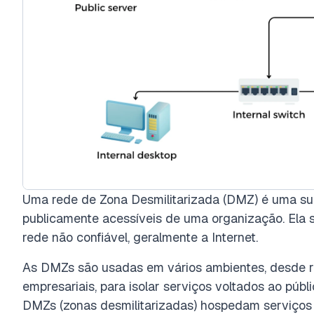
Uma rede de Zona Desmilitarizada (DMZ) é uma su
publicamente acessíveis de uma organização. Ela
rede não confiável, geralmente a Internet.
As DMZs são usadas em vários ambientes, desde r
empresariais, para isolar serviços voltados ao públ
DMZs (zonas desmilitarizadas) hospedam serviços 