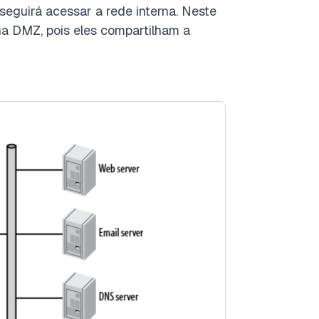
seguirá acessar a rede interna. Neste
 na DMZ, pois eles compartilham a