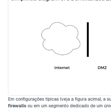
Em configurações típicas (veja a figura acima), a
firewalls
ou em um segmento dedicado de um único 