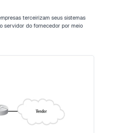
mpresas terceirizam seus sistemas
ao servidor do fornecedor por meio