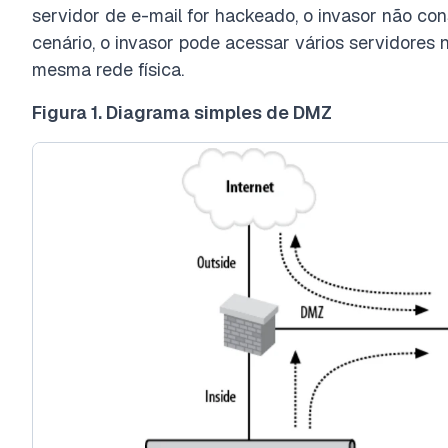
servidor de e-mail for hackeado, o invasor não con
cenário, o invasor pode acessar vários servidores
mesma rede física.
Figura 1. Diagrama simples de DMZ