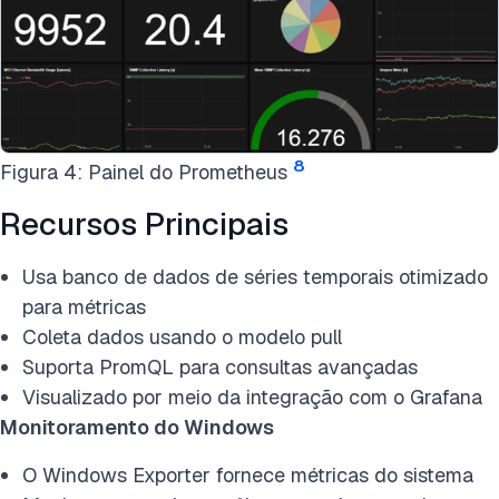
8
Figura 4: Painel do Prometheus
Recursos Principais
Usa banco de dados de séries temporais otimizado
para métricas
Coleta dados usando o modelo pull
Suporta PromQL para consultas avançadas
Visualizado por meio da integração com o Grafana
Monitoramento do Windows
O Windows Exporter fornece métricas do sistema