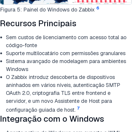
6
Figura 5: Painel do Windows do Zabbix
Recursos Principais
Sem custos de licenciamento com acesso total ao
código-fonte
Suporte multilocatário com permissões granulares
Sistema avançado de modelagem para ambientes
Windows
O Zabbix introduz descoberta de dispositivos
aninhados em vários níveis, autenticação SMTP
OAuth 2.0, criptografia TLS entre frontend e
servidor, e um novo Assistente de Host para
7
configuração guiada de host.
Integração com o Windows