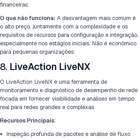
financeiras.
O que não funciona:
A desvantagem mais comum é
o alto preço, juntamente com a complexidade e os
requisitos de recursos para configuração e integração,
especialmente nos estágios iniciais. Não é econômico
para pequenas organizações.
8.
LiveAction LiveNX
O LiveAction LiveNX é uma ferramenta de
monitoramento e diagnóstico de desempenho de rede
focada em fornecer visibilidade e análises em tempo
real para redes grandes e complexas.
Recursos Principais
:
Inspeção profunda de pacotes e análise de fluxo