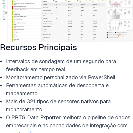
Recursos Principais
Intervalos de sondagem de um segundo para
feedback em tempo real
Monitoramento personalizado via PowerShell
Ferramentas automáticas de descoberta e
mapeamento
Mais de 321 tipos de sensores nativos para
monitoramento
O PRTG Data Exporter melhora o pipeline de dados
empresariais e as capacidades de integração com
1