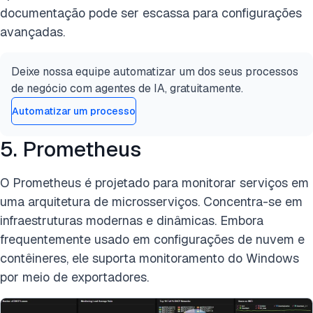
documentação pode ser escassa para configurações
avançadas.
Deixe nossa equipe automatizar um dos seus processos
de negócio com agentes de IA, gratuitamente.
Automatizar um processo
5. Prometheus
O Prometheus é projetado para monitorar serviços em
uma arquitetura de microsserviços. Concentra-se em
infraestruturas modernas e dinâmicas. Embora
frequentemente usado em configurações de nuvem e
contêineres, ele suporta monitoramento do Windows
por meio de exportadores.