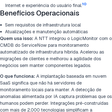
10
Internet e experiência do usuário final.
Benefícios Operacionais
Sem requisitos de infraestrutura local
Atualizações e manutenção automáticas
Quem usa isso:
A NTT integrou o LogicMonitor com o
CMDB do ServiceNow para monitoramento
automatizado de infraestrutura híbrida. Acelerou as
migrações de clientes e melhorou a agilidade dos
negócios sem manter componentes legados.
O que funciona:
A implantação baseada em nuvem
SaaS significa que não há servidores de
monitoramento locais para manter. A detecção de
anomalias alimentada por IA captura problemas que os
humanos podem perder. Integrações pré-construídas
com mais de 2,000 tecnologias simplificam a