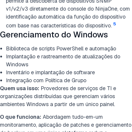
permite a descoberta de dispositivos SNMP
v1/v2/v3 diretamente do console do NinjaOne, com
identificação automática da função do dispositivo
5
com base nas características do dispositivo.
Gerenciamento do Windows
Biblioteca de scripts PowerShell e automação
Implantação e rastreamento de atualizações do
Windows
Inventário e implantação de software
Integração com Política de Grupo
Quem usa isso:
Provedores de serviços de TI e
organizações distribuídas que gerenciam vários
ambientes Windows a partir de um único painel.
O que funciona:
Abordagem tudo-em-um
monitoramento, aplicação de patches e gerenciamento