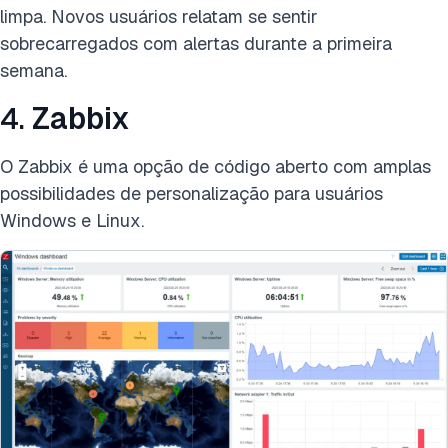
limpa. Novos usuários relatam se sentir
sobrecarregados com alertas durante a primeira
semana.
4.
Zabbix
O Zabbix é uma opção de código aberto com amplas
possibilidades de personalização para usuários
Windows e Linux.