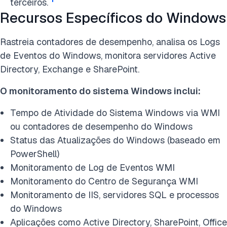
terceiros.
Recursos Específicos do Windows
Rastreia contadores de desempenho, analisa os Logs
de Eventos do Windows, monitora servidores Active
Directory, Exchange e SharePoint.
O monitoramento do sistema Windows inclui:
Tempo de Atividade do Sistema Windows via WMI
ou contadores de desempenho do Windows
Status das Atualizações do Windows (baseado em
PowerShell)
Monitoramento de Log de Eventos WMI
Monitoramento do Centro de Segurança WMI
Monitoramento de IIS, servidores SQL e processos
do Windows
Aplicações como Active Directory, SharePoint, Office