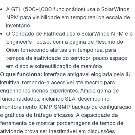
A GTL (500-1,000 funcionários) usa o SolarWinds
NPM para visibilidade em tempo real da escala de
inventário
O Condado de Flathead usa o SolarWinds NPM e o
Engineer’s Toolset com a página de Resumo do
Orion fornecendo alertas em tempo real para
tempos de inatividade do servidor, pouco espaço
em disco e sobreutilização de memória
O que funciona:
Interface amigável elogiada pela IU
intuitiva, tornando-a acessível até mesmo para
engenheiros menos experientes. Ampla gama de
funcionalidades, incluindo SLA, desempenho,
monitoramento ICMP, SNMP, backup de configuração
e gráficos de tráfego eficazes. A capacidade da
ferramenta de mostrar porcentagens de tempo de
atividade prova ser inestimável em discussões