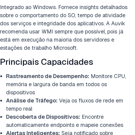
Integrado ao Windows. Fornece insights detalhados
sobre o comportamento do SO, tempo de atividade
dos serviços e integridade dos aplicativos. A Auvik
recomenda usar WMI sempre que possível, pois já
está em execução na maioria dos servidores e
estações de trabalho Microsoft.
Principais Capacidades
Rastreamento de Desempenho:
Monitore CPU,
memória e largura de banda em todos os
dispositivos
Análise de Tráfego:
Veja os fluxos de rede em
tempo real
Descoberta de Dispositivos:
Encontre
automaticamente endpoints e mapeie conexões
Alertas Inteligentes:
Seja notificado sobre