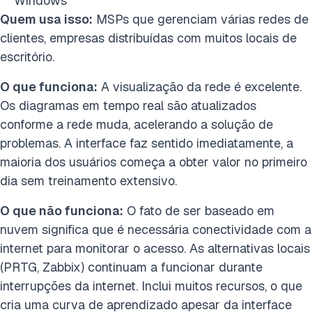
Windows
Quem usa isso:
MSPs que gerenciam várias redes de
clientes, empresas distribuídas com muitos locais de
escritório.
O que funciona:
A visualização da rede é excelente.
Os diagramas em tempo real são atualizados
conforme a rede muda, acelerando a solução de
problemas. A interface faz sentido imediatamente, a
maioria dos usuários começa a obter valor no primeiro
dia sem treinamento extensivo.
O que não funciona:
O fato de ser baseado em
nuvem significa que é necessária conectividade com a
internet para monitorar o acesso. As alternativas locais
(PRTG, Zabbix) continuam a funcionar durante
interrupções da internet. Inclui muitos recursos, o que
cria uma curva de aprendizado apesar da interface