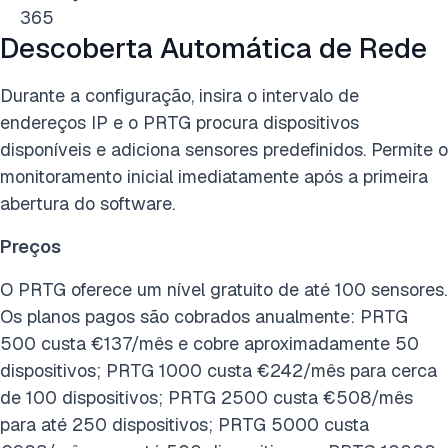
365
Descoberta Automática de Rede
Durante a configuração, insira o intervalo de
endereços IP e o PRTG procura dispositivos
disponíveis e adiciona sensores predefinidos. Permite o
monitoramento inicial imediatamente após a primeira
abertura do software.
Preços
O PRTG oferece um nível gratuito de até 100 sensores.
Os planos pagos são cobrados anualmente: PRTG
500 custa €137/mês e cobre aproximadamente 50
dispositivos; PRTG 1000 custa €242/mês para cerca
de 100 dispositivos; PRTG 2500 custa €508/mês
para até 250 dispositivos; PRTG 5000 custa