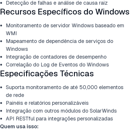
Detecção de falhas e análise de causa raiz
Recursos Específicos do Windows
Monitoramento de servidor Windows baseado em
WMI
Mapeamento de dependência de serviços do
Windows
Integração de contadores de desempenho
Correlação do Log de Eventos do Windows
Especificações Técnicas
Suporta monitoramento de até 50,000 elementos
de rede
Painéis e relatórios personalizáveis
Integração com outros módulos do SolarWinds
API RESTful para integrações personalizadas
Quem usa isso: