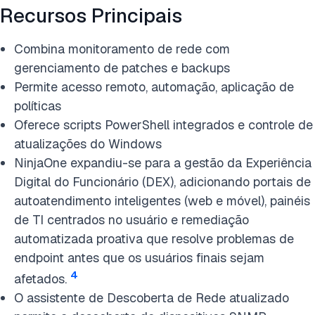
Recursos Principais
Combina monitoramento de rede com
gerenciamento de patches e backups
Permite acesso remoto, automação, aplicação de
políticas
Oferece scripts PowerShell integrados e controle de
atualizações do Windows
NinjaOne expandiu-se para a gestão da Experiência
Digital do Funcionário (DEX), adicionando portais de
autoatendimento inteligentes (web e móvel), painéis
de TI centrados no usuário e remediação
automatizada proativa que resolve problemas de
endpoint antes que os usuários finais sejam
4
afetados.
O assistente de Descoberta de Rede atualizado