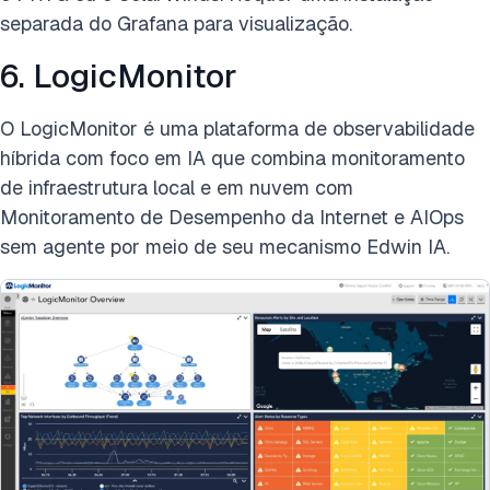
separada do Grafana para visualização.
6. LogicMonitor
O LogicMonitor é uma plataforma de observabilidade
híbrida com foco em IA que combina monitoramento
de infraestrutura local e em nuvem com
Monitoramento de Desempenho da Internet e AIOps
sem agente por meio de seu mecanismo Edwin IA.