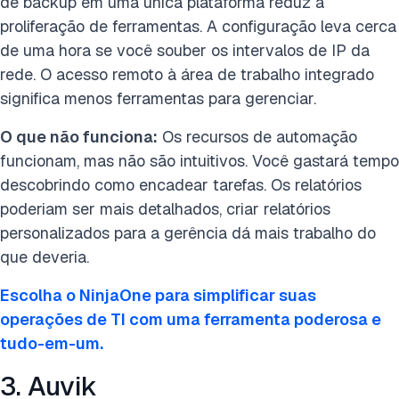
de backup em uma única plataforma reduz a
proliferação de ferramentas. A configuração leva cerca
de uma hora se você souber os intervalos de IP da
rede. O acesso remoto à área de trabalho integrado
significa menos ferramentas para gerenciar.
O que não funciona:
Os recursos de automação
funcionam, mas não são intuitivos. Você gastará tempo
descobrindo como encadear tarefas. Os relatórios
poderiam ser mais detalhados, criar relatórios
personalizados para a gerência dá mais trabalho do
que deveria.
Escolha o NinjaOne para simplificar suas
operações de TI com uma ferramenta poderosa e
tudo-em-um.
3. Auvik