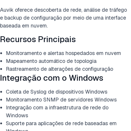
Auvik
oferece descoberta de rede, análise de tráfego
e backup de configuração por meio de uma interface
baseada em nuvem.
Recursos Principais
Monitoramento e alertas hospedados em nuvem
Mapeamento automático de topologia
Rastreamento de alterações de configuração
Integração com o Windows
Coleta de Syslog de dispositivos Windows
Monitoramento SNMP de servidores Windows
Integração com a infraestrutura de rede do
Windows
Suporte para aplicações de rede baseadas em