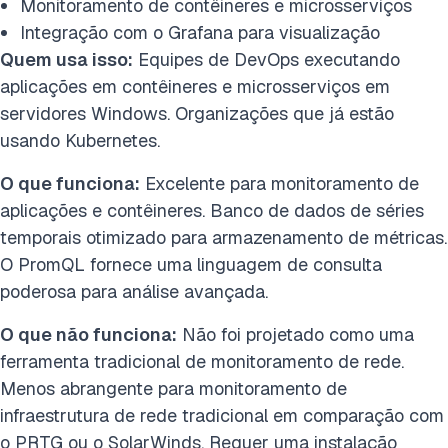
Monitoramento de contêineres e microsserviços
Integração com o Grafana para visualização
Quem usa isso:
Equipes de DevOps executando
aplicações em contêineres e microsserviços em
servidores Windows. Organizações que já estão
usando Kubernetes.
O que funciona:
Excelente para monitoramento de
aplicações e contêineres. Banco de dados de séries
temporais otimizado para armazenamento de métricas.
O PromQL fornece uma linguagem de consulta
poderosa para análise avançada.
O que não funciona:
Não foi projetado como uma
ferramenta tradicional de monitoramento de rede.
Menos abrangente para monitoramento de
infraestrutura de rede tradicional em comparação com
o PRTG ou o SolarWinds. Requer uma instalação