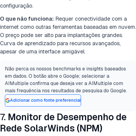
configuração.
O que não funciona:
Requer conectividade com a
internet como outras ferramentas baseadas em nuvem.
O preço pode ser alto para implantações grandes.
Curva de aprendizado para recursos avançados,
apesar de uma interface amigável.
Não perca os nossos benchmarks e insights baseados
em dados. O botão abre o Google; selecionar a
AIMultiple confirma que deseja ver a AIMultiple com
mais frequência nos resultados de pesquisa do Google.
Adicionar como fonte preferencial
7.
Monitor de Desempenho de
Rede SolarWinds (NPM)