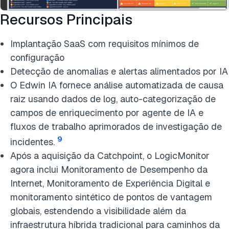
Recursos Principais
Implantação SaaS com requisitos mínimos de
configuração
Detecção de anomalias e alertas alimentados por IA
O Edwin IA fornece análise automatizada de causa
raiz usando dados de log, auto-categorização de
campos de enriquecimento por agente de IA e
fluxos de trabalho aprimorados de investigação de
9
incidentes.
Após a aquisição da Catchpoint, o LogicMonitor
agora inclui Monitoramento de Desempenho da
Internet, Monitoramento de Experiência Digital e
monitoramento sintético de pontos de vantagem
globais, estendendo a visibilidade além da
infraestrutura híbrida tradicional para caminhos da