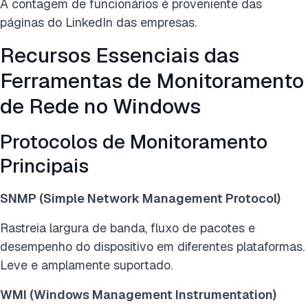
A contagem de funcionários é proveniente das
páginas do LinkedIn das empresas.
Recursos Essenciais das
Ferramentas de Monitoramento
de Rede no Windows
Protocolos de Monitoramento
Principais
SNMP (Simple Network Management Protocol)
Rastreia largura de banda, fluxo de pacotes e
desempenho do dispositivo em diferentes plataformas.
Leve e amplamente suportado.
WMI (Windows Management Instrumentation)