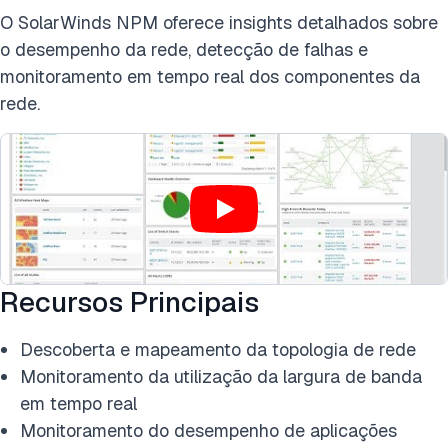
O SolarWinds NPM oferece insights detalhados sobre
o desempenho da rede, detecção de falhas e
monitoramento em tempo real dos componentes da
rede.
Recursos Principais
Descoberta e mapeamento da topologia de rede
Monitoramento da utilização da largura de banda
em tempo real
Monitoramento do desempenho de aplicações