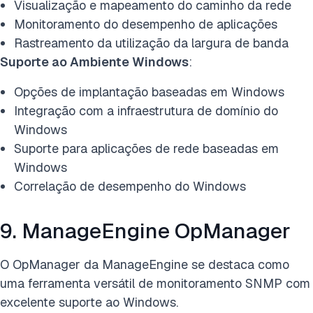
Visualização e mapeamento do caminho da rede
Monitoramento do desempenho de aplicações
Rastreamento da utilização da largura de banda
Suporte ao Ambiente Windows
:
Opções de implantação baseadas em Windows
Integração com a infraestrutura de domínio do
Windows
Suporte para aplicações de rede baseadas em
Windows
Correlação de desempenho do Windows
9. ManageEngine OpManager
O OpManager da ManageEngine se destaca como
uma ferramenta versátil de monitoramento SNMP com
excelente suporte ao Windows.