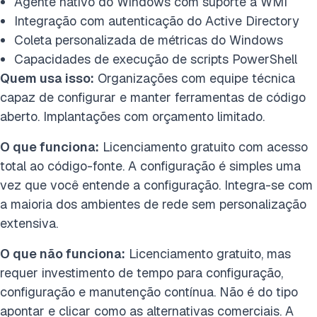
Agente nativo do Windows com suporte a WMI
Integração com autenticação do Active Directory
Coleta personalizada de métricas do Windows
Capacidades de execução de scripts PowerShell
Quem usa isso:
Organizações com equipe técnica
capaz de configurar e manter ferramentas de código
aberto. Implantações com orçamento limitado.
O que funciona:
Licenciamento gratuito com acesso
total ao código-fonte. A configuração é simples uma
vez que você entende a configuração. Integra-se com
a maioria dos ambientes de rede sem personalização
extensiva.
O que não funciona:
Licenciamento gratuito, mas
requer investimento de tempo para configuração,
configuração e manutenção contínua. Não é do tipo
apontar e clicar como as alternativas comerciais. A