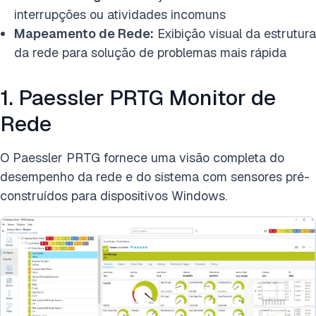
interrupções ou atividades incomuns
Mapeamento de Rede:
Exibição visual da estrutura
da rede para solução de problemas mais rápida
1. Paessler PRTG Monitor de
Rede
O Paessler PRTG fornece uma visão completa do
desempenho da rede e do sistema com sensores pré-
construídos para dispositivos Windows.