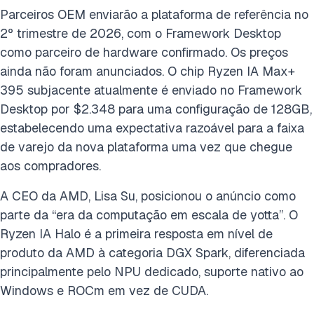
Parceiros OEM enviarão a plataforma de referência no
2º trimestre de 2026, com o Framework Desktop
como parceiro de hardware confirmado. Os preços
ainda não foram anunciados. O chip Ryzen IA Max+
395 subjacente atualmente é enviado no Framework
Desktop por $2.348 para uma configuração de 128GB,
estabelecendo uma expectativa razoável para a faixa
de varejo da nova plataforma uma vez que chegue
aos compradores.
A CEO da AMD, Lisa Su, posicionou o anúncio como
parte da “era da computação em escala de yotta”. O
Ryzen IA Halo é a primeira resposta em nível de
produto da AMD à categoria DGX Spark, diferenciada
principalmente pelo NPU dedicado, suporte nativo ao
Windows e ROCm em vez de CUDA.