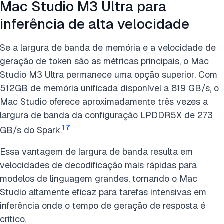
Mac Studio M3 Ultra para
inferência de alta velocidade
Se a largura de banda de memória e a velocidade de
geração de token são as métricas principais, o Mac
Studio M3 Ultra permanece uma opção superior. Com
512GB de memória unificada disponível a 819 GB/s, o
Mac Studio oferece aproximadamente três vezes a
largura de banda da configuração LPDDR5X de 273
17
GB/s do Spark.
Essa vantagem de largura de banda resulta em
velocidades de decodificação mais rápidas para
modelos de linguagem grandes, tornando o Mac
Studio altamente eficaz para tarefas intensivas em
inferência onde o tempo de geração de resposta é
crítico.