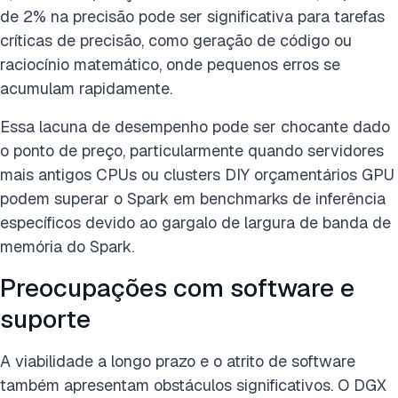
de 2% na precisão pode ser significativa para tarefas
críticas de precisão, como geração de código ou
raciocínio matemático, onde pequenos erros se
acumulam rapidamente.
Essa lacuna de desempenho pode ser chocante dado
o ponto de preço, particularmente quando servidores
mais antigos CPUs ou clusters DIY orçamentários GPU
podem superar o Spark em benchmarks de inferência
específicos devido ao gargalo de largura de banda de
memória do Spark.
Preocupações com software e
suporte
A viabilidade a longo prazo e o atrito de software
também apresentam obstáculos significativos. O DGX