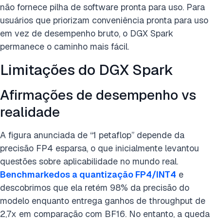
não fornece pilha de software pronta para uso. Para
usuários que priorizam conveniência pronta para uso
em vez de desempenho bruto, o DGX Spark
permanece o caminho mais fácil.
Limitações do DGX Spark
Afirmações de desempenho vs
realidade
A figura anunciada de “1 petaflop” depende da
precisão FP4 esparsa, o que inicialmente levantou
questões sobre aplicabilidade no mundo real.
Benchmarkedos a quantização FP4/INT4
e
descobrimos que ela retém 98% da precisão do
modelo enquanto entrega ganhos de throughput de
2,7x em comparação com BF16. No entanto, a queda