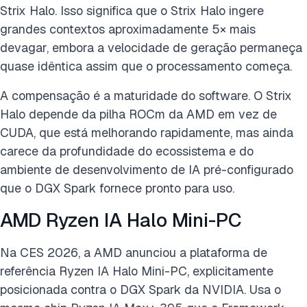
Strix Halo. Isso significa que o Strix Halo ingere
grandes contextos aproximadamente 5× mais
devagar, embora a velocidade de geração permaneça
quase idêntica assim que o processamento começa.
A compensação é a maturidade do software. O Strix
Halo depende da pilha ROCm da AMD em vez de
CUDA, que está melhorando rapidamente, mas ainda
carece da profundidade do ecossistema e do
ambiente de desenvolvimento de IA pré-configurado
que o DGX Spark fornece pronto para uso.
AMD Ryzen IA Halo Mini-PC
Na CES 2026, a AMD anunciou a plataforma de
referência Ryzen IA Halo Mini-PC, explicitamente
posicionada contra o DGX Spark da NVIDIA. Usa o