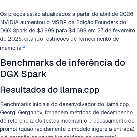
Os preços estão atualizados a partir de abril de 2026.
NVIDIA aumentou o MSRP da Edição Founders do
DGX Spark de $3.999 para $4.699 em 27 de fevereiro
de 2026, citando restrições de fornecimento de
5
memória.
Benchmarks de inferência do
DGX Spark
Resultados do llama.cpp
Benchmarks iniciais do desenvolvedor do llama.cpp,
Georgi Gerganov, fornecem métricas de desempenho
de referência. Os testes mediram o processamento de
prompt (quão rapidamente o modelo ingere a entrada)