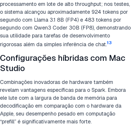
processamento em lote de alto throughput; nos testes,
o sistema alcançou aproximadamente 924 tokens por
segundo com
Llama 3.1 8B
(FP4) e 483 tokens por
segundo com Qwen3 Coder 30B (FP8), demonstrando
sua utilidade para tarefas de desenvolvimento
13
rigorosas além da simples inferência de chat.
Configurações híbridas com Mac
Studio
Combinações inovadoras de hardware também
revelam vantagens específicas para o Spark. Embora
ele lute com a largura de banda de memória para
decodificação em comparação com o hardware da
Apple, seu desempenho pesado em computação
“prefill” é significativamente mais forte.