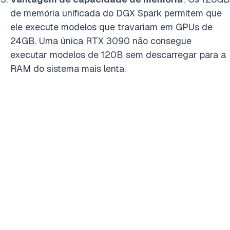
de memória unificada do DGX Spark permitem que
ele execute modelos que travariam em GPUs de
24GB. Uma única RTX 3090 não consegue
executar modelos de 120B sem descarregar para a
RAM do sistema mais lenta.