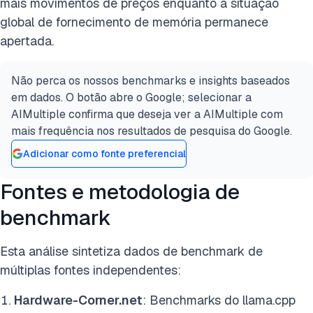
mais movimentos de preços enquanto a situação
global de fornecimento de memória permanece
apertada.
Não perca os nossos benchmarks e insights baseados
em dados. O botão abre o Google; selecionar a
AIMultiple confirma que deseja ver a AIMultiple com
mais frequência nos resultados de pesquisa do Google.
Adicionar como fonte preferencial
Fontes e metodologia de
benchmark
Esta análise sintetiza dados de benchmark de
múltiplas fontes independentes:
Hardware-Corner.net
: Benchmarks do llama.cpp