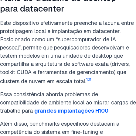
para datacenter
Este dispositivo efetivamente preenche a lacuna entre
prototipagem local e implantação em datacenter.
Posicionado como um “supercomputador de IA
pessoal”, permite que pesquisadores desenvolvam e
testem modelos em uma unidade de desktop que
compartilha a arquitetura de software exata (drivers,
toolkit CUDA e ferramentas de gerenciamento) que
12
clusters de nuvem em escala total.
Essa consistência aborda problemas de
compatibilidade de ambiente local ao migrar cargas de
trabalho para
grandes implantações H100
.
Além disso, benchmarks específicos destacam a
competência do sistema em fine-tuning e