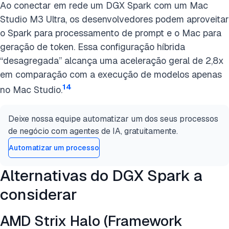
Ao conectar em rede um DGX Spark com um Mac
Studio M3 Ultra, os desenvolvedores podem aproveitar
o Spark para processamento de prompt e o Mac para
geração de token. Essa configuração híbrida
“desagregada” alcança uma aceleração geral de 2,8x
em comparação com a execução de modelos apenas
14
no Mac Studio.
Deixe nossa equipe automatizar um dos seus processos
de negócio com agentes de IA, gratuitamente.
Automatizar um processo
Alternativas do DGX Spark a
considerar
AMD Strix Halo (Framework