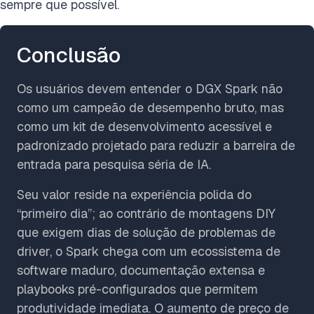
sempre que possível.
Conclusão
Os usuários devem entender o DGX Spark não
como um campeão de desempenho bruto, mas
como um kit de desenvolvimento acessível e
padronizado projetado para reduzir a barreira de
entrada para pesquisa séria de IA.
Seu valor reside na experiência polida do
“primeiro dia”; ao contrário de montagens DIY
que exigem dias de solução de problemas de
driver, o Spark chega com um ecossistema de
software maduro, documentação extensa e
playbooks pré-configurados que permitem
produtividade imediata. O aumento de preço de