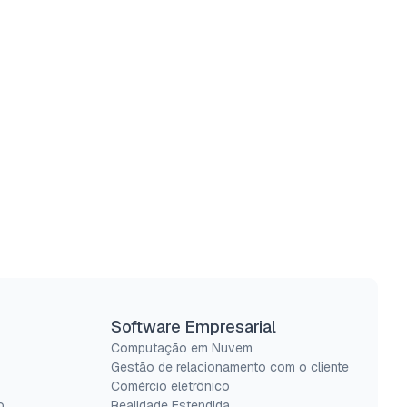
Software Empresarial
Computação em Nuvem
Gestão de relacionamento com o cliente
Comércio eletrônico
o
Realidade Estendida