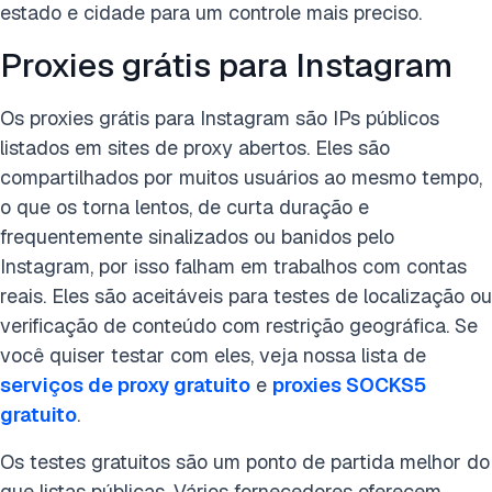
estado e cidade para um controle mais preciso.
Proxies grátis para Instagram
Os proxies grátis para Instagram são IPs públicos
listados em sites de proxy abertos. Eles são
compartilhados por muitos usuários ao mesmo tempo,
o que os torna lentos, de curta duração e
frequentemente sinalizados ou banidos pelo
Instagram, por isso falham em trabalhos com contas
reais. Eles são aceitáveis para testes de localização ou
verificação de conteúdo com restrição geográfica. Se
você quiser testar com eles, veja nossa lista de
serviços de proxy gratuito
e
proxies SOCKS5
gratuito
.
Os testes gratuitos são um ponto de partida melhor do
que listas públicas. Vários fornecedores oferecem