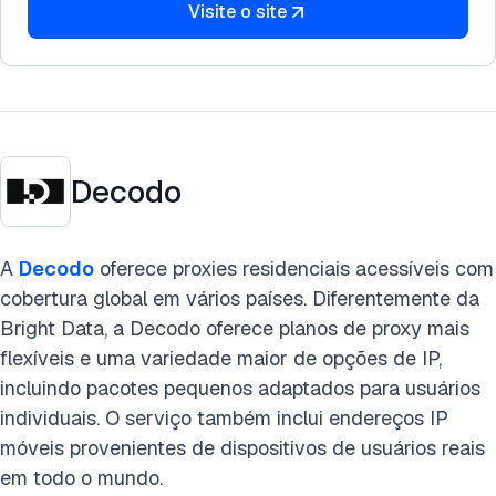
Visite o site
Decodo
A
Decodo
oferece proxies residenciais acessíveis com
cobertura global em vários países. Diferentemente da
Bright Data, a Decodo oferece planos de proxy mais
flexíveis e uma variedade maior de opções de IP,
incluindo pacotes pequenos adaptados para usuários
individuais. O serviço também inclui endereços IP
móveis provenientes de dispositivos de usuários reais
em todo o mundo.