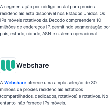
A segmentação por código postal para proxies
residenciais está disponível nos Estados Unidos. Os
IPs móveis rotativos da Decodo compreendem 10
milhões de endereços IP, permitindo segmentação por
país, estado, cidade, ASN e sistema operacional.
Webshare
A
Webshare
oferece uma ampla seleção de 30
milhões de proxies residenciais estáticos
(compartilhados, dedicados, rotativos) e rotativos. No
entanto, não fornece IPs móveis.