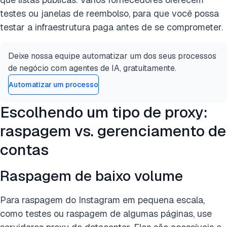
testes ou janelas de reembolso, para que você possa
testar a infraestrutura paga antes de se comprometer.
Deixe nossa equipe automatizar um dos seus processos
de negócio com agentes de IA, gratuitamente.
Automatizar um processo
Escolhendo um tipo de proxy:
raspagem vs. gerenciamento de
contas
Raspagem de baixo volume
Para raspagem do Instagram em pequena escala,
como testes ou raspagem de algumas páginas, use