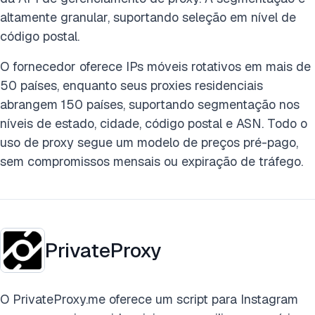
altamente granular, suportando seleção em nível de
código postal.
O fornecedor oferece IPs móveis rotativos em mais de
50 países, enquanto seus proxies residenciais
abrangem 150 países, suportando segmentação nos
níveis de estado, cidade, código postal e ASN. Todo o
uso de proxy segue um modelo de preços pré-pago,
sem compromissos mensais ou expiração de tráfego.
PrivateProxy
O PrivateProxy.me oferece um script para Instagram