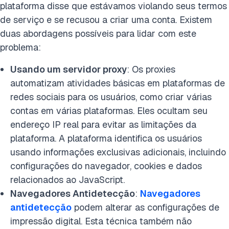
plataforma disse que estávamos violando seus termos
de serviço e se recusou a criar uma conta. Existem
duas abordagens possíveis para lidar com este
problema:
Usando um servidor proxy
: Os proxies
automatizam atividades básicas em plataformas de
redes sociais para os usuários, como criar várias
contas em várias plataformas. Eles ocultam seu
endereço IP real para evitar as limitações da
plataforma. A plataforma identifica os usuários
usando informações exclusivas adicionais, incluindo
configurações do navegador, cookies e dados
relacionados ao JavaScript.
Navegadores Antidetecção
:
Navegadores
antidetecção
podem alterar as configurações de
impressão digital. Esta técnica também não