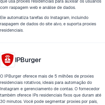
que usa proxies residenciais para auxiliar os usuários
com raspagem web e análise de dados.
Ele automatiza tarefas do Instagram, incluindo
raspagem de dados do site alvo, e suporta proxies
residenciais.
IPBurger
O IPBurger oferece mais de 5 milhões de proxies
residenciais rotativos, ideais para automação do
Instagram e gerenciamento de contas. O fornecedor
também oferece IPs residenciais fixos que duram até
30 minutos. Você pode segmentar proxies por país,