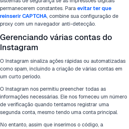
sistemas de segurança se as impressões digitais
permanecerem constantes. Para
evitar ter que
reinserir CAPTCHA
, combine sua configuração de
proxy com um navegador anti-detecção.
Gerenciando várias contas do
Instagram
O Instagram sinaliza ações rápidas ou automatizadas
como spam, incluindo a criação de várias contas em
um curto período.
O Instagram nos permitiu preencher todas as
informações necessárias. Ele nos forneceu um número
de verificação quando tentamos registrar uma
segunda conta, mesmo tendo uma conta principal.
No entanto, assim que inserimos o código, a