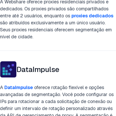
A Webshare oferece proxies residenciais privados e
dedicados. Os proxies privados são compartilhados
entre até 2 usuários, enquanto os
proxies dedicados
são atribuídos exclusivamente a um único usuário.
Seus proxies residenciais oferecem segmentação em
nível de cidade.
DataImpulse
A
DataImpulse
oferece rotação flexível e opções
avançadas de segmentação. Você pode configurar os
IPs para rotacionar a cada solicitação de conexão ou
definir um intervalo de rotação personalizado através
da API de gerenciamento de proxy. A segmentação é