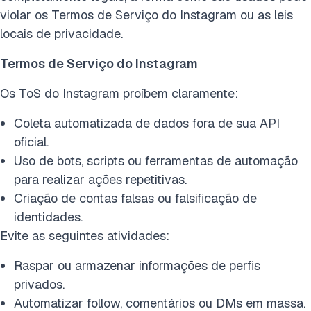
violar os Termos de Serviço do Instagram ou as leis
locais de privacidade.
Termos de Serviço do Instagram
Os ToS do Instagram proíbem claramente:
Coleta automatizada de dados fora de sua API
oficial.
Uso de bots, scripts ou ferramentas de automação
para realizar ações repetitivas.
Criação de contas falsas ou falsificação de
identidades.
Evite as seguintes atividades:
Raspar ou armazenar informações de perfis
privados.
Automatizar follow, comentários ou DMs em massa.