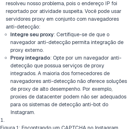
resolveu nosso problema, pois o endereço IP foi
reportado por atividade suspeita. Você pode usar
servidores proxy em conjunto com navegadores
anti-detecção:
Integre seu proxy
: Certifique-se de que o
navegador anti-detecção permita integração de
proxy externo.
Proxy integrado
: Opte por um navegador anti-
detecção que possua serviços de proxy
integrados. A maioria dos fornecedores de
navegadores anti-detecção não oferece soluções
de proxy de alto desempenho. Por exemplo,
proxies de datacenter podem não ser adequados
para os sistemas de detecção anti-bot do
Instagram.
Figura 1: Encontrando um CAPTCHA no Instagram