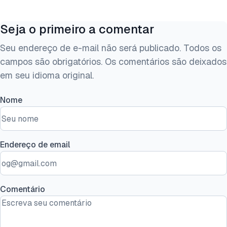
Seja o primeiro a comentar
Seu endereço de e-mail não será publicado. Todos os
campos são obrigatórios. Os comentários são deixados
em seu idioma original.
Nome
Endereço de email
Comentário