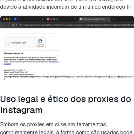
devido a atividade incomum de um único endereço IP
Uso legal e ético dos proxies do
Instagram
Embora os proxies em si sejam ferramentas
completamente legais, a forma como são usados pode