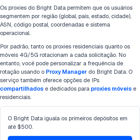
Os proxies do Bright Data permitem que os usuários
segmentem por região (global, país, estado, cidade),
ASN, código postal, coordenadas e sistema
operacional.
Por padrão, tanto os proxies residenciais quanto os
móveis 4G/5G rotacionam a cada solicitação. No
entanto, você pode personalizar a frequência de
rotação usando o
Proxy Manager
do Bright Data. O
serviço também oferece opções de IPs
compartilhados
e dedicados para
proxies móveis
e
residenciais.
O Bright Data iguala os primeiros depósitos em
até $500.