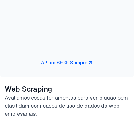
API de SERP Scraper
Web Scraping
Avaliamos essas ferramentas para ver o quão bem
elas lidam com casos de uso de dados da web
empresariais: