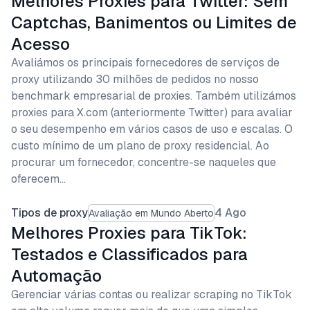
Melhores Proxies para Twitter: Sem
Captchas, Banimentos ou Limites de
Acesso
Avaliámos os principais fornecedores de serviços de
proxy utilizando 30 milhões de pedidos no nosso
benchmark empresarial de proxies. Também utilizámos
proxies para X.com (anteriormente Twitter) para avaliar
o seu desempenho em vários casos de uso e escalas. O
custo mínimo de um plano de proxy residencial. Ao
procurar um fornecedor, concentre-se naqueles que
oferecem…
Tipos de proxy
4 Ago
Avaliação em Mundo Aberto
Melhores Proxies para TikTok:
Testados e Classificados para
Automação
Gerenciar várias contas ou realizar scraping no TikTok