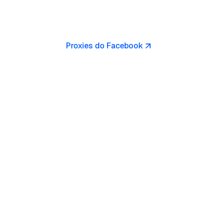
Proxies do Facebook