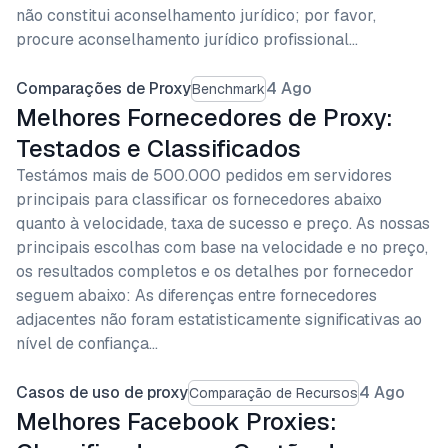
não constitui aconselhamento jurídico; por favor,
procure aconselhamento jurídico profissional…
Comparações de Proxy
4 Ago
Benchmark
Melhores Fornecedores de Proxy:
Testados e Classificados
Testámos mais de 500.000 pedidos em servidores
principais para classificar os fornecedores abaixo
quanto à velocidade, taxa de sucesso e preço. As nossas
principais escolhas com base na velocidade e no preço,
os resultados completos e os detalhes por fornecedor
seguem abaixo: As diferenças entre fornecedores
adjacentes não foram estatisticamente significativas ao
nível de confiança…
Casos de uso de proxy
4 Ago
Comparação de Recursos
Melhores Facebook Proxies: