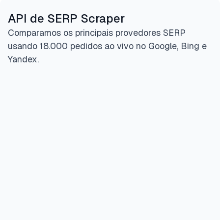
API de SERP Scraper
Comparamos os principais provedores SERP
usando 18.000 pedidos ao vivo no Google, Bing e
Yandex.