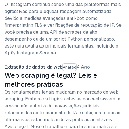
O Instagram continua sendo uma das plataformas mais
agressivas para bloquear raspagem automatizada
devido a medidas avançadas anti-bot, como
fingerprinting TLS e verificações de reputação de IP. Se
você precisa de uma API de scraper de alto
desempenho ou de um script Python personalizado,
este guia avalia as principais ferramentas, incluindo o
Apify Instagram Scraper…
Extração de dados da web
4 Ago
Análise
Web scraping é legal? Leis e
melhores práticas
Os regulamentos legais mudaram no mercado de web
scraping. Embora os litígios antes se concentrassem no
acesso não autorizado, novas ações judiciais
relacionadas ao treinamento de IA e soluções técnicas
alternativas estão moldando as práticas aceitáveis.
Aviso legal: Nosso trabalho é para fins informativos e