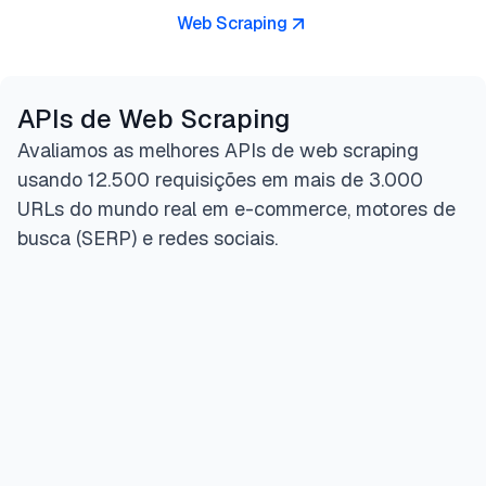
Web Scraping
APIs de Web Scraping
Avaliamos as melhores APIs de web scraping
usando 12.500 requisições em mais de 3.000
URLs do mundo real em e-commerce, motores de
busca (SERP) e redes sociais.