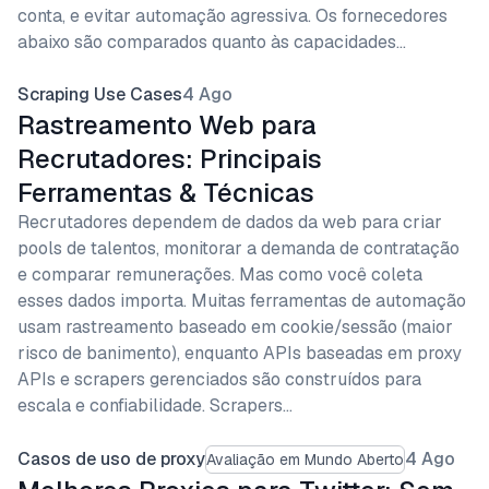
conta, e evitar automação agressiva. Os fornecedores
abaixo são comparados quanto às capacidades…
Scraping Use Cases
4 Ago
Rastreamento Web para
Recrutadores: Principais
Ferramentas & Técnicas
Recrutadores dependem de dados da web para criar
pools de talentos, monitorar a demanda de contratação
e comparar remunerações. Mas como você coleta
esses dados importa. Muitas ferramentas de automação
usam rastreamento baseado em cookie/sessão (maior
risco de banimento), enquanto APIs baseadas em proxy
APIs e scrapers gerenciados são construídos para
escala e confiabilidade. Scrapers…
Casos de uso de proxy
4 Ago
Avaliação em Mundo Aberto