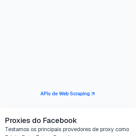
APIs de Web Scraping
Proxies do Facebook
Testamos os principais provedores de proxy como