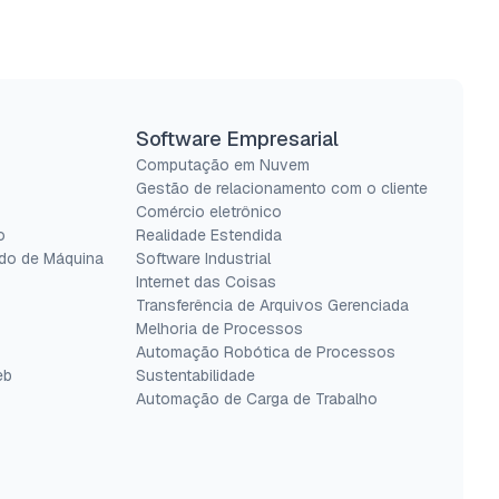
Software Empresarial
Computação em Nuvem
Gestão de relacionamento com o cliente
Comércio eletrônico
o
Realidade Estendida
do de Máquina
Software Industrial
Internet das Coisas
Transferência de Arquivos Gerenciada
Melhoria de Processos
Automação Robótica de Processos
eb
Sustentabilidade
Automação de Carga de Trabalho