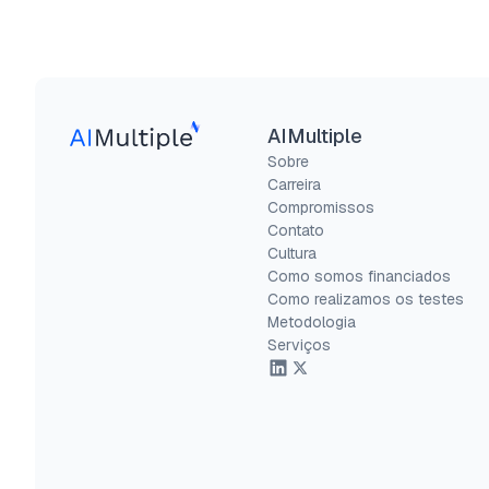
AIMultiple
Sobre
Carreira
Compromissos
Contato
Cultura
Como somos financiados
Como realizamos os testes
Metodologia
Serviços