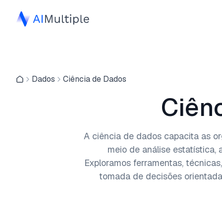
Dados
Ciência de Dados
Ciên
A ciência de dados capacita as or
meio de análise estatística
Exploramos ferramentas, técnicas,
tomada de decisões orientada 