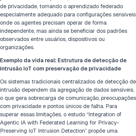
de privacidade, tornando o aprendizado federado
especialmente adequado para configurações sensíveis
onde os agentes precisam operar de forma
independente, mas ainda se beneficiar dos padrões
observados entre usuários, dispositivos ou
organizações.
Exemplo da vida real: Estrutura de detecção de
intrusão IoT com preservação de privacidade
Os sistemas tradicionais centralizados de detecção de
intrusão dependem da agregação de dados sensíveis,
o que gera sobrecarga de comunicação, preocupações
com privacidade e pontos únicos de falha. Para
superar essas limitações, o estudo “Integration of
Agentic IA with Federated Learning for Privacy-
Preserving IoT Intrusion Detection” propõe uma