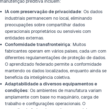
manutenção preditiva incluem:
IA com preservação de privacidade
: Os dados
industriais permanecem no local, eliminando
preocupações sobre compartilhar dados
operacionais proprietários ou sensíveis com
entidades externas.
Conformidade transfronteiriça
: Muitos
fabricantes operam em vários países, cada um com
diferentes regulamentações de proteção de dados.
O aprendizado federado permite a conformidade
mantendo os dados localizados, enquanto ainda se
beneficia da inteligência coletiva.
Adaptabilidade a diversos equipamentos e
condições
: Os ambientes de manufatura variam
amplamente com base no maquinário, carga de
trabalho e configurações operacionais. O