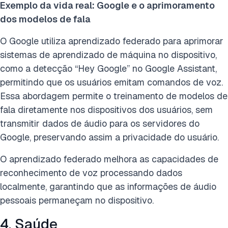
Exemplo da vida real: Google e o aprimoramento
dos modelos de fala
O Google utiliza aprendizado federado para aprimorar
sistemas de aprendizado de máquina no dispositivo,
como a detecção “Hey Google” no Google Assistant,
permitindo que os usuários emitam comandos de voz.
Essa abordagem permite o treinamento de modelos de
fala diretamente nos dispositivos dos usuários, sem
transmitir dados de áudio para os servidores do
Google, preservando assim a privacidade do usuário.
O aprendizado federado melhora as capacidades de
reconhecimento de voz processando dados
localmente, garantindo que as informações de áudio
pessoais permaneçam no dispositivo.
4. Saúde