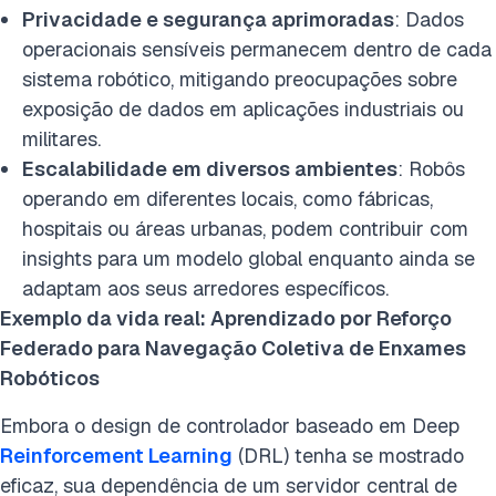
Privacidade e segurança aprimoradas
: Dados
operacionais sensíveis permanecem dentro de cada
sistema robótico, mitigando preocupações sobre
exposição de dados em aplicações industriais ou
militares.
Escalabilidade em diversos ambientes
: Robôs
operando em diferentes locais, como fábricas,
hospitais ou áreas urbanas, podem contribuir com
insights para um modelo global enquanto ainda se
adaptam aos seus arredores específicos.
Exemplo da vida real: Aprendizado por Reforço
Federado para Navegação Coletiva de Enxames
Robóticos
Embora o design de controlador baseado em Deep
Reinforcement Learning
(DRL) tenha se mostrado
eficaz, sua dependência de um servidor central de