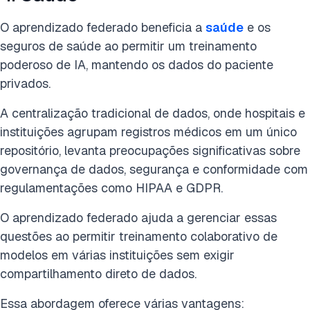
O aprendizado federado beneficia a
saúde
e os
seguros de saúde ao permitir um treinamento
poderoso de IA, mantendo os dados do paciente
privados.
A centralização tradicional de dados, onde hospitais e
instituições agrupam registros médicos em um único
repositório, levanta preocupações significativas sobre
governança de dados, segurança e conformidade com
regulamentações como HIPAA e GDPR.
O aprendizado federado ajuda a gerenciar essas
questões ao permitir treinamento colaborativo de
modelos em várias instituições sem exigir
compartilhamento direto de dados.
Essa abordagem oferece várias vantagens: