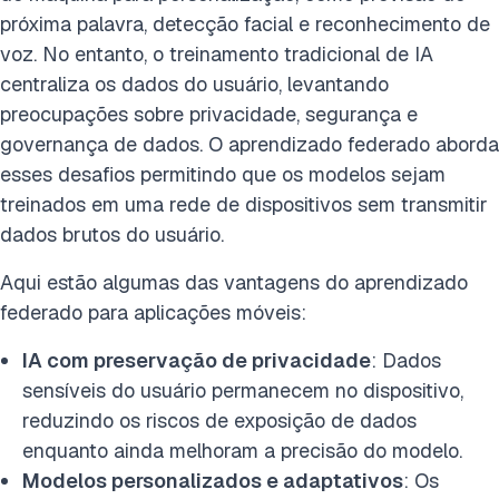
próxima palavra, detecção facial e reconhecimento de
voz. No entanto, o treinamento tradicional de IA
centraliza os dados do usuário, levantando
preocupações sobre privacidade, segurança e
governança de dados. O aprendizado federado aborda
esses desafios permitindo que os modelos sejam
treinados em uma rede de dispositivos sem transmitir
dados brutos do usuário.
Aqui estão algumas das vantagens do aprendizado
federado para aplicações móveis:
IA com preservação de privacidade
: Dados
sensíveis do usuário permanecem no dispositivo,
reduzindo os riscos de exposição de dados
enquanto ainda melhoram a precisão do modelo.
Modelos personalizados e adaptativos
: Os