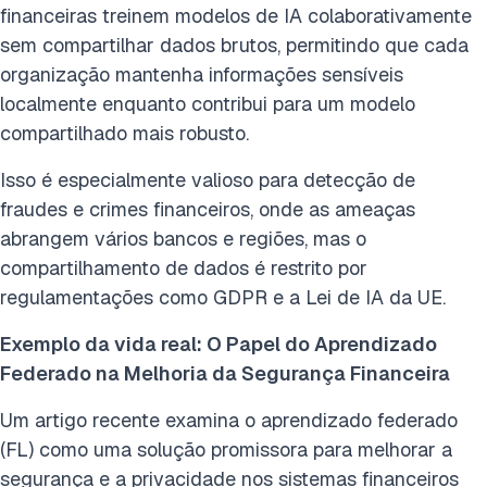
financeiras treinem modelos de IA colaborativamente
sem compartilhar dados brutos, permitindo que cada
organização mantenha informações sensíveis
localmente enquanto contribui para um modelo
compartilhado mais robusto.
Isso é especialmente valioso para detecção de
fraudes e crimes financeiros, onde as ameaças
abrangem vários bancos e regiões, mas o
compartilhamento de dados é restrito por
regulamentações como GDPR e a Lei de IA da UE.
Exemplo da vida real: O Papel do Aprendizado
Federado na Melhoria da Segurança Financeira
Um artigo recente examina o aprendizado federado
(FL) como uma solução promissora para melhorar a
segurança e a privacidade nos sistemas financeiros