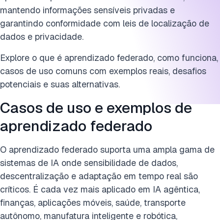
mantendo informações sensíveis privadas e
garantindo conformidade com leis de localização de
dados e privacidade.
Explore o que é aprendizado federado, como funciona,
casos de uso comuns com exemplos reais, desafios
potenciais e suas alternativas.
Casos de uso e exemplos de
aprendizado federado
O aprendizado federado suporta uma ampla gama de
sistemas de IA onde sensibilidade de dados,
descentralização e adaptação em tempo real são
críticos. É cada vez mais aplicado em IA agêntica,
finanças, aplicações móveis, saúde, transporte
autônomo, manufatura inteligente e robótica,