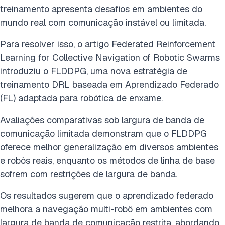
treinamento apresenta desafios em ambientes do
mundo real com comunicação instável ou limitada.
Para resolver isso, o artigo Federated Reinforcement
Learning for Collective Navigation of Robotic Swarms
introduziu o FLDDPG, uma nova estratégia de
treinamento DRL baseada em Aprendizado Federado
(FL) adaptada para robótica de enxame.
Avaliações comparativas sob largura de banda de
comunicação limitada demonstram que o FLDDPG
oferece melhor generalização em diversos ambientes
e robôs reais, enquanto os métodos de linha de base
sofrem com restrições de largura de banda.
Os resultados sugerem que o aprendizado federado
melhora a navegação multi-robô em ambientes com
largura de banda de comunicação restrita, abordando