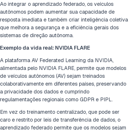
Ao integrar o aprendizado federado, os veículos
autônomos podem aumentar sua capacidade de
resposta imediata e também criar inteligência coletiva
que melhora a segurança e a eficiência gerais dos
sistemas de direção autônoma.
Exemplo da vida real: NVIDIA FLARE
A plataforma AV Federated Learning da NVIDIA,
alimentada pelo NVIDIA FLARE, permite que modelos
de veículos autônomos (AV) sejam treinados
colaborativamente em diferentes países, preservando
a privacidade dos dados e cumprindo
regulamentações regionais como GDPR e PIPL.
Em vez do treinamento centralizado, que pode ser
caro e restrito por leis de transferência de dados, o
aprendizado federado permite que os modelos sejam