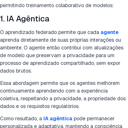
permitindo treinamento colaborativo de modelos:
1. IA Agêntica
O aprendizado federado permite que cada
agente
aprenda diretamente de suas próprias interações ou
ambiente. O agente então contribui com atualizações
de modelo que preservam a privacidade para um
processo de aprendizado compartilhado, sem expor
dados brutos.
Essa abordagem permite que os agentes melhorem
continuamente aprendendo com a experiência
coletiva, respeitando a privacidade, a propriedade dos
dados e os requisitos regulatórios.
Como resultado, a
IA agêntica
pode permanecer
personalizada e adaptativa, mantendo a consciência