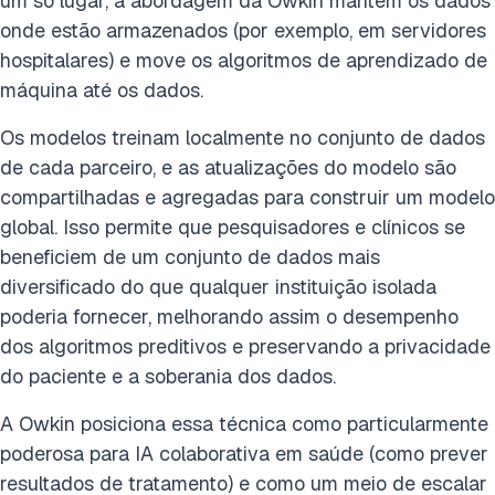
um só lugar, a abordagem da Owkin mantém os dados
onde estão armazenados (por exemplo, em servidores
hospitalares) e move os algoritmos de aprendizado de
máquina até os dados.
Os modelos treinam localmente no conjunto de dados
de cada parceiro, e as atualizações do modelo são
compartilhadas e agregadas para construir um modelo
global. Isso permite que pesquisadores e clínicos se
beneficiem de um conjunto de dados mais
diversificado do que qualquer instituição isolada
poderia fornecer, melhorando assim o desempenho
dos algoritmos preditivos e preservando a privacidade
do paciente e a soberania dos dados.
A Owkin posiciona essa técnica como particularmente
poderosa para IA colaborativa em saúde (como prever
resultados de tratamento) e como um meio de escalar