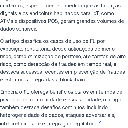
modernos, especialmente à medida que as finanças
digitais e os endpoints habilitados para IoT, como
ATMs e dispositivos POS, geram grandes volumes de
dados sensíveis.
O artigo classifica os casos de uso de FL por
exposição regulatória, desde aplicações de menor
risco, como otimização de portfólio, até tarefas de alto
risco, como detecção de fraudes em tempo real, e
destaca sucessos recentes em prevenção de fraudes
e estruturas integradas a blockchain.
Embora o FL ofereça benefícios claros em termos de
privacidade, conformidade e escalabilidade, o artigo
também destaca desafios contínuos, incluindo
heterogeneidade de dados, ataques adversariais,
2
interpretabilidade e integração regulatória.