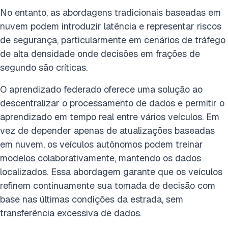
No entanto, as abordagens tradicionais baseadas em
nuvem podem introduzir latência e representar riscos
de segurança, particularmente em cenários de tráfego
de alta densidade onde decisões em frações de
segundo são críticas.
O aprendizado federado oferece uma solução ao
descentralizar o processamento de dados e permitir o
aprendizado em tempo real entre vários veículos. Em
vez de depender apenas de atualizações baseadas
em nuvem, os veículos autônomos podem treinar
modelos colaborativamente, mantendo os dados
localizados. Essa abordagem garante que os veículos
refinem continuamente sua tomada de decisão com
base nas últimas condições da estrada, sem
transferência excessiva de dados.