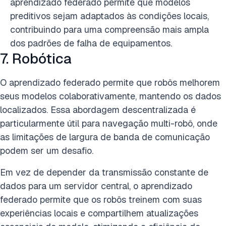
aprendizado federado permite que modelos
preditivos sejam adaptados às condições locais,
contribuindo para uma compreensão mais ampla
dos padrões de falha de equipamentos.
7. Robótica
O aprendizado federado permite que robôs melhorem
seus modelos colaborativamente, mantendo os dados
localizados. Essa abordagem descentralizada é
particularmente útil para navegação multi-robô, onde
as limitações de largura de banda de comunicação
podem ser um desafio.
Em vez de depender da transmissão constante de
dados para um servidor central, o aprendizado
federado permite que os robôs treinem com suas
experiências locais e compartilhem atualizações