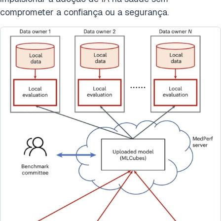
comprometer a confiança ou a segurança.