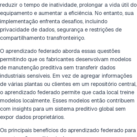
reduzir o tempo de inatividade, prolongar a vida útil do
equipamento e aumentar a eficiência. No entanto, sua
implementação enfrenta desafios, incluindo
privacidade de dados, segurança e restrições de
compartilhamento transfronteiriço.
O aprendizado federado aborda essas questões
permitindo que os fabricantes desenvolvam modelos
de manutenção preditiva sem transferir dados
industriais sensíveis. Em vez de agregar informações
de várias plantas ou clientes em um repositório central,
o aprendizado federado permite que cada local treine
modelos localmente. Esses modelos então contribuem
com insights para um sistema preditivo global sem
expor dados proprietários.
Os principais benefícios do aprendizado federado para