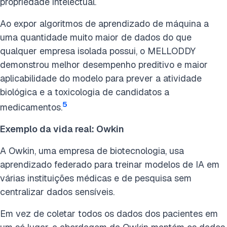
propriedade intelectual.
Ao expor algoritmos de aprendizado de máquina a
uma quantidade muito maior de dados do que
qualquer empresa isolada possui, o MELLODDY
demonstrou melhor desempenho preditivo e maior
aplicabilidade do modelo para prever a atividade
biológica e a toxicologia de candidatos a
5
medicamentos.
Exemplo da vida real: Owkin
A Owkin, uma empresa de biotecnologia, usa
aprendizado federado para treinar modelos de IA em
várias instituições médicas e de pesquisa sem
centralizar dados sensíveis.
Em vez de coletar todos os dados dos pacientes em