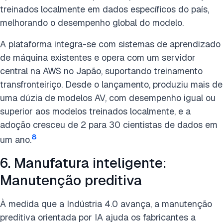
treinados localmente em dados específicos do país,
melhorando o desempenho global do modelo.
A plataforma integra-se com sistemas de aprendizado
de máquina existentes e opera com um servidor
central na AWS no Japão, suportando treinamento
transfronteiriço. Desde o lançamento, produziu mais de
uma dúzia de modelos AV, com desempenho igual ou
superior aos modelos treinados localmente, e a
adoção cresceu de 2 para 30 cientistas de dados em
8
um ano.
6. Manufatura inteligente:
Manutenção preditiva
À medida que a Indústria 4.0 avança, a manutenção
preditiva orientada por IA ajuda os fabricantes a