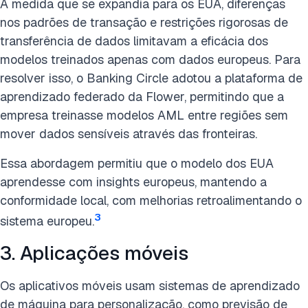
À medida que se expandia para os EUA, diferenças
nos padrões de transação e restrições rigorosas de
transferência de dados limitavam a eficácia dos
modelos treinados apenas com dados europeus. Para
resolver isso, o Banking Circle adotou a plataforma de
aprendizado federado da Flower, permitindo que a
empresa treinasse modelos AML entre regiões sem
mover dados sensíveis através das fronteiras.
Essa abordagem permitiu que o modelo dos EUA
aprendesse com insights europeus, mantendo a
conformidade local, com melhorias retroalimentando o
3
sistema europeu.
3. Aplicações móveis
Os aplicativos móveis usam sistemas de aprendizado
de máquina para personalização, como previsão de