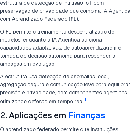
estrutura de detecção de intrusão IoT com
preservação de privacidade que combina IA Agêntica
com Aprendizado Federado (FL).
O FL permite o treinamento descentralizado de
modelos, enquanto a IA Agêntica adiciona
capacidades adaptativas, de autoaprendizagem e
tomada de decisão autônoma para responder a
ameaças em evolução.
A estrutura usa detecção de anomalias local,
agregação segura e comunicação leve para equilibrar
precisão e privacidade, com componentes agênticos
1
otimizando defesas em tempo real.
2. Aplicações em
Finanças
O aprendizado federado permite que instituições