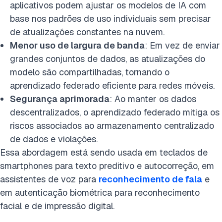
aplicativos podem ajustar os modelos de IA com
base nos padrões de uso individuais sem precisar
de atualizações constantes na nuvem.
Menor uso de largura de banda
: Em vez de enviar
grandes conjuntos de dados, as atualizações do
modelo são compartilhadas, tornando o
aprendizado federado eficiente para redes móveis.
Segurança aprimorada
: Ao manter os dados
descentralizados, o aprendizado federado mitiga os
riscos associados ao armazenamento centralizado
de dados e violações.
Essa abordagem está sendo usada em teclados de
smartphones para texto preditivo e autocorreção, em
assistentes de voz para
reconhecimento de fala
e
em autenticação biométrica para reconhecimento
facial e de impressão digital.