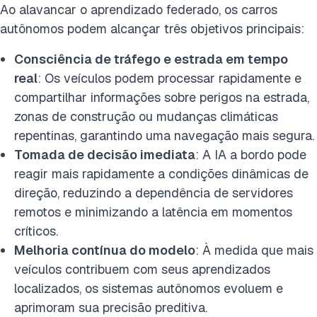
Ao alavancar o aprendizado federado, os carros
autônomos podem alcançar três objetivos principais:
Consciência de tráfego e estrada em tempo
real
: Os veículos podem processar rapidamente e
compartilhar informações sobre perigos na estrada,
zonas de construção ou mudanças climáticas
repentinas, garantindo uma navegação mais segura.
Tomada de decisão imediata
: A IA a bordo pode
reagir mais rapidamente a condições dinâmicas de
direção, reduzindo a dependência de servidores
remotos e minimizando a latência em momentos
críticos.
Melhoria contínua do modelo
: À medida que mais
veículos contribuem com seus aprendizados
localizados, os sistemas autônomos evoluem e
aprimoram sua precisão preditiva.