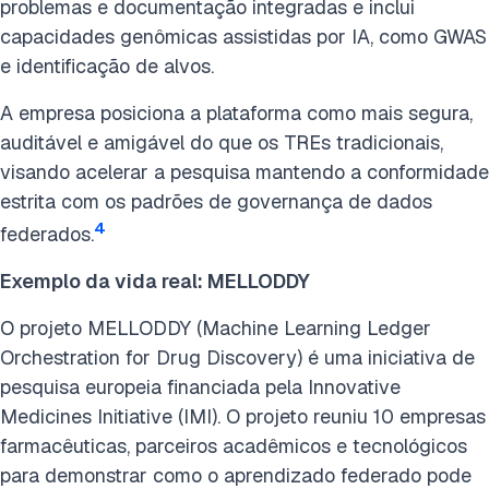
problemas e documentação integradas e inclui
capacidades genômicas assistidas por IA, como GWAS
e identificação de alvos.
A empresa posiciona a plataforma como mais segura,
auditável e amigável do que os TREs tradicionais,
visando acelerar a pesquisa mantendo a conformidade
estrita com os padrões de governança de dados
4
federados.
Exemplo da vida real: MELLODDY
O projeto MELLODDY (Machine Learning Ledger
Orchestration for Drug Discovery) é uma iniciativa de
pesquisa europeia financiada pela Innovative
Medicines Initiative (IMI). O projeto reuniu 10 empresas
farmacêuticas, parceiros acadêmicos e tecnológicos
para demonstrar como o aprendizado federado pode