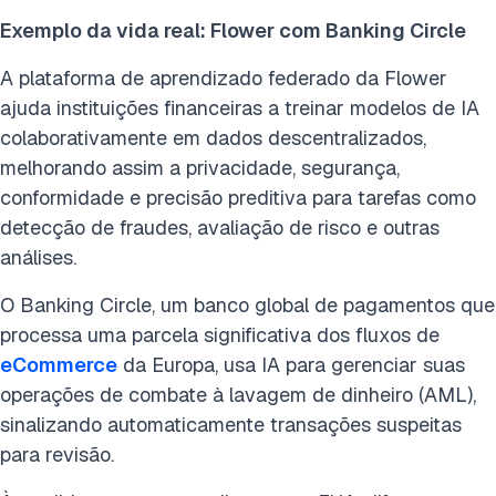
Exemplo da vida real: Flower com Banking Circle
A plataforma de aprendizado federado da Flower
ajuda instituições financeiras a treinar modelos de IA
colaborativamente em dados descentralizados,
melhorando assim a privacidade, segurança,
conformidade e precisão preditiva para tarefas como
detecção de fraudes, avaliação de risco e outras
análises.
O Banking Circle, um banco global de pagamentos que
processa uma parcela significativa dos fluxos de
eCommerce
da Europa, usa IA para gerenciar suas
operações de combate à lavagem de dinheiro (AML),
sinalizando automaticamente transações suspeitas
para revisão.