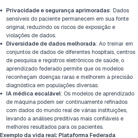
Privacidade e segurança aprimoradas
: Dados
sensíveis do paciente permanecem em sua fonte
original, reduzindo os riscos de exposição e
violações de dados.
Diversidade de dados melhorada
: Ao treinar em
conjuntos de dados de diferentes hospitais, centros
de pesquisa e registros eletrônicos de saúde, o
aprendizado federado permite que os modelos
reconheçam doenças raras e melhorem a precisão
diagnóstica em populações diversas.
IA médica escalável
: Os modelos de aprendizado
de máquina podem ser continuamente refinados
com dados do mundo real de várias instituições,
levando a análises preditivas mais confiáveis e
melhores resultados para os pacientes.
Exemplo da vida real: Plataforma Federada