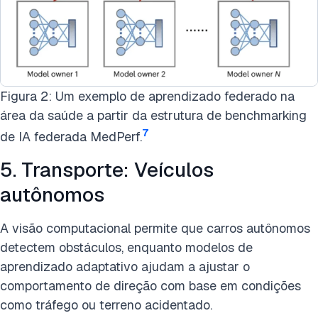
Figura 2: Um exemplo de aprendizado federado na
área da saúde a partir da estrutura de benchmarking
7
de IA federada MedPerf.
5. Transporte: Veículos
autônomos
A visão computacional permite que carros autônomos
detectem obstáculos, enquanto modelos de
aprendizado adaptativo ajudam a ajustar o
comportamento de direção com base em condições
como tráfego ou terreno acidentado.