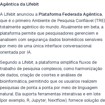
Agêntica da Lifebit
A Lifebit anunciou a
Plataforma Federada Agêntica
,
que é o primeiro Ambiente de Pesquisa Confiável (TRE)
totalmente agêntico do mundo. Atualmente em beta, a
plataforma permite que pesquisadores gerenciem e
analisem com segurança dados biomédicos sensíveis
por meio de uma única interface conversacional
orientada por IA.
Segundo a Lifebit, a plataforma simplifica fluxos de
trabalho de pesquisa complexos, como harmonização
de dados, criação de coortes e análises de
bioinformática, permitindo que os usuários realizem
pesquisas de ponta a ponta por meio de linguagem
natural. Ela suporta ferramentas interativas e em lote
(por exemplo, R, Jupyter, Nextflow), fornece solução de