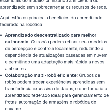
essenciais do modelo, otimizando a eficiência do
aprendizado sem sobrecarregar os recursos de rede.
Aqui estão os principais benefícios do aprendizado
federado na robótica:
Aprendizado descentralizado para melhor
autonomia
: Os robôs podem refinar seus modelos
de percepção e controle localmente, reduzindo a
dependência de atualizações baseadas em nuvem
e permitindo uma adaptação mais rápida a novos
ambientes.
Colaboração multi-robô eficiente
: Grupos de
robôs podem trocar experiências aprendidas sem
transferência excessiva de dados, o que tornaria o
aprendizado federado ideal para gerenciamento de
frotas, automação de armazéns e robótica de
enxame.