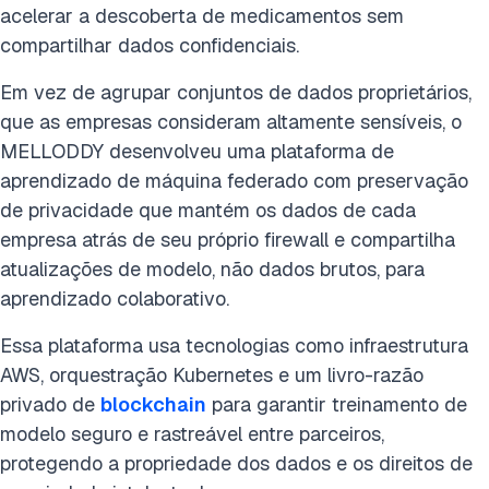
acelerar a descoberta de medicamentos sem
compartilhar dados confidenciais.
Em vez de agrupar conjuntos de dados proprietários,
que as empresas consideram altamente sensíveis, o
MELLODDY desenvolveu uma plataforma de
aprendizado de máquina federado com preservação
de privacidade que mantém os dados de cada
empresa atrás de seu próprio firewall e compartilha
atualizações de modelo, não dados brutos, para
aprendizado colaborativo.
Essa plataforma usa tecnologias como infraestrutura
AWS, orquestração Kubernetes e um livro-razão
privado de
blockchain
para garantir treinamento de
modelo seguro e rastreável entre parceiros,
protegendo a propriedade dos dados e os direitos de