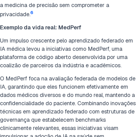
a medicina de precisão sem comprometer a
6
privacidade.
Exemplo da vida real:
MedPerf
Um impulso crescente pelo aprendizado federado em
IA médica levou a iniciativas como MedPerf, uma
plataforma de código aberto desenvolvida por uma
coalizão de parceiros da indústria e acadêmicos.
O MedPerf foca na avaliação federada de modelos de
IA, garantindo que eles funcionem efetivamente em
dados médicos diversos e do mundo real, mantendo a
confidencialidade do paciente. Combinando inovações
técnicas em aprendizado federado com estruturas de
governança que estabelecem benchmarks
clinicamente relevantes, essas iniciativas visam
impulsionar a adoção de IA na saúde sem