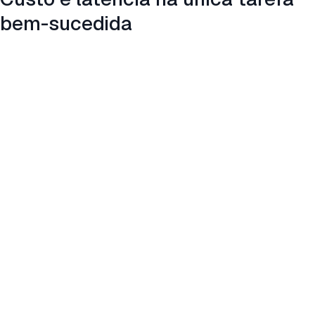
bem-sucedida