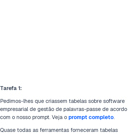
Tarefa
1:
Pedimos-lhes que criassem tabelas sobre software
empresarial de gestão de palavras-passe de acordo
com o nosso prompt. Veja o
prompt completo
.
Quase todas as ferramentas forneceram tabelas