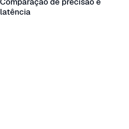
Comparação de precisão e
latência