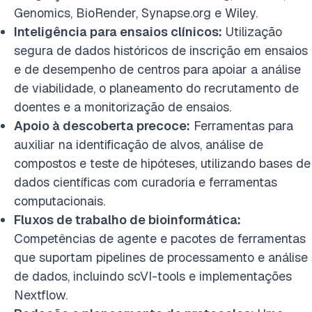
Genomics, BioRender, Synapse.org e Wiley.
Inteligência para ensaios clínicos:
Utilização
segura de dados históricos de inscrição em ensaios
e de desempenho de centros para apoiar a análise
de viabilidade, o planeamento do recrutamento de
doentes e a monitorização de ensaios.
Apoio à descoberta precoce:
Ferramentas para
auxiliar na identificação de alvos, análise de
compostos e teste de hipóteses, utilizando bases de
dados científicas com curadoria e ferramentas
computacionais.
Fluxos de trabalho de bioinformática:
Competências de agente e pacotes de ferramentas
que suportam pipelines de processamento e análise
de dados, incluindo scVI-tools e implementações
Nextflow.