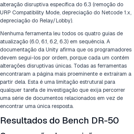
alteração disruptiva específica do 6.3 (remoção do
URP Compatibility Mode, depreciação do Netcode 1.x,
depreciação do Relay/Lobby).
Nenhuma ferramenta leu todos os quatro guias de
atualização (6.0, 6.1, 6.2, 6.3) em sequência. A
documentação da Unity afirma que os programadores
devem segui-los por ordem, porque cada um contém
alterações disruptivas únicas. Todas as ferramentas
encontraram a página mais proeminente e extraíram a
partir dela. Esta é uma limitação estrutural para
qualquer tarefa de investigação que exija percorrer
uma série de documentos relacionados em vez de
encontrar uma única resposta.
Resultados do Bench DR-50