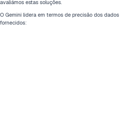
avaliámos estas soluções.
O Gemini lidera em termos de precisão dos dados
fornecidos: