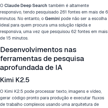
O
Claude Deep Search
também é altamente
responsivo, tendo pesquisado 261 fontes em mais de 6
minutos. No entanto, o
Gemini
pode não ser a escolha
ideal para quem procura uma solução rápida e
responsiva, uma vez que pesquisou 62 fontes em mais
de 15 minutos.
Desenvolvimentos nas
ferramentas de pesquisa
aprofundada de IA
Kimi K2.5
O Kimi K2.5 pode processar texto, imagens e vídeo,
gerar código pronto para produção e executar fluxos
de trabalho complexos usando uma arquitetura de