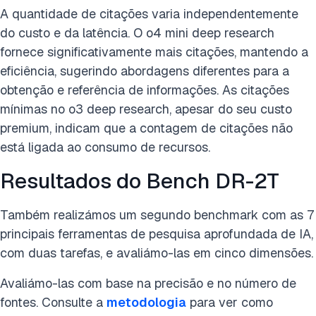
A quantidade de citações varia independentemente
do custo e da latência. O o4 mini deep research
fornece significativamente mais citações, mantendo a
eficiência, sugerindo abordagens diferentes para a
obtenção e referência de informações. As citações
mínimas no o3 deep research, apesar do seu custo
premium, indicam que a contagem de citações não
está ligada ao consumo de recursos.
Resultados do Bench DR-2T
Também realizámos um segundo benchmark com as 7
principais ferramentas de pesquisa aprofundada de IA,
com duas tarefas, e avaliámo-las em cinco dimensões.
Avaliámo-las com base na precisão e no número de
fontes. Consulte a
metodologia
para ver como