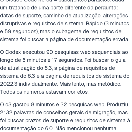
um tratando de uma parte diferente da pergunta:
datas de suporte, caminho de atualização, alterações
disruptivas e requisitos de sistema. Rápido (3 minutos
e 59 segundos), mas o subagente de requisitos de
sistema foi buscar a página de documentação errada.
O Codex executou 90 pesquisas web sequenciais ao
longo de 6 minutos e 17 segundos. Foi buscar o guia
de atualização do 6.3, a página de requisitos de
sistema do 6.3 e a página de requisitos de sistema do
2022.3 individualmente. Mais lento, mas metódico.
Todos os números estavam corretos.
O o3 gastou 8 minutos e 32 pesquisas web. Produziu
2.132 palavras de conselhos gerais de migração, mas
foi buscar prazos de suporte e requisitos de sistema à
documentação do 6.0. Não mencionou nenhuma