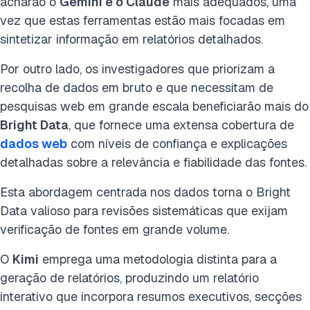
acharão o
Gemini e o Claude
mais adequados, uma
vez que estas ferramentas estão mais focadas em
sintetizar informação em relatórios detalhados.
Por outro lado, os investigadores que priorizam a
recolha de dados em bruto e que necessitam de
pesquisas web em grande escala beneficiarão mais do
Bright Data
, que fornece uma extensa cobertura de
dados web
com níveis de confiança e explicações
detalhadas sobre a relevância e fiabilidade das fontes.
Esta abordagem centrada nos dados torna o Bright
Data valioso para revisões sistemáticas que exijam
verificação de fontes em grande volume.
O
Kimi
emprega uma metodologia distinta para a
geração de relatórios, produzindo um relatório
interativo que incorpora resumos executivos, secções