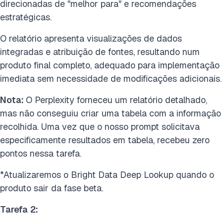
direcionadas de "melhor para" e recomendações
estratégicas.
O relatório apresenta visualizações de dados
integradas e atribuição de fontes, resultando num
produto final completo, adequado para implementação
imediata sem necessidade de modificações adicionais.
Nota:
O Perplexity forneceu um relatório detalhado,
mas não conseguiu criar uma tabela com a informação
recolhida. Uma vez que o nosso prompt solicitava
especificamente resultados em tabela, recebeu zero
pontos nessa tarefa.
*Atualizaremos o Bright Data Deep Lookup quando o
produto sair da fase beta.
Tarefa
2: