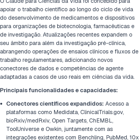
O Claude para Ciências da Vida foi concebido para
apoiar o trabalho científico ao longo do ciclo de vida
do desenvolvimento de medicamentos e dispositivos
para organizações de biotecnologia, farmacêuticas e
de investigação. Atualizações recentes expandem o
seu âmbito para além da investigação pré-clínica,
abrangendo operações de ensaios clínicos e fluxos de
trabalho regulamentares, adicionando novos
conectores de dados e competências de agente
adaptadas a casos de uso reais em ciências da vida.
Principais funcionalidades e capacidades:
Conectores científicos expandidos:
Acesso a
plataformas como Medidata, ClinicalTrials.gov,
bioRxiv/medRxiv, Open Targets, ChEMBL,
ToolUniverse e Owkin, juntamente com as
integrações existentes com Benchling, PubMed, 10x