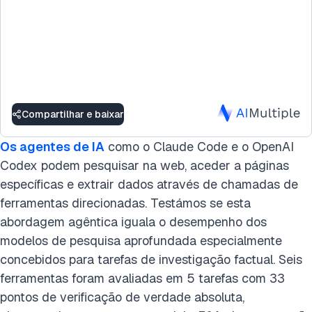
Compartilhar e baixar
Os agentes de IA
como o Claude Code e o OpenAI
Codex podem pesquisar na web, aceder a páginas
específicas e extrair dados através de chamadas de
ferramentas direcionadas. Testámos se esta
abordagem agêntica iguala o desempenho dos
modelos de pesquisa aprofundada especialmente
concebidos para tarefas de investigação factual. Seis
ferramentas foram avaliadas em 5 tarefas com 33
pontos de verificação de verdade absoluta,