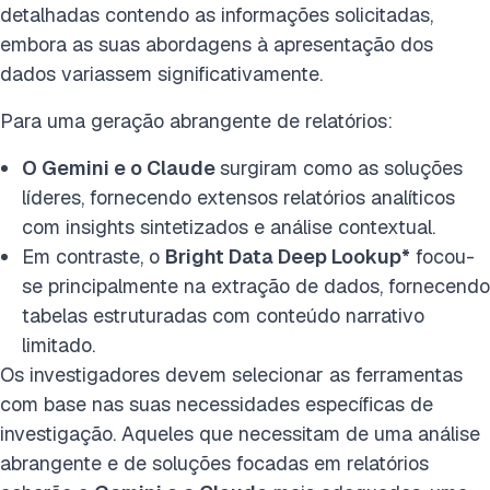
detalhadas contendo as informações solicitadas,
embora as suas abordagens à apresentação dos
dados variassem significativamente.
Para uma geração abrangente de relatórios:
O Gemini e o Claude
surgiram como as soluções
líderes, fornecendo extensos relatórios analíticos
com insights sintetizados e análise contextual.
Em contraste, o
Bright Data Deep Lookup*
focou-
se principalmente na extração de dados, fornecendo
tabelas estruturadas com conteúdo narrativo
limitado.
Os investigadores devem selecionar as ferramentas
com base nas suas necessidades específicas de
investigação. Aqueles que necessitam de uma análise
abrangente e de soluções focadas em relatórios