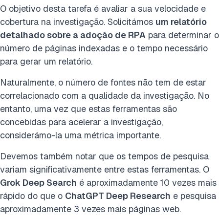
O objetivo desta tarefa é avaliar a sua velocidade e
cobertura na investigação. Solicitámos
um relatório
detalhado sobre a adoção de RPA
para determinar o
número de páginas indexadas e o tempo necessário
para gerar um relatório.
Naturalmente, o número de fontes não tem de estar
correlacionado com a qualidade da investigação. No
entanto, uma vez que estas ferramentas são
concebidas para acelerar a investigação,
considerámo-la uma métrica importante.
Devemos também notar que os tempos de pesquisa
variam significativamente entre estas ferramentas. O
Grok Deep Search
é aproximadamente 10 vezes mais
rápido do que o
ChatGPT Deep Research
e pesquisa
aproximadamente 3 vezes mais páginas web.