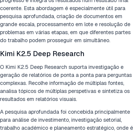
progresso e integra os resultados num resultado final
coerente. Esta abordagem é especialmente útil para
pesquisa aprofundada, criação de documentos em
grande escala, processamento em lote e resolução de
problemas em várias etapas, em que diferentes partes
do trabalho podem prosseguir em simultâneo.
Kimi K2.5 Deep Research
O Kimi K2.5 Deep Research suporta investigação e
geração de relatórios de ponta a ponta para perguntas
complexas. Recolhe informação de múltiplas fontes,
analisa tópicos de múltiplas perspetivas e sintetiza os
resultados em relatórios visuais.
A pesquisa aprofundada foi concebida principalmente
para análise de investimento, investigação setorial,
trabalho académico e planeamento estratégico, onde é