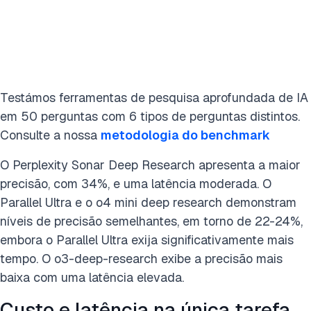
Testámos ferramentas de pesquisa aprofundada de IA
em 50 perguntas com 6 tipos de perguntas distintos.
Consulte a nossa
metodologia do benchmark
O Perplexity Sonar Deep Research apresenta a maior
precisão, com 34%, e uma latência moderada. O
Parallel Ultra e o o4 mini deep research demonstram
níveis de precisão semelhantes, em torno de 22-24%,
embora o Parallel Ultra exija significativamente mais
tempo. O o3-deep-research exibe a precisão mais
baixa com uma latência elevada.
Custo e latência na única tarefa