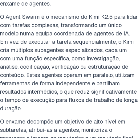
enxame de agentes.
O Agent Swarm é o mecanismo do Kimi K2.5 para lidar
com tarefas complexas, transformando um único
modelo numa equipa coordenada de agentes de IA.
Em vez de executar a tarefa sequencialmente, o Kimi
cria múltiplos subagentes especializados, cada um
com uma função específica, como investigação,
análise, codificação, verificação ou estruturação de
conteúdo. Estes agentes operam em paralelo, utilizam
ferramentas de forma independente e partilham
resultados intermédios, o que reduz significativamente
o tempo de execução para fluxos de trabalho de longa
duração.
O enxame decompõe um objetivo de alto nível em
subtarefas, atribui-as a agentes, monitoriza o