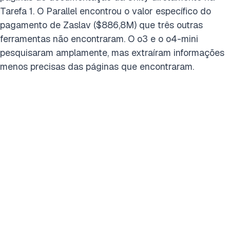
Tarefa 1. O Parallel encontrou o valor específico do
pagamento de Zaslav ($886,8M) que três outras
ferramentas não encontraram. O o3 e o o4-mini
pesquisaram amplamente, mas extraíram informações
menos precisas das páginas que encontraram.