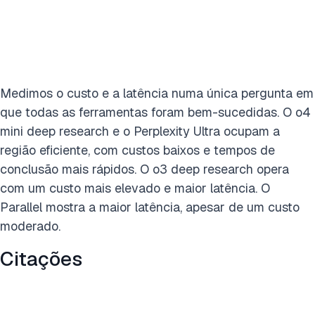
Medimos o custo e a latência numa única pergunta em
que todas as ferramentas foram bem-sucedidas. O o4
mini deep research e o Perplexity Ultra ocupam a
região eficiente, com custos baixos e tempos de
conclusão mais rápidos. O o3 deep research opera
com um custo mais elevado e maior latência. O
Parallel mostra a maior latência, apesar de um custo
moderado.
Citações