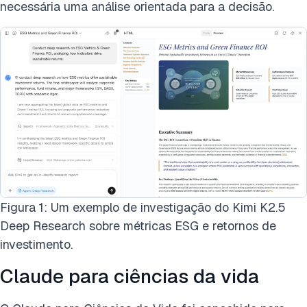
necessária uma análise orientada para a decisão.
Figura 1: Um exemplo de investigação do Kimi K2.5
Deep Research sobre métricas ESG e retornos de
investimento.
Claude para ciências da vida