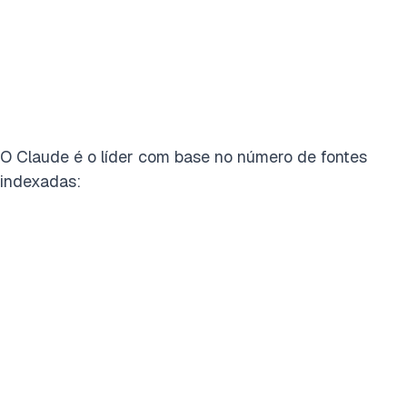
O Claude é o líder com base no número de fontes
indexadas: