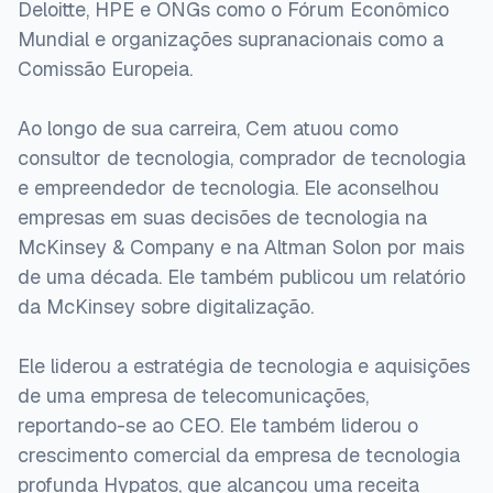
Deloitte, HPE e ONGs como o Fórum Econômico
Mundial e organizações supranacionais como a
Comissão Europeia.
Ao longo de sua carreira, Cem atuou como
consultor de tecnologia, comprador de tecnologia
e empreendedor de tecnologia. Ele aconselhou
empresas em suas decisões de tecnologia na
McKinsey & Company e na Altman Solon por mais
de uma década. Ele também publicou um relatório
da McKinsey sobre digitalização.
Ele liderou a estratégia de tecnologia e aquisições
de uma empresa de telecomunicações,
reportando-se ao CEO. Ele também liderou o
crescimento comercial da empresa de tecnologia
profunda Hypatos, que alcançou uma receita