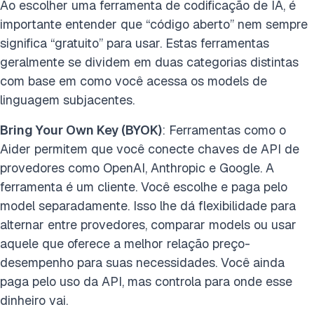
Ao escolher uma ferramenta de codificação de IA, é
importante entender que “código aberto” nem sempre
significa “gratuito” para usar. Estas ferramentas
geralmente se dividem em duas categorias distintas
com base em como você acessa os models de
linguagem subjacentes.
Bring Your Own Key (BYOK)
: Ferramentas como o
Aider permitem que você conecte chaves de API de
provedores como OpenAI, Anthropic e Google. A
ferramenta é um cliente. Você escolhe e paga pelo
model separadamente. Isso lhe dá flexibilidade para
alternar entre provedores, comparar models ou usar
aquele que oferece a melhor relação preço-
desempenho para suas necessidades. Você ainda
paga pelo uso da API, mas controla para onde esse
dinheiro vai.