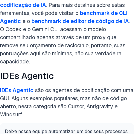
codificação de IA
. Para mais detalhes sobre estas
ferramentas, você pode visitar o
benchmark de CLI
Agentic
e o
benchmark de editor de código de IA
.
O Codex e o Gemini CLI acessam o modelo
compartilhado apenas através de um proxy que
remove seu orçamento de raciocínio, portanto, suas
pontuações aqui são mínimas, não sua verdadeira
capacidade.
IDEs Agentic
IDEs Agentic
são os agentes de codificação com uma
GUI. Alguns exemplos populares, mas não de código
aberto, nesta categoria são Cursor, Antigravity e
Windsurf.
Deixe nossa equipe automatizar um dos seus processos