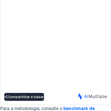
Compartilhar e baixar
Para a metodologia, consulte o
benchmark de