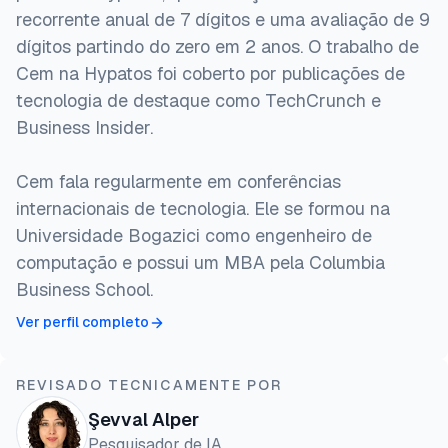
recorrente anual de 7 dígitos e uma avaliação de 9
dígitos partindo do zero em 2 anos. O trabalho de
Cem na Hypatos foi coberto por publicações de
tecnologia de destaque como TechCrunch e
Business Insider.
Cem fala regularmente em conferências
internacionais de tecnologia. Ele se formou na
Universidade Bogazici como engenheiro de
computação e possui um MBA pela Columbia
Business School.
Ver perfil completo
REVISADO TECNICAMENTE POR
Şevval Alper
Pesquisador de IA