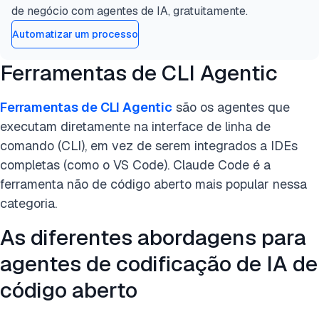
de negócio com agentes de IA, gratuitamente.
Automatizar um processo
Ferramentas de CLI Agentic
Ferramentas de CLI Agentic
são os agentes que
executam diretamente na interface de linha de
comando (CLI), em vez de serem integrados a IDEs
completas (como o VS Code). Claude Code é a
ferramenta não de código aberto mais popular nessa
categoria.
As diferentes abordagens para
agentes de codificação de IA de
código aberto