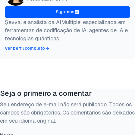
Siga-nos
Şevval é analista da AIMultiple, especializada em
ferramentas de codificação de IA, agentes de IA e
tecnologias quânticas.
Ver perfil completo
Seja o primeiro a comentar
Seu endereço de e-mail não será publicado. Todos os
campos são obrigatórios. Os comentários são deixados
em seu idioma original.