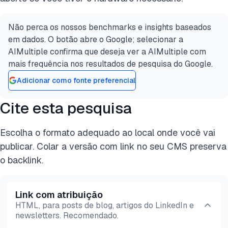
Não perca os nossos benchmarks e insights baseados
em dados. O botão abre o Google; selecionar a
AIMultiple confirma que deseja ver a AIMultiple com
mais frequência nos resultados de pesquisa do Google.
Adicionar como fonte preferencial
Cite esta pesquisa
Escolha o formato adequado ao local onde você vai
publicar. Colar a versão com link no seu CMS preserva
o backlink.
Link com atribuição
HTML, para posts de blog, artigos do LinkedIn e
newsletters. Recomendado.