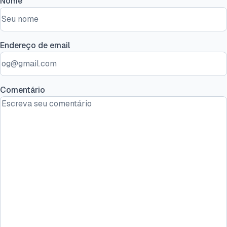
Nome
Endereço de email
Comentário