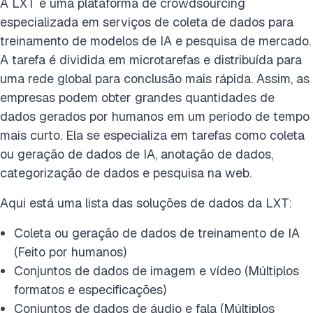
A LXT é uma plataforma de crowdsourcing
especializada em serviços de coleta de dados para
treinamento de modelos de IA e pesquisa de mercado.
A tarefa é dividida em microtarefas e distribuída para
uma rede global para conclusão mais rápida. Assim, as
empresas podem obter grandes quantidades de
dados gerados por humanos em um período de tempo
mais curto. Ela se especializa em tarefas como coleta
ou geração de dados de IA, anotação de dados,
categorização de dados e pesquisa na web.
Aqui está uma lista das soluções de dados da LXT:
Coleta ou geração de dados de treinamento de IA
(Feito por humanos)
Conjuntos de dados de imagem e vídeo (Múltiplos
formatos e especificações)
Conjuntos de dados de áudio e fala (Múltiplos