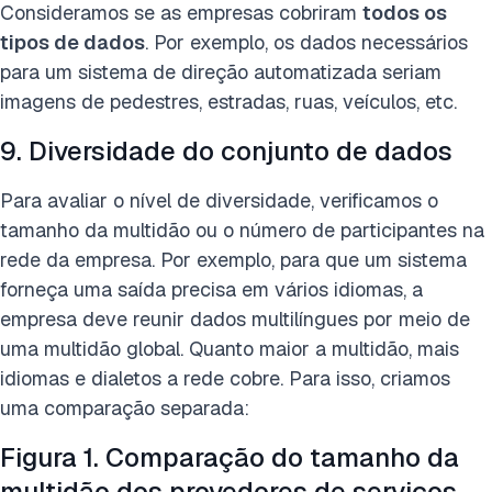
Consideramos se as empresas cobriram
todos os
tipos de dados
. Por exemplo, os dados necessários
para um sistema de direção automatizada seriam
imagens de pedestres, estradas, ruas, veículos, etc.
9. Diversidade do conjunto de dados
Para avaliar o nível de diversidade, verificamos o
tamanho da multidão ou o número de participantes na
rede da empresa. Por exemplo, para que um sistema
forneça uma saída precisa em vários idiomas, a
empresa deve reunir dados multilíngues por meio de
uma multidão global. Quanto maior a multidão, mais
idiomas e dialetos a rede cobre. Para isso, criamos
uma comparação separada:
Figura 1. Comparação do tamanho da
multidão dos provedores de serviços