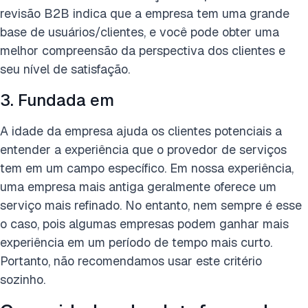
revisão B2B indica que a empresa tem uma grande
base de usuários/clientes, e você pode obter uma
melhor compreensão da perspectiva dos clientes e
seu nível de satisfação.
3. Fundada em
A idade da empresa ajuda os clientes potenciais a
entender a experiência que o provedor de serviços
tem em um campo específico. Em nossa experiência,
uma empresa mais antiga geralmente oferece um
serviço mais refinado. No entanto, nem sempre é esse
o caso, pois algumas empresas podem ganhar mais
experiência em um período de tempo mais curto.
Portanto, não recomendamos usar este critério
sozinho.