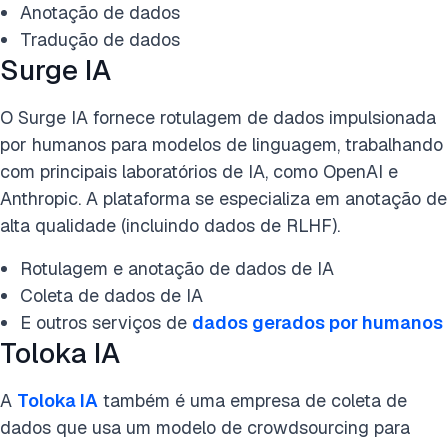
Anotação de dados
Tradução de dados
Surge IA
O Surge IA fornece rotulagem de dados impulsionada
por humanos para modelos de linguagem, trabalhando
com principais laboratórios de IA, como OpenAI e
Anthropic. A plataforma se especializa em anotação de
alta qualidade (incluindo dados de RLHF).
Rotulagem e anotação de dados de IA
Coleta de dados de IA
E outros serviços de
dados gerados por humanos
Toloka IA
A
Toloka IA
também é uma empresa de coleta de
dados que usa um modelo de crowdsourcing para