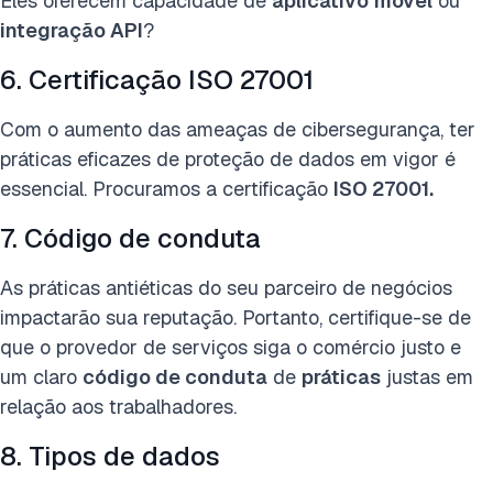
Eles oferecem capacidade de
aplicativo
móvel
ou
integração API
?
6. Certificação ISO 27001
Com o aumento das ameaças de cibersegurança, ter
práticas eficazes de proteção de dados em vigor é
essencial. Procuramos a certificação
ISO 27001
.
7. Código de conduta
As práticas antiéticas do seu parceiro de negócios
impactarão sua reputação. Portanto, certifique-se de
que o provedor de serviços siga o comércio justo e
um claro
código de conduta
de
práticas
justas em
relação aos trabalhadores.
8. Tipos de dados