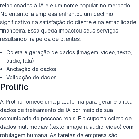
relacionados à IA e é um nome popular no mercado.
No entanto, a empresa enfrentou um declínio
significativo na satisfação do cliente e na estabilidade
financeira. Essa queda impactou seus serviços,
resultando na perda de clientes.
Coleta e geração de dados (imagem, vídeo, texto,
áudio, fala)
Anotação de dados
Validação de dados
Prolific
A Prolific fornece uma plataforma para gerar e anotar
dados de treinamento de IA por meio de sua
comunidade de pessoas reais. Ela suporta coleta de
dados multimodais (texto, imagem, áudio, vídeo) com
rotulagem humana. As tarefas da empresa são