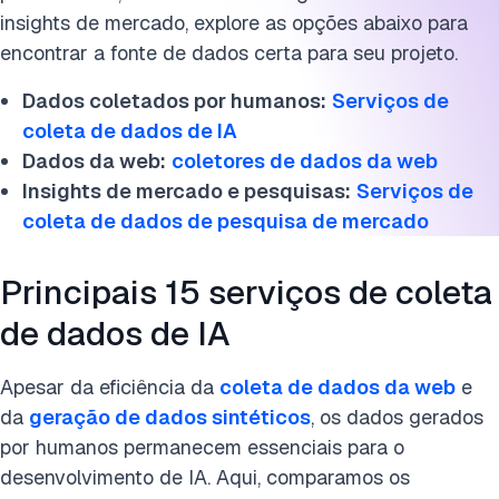
insights de mercado, explore as opções abaixo para
encontrar a fonte de dados certa para seu projeto.
Dados coletados por humanos:
Serviços de
coleta de dados de IA
Dados da web:
coletores de dados da web
Insights de mercado e pesquisas:
Serviços de
coleta de dados de pesquisa de mercado
Principais 15 serviços de coleta
de dados de IA
Apesar da eficiência da
coleta de dados da web
e
da
geração de dados sintéticos
, os dados gerados
por humanos permanecem essenciais para o
desenvolvimento de IA. Aqui, comparamos os