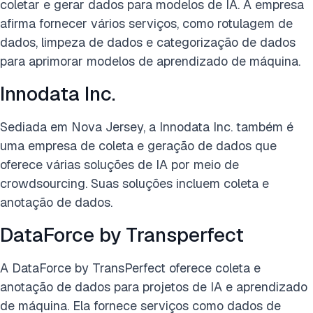
coletar e gerar dados para modelos de IA. A empresa
afirma fornecer vários serviços, como rotulagem de
dados, limpeza de dados e categorização de dados
para aprimorar modelos de aprendizado de máquina.
Innodata Inc.
Sediada em Nova Jersey, a Innodata Inc. também é
uma empresa de coleta e geração de dados que
oferece várias soluções de IA por meio de
crowdsourcing. Suas soluções incluem coleta e
anotação de dados.
DataForce by Transperfect
A DataForce by TransPerfect oferece coleta e
anotação de dados para projetos de IA e aprendizado
de máquina. Ela fornece serviços como dados de