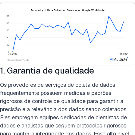
1. Garantia de qualidade
Os provedores de serviços de coleta de dados
frequentemente possuem medidas e padrões
rigorosos de controle de qualidade para garantir a
precisão e a relevância dos dados sendo coletados.
Eles empregam equipes dedicadas de cientistas de
dados e analistas que seguem protocolos rigorosos
para manter a integridade dos dados. Esse alto nível