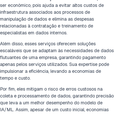
ser econômico, pois ajuda a evitar altos custos de
infraestrutura associados aos processos de
manipulação de dados e elimina as despesas
relacionadas à contratação e treinamento de
especialistas em dados internos.
Além disso, esses serviços oferecem soluções
escaláveis que se adaptam às necessidades de dados
flutuantes de uma empresa, garantindo pagamento
apenas pelos serviços utilizados. Sua expertise pode
impulsionar a eficiência, levando a economias de
tempo e custo.
Por fim, eles mitigam o risco de erros custosos na
coleta e processamento de dados, garantindo precisão
que leva a um melhor desempenho do modelo de
IA/ML. Assim, apesar de um custo inicial, economias