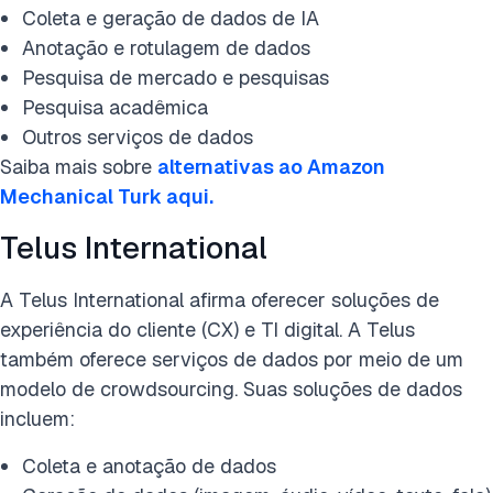
Coleta e geração de dados de IA
Anotação e rotulagem de dados
Pesquisa de mercado e pesquisas
Pesquisa acadêmica
Outros serviços de dados
Saiba mais sobre
alternativas ao Amazon
Mechanical Turk aqui.
Telus International
A Telus International afirma oferecer soluções de
experiência do cliente (CX) e TI digital. A Telus
também oferece serviços de dados por meio de um
modelo de crowdsourcing. Suas soluções de dados
incluem:
Coleta e anotação de dados