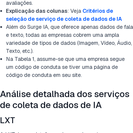
avaliações.
Explicação das colunas
: Veja
Critérios de
seleção de serviço de coleta de dados de IA
Além do Surge IA, que oferece apenas dados de fala
e texto, todas as empresas cobrem uma ampla
variedade de tipos de dados (Imagem, Vídeo, Áudio,
Texto, etc.).
Na Tabela 1, assume-se que uma empresa segue
um código de conduta se tiver uma página de
código de conduta em seu site.
Análise detalhada dos serviços
de coleta de dados de IA
LXT