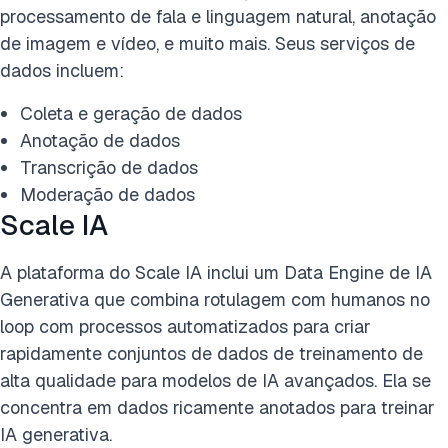
processamento de fala e linguagem natural, anotação
de imagem e vídeo, e muito mais. Seus serviços de
dados incluem:
Coleta e geração de dados
Anotação de dados
Transcrição de dados
Moderação de dados
Scale IA
A plataforma do Scale IA inclui um Data Engine de IA
Generativa que combina rotulagem com humanos no
loop com processos automatizados para criar
rapidamente conjuntos de dados de treinamento de
alta qualidade para modelos de IA avançados. Ela se
concentra em dados ricamente anotados para treinar
IA generativa.