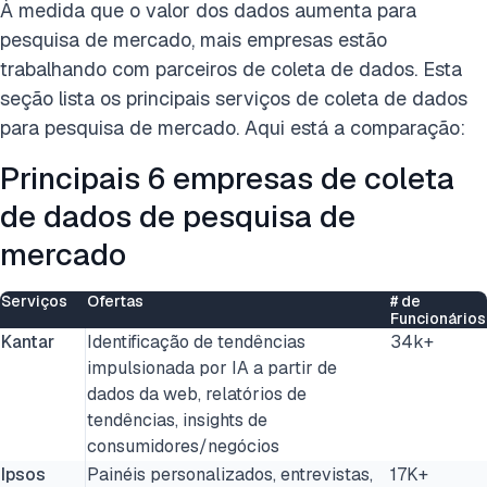
À medida que o valor dos dados aumenta para
pesquisa de mercado, mais empresas estão
trabalhando com parceiros de coleta de dados. Esta
seção lista os principais serviços de coleta de dados
para pesquisa de mercado. Aqui está a comparação:
Principais 6 empresas de coleta
de dados de pesquisa de
mercado
Serviços
Ofertas
# de
Funcionários
Kantar
Identificação de tendências
34k+
impulsionada por IA a partir de
dados da web, relatórios de
tendências, insights de
consumidores/negócios
Ipsos
Painéis personalizados, entrevistas,
17K+