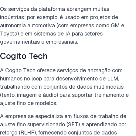
Os serviços da plataforma abrangem muitas
indústrias: por exemplo, é usado em projetos de
autonomia automotiva (com empresas como GM e
Toyota) e em sistemas de IA para setores
governamentais e empresariais.
Cogito Tech
A Cogito Tech oferece serviços de anotação com
humanos no loop para desenvolvimento de LLM,
trabalhando com conjuntos de dados multimodais
(texto, imagem e áudio) para suportar treinamento e
ajuste fino de modelos.
A empresa se especializa em fluxos de trabalho de
ajuste fino supervisionado (SFT) e aprendizado por
reforço (RLHF), fornecendo conjuntos de dados