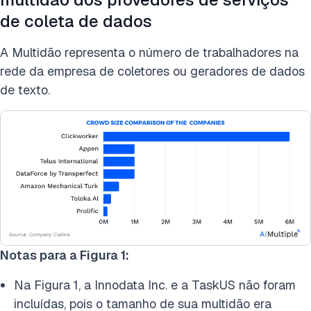
de coleta de dados
A Multidão representa o número de trabalhadores na
rede da empresa de coletores ou geradores de dados
de texto.
Notas para a Figura 1:
Na Figura 1, a Innodata Inc. e a TaskUS não foram
incluídas, pois o tamanho de sua multidão era