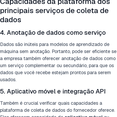
Capacidades da plataforma dos
principais serviços de coleta de
dados
4. Anotação de dados como serviço
Dados são inúteis para modelos de aprendizado de
máquina sem anotação. Portanto, pode ser eficiente se
a empresa também oferecer anotação de dados como
um serviço complementar ou secundário, para que os
dados que você recebe estejam prontos para serem
usados.
5. Aplicativo móvel e integração API
Também é crucial verificar quais capacidades a
plataforma de coleta de dados do fornecedor oferece.