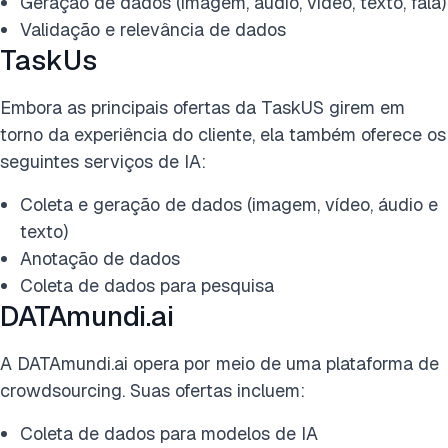
Geração de dados (imagem, áudio, vídeo, texto, fala)
Validação e relevância de dados
TaskUs
Embora as principais ofertas da TaskUS girem em
torno da experiência do cliente, ela também oferece os
seguintes serviços de IA:
Coleta e geração de dados (imagem, vídeo, áudio e
texto)
Anotação de dados
Coleta de dados para pesquisa
DATAmundi.ai
A DATAmundi.ai opera por meio de uma plataforma de
crowdsourcing. Suas ofertas incluem:
Coleta de dados para modelos de IA