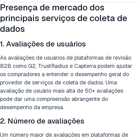
Presença de mercado dos
principais serviços de coleta de
dados
1. Avaliações de usuários
As avaliações de usuários de plataformas de revisão
B2B como G2, TrustRadius e Capterra podem ajudar
os compradores a entender o desempenho geral do
provedor de serviços de coleta de dados. Uma
avaliação de usuário mais alta de 50+ avaliações
pode dar uma compreensão abrangente do
desempenho da empresa.
2. Número de avaliações
Um número maior de avaliações em plataformas de