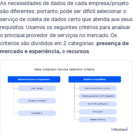
As necessidades de dados de cada empresa/projeto
são diferentes; portanto, pode ser difícil selecionar o
serviço de coleta de dados certo que atenda aos seus
requisitos. Usamos os seguintes critérios para analisar
o principal provedor de serviços no mercado. Os
critérios são divididos em 2 categorias:
presença de
mercado e experiência,
e
recursos
.