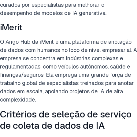
curados por especialistas para melhorar o
desempenho de modelos de IA generativa.
iMerit
O Ango Hub da iMerit é uma plataforma de anotação
de dados com humanos no loop de nível empresarial. A
empresa se concentra em indústrias complexas e
regulamentadas, como veículos autônomos, saúde e
finanças/seguros. Ela emprega uma grande força de
trabalho global de especialistas treinados para anotar
dados em escala, apoiando projetos de IA de alta
complexidade.
Critérios de seleção de serviço
de coleta de dados de IA