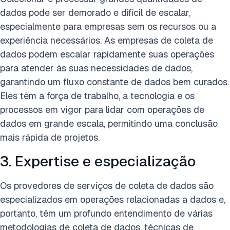
dados pode ser demorado e difícil de escalar,
especialmente para empresas sem os recursos ou a
experiência necessários. As empresas de coleta de
dados podem escalar rapidamente suas operações
para atender às suas necessidades de dados,
garantindo um fluxo constante de dados bem curados.
Eles têm a força de trabalho, a tecnologia e os
processos em vigor para lidar com operações de
dados em grande escala, permitindo uma conclusão
mais rápida de projetos.
3. Expertise e especialização
Os provedores de serviços de coleta de dados são
especializados em operações relacionadas a dados e,
portanto, têm um profundo entendimento de várias
metodologias de coleta de dados, técnicas de