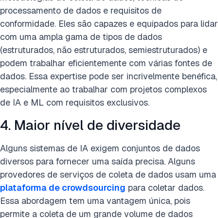
processamento de dados e requisitos de
conformidade. Eles são capazes e equipados para lidar
com uma ampla gama de tipos de dados
(estruturados, não estruturados, semiestruturados) e
podem trabalhar eficientemente com várias fontes de
dados. Essa expertise pode ser incrivelmente benéfica,
especialmente ao trabalhar com projetos complexos
de IA e ML com requisitos exclusivos.
4. Maior nível de diversidade
Alguns sistemas de IA exigem conjuntos de dados
diversos para fornecer uma saída precisa. Alguns
provedores de serviços de coleta de dados usam uma
plataforma de crowdsourcing
para coletar dados.
Essa abordagem tem uma vantagem única, pois
permite a coleta de um grande volume de dados