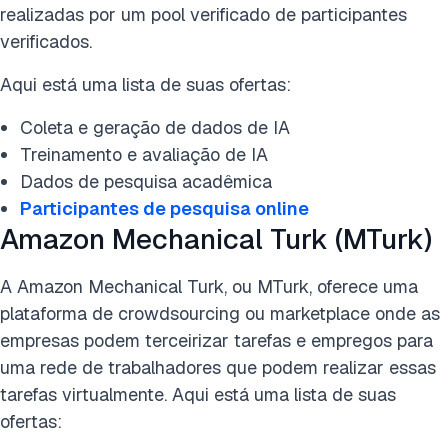
realizadas por um pool verificado de participantes
verificados.
Aqui está uma lista de suas ofertas:
Coleta e geração de dados de IA
Treinamento e avaliação de IA
Dados de pesquisa acadêmica
Participantes de pesquisa online
Amazon Mechanical Turk (MTurk)
A Amazon Mechanical Turk, ou MTurk, oferece uma
plataforma de crowdsourcing ou marketplace onde as
empresas podem terceirizar tarefas e empregos para
uma rede de trabalhadores que podem realizar essas
tarefas virtualmente. Aqui está uma lista de suas
ofertas: