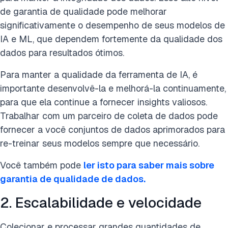
de garantia de qualidade pode melhorar
significativamente o desempenho de seus modelos de
IA e ML, que dependem fortemente da qualidade dos
dados para resultados ótimos.
Para manter a qualidade da ferramenta de IA, é
importante desenvolvê-la e melhorá-la continuamente,
para que ela continue a fornecer insights valiosos.
Trabalhar com um parceiro de coleta de dados pode
fornecer a você conjuntos de dados aprimorados para
re-treinar seus modelos sempre que necessário.
Você também pode
ler isto para saber mais sobre
garantia de qualidade de dados.
2. Escalabilidade e velocidade
Colecionar e processar grandes quantidades de