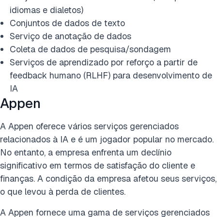
idiomas e dialetos)
Conjuntos de dados de texto
Serviço de anotação de dados
Coleta de dados de pesquisa/sondagem
Serviços de aprendizado por reforço a partir de
feedback humano (RLHF) para desenvolvimento de
IA
Appen
A Appen oferece vários serviços gerenciados
relacionados à IA e é um jogador popular no mercado.
No entanto, a empresa enfrenta um declínio
significativo em termos de satisfação do cliente e
finanças. A condição da empresa afetou seus serviços,
o que levou à perda de clientes.
A Appen fornece uma gama de serviços gerenciados