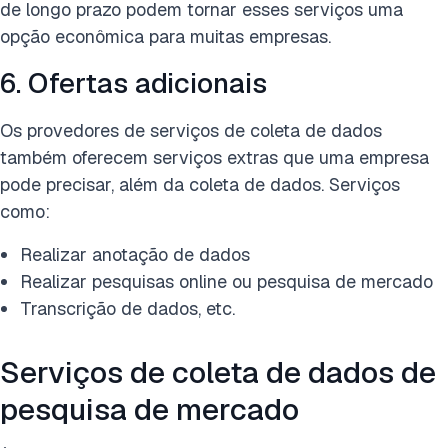
de longo prazo podem tornar esses serviços uma
opção econômica para muitas empresas.
6. Ofertas adicionais
Os provedores de serviços de coleta de dados
também oferecem serviços extras que uma empresa
pode precisar, além da coleta de dados. Serviços
como:
Realizar anotação de dados
Realizar pesquisas online ou pesquisa de mercado
Transcrição de dados, etc.
Serviços de coleta de dados de
pesquisa de mercado