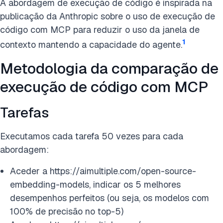
A abordagem de execução de código é inspirada na
publicação da Anthropic sobre o uso de execução de
código com MCP para reduzir o uso da janela de
1
contexto mantendo a capacidade do agente.
Metodologia da comparação de
execução de código com MCP
Tarefas
Executamos cada tarefa 50 vezes para cada
abordagem:
Aceder a https://aimultiple.com/open-source-
embedding-models, indicar os 5 melhores
desempenhos perfeitos (ou seja, os modelos com
100% de precisão no top-5)