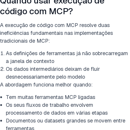
Quando usar execução de
código com MCP?
A execução de código com MCP resolve duas
ineficiências fundamentais nas implementações
tradicionais de MCP:
As definições de ferramentas já não sobrecarregam
a janela de contexto
Os dados intermediários deixam de fluir
desnecessariamente pelo modelo
A abordagem funciona melhor quando:
Tem muitas ferramentas MCP ligadas
Os seus fluxos de trabalho envolvem
processamento de dados em várias etapas
Documentos ou datasets grandes se movem entre
ferramentas