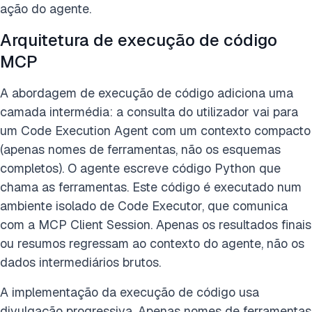
ação do agente.
Arquitetura de execução de código
MCP
A abordagem de execução de código adiciona uma
camada intermédia: a consulta do utilizador vai para
um Code Execution Agent com um contexto compacto
(apenas nomes de ferramentas, não os esquemas
completos). O agente escreve código Python que
chama as ferramentas. Este código é executado num
ambiente isolado de Code Executor, que comunica
com a MCP Client Session. Apenas os resultados finais
ou resumos regressam ao contexto do agente, não os
dados intermediários brutos.
A implementação da execução de código usa
divulgação progressiva. Apenas nomes de ferramentas