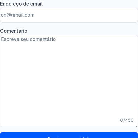
Endereço de email
Comentário
0
/
450