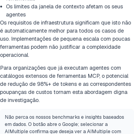
Os limites da janela de contexto afetam os seus
agentes
Os requisitos de infraestrutura significam que isto não
é automaticamente melhor para todos os casos de
uso. Implementações de pequena escala com poucas
ferramentas podem não justificar a complexidade
operacional.
Para organizações que já executam agentes com
catálogos extensos de ferramentas MCP, o potencial
de redução de 98%+ de tokens e as correspondentes
poupanças de custos tornam esta abordagem digna
de investigação.
Não perca os nossos benchmarks e insights baseados
em dados. O botão abre o Google; selecionar a
AIMultiple confirma que deseja ver a AIMultiple com