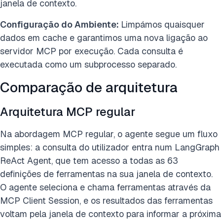
janela de contexto.
Configuração do Ambiente:
Limpámos quaisquer
dados em cache e garantimos uma nova ligação ao
servidor MCP por execução.
Cada consulta é
executada como um subprocesso separado.
Comparação de arquitetura
Arquitetura MCP regular
Na abordagem MCP regular, o agente segue um fluxo
simples: a consulta do utilizador entra num LangGraph
ReAct Agent, que tem acesso a todas as 63
definições de ferramentas na sua janela de contexto.
O agente seleciona e chama ferramentas através da
MCP Client Session, e os resultados das ferramentas
voltam pela janela de contexto para informar a próxima