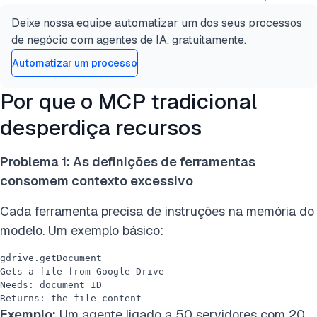
Deixe nossa equipe automatizar um dos seus processos
de negócio com agentes de IA, gratuitamente.
Automatizar um processo
Por que o MCP tradicional
desperdiça recursos
Problema 1: As definições de ferramentas
consomem contexto excessivo
Cada ferramenta precisa de instruções na memória do
modelo. Um exemplo básico:
gdrive.getDocument
Gets a file from Google Drive
Needs: document ID
Returns: the file content
Exemplo:
Um agente ligado a 50 servidores com 20