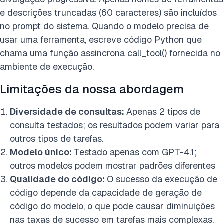
e descrições truncadas (60 caracteres) são incluídos
no prompt do sistema. Quando o modelo precisa de
usar uma ferramenta, escreve código Python que
chama uma função assíncrona call_tool() fornecida no
ambiente de execução.
Limitações da nossa abordagem
Diversidade de consultas:
Apenas 2 tipos de
consulta testados; os resultados podem variar para
outros tipos de tarefas.
Modelo único:
Testado apenas com GPT-4.1;
outros modelos podem mostrar padrões diferentes
Qualidade do código:
O sucesso da execução de
código depende da capacidade de geração de
código do modelo, o que pode causar diminuições
nas taxas de sucesso em tarefas mais complexas.