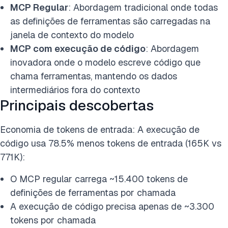
MCP Regular
: Abordagem tradicional onde todas
as definições de ferramentas são carregadas na
janela de contexto do modelo
MCP com execução de código
: Abordagem
inovadora onde o modelo escreve código que
chama ferramentas, mantendo os dados
intermediários fora do contexto
Principais descobertas
Economia de tokens de entrada: A execução de
código usa 78.5% menos tokens de entrada (165K vs
771K):
O MCP regular carrega ~15.400 tokens de
definições de ferramentas por chamada
A execução de código precisa apenas de ~3.300
tokens por chamada