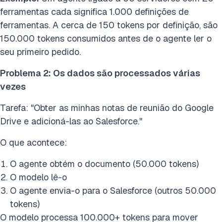
ferramentas cada significa 1.000 definições de
ferramentas. A cerca de 150 tokens por definição, são
150.000 tokens consumidos antes de o agente ler o
seu primeiro pedido.
Problema 2: Os dados são processados várias
vezes
Tarefa: "Obter as minhas notas de reunião do Google
Drive e adicioná-las ao Salesforce."
O que acontece:
O agente obtém o documento (50.000 tokens)
O modelo lê-o
O agente envia-o para o Salesforce (outros 50.000
tokens)
O modelo processa 100.000+ tokens para mover