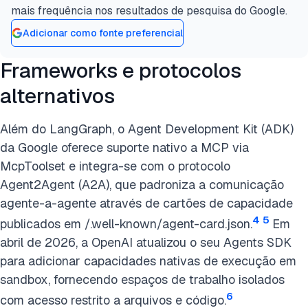
mais frequência nos resultados de pesquisa do Google.
Adicionar como fonte preferencial
Frameworks e protocolos
alternativos
Além do LangGraph, o Agent Development Kit (ADK)
da Google oferece suporte nativo a MCP via
McpToolset e integra-se com o protocolo
Agent2Agent (A2A), que padroniza a comunicação
agente-a-agente através de cartões de capacidade
4
5
publicados em /.well-known/agent-card.json.
Em
abril de 2026, a OpenAI atualizou o seu Agents SDK
para adicionar capacidades nativas de execução em
sandbox, fornecendo espaços de trabalho isolados
6
com acesso restrito a arquivos e código.