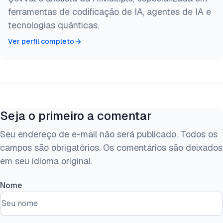
ferramentas de codificação de IA, agentes de IA e
tecnologias quânticas.
Ver perfil completo
Seja o primeiro a comentar
Seu endereço de e-mail não será publicado. Todos os
campos são obrigatórios. Os comentários são deixados
em seu idioma original.
Nome