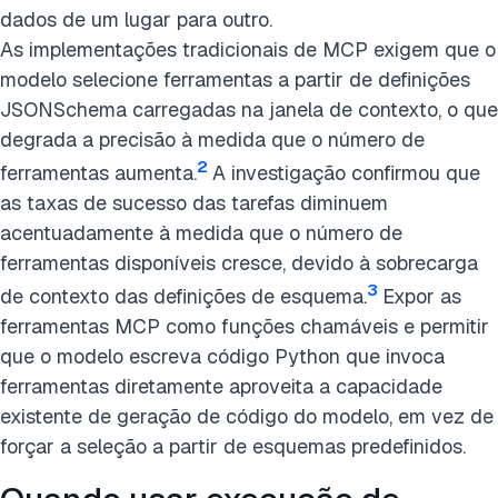
dados de um lugar para outro.
As implementações tradicionais de MCP exigem que o
modelo selecione ferramentas a partir de definições
JSONSchema carregadas na janela de contexto, o que
degrada a precisão à medida que o número de
2
ferramentas aumenta.
A investigação confirmou que
as taxas de sucesso das tarefas diminuem
acentuadamente à medida que o número de
ferramentas disponíveis cresce, devido à sobrecarga
3
de contexto das definições de esquema.
Expor as
ferramentas MCP como funções chamáveis e permitir
que o modelo escreva código Python que invoca
ferramentas diretamente aproveita a capacidade
existente de geração de código do modelo, em vez de
forçar a seleção a partir de esquemas predefinidos.