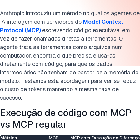
Anthropic introduziu um método
no qual os agentes de
IA interagem com servidores do
Model Context
Protocol (MCP)
escrevendo código executável em
vez de
fazer chamadas diretas a ferramentas. O
agente trata as ferramentas como arquivos num
computador, encontra o que precisa e usa-as
diretamente com código, para que os dados
intermediários não tenham de passar pela memória do
modelo. Testamos esta abordagem para ver se reduz
o custo de tokens mantendo a mesma taxa de
sucesso.
Execução de código com MCP
vs MCP regular
Métrica
MCP
MCP com Execução de
Diferença