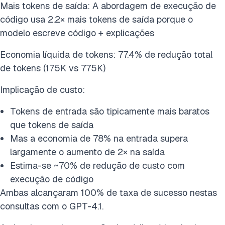
Mais tokens de saída: A abordagem de execução de
código usa 2.2× mais tokens de saída porque o
modelo escreve código + explicações
Economia líquida de tokens: 77.4% de redução total
de tokens (175K vs 775K)
Implicação de custo:
Tokens de entrada são tipicamente mais baratos
que tokens de saída
Mas a economia de 78% na entrada supera
largamente o aumento de 2× na saída
Estima-se ~70% de redução de custo com
execução de código
Ambas alcançaram 100% de taxa de sucesso nestas
consultas com o GPT-4.1.