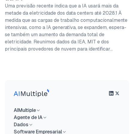
Uma previsão recente indica que a IA usará mais da
metade da eletricidade dos data centers até 2028.1 À
medida que as cargas de trabalho computacionalmente
intensivas, como a IA generativa, se expandem, espera-
se também um aumento da demanda total de
eletricidade. Reunimos dados da IEA, MIT e dos
principais provedores de nuvem para identificar…
AIMultiple
Agente de IA
Dados
Software Empresarial