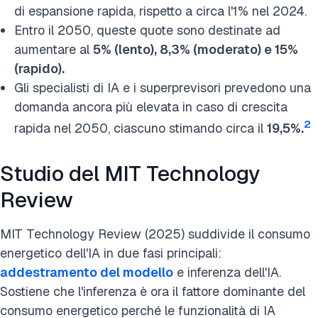
di espansione rapida, rispetto a circa l'1% nel 2024.
Entro il 2050, queste quote sono destinate ad
aumentare al
5% (lento), 8,3% (moderato) e 15%
(rapido).
Gli specialisti di IA e i superprevisori prevedono una
domanda ancora più elevata in caso di crescita
2
rapida nel 2050, ciascuno stimando circa il
19,5%.
Studio del MIT Technology
Review
MIT Technology Review (2025) suddivide il consumo
energetico dell'IA in due fasi principali:
addestramento del modello
e inferenza dell'IA.
Sostiene che l'inferenza è ora il fattore dominante del
consumo energetico perché le funzionalità di IA