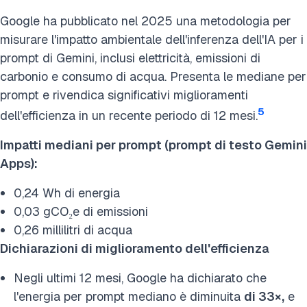
Google ha pubblicato nel 2025 una metodologia per
misurare l'impatto ambientale dell'inferenza dell'IA per i
prompt di Gemini, inclusi elettricità, emissioni di
carbonio e consumo di acqua. Presenta le mediane per
prompt e rivendica significativi miglioramenti
5
dell'efficienza in un recente periodo di 12 mesi.
Impatti mediani per prompt (prompt di testo Gemini
Apps):
0,24 Wh di energia
0,03 gCO₂e di emissioni
0,26 millilitri di acqua
Dichiarazioni di miglioramento dell'efficienza
Negli ultimi 12 mesi, Google ha dichiarato che
l'energia per prompt mediano è diminuita
di 33×,
e