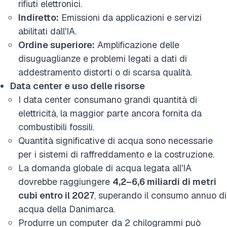
rifiuti elettronici.
Indiretto:
Emissioni da applicazioni e servizi
abilitati dall'IA.
Ordine superiore:
Amplificazione delle
disuguaglianze e problemi legati a dati di
addestramento distorti o di scarsa qualità.
Data center e uso delle risorse
I data center consumano grandi quantità di
elettricità, la maggior parte ancora fornita da
combustibili fossili.
Quantità significative di acqua sono necessarie
per i sistemi di raffreddamento e la costruzione.
La domanda globale di acqua legata all'IA
dovrebbe raggiungere
4,2–6,6 miliardi di metri
cubi entro il 2027
, superando il consumo annuo di
acqua della Danimarca.
Produrre un computer da 2 chilogrammi può