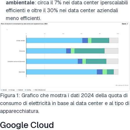
ambientale
: circa il 7% nei data center iperscalabili
efficienti e oltre il 30% nei data center aziendali
meno efficienti.
Figura 1: Grafico che mostra i dati 2024 della quota di
consumo di elettricità in base al data center e al tipo di
apparecchiatura.
Google Cloud