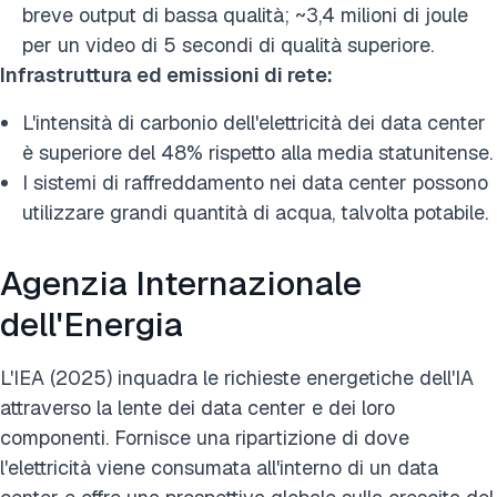
breve output di bassa qualità; ~3,4 milioni di joule
per un video di 5 secondi di qualità superiore.
Infrastruttura ed emissioni di rete:
L'intensità di carbonio dell'elettricità dei data center
è superiore del 48% rispetto alla media statunitense.
I sistemi di raffreddamento nei data center possono
utilizzare grandi quantità di acqua, talvolta potabile.
Agenzia Internazionale
dell'Energia
L'IEA (2025) inquadra le richieste energetiche dell'IA
attraverso la lente dei data center e dei loro
componenti. Fornisce una ripartizione di dove
l'elettricità viene consumata all'interno di un data