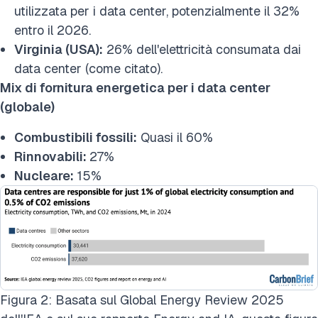
utilizzata per i data center, potenzialmente il 32%
entro il 2026.
Virginia (USA):
26% dell'elettricità consumata dai
data center (come citato).
Mix di fornitura energetica per i data center
(globale)
Combustibili fossili:
Quasi il 60%
Rinnovabili:
27%
Nucleare:
15%
Figura 2: Basata sul Global Energy Review 2025