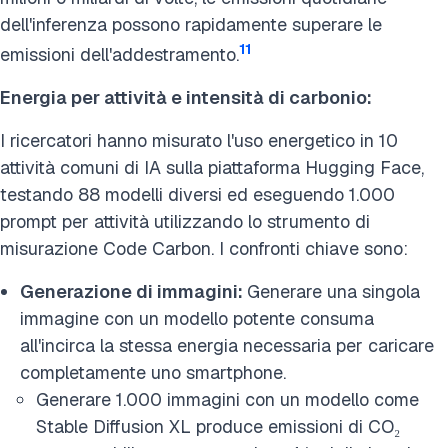
dell'inferenza possono rapidamente superare le
11
emissioni dell'addestramento.
Energia per attività e intensità di carbonio:
I ricercatori hanno misurato l'uso energetico in 10
attività comuni di IA sulla piattaforma Hugging Face,
testando 88 modelli diversi ed eseguendo 1.000
prompt per attività utilizzando lo strumento di
misurazione Code Carbon. I confronti chiave sono:
Generazione di immagini:
Generare una singola
immagine con un modello potente consuma
all'incirca la stessa energia necessaria per caricare
completamente uno smartphone.
Generare 1.000 immagini con un modello come
Stable Diffusion XL produce emissioni di CO₂