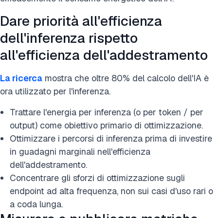
Dare priorità all'efficienza
dell'inferenza rispetto
all'efficienza dell'addestramento
La ricerca
mostra che oltre 80% del calcolo dell'IA è
ora utilizzato per l'inferenza.
Trattare l'energia per inferenza (o per token / per
output) come obiettivo primario di ottimizzazione.
Ottimizzare i percorsi di inferenza prima di investire
in guadagni marginali nell'efficienza
dell'addestramento.
Concentrare gli sforzi di ottimizzazione sugli
endpoint ad alta frequenza, non sui casi d'uso rari o
a coda lunga.