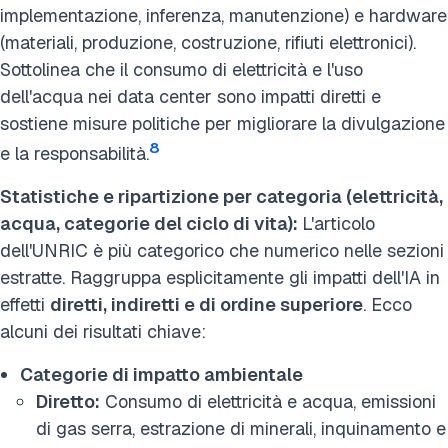
implementazione, inferenza, manutenzione) e hardware
(materiali, produzione, costruzione, rifiuti elettronici).
Sottolinea che il consumo di elettricità e l'uso
dell'acqua nei data center sono impatti diretti e
sostiene misure politiche per migliorare la divulgazione
8
e la responsabilità.
Statistiche e ripartizione per categoria (elettricità,
acqua, categorie del ciclo di vita):
L'articolo
dell'UNRIC è più categorico che numerico nelle sezioni
estratte. Raggruppa esplicitamente gli impatti dell'IA in
effetti
diretti, indiretti e di ordine superiore
. Ecco
alcuni dei risultati chiave:
Categorie di impatto ambientale
Diretto:
Consumo di elettricità e acqua, emissioni
di gas serra, estrazione di minerali, inquinamento e