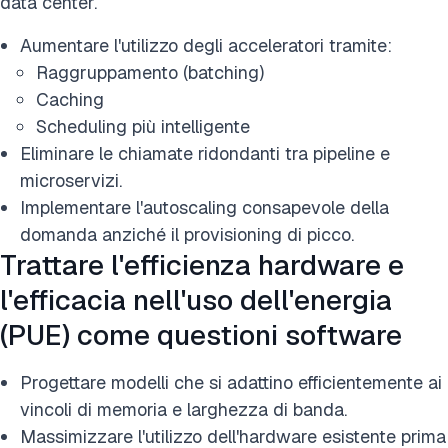
data center.
Aumentare l'utilizzo degli acceleratori tramite:
Raggruppamento (batching)
Caching
Scheduling più intelligente
Eliminare le chiamate ridondanti tra pipeline e
microservizi.
Implementare l'autoscaling consapevole della
domanda anziché il provisioning di picco.
Trattare l'efficienza hardware e
l'efficacia nell'uso dell'energia
(PUE) come questioni software
Progettare modelli che si adattino efficientemente ai
vincoli di memoria e larghezza di banda.
Massimizzare l'utilizzo dell'hardware esistente prima