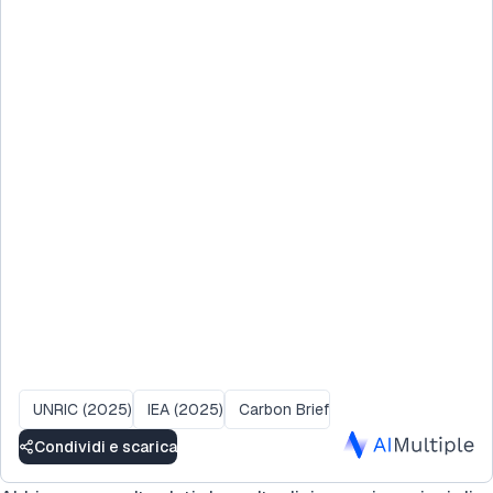
UNRIC (2025)
IEA (2025)
Carbon Brief
Condividi e scarica