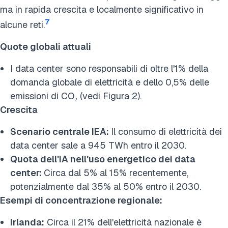
ma in rapida crescita e localmente significativo in
7
alcune reti.
Quote globali attuali
I data center sono responsabili di oltre l'1% della
domanda globale di elettricità e dello 0,5% delle
emissioni di CO₂ (vedi Figura 2).
Crescita
Scenario centrale IEA:
Il consumo di elettricità dei
data center sale a 945 TWh entro il 2030.
Quota dell'IA nell'uso energetico dei data
center:
Circa dal 5% al 15% recentemente,
potenzialmente dal 35% al 50% entro il 2030.
Esempi di concentrazione regionale:
Irlanda:
Circa il 21% dell'elettricità nazionale è