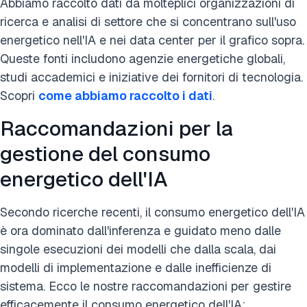
Abbiamo raccolto dati da molteplici organizzazioni di
ricerca e analisi di settore che si concentrano sull'uso
energetico nell'IA e nei data center per il grafico sopra.
Queste fonti includono agenzie energetiche globali,
studi accademici e iniziative dei fornitori di tecnologia.
Scopri
come abbiamo raccolto i dati
.
Raccomandazioni per la
gestione del consumo
energetico dell'IA
Secondo ricerche recenti, il consumo energetico dell'IA
è ora dominato dall'inferenza e guidato meno dalle
singole esecuzioni dei modelli che dalla scala, dai
modelli di implementazione e dalle inefficienze di
sistema. Ecco le nostre raccomandazioni per gestire
efficacemente il consumo energetico dell'IA: