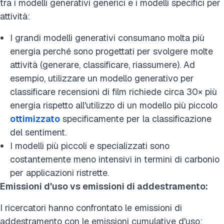
tra i modelli generativi generici e i modelli specifici per
attività:
I grandi modelli generativi consumano molta più
energia perché sono progettati per svolgere molte
attività (generare, classificare, riassumere). Ad
esempio, utilizzare un modello generativo per
classificare recensioni di film richiede circa 30× più
energia rispetto all'utilizzo di un modello più piccolo
ottimizzato
specificamente per la classificazione
del sentiment.
I modelli più piccoli e specializzati sono
costantemente meno intensivi in termini di carbonio
per applicazioni ristrette.
Emissioni d'uso vs emissioni di addestramento:
I ricercatori hanno confrontato le emissioni di
addestramento con le emissioni cumulative d'uso: