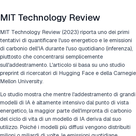
MIT Technology Review
MIT Technology Review (2023) riporta uno dei primi
tentativi di quantificare l'uso energetico e le emissioni
di carbonio dell'IA durante l'uso quotidiano (inferenza),
piuttosto che concentrarsi semplicemente
sull'addestramento. L'articolo si basa su uno studio
preprint di ricercatori di Hugging Face e della Carnegie
Mellon University.
Lo studio mostra che mentre l'addestramento di grandi
modelli di IA è altamente intensivo dal punto di vista
energetico, la maggior parte dell'impronta di carbonio
del ciclo di vita di un modello di IA deriva dal suo
utilizzo. Poiché i modelli più diffusi vengono distribuiti
milioni o miliardi di volte, le emissioni quotidiane