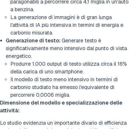
paragonabili a percorrere circa 4,1 miglia in un'auto
a benzina.
La generazione di immagini è di gran lunga
l'attività di IA più intensiva in termini di energia e
carbonio misurata.
Generazione di testo:
Generare testo è
significativamente meno intensivo dal punto di vista
energetico.
Produrre 1.000 output di testo utilizza circa il 16%
della carica di uno smartphone.
Il modello di testo meno intensivo in termini di
carbonio studiato ha emesso l'equivalente di
percorrere 0,0006 miglia.
Dimensione del modello e specializzazione delle
attività:
Lo studio evidenzia un importante divario di efficienza