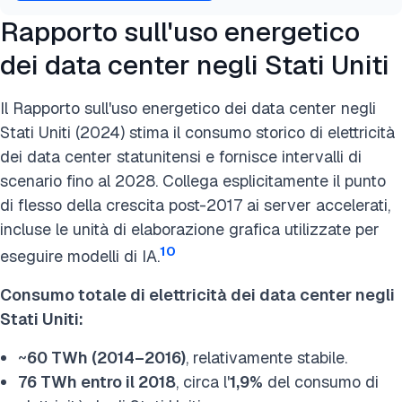
Rapporto sull'uso energetico
dei data center negli Stati Uniti
Il Rapporto sull'uso energetico dei data center negli
Stati Uniti (2024) stima il consumo storico di elettricità
dei data center statunitensi e fornisce intervalli di
scenario fino al 2028. Collega esplicitamente il punto
di flesso della crescita post-2017 ai server accelerati,
incluse le unità di elaborazione grafica utilizzate per
10
eseguire modelli di IA.
Consumo totale di elettricità dei data center negli
Stati Uniti:
~
60 TWh (2014–2016)
, relativamente stabile.
76 TWh entro il 2018
, circa l'
1,9%
del consumo di