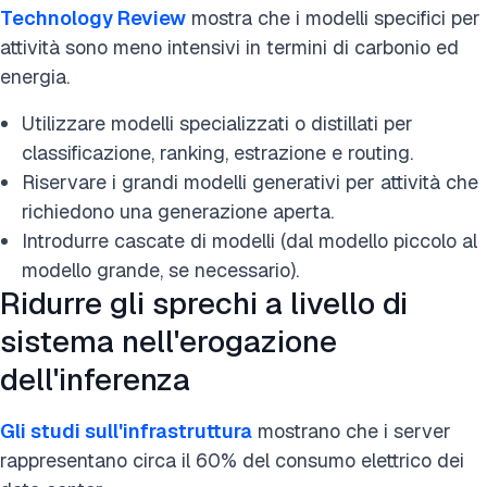
Technology Review
mostra che i modelli specifici per
attività sono meno intensivi in termini di carbonio ed
energia.
Utilizzare modelli specializzati o distillati per
classificazione, ranking, estrazione e routing.
Riservare i grandi modelli generativi per attività che
richiedono una generazione aperta.
Introdurre cascate di modelli (dal modello piccolo al
modello grande, se necessario).
Ridurre gli sprechi a livello di
sistema nell'erogazione
dell'inferenza
Gli studi sull'infrastruttura
mostrano che i server
rappresentano circa il 60% del consumo elettrico dei