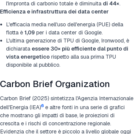
l'impronta di carbonio totale è diminuita
di 44×
.
Efficienza e infrastruttura dei data center
L'efficacia media nell'uso dell'energia (PUE) della
flotta è
1,09
per i data center di Google.
L'ultima generazione di TPU di Google, Ironwood, è
dichiarata
essere 30× più efficiente dal punto di
vista energetico
rispetto alla sua prima TPU
disponibile al pubblico.
Carbon Brief Organization
Carbon Brief (2025) sintetizza l'Agenzia Internazionale
6
dell'Energia (IEA)
e altre fonti in una serie di grafici
che mostrano gli impatti di base, le proiezioni di
crescita e i rischi di concentrazione regionale.
Evidenzia che il settore è piccolo a livello globale oggi