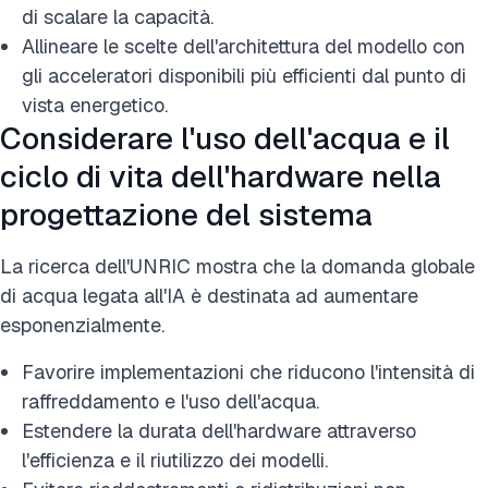
di scalare la capacità.
Allineare le scelte dell'architettura del modello con
gli acceleratori disponibili più efficienti dal punto di
vista energetico.
Considerare l'uso dell'acqua e il
ciclo di vita dell'hardware nella
progettazione del sistema
La ricerca dell'UNRIC mostra che la domanda globale
di acqua legata all'IA è destinata ad aumentare
esponenzialmente.
Favorire implementazioni che riducono l'intensità di
raffreddamento e l'uso dell'acqua.
Estendere la durata dell'hardware attraverso
l'efficienza e il riutilizzo dei modelli.