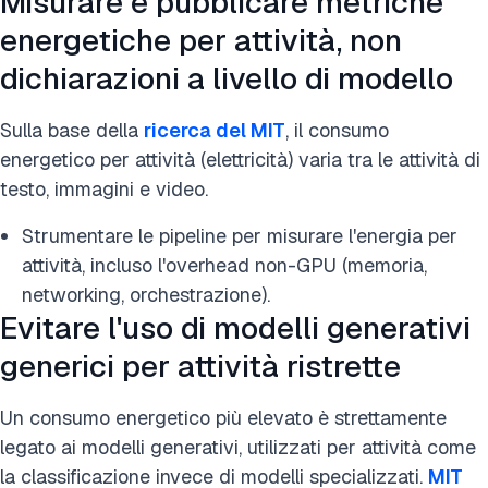
Misurare e pubblicare metriche
energetiche per attività, non
dichiarazioni a livello di modello
Sulla base della
ricerca del MIT
, il consumo
energetico per attività (elettricità) varia tra le attività di
testo, immagini e video.
Strumentare le pipeline per misurare l'energia per
attività, incluso l'overhead non-GPU (memoria,
networking, orchestrazione).
Evitare l'uso di modelli generativi
generici per attività ristrette
Un consumo energetico più elevato è strettamente
legato ai modelli generativi, utilizzati per attività come
la classificazione invece di modelli specializzati.
MIT