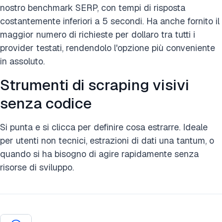
nostro benchmark SERP, con tempi di risposta
costantemente inferiori a 5 secondi. Ha anche fornito il
maggior numero di richieste per dollaro tra tutti i
provider testati, rendendolo l'opzione più conveniente
in assoluto.
Strumenti di scraping visivi
senza codice
Si punta e si clicca per definire cosa estrarre. Ideale
per utenti non tecnici, estrazioni di dati una tantum, o
quando si ha bisogno di agire rapidamente senza
risorse di sviluppo.