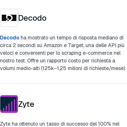
Decodo
Decodo
ha mostrato un tempo di risposta mediano di
circa 2 secondi su Amazon e Target, una delle API più
veloci e convenienti per lo scraping e-commerce nel
nostro test. Offre un rapporto costo per richiesta a
volumi medio-alti (125k–1,25 milioni di richieste/mese).
Zyte
Zyte ha ottenuto un tasso di successo del 100% nel