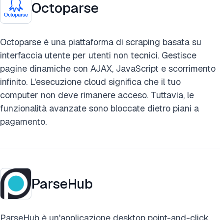
Octoparse
Octoparse è una piattaforma di scraping basata su
interfaccia utente per utenti non tecnici. Gestisce
pagine dinamiche con AJAX, JavaScript e scorrimento
infinito. L'esecuzione cloud significa che il tuo
computer non deve rimanere acceso. Tuttavia, le
funzionalità avanzate sono bloccate dietro piani a
pagamento.
ParseHub
ParseHub è un'applicazione desktop point-and-click