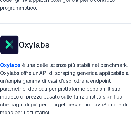
programmatico.
Oxylabs
Oxylabs
è una delle latenze più stabili nel benchmark.
Oxylabs offre un'API di scraping generica applicabile a
un'ampia gamma di casi d'uso, oltre a endpoint
parametrici dedicati per piattaforme popolari. Il suo
modello di prezzo basato sulle funzionalità significa
che paghi di più per i target pesanti in JavaScript e di
meno per i siti statici.