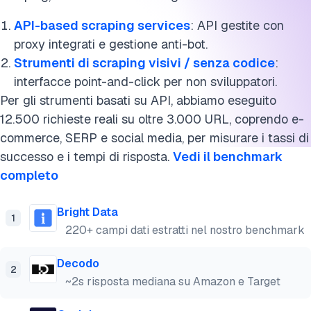
API-based scraping services
: API gestite con
proxy integrati e gestione anti-bot.
Strumenti di scraping visivi / senza codice
:
interfacce point-and-click per non sviluppatori.
Per gli strumenti basati su API, abbiamo eseguito
12.500 richieste reali su oltre 3.000 URL, coprendo e-
commerce, SERP e social media, per misurare i tassi di
successo e i tempi di risposta.
Vedi il benchmark
completo
Bright Data
1
220+ campi dati estratti nel nostro benchmark
Decodo
2
~2s risposta mediana su Amazon e Target