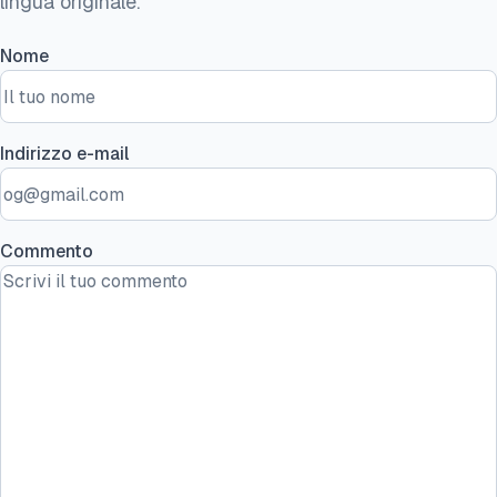
lingua originale.
Nome
Indirizzo e-mail
Commento