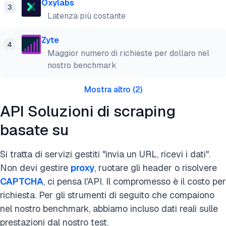
Oxylabs
3
Latenza più costante
Zyte
4
Maggior numero di richieste per dollaro nel
nostro benchmark
Mostra altro
(
2
)
API Soluzioni di scraping
basate su
Si tratta di servizi gestiti "invia un URL, ricevi i dati".
Non devi gestire
proxy
, ruotare gli header o risolvere
CAPTCHA
, ci pensa l'API. Il compromesso è il costo per
richiesta. Per gli strumenti di seguito che compaiono
nel nostro benchmark, abbiamo incluso dati reali sulle
prestazioni dal nostro test.