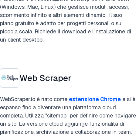
(Windows, Mac, Linux) che gestisce moduli, accessi,
scorrimento infinito e altri elementi dinamici. Il suo
piano gratuito è adatto per progetti personali o su
piccola scala. Richiede il download e l'installazione di
un client desktop.
Web Scraper
WebScraper.io è nato come
estensione Chrome
e si è
espanso fino a diventare una piattaforma cloud
completa. Utilizza "sitemap" per definire come navigare
un sito. La versione cloud aggiunge funzionalità di
pianificazione, archiviazione e collaborazione in team.