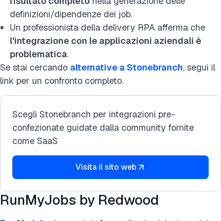
risultato completo
nella generazione delle
definizioni/dipendenze dei job.
Un professionista della delivery RPA afferma che
l'integrazione con le applicazioni aziendali è
problematica
.
Se stai cercando
alternative a Stonebranch
, segui il
link per un confronto completo.
Scegli Stonebranch per integrazioni pre-
confezionate guidate dalla community fornite
come SaaS
Visita il sito web
RunMyJobs by Redwood