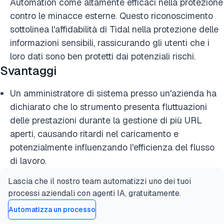
Automation come altamente efficaci nella protezione
contro le minacce esterne. Questo riconoscimento
sottolinea l'affidabilità di Tidal nella protezione delle
informazioni sensibili, rassicurando gli utenti che i
loro dati sono ben protetti dai potenziali rischi.
Svantaggi
Un amministratore di sistema presso un'azienda ha
dichiarato che lo strumento presenta fluttuazioni
delle prestazioni durante la gestione di più URL
aperti, causando ritardi nel caricamento e
potenzialmente influenzando l'efficienza del flusso
di lavoro.
Lascia che il nostro team automatizzi uno dei tuoi
processi aziendali con agenti IA, gratuitamente.
Automatizza un processo