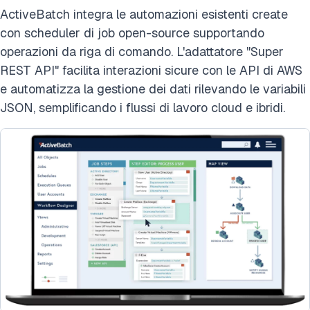
ActiveBatch integra le automazioni esistenti create
con scheduler di job open-source supportando
operazioni da riga di comando. L'adattatore "Super
REST API" facilita interazioni sicure con le API di AWS
e automatizza la gestione dei dati rilevando le variabili
JSON, semplificando i flussi di lavoro cloud e ibridi.