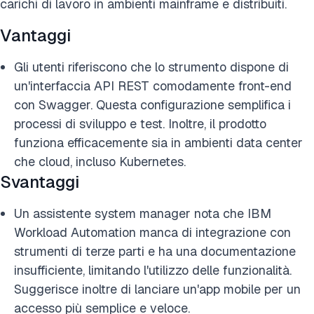
carichi di lavoro in ambienti mainframe e distribuiti.
Vantaggi
Gli utenti riferiscono che lo strumento dispone di
un'interfaccia API REST comodamente front-end
con Swagger. Questa configurazione semplifica i
processi di sviluppo e test. Inoltre, il prodotto
funziona efficacemente sia in ambienti data center
che cloud, incluso Kubernetes.
Svantaggi
Un assistente system manager nota che IBM
Workload Automation manca di integrazione con
strumenti di terze parti e ha una documentazione
insufficiente, limitando l'utilizzo delle funzionalità.
Suggerisce inoltre di lanciare un'app mobile per un
accesso più semplice e veloce.