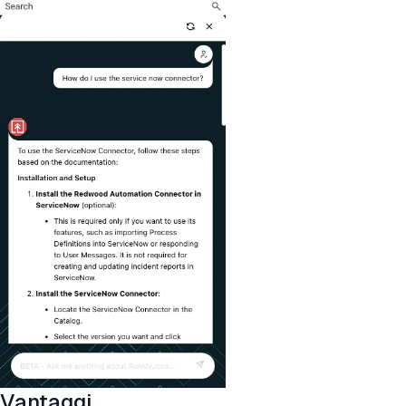
Vantaggi