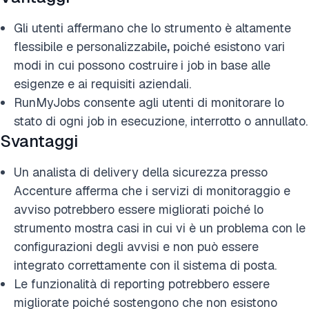
Gli utenti affermano che lo strumento è altamente
flessibile e personalizzabile
,
poiché esistono vari
modi in cui possono costruire
i job in base alle
esigenze e ai requisiti aziendali.
RunMyJobs consente agli utenti di monitorare lo
stato di ogni job in esecuzione, interrotto o annullato.
Svantaggi
Un analista di delivery della sicurezza presso
Accenture afferma che i servizi di monitoraggio e
avviso potrebbero essere migliorati poiché lo
strumento mostra casi in cui vi è un problema con le
configurazioni degli avvisi e non può essere
integrato correttamente con il sistema di posta.
Le funzionalità di reporting potrebbero essere
migliorate poiché sostengono che non esistono