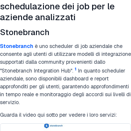
schedulazione dei job per le
aziende analizzati
Stonebranch
Stonebranch
è uno scheduler di job aziendale che
consente agli utenti di utilizzare modelli di integrazione
supportati dalla community provenienti dallo
1
"Stonebranch Integration Hub".
In quanto scheduler
aziendale, sono disponibili dashboard e report
approfonditi per gli utenti, garantendo approfondimenti
in tempo reale e monitoraggio degli accordi sui livelli di
servizio.
Guarda il video qui sotto per vedere i loro servizi: