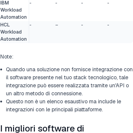
IBM
-
-
-
-
Workload
Automation
HCL
-
–
-
-
Workload
Automation
Note:
Quando una soluzione non fornisce integrazione con
il software presente nel tuo stack tecnologico, tale
integrazione può essere realizzata tramite un'API o
un altro metodo di connessione.
Questo non è un elenco esaustivo ma include le
integrazioni con le principali piattaforme.
I migliori software di