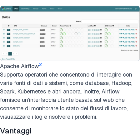
2
Apache Airflow
Supporta operatori che consentono di interagire con
varie fonti di dati e sistemi, come database, Hadoop,
Spark, Kubernetes e altri ancora. Inoltre, Airflow
fornisce un'interfaccia utente basata sul web che
consente di monitorare lo stato dei flussi di lavoro,
visualizzare i log e risolvere i problemi.
Vantaggi