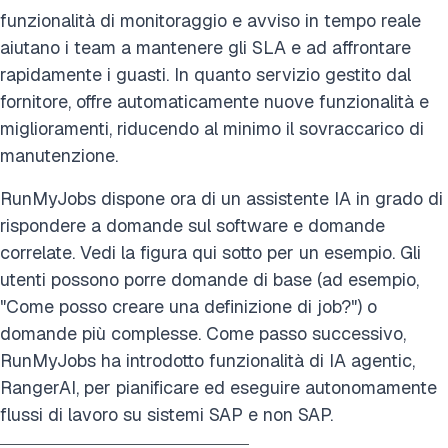
funzionalità di monitoraggio e avviso in tempo reale
aiutano i team a mantenere gli SLA e ad affrontare
rapidamente i guasti. In quanto servizio gestito dal
fornitore, offre automaticamente nuove funzionalità e
miglioramenti, riducendo al minimo il sovraccarico di
manutenzione.
RunMyJobs dispone ora di un assistente IA in grado di
rispondere a domande sul software e domande
correlate. Vedi la figura qui sotto per un esempio. Gli
utenti possono porre domande di base (ad esempio,
"Come posso creare una definizione di job?") o
domande più complesse. Come passo successivo,
RunMyJobs ha introdotto funzionalità di IA agentic,
RangerAI, per pianificare ed eseguire autonomamente
flussi di lavoro su sistemi SAP e non SAP.