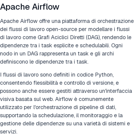
Apache Airflow
Apache Airflow offre una piattaforma di orchestrazione
dei flussi di lavoro open-source per modellare i flussi
di lavoro come Grafi Aciclici Diretti (DAG), rendendo le
dipendenze tra i task esplicite e schedulabili. Ogni
nodo in un DAG rappresenta un task e gli archi
definiscono le dipendenze tra i task.
I flussi di lavoro sono definiti in codice Python,
consentendo flessibilità e controllo di versione, e
possono anche essere gestiti attraverso un'interfaccia
visiva basata sul web. Airflow è comunemente
utilizzato per l'orchestrazione di pipeline di dati,
supportando la schedulazione, il monitoraggio e la
gestione delle dipendenze su una varietà di sistemi e
servizi.