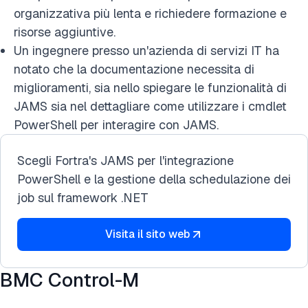
organizzativa più lenta e richiedere formazione e
risorse aggiuntive.
Un ingegnere presso un'azienda di servizi IT ha
notato che la documentazione necessita di
miglioramenti, sia nello spiegare le funzionalità di
JAMS sia nel dettagliare come utilizzare i cmdlet
PowerShell per interagire con JAMS.
Scegli Fortra's JAMS per l'integrazione
PowerShell e la gestione della schedulazione dei
job sul framework .NET
Visita il sito web
BMC Control-M