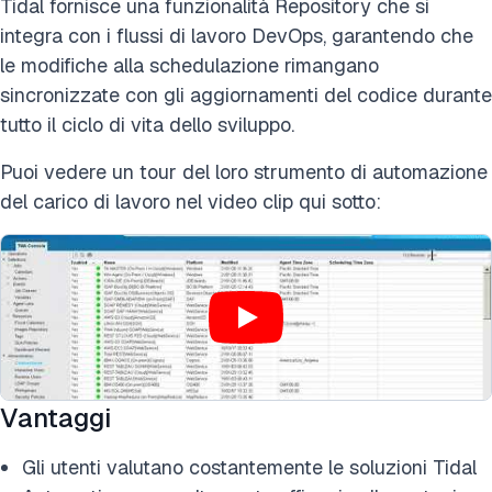
Tidal fornisce una funzionalità Repository che si
integra con i flussi di lavoro DevOps, garantendo che
le modifiche alla schedulazione rimangano
sincronizzate con gli aggiornamenti del codice durante
tutto il ciclo di vita dello sviluppo.
Puoi vedere un tour del loro strumento di automazione
del carico di lavoro nel video clip qui sotto:
Vantaggi
Gli utenti valutano costantemente le soluzioni Tidal