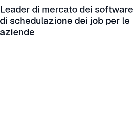
Leader di mercato dei software
di schedulazione dei job per le
aziende