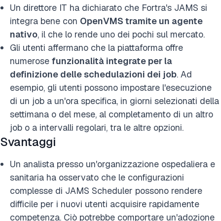
Un direttore IT ha dichiarato che Fortra's JAMS si
integra bene con
OpenVMS tramite un agente
nativo
, il che lo rende uno dei pochi sul mercato.
Gli utenti affermano che la piattaforma offre
numerose
funzionalità integrate per la
definizione delle schedulazioni dei job
. Ad
esempio, gli utenti possono impostare l'esecuzione
di un job a un'ora specifica, in giorni selezionati della
settimana o del mese, al completamento di un altro
job o a intervalli regolari, tra le altre opzioni.
Svantaggi
Un analista presso un'organizzazione ospedaliera e
sanitaria ha osservato che le configurazioni
complesse di JAMS Scheduler possono rendere
difficile per i nuovi utenti acquisire rapidamente
competenza. Ciò potrebbe comportare un'adozione