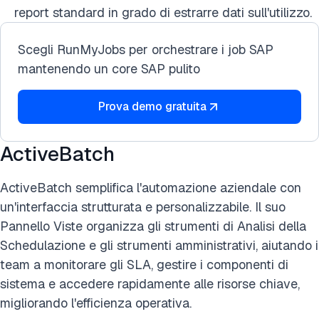
report standard in grado di estrarre dati sull'utilizzo.
Scegli RunMyJobs per orchestrare i job SAP
mantenendo un core SAP pulito
Prova demo gratuita
ActiveBatch
ActiveBatch semplifica l'automazione aziendale con
un'interfaccia strutturata e personalizzabile. Il suo
Pannello Viste organizza gli strumenti di Analisi della
Schedulazione e gli strumenti amministrativi, aiutando i
team a monitorare gli SLA, gestire i componenti di
sistema e accedere rapidamente alle risorse chiave,
migliorando l'efficienza operativa.