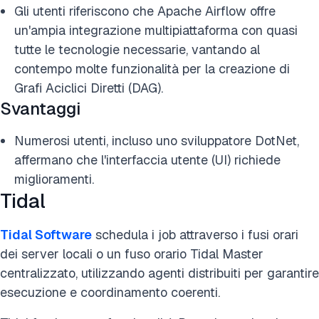
Gli utenti riferiscono che Apache Airflow offre
un'ampia integrazione multipiattaforma con quasi
tutte le tecnologie necessarie, vantando al
contempo molte funzionalità per la creazione di
Grafi Aciclici Diretti (DAG).
Svantaggi
Numerosi utenti, incluso uno sviluppatore DotNet,
affermano che l'interfaccia utente (UI) richiede
miglioramenti.
Tidal
Tidal Software
schedula i job attraverso i fusi orari
dei server locali o un fuso orario Tidal Master
centralizzato, utilizzando agenti distribuiti per garantire
esecuzione e coordinamento coerenti.