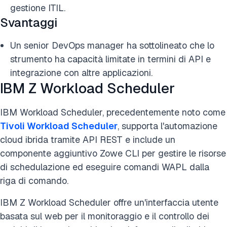
gestione ITIL.
Svantaggi
Un senior DevOps manager ha sottolineato che lo
strumento ha capacità limitate in termini di API e
integrazione con altre applicazioni.
IBM Z Workload Scheduler
IBM Workload Scheduler, precedentemente noto come
Tivoli Workload Scheduler
, supporta l'automazione
cloud ibrida tramite API REST e include un
componente aggiuntivo Zowe CLI per gestire le risorse
di schedulazione ed eseguire comandi WAPL dalla
riga di comando.
IBM Z Workload Scheduler offre un'interfaccia utente
basata sul web per il monitoraggio e il controllo dei