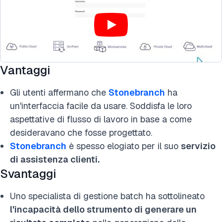
Vantaggi
Gli utenti affermano che
Stonebranch
ha
un'interfaccia facile da usare. Soddisfa le loro
aspettative di flusso di lavoro in base a come
desideravano che fosse progettato.
Stonebranch
è spesso elogiato per il suo
servizio
di assistenza clienti.
Svantaggi
Uno specialista di gestione batch ha sottolineato
l'incapacità dello strumento di generare un