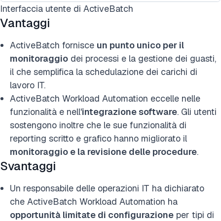
Interfaccia utente di ActiveBatch
Vantaggi
ActiveBatch fornisce
un punto unico per il
monitoraggio
dei processi e la gestione dei guasti,
il che semplifica la schedulazione dei carichi di
lavoro IT.
ActiveBatch Workload Automation eccelle nelle
funzionalità e nell'
integrazione software
. Gli utenti
sostengono inoltre che le sue funzionalità di
reporting scritto e grafico hanno migliorato il
monitoraggio e la revisione delle procedure
.
Svantaggi
Un responsabile delle operazioni IT ha dichiarato
che ActiveBatch Workload Automation ha
opportunità limitate di configurazione
per tipi di