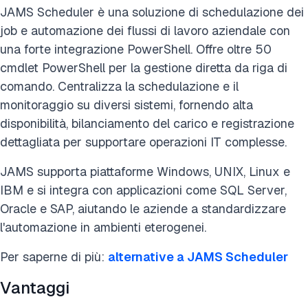
JAMS Scheduler è una soluzione di schedulazione dei
job e automazione dei flussi di lavoro aziendale con
una forte integrazione PowerShell. Offre oltre 50
cmdlet PowerShell per la gestione diretta da riga di
comando. Centralizza la schedulazione e il
monitoraggio su diversi sistemi, fornendo alta
disponibilità, bilanciamento del carico e registrazione
dettagliata per supportare operazioni IT complesse.
JAMS supporta piattaforme Windows, UNIX, Linux e
IBM e si integra con applicazioni come SQL Server,
Oracle e SAP, aiutando le aziende a standardizzare
l'automazione in ambienti eterogenei.
Per saperne di più:
alternative a JAMS Scheduler
Vantaggi