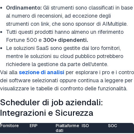
Ordinamento:
Gli strumenti sono classificati in base
al numero di recensioni, ad eccezione degli
strumenti con link, che sono sponsor di AIMultiple.
Tutti questi prodotti hanno almeno un riferimento
Fortune 500 e
300+ dipendenti.
Le soluzioni SaaS sono gestite dai loro fornitori,
mentre le soluzioni su cloud pubblico potrebbero
richiedere la gestione da parte dell'utente.
Vai alla
sezione di analisi
per esplorare i pro e i contro
dei software selezionati oppure continua a leggere per
visualizzare le tabelle di confronto delle funzionalità.
Scheduler di job aziendali:
Integrazioni e Sicurezza
Fornitore
ERP
Piattaforme
ISO
SOC
dati