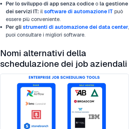
Per lo sviluppo di app senza codice
o
la gestione
dei servizi IT:
il
software di automazione IT
può
essere più conveniente.
Per gli
strumenti di automazione dei data center
,
puoi consultare i migliori software.
Nomi alternativi della
schedulazione dei job aziendali