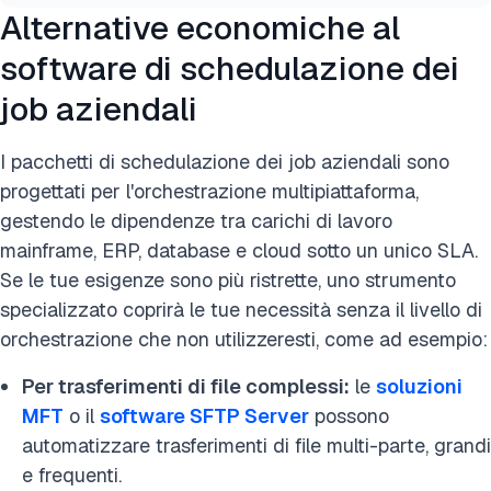
Alternative economiche al
software di schedulazione dei
job aziendali
I pacchetti di schedulazione dei job aziendali sono
progettati per l'orchestrazione multipiattaforma,
gestendo le dipendenze tra carichi di lavoro
mainframe, ERP, database e cloud sotto un unico SLA.
Se le tue esigenze sono più ristrette, uno strumento
specializzato coprirà le tue necessità senza il livello di
orchestrazione che non utilizzeresti, come ad esempio:
Per trasferimenti di file complessi:
le
soluzioni
MFT
o il
software SFTP Server
possono
automatizzare trasferimenti di file multi-parte, grandi
e frequenti.