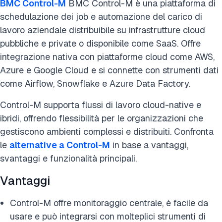
BMC Control-M
BMC Control-M è una piattaforma di
schedulazione dei job e automazione del carico di
lavoro aziendale distribuibile su infrastrutture cloud
pubbliche e private o disponibile come SaaS. Offre
integrazione nativa con piattaforme cloud come AWS,
Azure e Google Cloud e si connette con strumenti dati
come Airflow, Snowflake e Azure Data Factory.
Control-M supporta flussi di lavoro cloud-native e
ibridi, offrendo flessibilità per le organizzazioni che
gestiscono ambienti complessi e distribuiti. Confronta
le
alternative a Control-M
in base a vantaggi,
svantaggi e funzionalità principali.
Vantaggi
Control-M offre monitoraggio centrale, è facile da
usare e può integrarsi con molteplici strumenti di