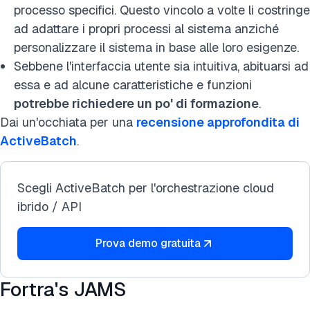
processo specifici. Questo vincolo a volte li costringe
ad adattare i propri processi al sistema anziché
personalizzare il sistema in base alle loro esigenze.
Sebbene l'interfaccia utente sia intuitiva, abituarsi ad
essa e ad alcune caratteristiche e funzioni
potrebbe richiedere un po' di formazione
.
Dai un'occhiata per una
recensione approfondita di
ActiveBatch
.
Scegli ActiveBatch per l'orchestrazione cloud
ibrido / API
Prova demo gratuita
Fortra's JAMS