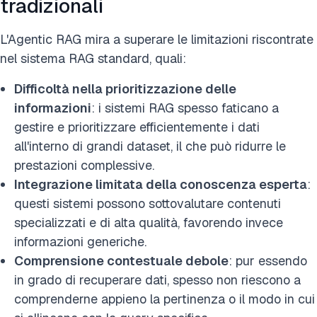
tradizionali
L'Agentic RAG mira a superare le limitazioni riscontrate
nel sistema RAG standard, quali:
Difficoltà nella prioritizzazione delle
informazioni
: i sistemi RAG spesso faticano a
gestire e prioritizzare efficientemente i dati
all'interno di grandi dataset, il che può ridurre le
prestazioni complessive.
Integrazione limitata della conoscenza esperta
:
questi sistemi possono sottovalutare contenuti
specializzati e di alta qualità, favorendo invece
informazioni generiche.
Comprensione contestuale debole
: pur essendo
in grado di recuperare dati, spesso non riescono a
comprenderne appieno la pertinenza o il modo in cui