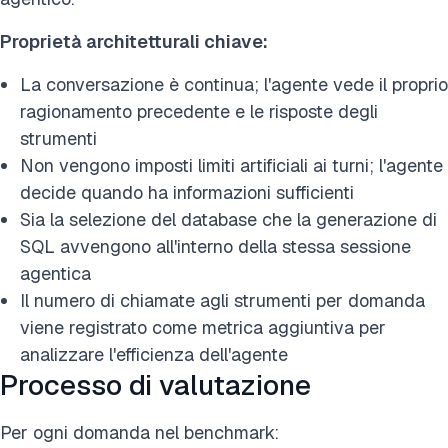
Proprietà architetturali chiave:
La conversazione è continua; l'agente vede il proprio
ragionamento precedente e le risposte degli
strumenti
Non vengono imposti limiti artificiali ai turni; l'agente
decide quando ha informazioni sufficienti
Sia la selezione del database che la generazione di
SQL avvengono all'interno della stessa sessione
agentica
Il numero di chiamate agli strumenti per domanda
viene registrato come metrica aggiuntiva per
analizzare l'efficienza dell'agente
Processo di valutazione
Per ogni domanda nel benchmark: