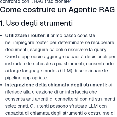
confronto con il RAG tradizionale
Come costruire un Agentic RAG
1. Uso degli strumenti
Utilizzare i router:
il primo passo consiste
nell'impiegare router per determinare se recuperare
documenti, eseguire calcoli o riscrivere la query.
Questo approccio aggiunge capacità decisionali per
instradare le richieste a più strumenti, consentendo
ai large language models (LLM) di selezionare le
pipeline appropriate.
Integrazione della chiamata degli strumenti:
si
riferisce alla creazione di un'interfaccia che
consenta agli agenti di connettersi con gli strumenti
selezionati. Gli utenti possono sfruttare LLM con
capacità di chiamata degli strumenti o costruirne di