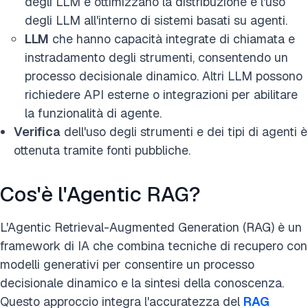
degli LLM e ottimizzano la distribuzione e l'uso
degli LLM all'interno di sistemi basati su agenti.
LLM
che hanno capacità integrate di chiamata e
instradamento degli strumenti, consentendo un
processo decisionale dinamico. Altri LLM possono
richiedere API esterne o integrazioni per abilitare
la funzionalità di agente.
Verifica
dell'uso degli strumenti e dei tipi di agenti è
ottenuta tramite fonti pubbliche.
Cos'è l'Agentic RAG?
L'Agentic Retrieval-Augmented Generation (RAG) è un
framework di IA che combina tecniche di recupero con
modelli generativi per consentire un processo
decisionale dinamico e la sintesi della conoscenza.
Questo approccio integra l'accuratezza del
RAG