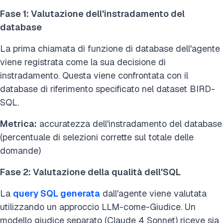
Fase 1: Valutazione dell'instradamento del
database
La prima chiamata di funzione di database dell'agente
viene registrata come la sua decisione di
instradamento. Questa viene confrontata con il
database di riferimento specificato nel dataset BIRD-
SQL.
Metrica:
accuratezza dell'instradamento del database
(percentuale di selezioni corrette sul totale delle
domande)
Fase 2: Valutazione della qualità dell'SQL
La
query SQL generata
dall'agente viene valutata
utilizzando un approccio LLM-come-Giudice. Un
modello giudice separato (Claude 4 Sonnet) riceve sia