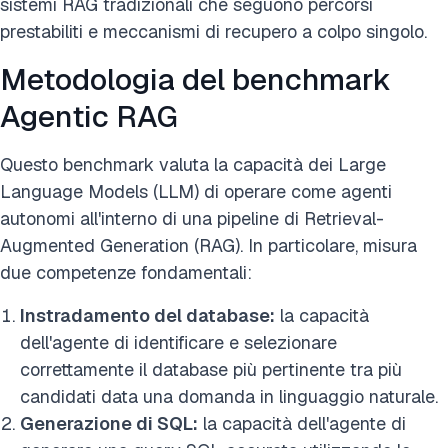
sistemi RAG tradizionali che seguono percorsi
prestabiliti e meccanismi di recupero a colpo singolo.
Metodologia del benchmark
Agentic RAG
Questo benchmark valuta la capacità dei Large
Language Models (LLM) di operare come agenti
autonomi all'interno di una pipeline di Retrieval-
Augmented Generation (RAG). In particolare, misura
due competenze fondamentali:
Instradamento del database:
la capacità
dell'agente di identificare e selezionare
correttamente il database più pertinente tra più
candidati data una domanda in linguaggio naturale.
Generazione di SQL:
la capacità dell'agente di