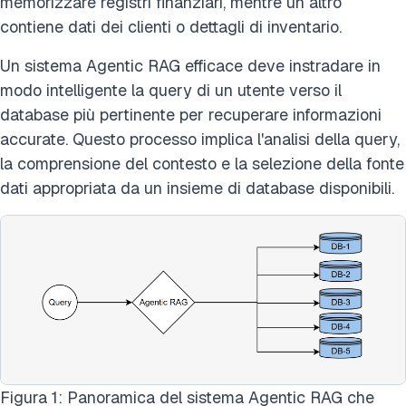
memorizzare registri finanziari, mentre un altro
contiene dati dei clienti o dettagli di inventario.
Un sistema Agentic RAG efficace deve instradare in
modo intelligente la query di un utente verso il
database più pertinente per recuperare informazioni
accurate. Questo processo implica l'analisi della query,
la comprensione del contesto e la selezione della fonte
dati appropriata da un insieme di database disponibili.
Figura 1: Panoramica del sistema Agentic RAG che