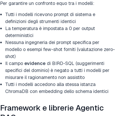
Per garantire un confronto equo tra i modelli:
Tutti i modelli ricevono prompt di sistema e
definizioni degli strumenti identici
La temperatura è impostata a 0 per output
deterministici
Nessuna ingegneria dei prompt specifica per
modello o esempi few-shot forniti (valutazione zero-
shot)
Il campo
evidence
di BIRD-SQL (suggerimenti
specifici del dominio) è negato a tutti i modelli per
misurare il ragionamento non assistito
Tutti i modelli accedono alla stessa istanza
ChromaDB con embedding dello schema identici
Framework e librerie Agentic