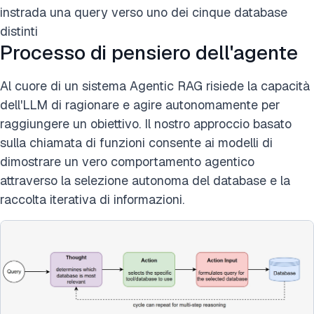
instrada una query verso uno dei cinque database
distinti
Processo di pensiero dell'agente
Al cuore di un sistema Agentic RAG risiede la capacità
dell'LLM di ragionare e agire autonomamente per
raggiungere un obiettivo. Il nostro approccio basato
sulla chiamata di funzioni consente ai modelli di
dimostrare un vero comportamento agentico
attraverso la selezione autonoma del database e la
raccolta iterativa di informazioni.