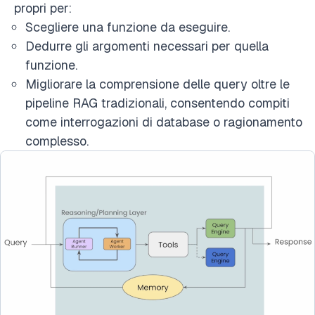
propri per:
Scegliere una funzione da eseguire.
Dedurre gli argomenti necessari per quella
funzione.
Migliorare la comprensione delle query oltre le
pipeline RAG tradizionali, consentendo compiti
come interrogazioni di database o ragionamento
complesso.