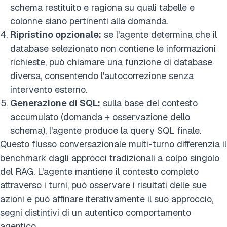
schema restituito e ragiona su quali tabelle e
colonne siano pertinenti alla domanda.
Ripristino opzionale:
se l'agente determina che il
database selezionato non contiene le informazioni
richieste, può chiamare una funzione di database
diversa, consentendo l'autocorrezione senza
intervento esterno.
Generazione di SQL:
sulla base del contesto
accumulato (domanda + osservazione dello
schema), l'agente produce la query SQL finale.
Questo flusso conversazionale multi-turno differenzia il
benchmark dagli approcci tradizionali a colpo singolo
del RAG. L'agente mantiene il contesto completo
attraverso i turni, può osservare i risultati delle sue
azioni e può affinare iterativamente il suo approccio,
segni distintivi di un autentico comportamento
agentico.