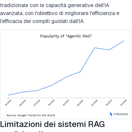
tradizionale con le capacità generative dell'IA
avanzata, con l'obiettivo di migliorare l'efficienza e
l'efficacia dei compiti guidati dall'IA.
Limitazioni dei sistemi RAG