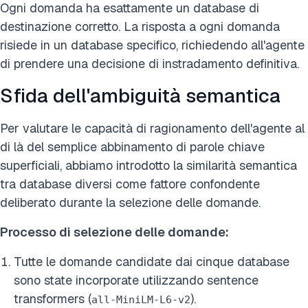
Ogni domanda ha esattamente un database di
destinazione corretto. La risposta a ogni domanda
risiede in un database specifico, richiedendo all'agente
di prendere una decisione di instradamento definitiva.
Sfida dell'ambiguità semantica
Per valutare le capacità di ragionamento dell'agente al
di là del semplice abbinamento di parole chiave
superficiali, abbiamo introdotto la similarità semantica
tra database diversi come fattore confondente
deliberato durante la selezione delle domande.
Processo di selezione delle domande:
Tutte le domande candidate dai cinque database
sono state incorporate utilizzando sentence
transformers (
).
all-MiniLM-L6-v2