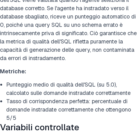
database corretto. Se l'agente ha instradato verso il
database sbagliato, riceve un punteggio automatico di
0, poiché una query SQL su uno schema errato è
intrinsecamente priva di significato. Ciò garantisce che
la metrica di qualità dell'SQL rifletta puramente la
capacità di generazione delle query, non contaminata
da errori di instradamento.
Metriche:
Punteggio medio di qualità dell'SQL (su 5.0),
calcolato sulle domande instradate correttamente
Tasso di corrispondenza perfetta: percentuale di
domande instradate correttamente che ottengono
5/5
Variabili controllate