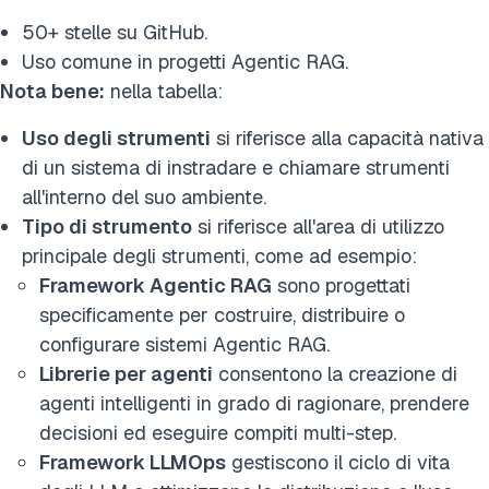
50+ stelle su GitHub.
Uso comune in progetti Agentic RAG.
Nota bene:
nella tabella:
Uso degli strumenti
si riferisce alla capacità nativa
di un sistema di instradare e chiamare strumenti
all'interno del suo ambiente.
Tipo di strumento
si riferisce all'area di utilizzo
principale degli strumenti, come ad esempio:
Framework Agentic RAG
sono progettati
specificamente per costruire, distribuire o
configurare sistemi Agentic RAG.
Librerie per agenti
consentono la creazione di
agenti intelligenti in grado di ragionare, prendere
decisioni ed eseguire compiti multi-step.
Framework LLMOps
gestiscono il ciclo di vita