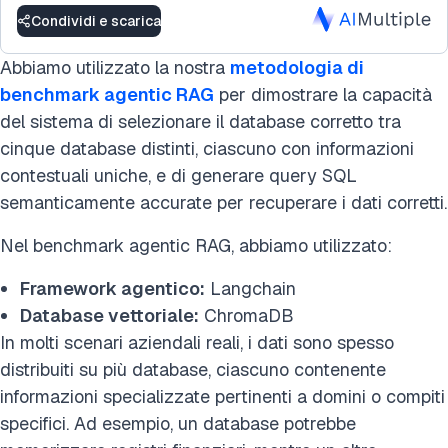
Condividi e scarica
Abbiamo utilizzato la nostra
metodologia di
benchmark agentic RAG
per dimostrare la capacità
del sistema di selezionare il database corretto tra
cinque database distinti, ciascuno con informazioni
contestuali uniche, e di generare query SQL
semanticamente accurate per recuperare i dati corretti.
Nel benchmark agentic RAG, abbiamo utilizzato:
Framework agentico:
Langchain
Database vettoriale:
ChromaDB
In molti scenari aziendali reali, i dati sono spesso
distribuiti su più database, ciascuno contenente
informazioni specializzate pertinenti a domini o compiti
specifici. Ad esempio, un database potrebbe