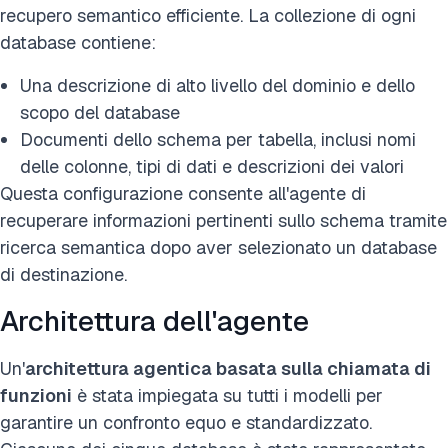
recupero semantico efficiente. La collezione di ogni
database contiene:
Una descrizione di alto livello del dominio e dello
scopo del database
Documenti dello schema per tabella, inclusi nomi
delle colonne, tipi di dati e descrizioni dei valori
Questa configurazione consente all'agente di
recuperare informazioni pertinenti sullo schema tramite
ricerca semantica dopo aver selezionato un database
di destinazione.
Architettura dell'agente
Un'
architettura agentica basata sulla chiamata di
funzioni
è stata impiegata su tutti i modelli per
garantire un confronto equo e standardizzato.