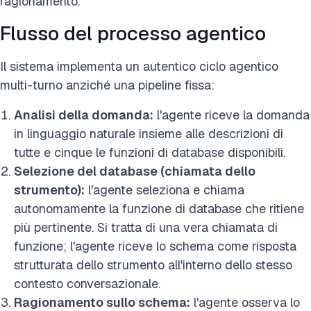
ragionamento.
Flusso del processo agentico
Il sistema implementa un autentico ciclo agentico
multi-turno anziché una pipeline fissa:
Analisi della domanda:
l'agente riceve la domanda
in linguaggio naturale insieme alle descrizioni di
tutte e cinque le funzioni di database disponibili.
Selezione del database (chiamata dello
strumento):
l'agente seleziona e chiama
autonomamente la funzione di database che ritiene
più pertinente. Si tratta di una vera chiamata di
funzione; l'agente riceve lo schema come risposta
strutturata dello strumento all'interno dello stesso
contesto conversazionale.
Ragionamento sullo schema:
l'agente osserva lo