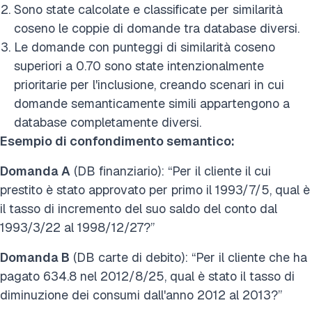
Sono state calcolate e classificate per similarità
coseno le coppie di domande tra database diversi.
Le domande con punteggi di similarità coseno
superiori a 0.70 sono state intenzionalmente
prioritarie per l'inclusione, creando scenari in cui
domande semanticamente simili appartengono a
database completamente diversi.
Esempio di confondimento semantico:
Domanda A
(DB finanziario): “Per il cliente il cui
prestito è stato approvato per primo il 1993/7/5, qual è
il tasso di incremento del suo saldo del conto dal
1993/3/22 al 1998/12/27?”
Domanda B
(DB carte di debito): “Per il cliente che ha
pagato 634.8 nel 2012/8/25, qual è stato il tasso di
diminuzione dei consumi dall'anno 2012 al 2013?”