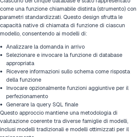
Ciascuno dei cinque database è stato rappresentato
come una funzione chiamabile distinta (strumento) con
parametri standardizzati. Questo design sfrutta le
capacità native di chiamata di funzione di ciascun
modello, consentendo ai modelli di:
Analizzare la domanda in arrivo
Selezionare e invocare la funzione di database
appropriata
Ricevere informazioni sullo schema come risposta
della funzione
Invocare opzionalmente funzioni aggiuntive per il
perfezionamento
Generare la query SQL finale
Questo approccio mantiene una metodologia di
valutazione coerente tra diverse famiglie di modelli,
inclusi modelli tradizionali e modelli ottimizzati per il