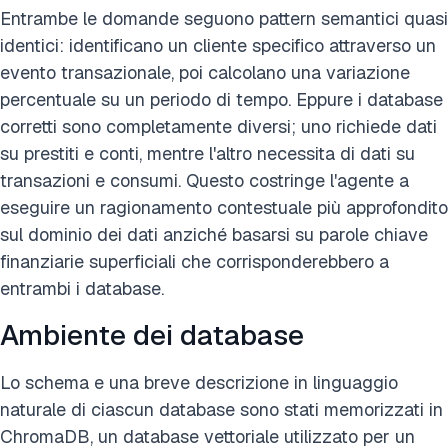
Entrambe le domande seguono pattern semantici quasi
identici: identificano un cliente specifico attraverso un
evento transazionale, poi calcolano una variazione
percentuale su un periodo di tempo. Eppure i database
corretti sono completamente diversi; uno richiede dati
su prestiti e conti, mentre l'altro necessita di dati su
transazioni e consumi. Questo costringe l'agente a
eseguire un ragionamento contestuale più approfondito
sul dominio dei dati anziché basarsi su parole chiave
finanziarie superficiali che corrisponderebbero a
entrambi i database.
Ambiente dei database
Lo schema e una breve descrizione in linguaggio
naturale di ciascun database sono stati memorizzati in
ChromaDB, un database vettoriale utilizzato per un