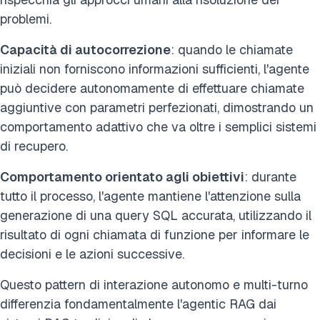
problemi.
Capacità di autocorrezione
: quando le chiamate
iniziali non forniscono informazioni sufficienti, l'agente
può decidere autonomamente di effettuare chiamate
aggiuntive con parametri perfezionati, dimostrando un
comportamento adattivo che va oltre i semplici sistemi
di recupero.
Comportamento orientato agli obiettivi
: durante
tutto il processo, l'agente mantiene l'attenzione sulla
generazione di una query SQL accurata, utilizzando il
risultato di ogni chiamata di funzione per informare le
decisioni e le azioni successive.
Questo pattern di interazione autonomo e multi-turno
differenzia fondamentalmente l'agentic RAG dai