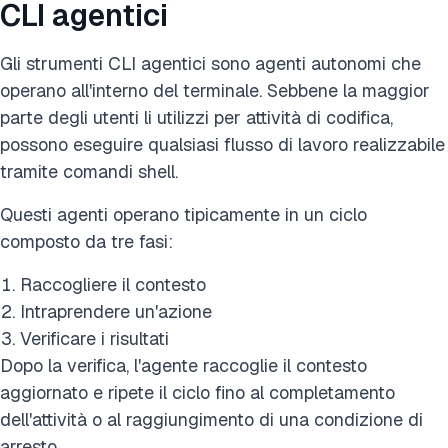
CLI agentici
Gli strumenti CLI agentici sono agenti autonomi che
operano all'interno del terminale. Sebbene la maggior
parte degli utenti li utilizzi per attività di codifica,
possono eseguire qualsiasi flusso di lavoro realizzabile
tramite comandi shell.
Questi agenti operano tipicamente in un ciclo
composto da tre fasi:
Raccogliere il contesto
Intraprendere un'azione
Verificare i risultati
Dopo la verifica, l'agente raccoglie il contesto
aggiornato e ripete il ciclo fino al completamento
dell'attività o al raggiungimento di una condizione di
arresto.