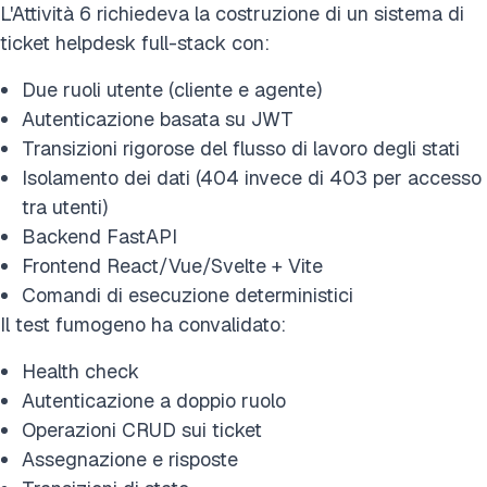
L'Attività 6 richiedeva la costruzione di un sistema di
ticket helpdesk full-stack con:
Due ruoli utente (cliente e agente)
Autenticazione basata su JWT
Transizioni rigorose del flusso di lavoro degli stati
Isolamento dei dati (404 invece di 403 per accesso
tra utenti)
Backend FastAPI
Frontend React/Vue/Svelte + Vite
Comandi di esecuzione deterministici
Il test fumogeno ha convalidato:
Health check
Autenticazione a doppio ruolo
Operazioni CRUD sui ticket
Assegnazione e risposte