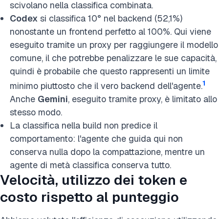
scivolano nella classifica combinata.
Codex
si classifica 10° nel backend (52,1%)
nonostante un frontend perfetto al 100%. Qui viene
eseguito tramite un proxy per raggiungere il modello
comune, il che potrebbe penalizzare le sue capacità,
quindi è probabile che questo rappresenti un limite
1
minimo piuttosto che il vero backend dell'agente.
Anche
Gemini
, eseguito tramite proxy, è limitato allo
stesso modo.
La classifica nella build non predice il
comportamento: l'agente che guida qui non
conserva nulla dopo la compattazione, mentre un
agente di metà classifica conserva tutto.
Velocità, utilizzo dei token e
costo rispetto al punteggio