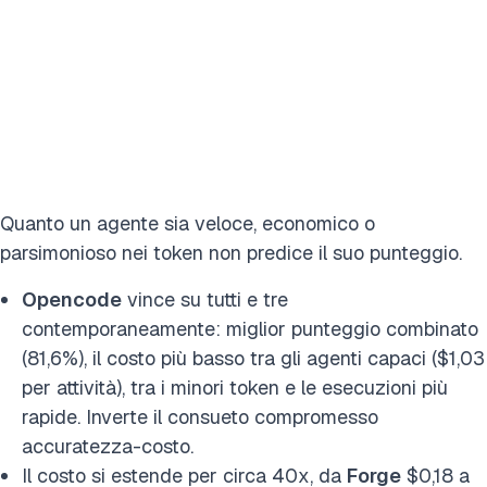
Quanto un agente sia veloce, economico o
parsimonioso nei token non predice il suo punteggio.
Opencode
vince su tutti e tre
contemporaneamente: miglior punteggio combinato
(81,6%), il costo più basso tra gli agenti capaci ($1,03
per attività), tra i minori token e le esecuzioni più
rapide. Inverte il consueto compromesso
accuratezza-costo.
Il costo si estende per circa 40x, da
Forge
$0,18 a