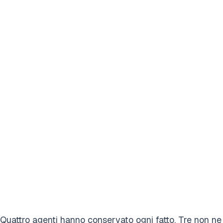
Quattro agenti hanno conservato ogni fatto. Tre non ne