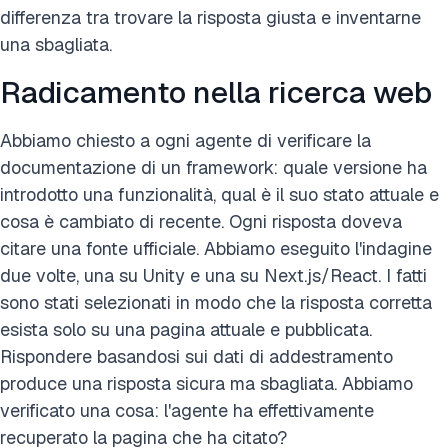
differenza tra trovare la risposta giusta e inventarne
una sbagliata.
Radicamento nella ricerca web
Abbiamo chiesto a ogni agente di verificare la
documentazione di un framework: quale versione ha
introdotto una funzionalità, qual è il suo stato attuale e
cosa è cambiato di recente. Ogni risposta doveva
citare una fonte ufficiale. Abbiamo eseguito l'indagine
due volte, una su Unity e una su Next.js/React. I fatti
sono stati selezionati in modo che la risposta corretta
esista solo su una pagina attuale e pubblicata.
Rispondere basandosi sui dati di addestramento
produce una risposta sicura ma sbagliata. Abbiamo
verificato una cosa: l'agente ha effettivamente
recuperato la pagina che ha citato?