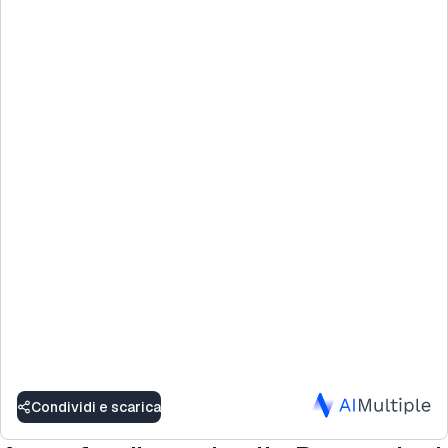
Condividi e scarica