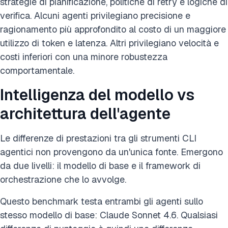
strategie di pianificazione, politiche di retry e logiche di
verifica. Alcuni agenti privilegiano precisione e
ragionamento più approfondito al costo di un maggiore
utilizzo di token e latenza. Altri privilegiano velocità e
costi inferiori con una minore robustezza
comportamentale.
Intelligenza del modello vs
architettura dell'agente
Le differenze di prestazioni tra gli strumenti CLI
agentici non provengono da un'unica fonte. Emergono
da due livelli: il modello di base e il framework di
orchestrazione che lo avvolge.
Questo benchmark testa entrambi gli agenti sullo
stesso modello di base: Claude Sonnet 4.6. Qualsiasi