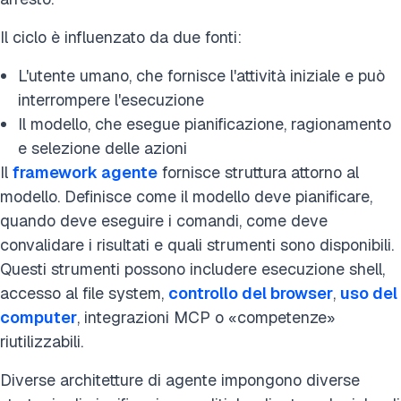
Il ciclo è influenzato da due fonti:
L'utente umano, che fornisce l'attività iniziale e può
interrompere l'esecuzione
Il modello, che esegue pianificazione, ragionamento
e selezione delle azioni
Il
framework agente
fornisce struttura attorno al
modello. Definisce come il modello deve pianificare,
quando deve eseguire i comandi, come deve
convalidare i risultati e quali strumenti sono disponibili.
Questi strumenti possono includere esecuzione shell,
accesso al file system,
controllo del browser
,
uso del
computer
, integrazioni MCP o «competenze»
riutilizzabili.
Diverse architetture di agente impongono diverse