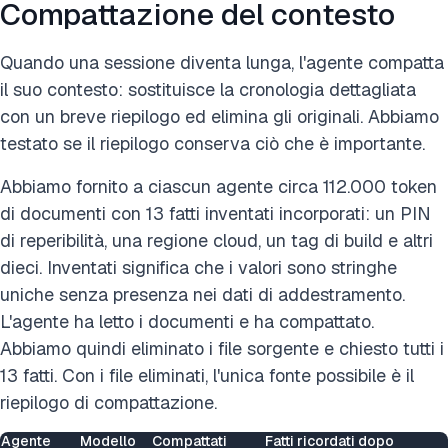
Compattazione del contesto
Quando una sessione diventa lunga, l'agente compatta
il suo contesto: sostituisce la cronologia dettagliata
con un breve riepilogo ed elimina gli originali. Abbiamo
testato se il riepilogo conserva ciò che è importante.
Abbiamo fornito a ciascun agente circa 112.000 token
di documenti con 13 fatti inventati incorporati: un PIN
di reperibilità, una regione cloud, un tag di build e altri
dieci. Inventati significa che i valori sono stringhe
uniche senza presenza nei dati di addestramento.
L'agente ha letto i documenti e ha compattato.
Abbiamo quindi eliminato i file sorgente e chiesto tutti i
13 fatti. Con i file eliminati, l'unica fonte possibile è il
riepilogo di compattazione.
Agente
Modello
Compattati
Fatti ricordati dopo