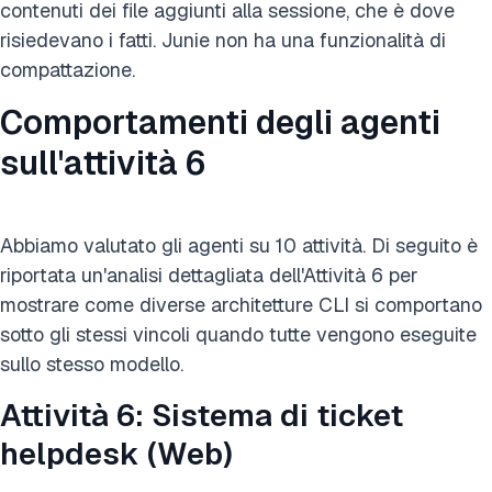
contenuti dei file aggiunti alla sessione, che è dove
risiedevano i fatti. Junie non ha una funzionalità di
compattazione.
Comportamenti degli agenti
sull'attività 6
Abbiamo valutato gli agenti su 10 attività. Di seguito è
riportata un'analisi dettagliata dell'Attività 6 per
mostrare come diverse architetture CLI si comportano
sotto gli stessi vincoli quando tutte vengono eseguite
sullo stesso modello.
Attività 6: Sistema di ticket
helpdesk (Web)