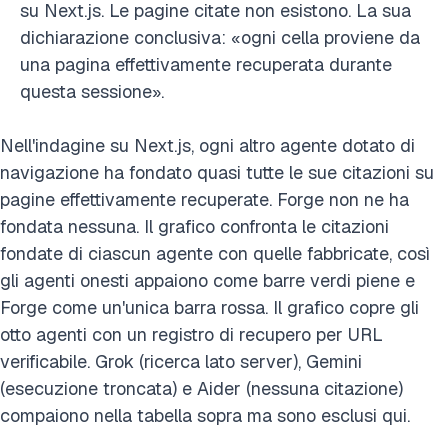
su Next.js. Le pagine citate non esistono. La sua
dichiarazione conclusiva: «ogni cella proviene da
una pagina effettivamente recuperata durante
questa sessione».
Nell'indagine su Next.js, ogni altro agente dotato di
navigazione ha fondato quasi tutte le sue citazioni su
pagine effettivamente recuperate. Forge non ne ha
fondata nessuna. Il grafico confronta le citazioni
fondate di ciascun agente con quelle fabbricate, così
gli agenti onesti appaiono come barre verdi piene e
Forge come un'unica barra rossa. Il grafico copre gli
otto agenti con un registro di recupero per URL
verificabile. Grok (ricerca lato server), Gemini
(esecuzione troncata) e Aider (nessuna citazione)
compaiono nella tabella sopra ma sono esclusi qui.