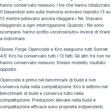
hanno conservato nessuno. I tre che hanno totalizzato
0 basandosi solo sulla memoria avevano risposto 13 su
13 mentre potevano ancora rileggere i file. Stavano
rileggendo a ogni interrogazione. Quando i file sono
scomparsi, hanno scritto «sconosciuto» invece di tirare
a indovinare.
Goose, Forge, Opencode e Kiro eseguono tutti Sonnet
4.6. Kiro ha conservato tutti i 13 fatti. Gli altri tre non ne
hanno conservato nessuno. Stesso modello, risultato
opposto.
Opencode è primo nel benchmark di build e non
conserva nulla nella compattazione. Kiro è settimo nel
benchmark di build e conserva tutto nella
compattazione. Prestazioni elevate nella build e
compattazione efficace sono proprietà indipendenti.