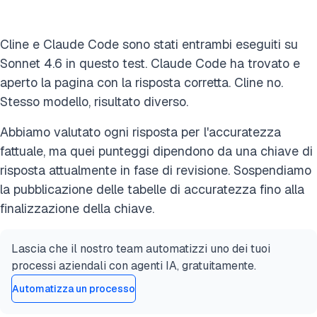
Cline e Claude Code sono stati entrambi eseguiti su
Sonnet 4.6 in questo test. Claude Code ha trovato e
aperto la pagina con la risposta corretta. Cline no.
Stesso modello, risultato diverso.
Abbiamo valutato ogni risposta per l'accuratezza
fattuale, ma quei punteggi dipendono da una chiave di
risposta attualmente in fase di revisione. Sospendiamo
la pubblicazione delle tabelle di accuratezza fino alla
finalizzazione della chiave.
Lascia che il nostro team automatizzi uno dei tuoi
processi aziendali con agenti IA, gratuitamente.
Automatizza un processo