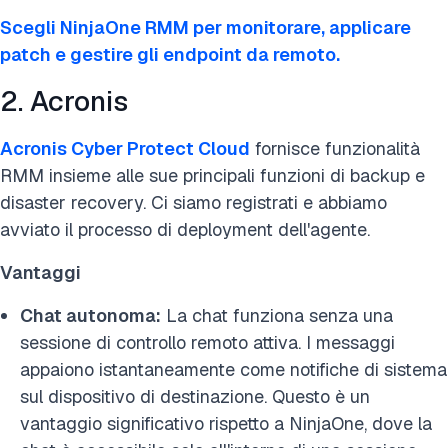
Scegli NinjaOne RMM per monitorare, applicare
patch e gestire gli endpoint da remoto.
2. Acronis
Acronis Cyber Protect Cloud
fornisce funzionalità
RMM insieme alle sue principali funzioni di backup e
disaster recovery. Ci siamo registrati e abbiamo
avviato il processo di deployment dell'agente.
Vantaggi
Chat autonoma:
La chat funziona senza una
sessione di controllo remoto attiva. I messaggi
appaiono istantaneamente come notifiche di sistema
sul dispositivo di destinazione. Questo è un
vantaggio significativo rispetto a NinjaOne, dove la