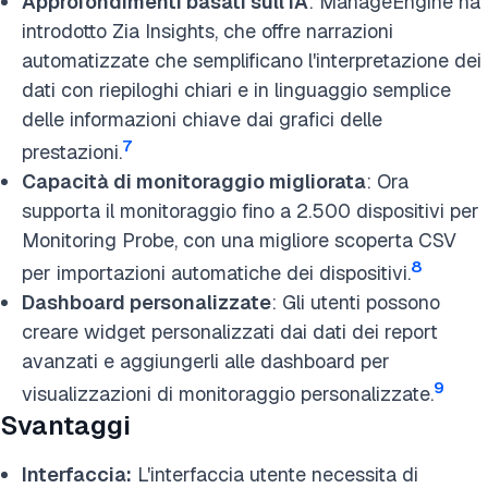
Approfondimenti basati sull'IA
: ManageEngine ha
introdotto Zia Insights, che offre narrazioni
automatizzate che semplificano l'interpretazione dei
dati con riepiloghi chiari e in linguaggio semplice
delle informazioni chiave dai grafici delle
7
prestazioni.
Capacità di monitoraggio migliorata
: Ora
supporta il monitoraggio fino a 2.500 dispositivi per
Monitoring Probe, con una migliore scoperta CSV
8
per importazioni automatiche dei dispositivi.
Dashboard personalizzate
: Gli utenti possono
creare widget personalizzati dai dati dei report
avanzati e aggiungerli alle dashboard per
9
visualizzazioni di monitoraggio personalizzate.
Svantaggi
Interfaccia:
L'interfaccia utente necessita di