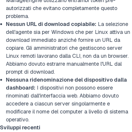
ManageEngine utilizzano entrambi token pre-
autorizzati che evitano completamente questo
problema.
Nessun URL di download copiabile:
La selezione
dell'agente sia per Windows che per Linux attiva un
download immediato anziché fornire un URL da
copiare. Gli amministratori che gestiscono server
Linux remoti lavorano dalla CLI, non da un browser.
Abbiamo dovuto estrarre manualmente l'URL dal
prompt di download.
Nessuna ridenominazione del dispositivo dalla
dashboard:
I dispositivi non possono essere
rinominati dall'interfaccia web. Abbiamo dovuto
accedere a ciascun server singolarmente e
modificare il nome del computer a livello di sistema
operativo.
Sviluppi recenti