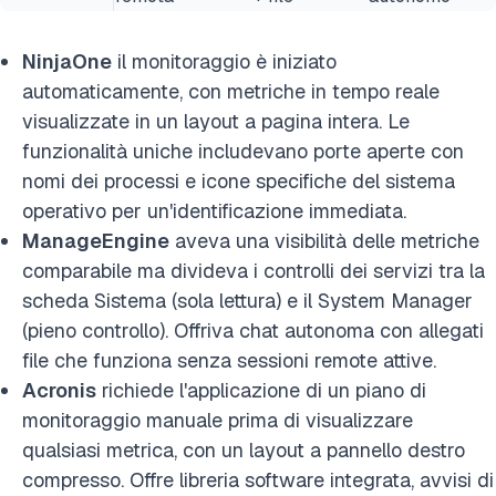
NinjaOne
il monitoraggio è iniziato
automaticamente, con metriche in tempo reale
visualizzate in un layout a pagina intera. Le
funzionalità uniche includevano porte aperte con
nomi dei processi e icone specifiche del sistema
operativo per un'identificazione immediata.
ManageEngine
aveva una visibilità delle metriche
comparabile ma divideva i controlli dei servizi tra la
scheda Sistema (sola lettura) e il System Manager
(pieno controllo).
Offriva chat autonoma con allegati
file che funziona senza sessioni remote attive.
Acronis
richiede l'applicazione di un piano di
monitoraggio manuale prima di visualizzare
qualsiasi metrica, con un layout a pannello destro
compresso. Offre libreria software integrata, avvisi di