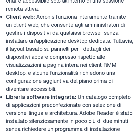
chat è accessibile solo all'interno di una sessione
remota attiva.
Client web:
Acronis funziona interamente tramite
un client web, che consente agli amministratori di
gestire i dispositivi da qualsiasi browser senza
installare un'applicazione desktop dedicata. Tuttavia,
il layout basato su pannelli per i dettagli dei
dispositivi appare compresso rispetto alle
visualizzazioni a pagina intera nei client RMM
desktop, e alcune funzionalità richiedono una
configurazione aggiuntiva del piano prima di
diventare accessibili.
Libreria software integrata:
Un catalogo completo
di applicazioni preconfezionate con selezione di
versione, lingua e architettura. Adobe Reader è stato
installato silenziosamente in poco più di due minuti
senza richiedere un programma di installazione