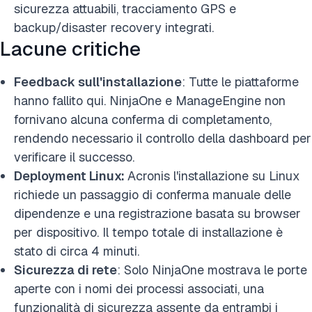
sicurezza attuabili, tracciamento GPS e
backup/disaster recovery integrati.
Lacune critiche
Feedback sull'installazione
: Tutte le piattaforme
hanno fallito qui. NinjaOne e ManageEngine non
fornivano alcuna conferma di completamento,
rendendo necessario il controllo della dashboard per
verificare il successo.
Deployment Linux:
Acronis l'installazione su Linux
richiede un passaggio di conferma manuale delle
dipendenze e una registrazione basata su browser
per dispositivo. Il tempo totale di installazione è
stato di circa 4 minuti.
Sicurezza di rete
: Solo NinjaOne mostrava le porte
aperte con i nomi dei processi associati, una
funzionalità di sicurezza assente da entrambi i