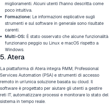
miglioramenti. Alcuni utenti l'hanno descritta come
poco intuitiva.
Formazione:
Le informazioni esplicative sugli
strumenti e sul software in generale sono risultate
carenti.
Multi-OS:
È stato osservato che alcune funzionalità
funzionano peggio su Linux e macOS rispetto a
Windows.
5. Atera
La piattaforma di Atera integra RMM, Professional
Services Automation (PSA) e strumenti di accesso
remoto in un'unica soluzione basata su cloud. Il
software è progettato per aiutare gli utenti a gestire
reti IT, automatizzare processi e monitorare lo stato del
sistema in tempo reale.