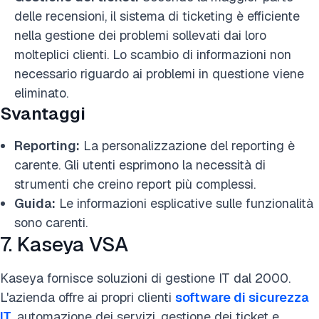
delle recensioni, il sistema di ticketing è efficiente
nella gestione dei problemi sollevati dai loro
molteplici clienti. Lo scambio di informazioni non
necessario riguardo ai problemi in questione viene
eliminato.
Svantaggi
Reporting:
La personalizzazione del reporting è
carente. Gli utenti esprimono la necessità di
strumenti che creino report più complessi.
Guida:
Le informazioni esplicative sulle funzionalità
sono carenti.
7. Kaseya VSA
Kaseya fornisce soluzioni di gestione IT dal 2000.
L'azienda offre ai propri clienti
software di sicurezza
IT
, automazione dei servizi, gestione dei ticket e