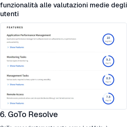
funzionalità alle valutazioni medie degli
utenti
6. GoTo Resolve