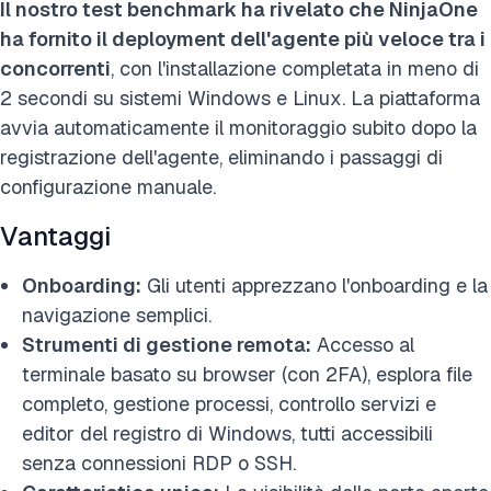
Il nostro test benchmark ha rivelato che NinjaOne
ha fornito il deployment dell'agente più veloce tra i
concorrenti
, con l'installazione completata in meno di
2 secondi su sistemi Windows e Linux. La piattaforma
avvia automaticamente il monitoraggio subito dopo la
registrazione dell'agente, eliminando i passaggi di
configurazione manuale.
Vantaggi
Onboarding:
Gli utenti apprezzano l'onboarding e la
navigazione semplici.
Strumenti di gestione remota:
Accesso al
terminale basato su browser (con 2FA), esplora file
completo, gestione processi, controllo servizi e
editor del registro di Windows, tutti accessibili
senza connessioni RDP o SSH.