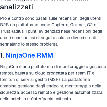
analizzati
Pro e contro sono basati sulle recensioni degli utenti
B2B da piattaforme come Capterra, Gartner, G2 e
TrustRadius. I punti evidenziati nelle recensioni degli
utenti sono inclusi di seguito solo se diversi utenti
segnalano lo stesso problema.
1.
NinjaOne RMM
NinjaOne è una piattaforma di monitoraggio e gestione
remota basata su cloud progettata per team IT e
fornitori di servizi gestiti (MSP). La piattaforma
combina gestione degli endpoint, monitoraggio della
sicurezza, accesso remoto e gestione automatizzata
delle patch in un'interfaccia unificata.