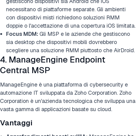
gestiscono dispositivi sia Android che iOS
necessitano di piattaforme separate. Gli ambienti
con dispositivi misti richiedono soluzioni RMM
doppie o l'accettazione di una copertura iOS limitata.
Focus MDM:
Gli MSP e le aziende che gestiscono
sia desktop che dispositivi mobili dovrebbero
scegliere una soluzione RMM piuttosto che AirDroid.
4. ManageEngine Endpoint
Central MSP
ManageEngine è una piattaforma di cybersecurity e
automazione IT sviluppata da Zoho Corporation. Zoho
Corporation è un'azienda tecnologica che sviluppa una
vasta gamma di applicazioni basate su cloud.
Vantaggi