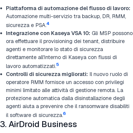
Piattaforma di automazione del flusso di lavoro:
Automazione multi-servizio tra backup, DR, RMM,
4
sicurezza e PSA.
Integrazione con Kaseya VSA 10:
Gli MSP possono
ora effettuare il provisioning dei tenant, distribuire
agenti e monitorare lo stato di sicurezza
direttamente all'interno di Kaseya con flussi di
5
lavoro automatizzati.
Controlli di sicurezza migliorati:
Il nuovo ruolo di
operatore RMM fornisce un accesso con privilegi
minimi limitato alle attività di gestione remota. La
protezione automatica dalla disinstallazione degli
agenti aiuta a prevenire che il ransomware disabiliti
6
il software di sicurezza.
3. AirDroid Business