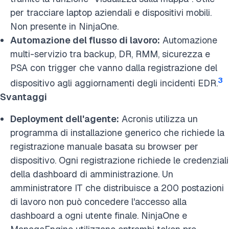
per tracciare laptop aziendali e dispositivi mobili.
Non presente in NinjaOne.
Automazione del flusso di lavoro:
Automazione
multi-servizio tra backup, DR, RMM, sicurezza e
PSA con trigger che vanno dalla registrazione del
3
dispositivo agli aggiornamenti degli incidenti EDR.
Svantaggi
Deployment dell'agente:
Acronis utilizza un
programma di installazione generico che richiede la
registrazione manuale basata su browser per
dispositivo. Ogni registrazione richiede le credenziali
della dashboard di amministrazione. Un
amministratore IT che distribuisce a 200 postazioni
di lavoro non può concedere l'accesso alla
dashboard a ogni utente finale. NinjaOne e