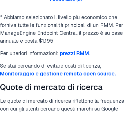
* Abbiamo selezionato il livello più economico che
forniva tutte le funzionalità principali di un RMM. Per
ManageEngine Endpoint Central, il prezzo è su base
annuale e costa $1.195.
Per ulteriori informazioni:
prezzi RMM
.
Se stai cercando di evitare costi di licenza,
Monitoraggio e gestione remota open source.
Quote di mercato di ricerca
Le quote di mercato di ricerca riflettono la frequenza
con cui gli utenti cercano questi marchi su Google: