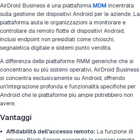
AirDroid Business è una piattaforma
MDM
incentrata
sulla gestione dei dispositivi Android per le aziende. La
piattaforma aiuta le organizzazioni a monitorare e
controllare da remoto flotte di dispositivi Android,
inclusi endpoint non presidiati come chioschi,
segnaletica digitale e sistemi punto vendita.
A differenza delle piattaforme RMM generiche che si
concentrano su più sistemi operativi, AirDroid Business
si concentra esclusivamente su Android, offrendo
un'integrazione profonda e funzionalità specifiche per
Android che le piattaforme più ampie potrebbero non
avere.
Vantaggi
Affidabilità dell'accesso remoto:
La funzione di
privacy Black Screen nasconde le sessioni remote