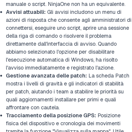
manuale o script. NinjaOne non ha un equivalente.
Avvisi attuabili:
Gli avvisi includono un menu di
azioni di risposta che consente agli amministratori di
connettersi, eseguire uno script, aprire una sessione
della riga di comando o risolvere il problema
direttamente dall'interfaccia di avviso. Quando
abbiamo selezionato l'opzione per disabilitare
l'esecuzione automatica di Windows, ha risolto
l'avviso immediatamente e registrato l'azione.
Gestione avanzata delle patch:
La scheda Patch
mostra i livelli di gravità e gli indicatori di stabilità
per patch, aiutando i team a stabilire le priorità su
quali aggiornamenti installare per primi e quali
affrontare con cautela.
Tracciamento della posizione GPS:
Posizione
fisica del dispositivo e cronologia dei movimenti
tramite la funzione "Visualizza sulla mappa". Utile