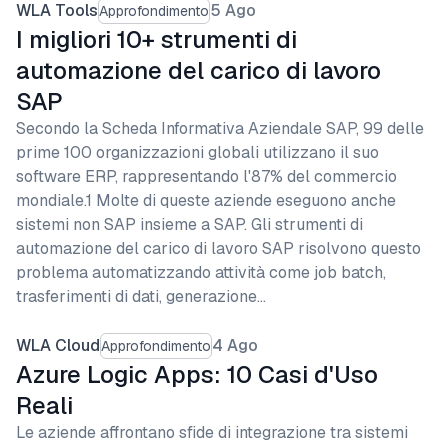
WLA Tools
5 Ago
Approfondimento
I migliori 10+ strumenti di
automazione del carico di lavoro
SAP
Secondo la Scheda Informativa Aziendale SAP, 99 delle
prime 100 organizzazioni globali utilizzano il suo
software ERP, rappresentando l'87% del commercio
mondiale.1 Molte di queste aziende eseguono anche
sistemi non SAP insieme a SAP. Gli strumenti di
automazione del carico di lavoro SAP risolvono questo
problema automatizzando attività come job batch,
trasferimenti di dati, generazione…
WLA Cloud
4 Ago
Approfondimento
Azure Logic Apps: 10 Casi d'Uso
Reali
Le aziende affrontano sfide di integrazione tra sistemi