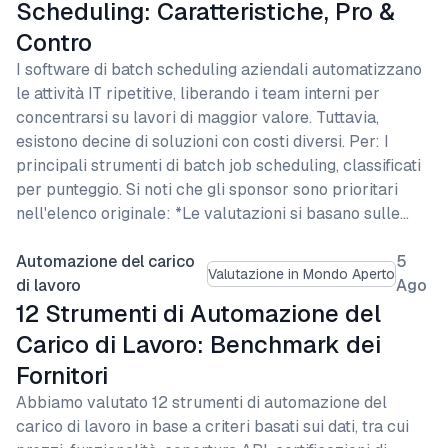
Scheduling: Caratteristiche, Pro &
Contro
I software di batch scheduling aziendali automatizzano
le attività IT ripetitive, liberando i team interni per
concentrarsi su lavori di maggior valore. Tuttavia,
esistono decine di soluzioni con costi diversi. Per: I
principali strumenti di batch job scheduling, classificati
per punteggio. Si noti che gli sponsor sono prioritari
nell'elenco originale: *Le valutazioni si basano sulle…
Automazione del carico
5
Valutazione in Mondo Aperto
di lavoro
Ago
12 Strumenti di Automazione del
Carico di Lavoro: Benchmark dei
Fornitori
Abbiamo valutato 12 strumenti di automazione del
carico di lavoro in base a criteri basati sui dati, tra cui