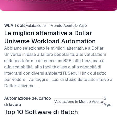
WLA Tools
5 Ago
Valutazione in Mondo Aperto
Le migliori alternative a Dollar
Universe Workload Automation
Abbiamo selezionato le migliori alternative a Dollar
Universe in base alla loro popolarità, alle valutazioni
sulle piattaforme di recensioni B2B, alle funzionalità,
alla scalabilità, alla facilità d'uso e alla capacità di
integrarsi con diversi ambienti IT. Segui i link qui sotto
per vedere i vantaggi e i casi di studio delle alternative a
Dollar Universe:…
Automazione del carico
5
Valutazione in Mondo Aperto
di lavoro
Ago
Top 10 Software di Batch