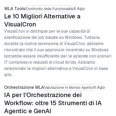
WLA Tools
4 Ago
Confronto delle Funzionalità
Le 10 Migliori Alternative a
VisualCron
VisualCron si distingue per le sue capacità di
pianificazione dei job basate su Windows. Tuttavia,
durante la nostra recensione di VisualCron, abbiamo
riscontrato che il suo approccio incentrato su Windows
potrebbe essere insufficiente per le aziende con scenari
IT complessi e requisiti di cloud ibrido. Abbiamo
selezionato le migliori alternative a VisualCron in base
alle…
Orchestrazione WLA
4 Ago
Valutazione in Mondo Aperto
IA per l'Orchestrazione dei
Workflow: oltre 15 Strumenti di IA
Agentic e GenAI