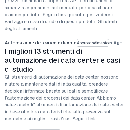
prezzi, funzionalità, copertura API, certificazioni di
sicurezza e presenza sul mercato, per classificare
ciascun prodotto. Segui i link qui sotto per vedere i
vantaggi e i casi di studio di questi prodotti: Gli utenti
degli strumenti…
Automazione del carico di lavoro
5 Ago
Approfondimento
I migliori 13 strumenti di
automazione dei data center e casi
di studio
Gli strumenti di automazione dei data center possono
aiutare a mantenere dati di alta qualità, prendere
decisioni informate basate sui dati e semplificare
l'automazione dei processi dei data center. Abbiamo
selezionato 10 strumenti di automazione dei data center
in base alle loro caratteristiche, alla presenza sul
mercato e ai migliori casi d'uso. Segui i link…