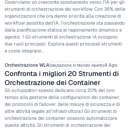
Osserviamo un crescente spostamento verso l'IA per gli
strumenti di orchestrazione dei workflow. Con 36% delle
organizzazioni che ora danno priorità alla creazione di
workflow assistita dall'IA, l'orchestrazione sta passando
dalla pianificazione statica al ragionamento dinamico e
agentic. 1 Gli strumenti di orchestrazione IA svolgono
due ruoli principali: Esplora questi principali strumenti
e come integrano…
Orchestrazione WLA
4 Ago
Valutazione in Mondo Aperto
Confronta i migliori 20 Strumenti di
Orchestrazione dei Container
Gli sviluppatori spesso dedicano circa 20% del loro
tempo alla gestione delle configurazioni dei container,
dei protocolli di failover, delle misure di sicurezza e di
altre attività legate all'infrastruttura.1 Gli strumenti di
orchestrazione dei container possono automatizzare
queste attività. Gli strumenti di orchestrazione dei