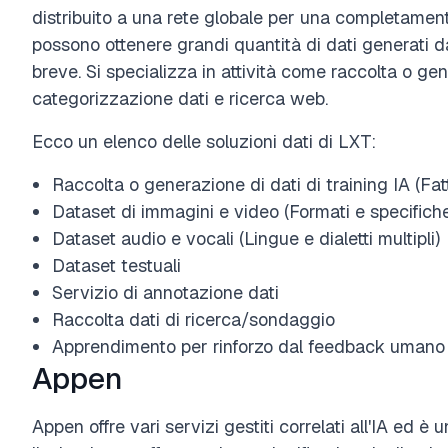
distribuito a una rete globale per una completament
possono ottenere grandi quantità di dati generati d
breve. Si specializza in attività come raccolta o gen
categorizzazione dati e ricerca web.
Ecco un elenco delle soluzioni dati di LXT:
Raccolta o generazione di dati di training IA (Fa
Dataset di immagini e video (Formati e specifiche 
Dataset audio e vocali (Lingue e dialetti multipli)
Dataset testuali
Servizio di annotazione dati
Raccolta dati di ricerca/sondaggio
Apprendimento per rinforzo dal feedback umano 
Appen
Appen offre vari servizi gestiti correlati all'IA ed è 