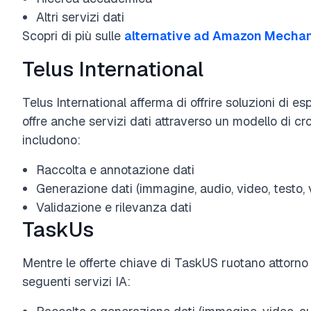
Altri servizi dati
Scopri di più sulle
alternative ad Amazon Mechani
Telus International
Telus International afferma di offrire soluzioni di esp
offre anche servizi dati attraverso un modello di cr
includono:
Raccolta e annotazione dati
Generazione dati (immagine, audio, video, testo,
Validazione e rilevanza dati
TaskUs
Mentre le offerte chiave di TaskUS ruotano attorno a
seguenti servizi IA: