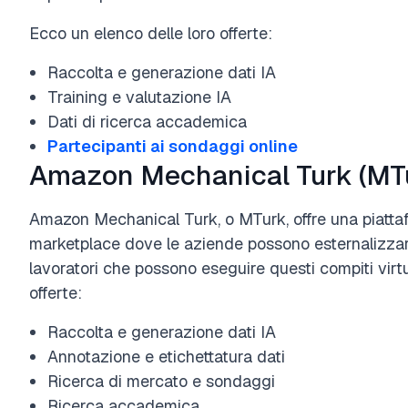
Ecco un elenco delle loro offerte:
Raccolta e generazione dati IA
Training e valutazione IA
Dati di ricerca accademica
Partecipanti ai sondaggi online
Amazon Mechanical Turk (MT
Amazon Mechanical Turk, o MTurk, offre una piatta
marketplace dove le aziende possono esternalizzare
lavoratori che possono eseguire questi compiti virt
offerte:
Raccolta e generazione dati IA
Annotazione e etichettatura dati
Ricerca di mercato e sondaggi
Ricerca accademica