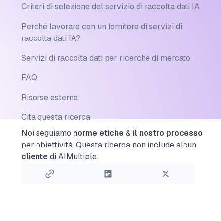
Criteri di selezione del servizio di raccolta dati IA
Perché lavorare con un fornitore di servizi di
raccolta dati IA?
Servizi di raccolta dati per ricerche di mercato
FAQ
Risorse esterne
Cita questa ricerca
Noi seguiamo
norme etiche
&
il nostro processo
per obiettività.
Questa ricerca non include alcun
cliente
di AIMultiple.