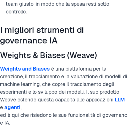
team giusto, in modo che la spesa resti sotto
controllo.
I migliori strumenti di
governance IA
Weights & Biases (Weave)
Weights and Biases
è una piattaforma per la
creazione, il tracciamento e la valutazione di modelli di
machine learning, che copre il tracciamento degli
esperimenti e lo sviluppo dei modelli. Il suo prodotto
Weave estende questa capacità alle applicazioni
LLM
e
agenti
,
ed è qui che risiedono le sue funzionalità di governanc
e IA.