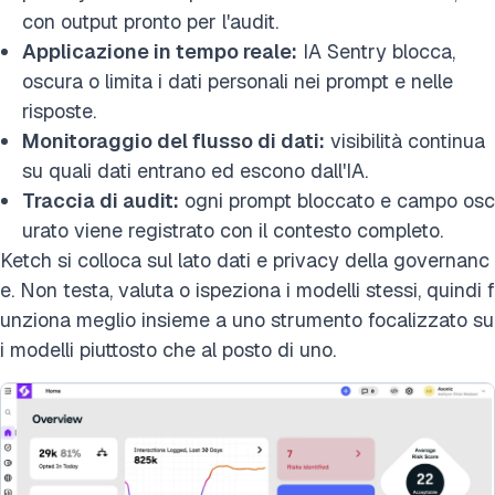
con output pronto per l'audit.
Applicazione in tempo reale:
IA Sentry blocca,
oscura o limita i dati personali nei prompt e nelle
risposte.
Monitoraggio del flusso di dati:
visibilità continua
su quali dati entrano ed escono dall'IA.
Traccia di audit:
ogni prompt bloccato e campo osc
urato viene registrato con il contesto completo.
Ketch si colloca sul lato dati e privacy della governanc
e. Non testa, valuta o ispeziona i modelli stessi, quindi f
unziona meglio insieme a uno strumento focalizzato su
i modelli piuttosto che al posto di uno.