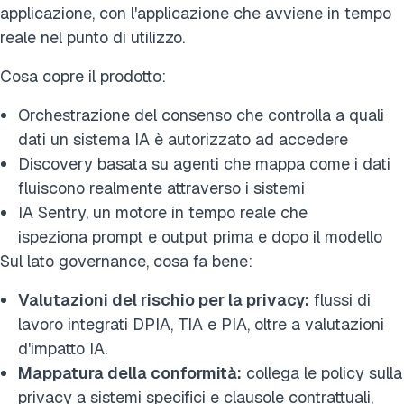
applicazione, con l'applicazione che avviene in tempo
reale nel punto di utilizzo.
Cosa copre il prodotto:
Orchestrazione del consenso che controlla a quali
dati un sistema IA è autorizzato ad accedere
Discovery basata su agenti che mappa come i dati
fluiscono realmente attraverso i sistemi
IA Sentry, un motore in tempo reale che
ispeziona prompt e output prima e dopo il modello
Sul lato governance, cosa fa bene:
Valutazioni del rischio per la privacy:
flussi di
lavoro integrati DPIA, TIA e PIA, oltre a valutazioni
d'impatto IA.
Mappatura della conformità:
collega le policy sulla
privacy a sistemi specifici e clausole contrattuali,