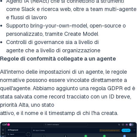
Agenti IA (ReAct) che si connettono a strumenti
come Slack e ricerca web, oltre a team multi-agente
e flussi di lavoro
Supporto bring-your-own-model, open-source o
personalizzato, tramite Create Model
Controlli di governance sia a livello di
agente che a livello di organizzazione
Regole di conformità collegate a un agente
All'interno delle impostazioni di un agente, le regole
normative possono essere vincolate direttamente a
quell'agente. Abbiamo aggiunto una regola GDPR ed è
stata salvata come record tracciato con un ID breve,
priorità Alta, uno stato
attivo, e il nome e il timestamp di chi l'ha creata.