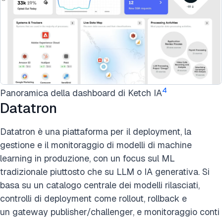
4
Panoramica della dashboard di Ketch IA
Datatron
Datatron è una piattaforma per il deployment, la
gestione e il monitoraggio di modelli di machine
learning in produzione, con un focus sul ML
tradizionale piuttosto che su LLM o IA generativa. Si
basa su un catalogo centrale dei modelli rilasciati,
controlli di deployment come rollout, rollback e
un gateway publisher/challenger, e monitoraggio conti