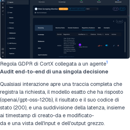
1
Regola GDPR di CortX collegata a un agente
Audit end-to-end di una singola decisione
Qualsiasi interazione apre una traccia completa che
registra la richiesta, il modello esatto che ha risposto
(openai/gpt-oss-120b), il risultato e il suo codice di
stato (200), e una suddivisione della latenza, insieme
ai timestamp di creato-da e modificato-
da e una vista dell'input e dell'output grezzo.