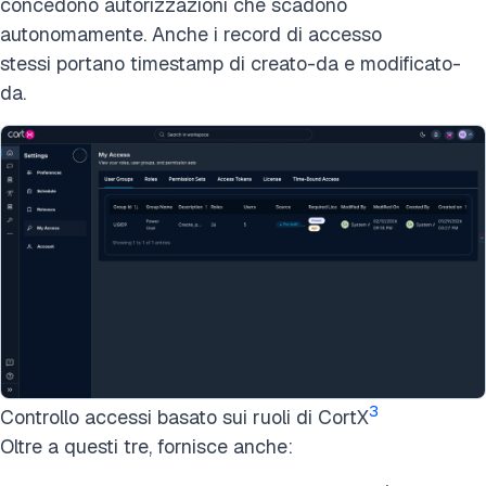
concedono autorizzazioni che scadono
autonomamente. Anche i record di accesso
stessi portano timestamp di creato-da e modificato-
da.
3
Controllo accessi basato sui ruoli di CortX
Oltre a questi tre, fornisce anche: