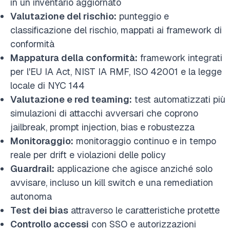
in un inventario aggiornato
Valutazione del rischio:
punteggio e
classificazione del rischio, mappati ai framework di
conformità
Mappatura della conformità:
framework integrati
per l'EU IA Act, NIST IA RMF, ISO 42001 e la legge
locale di NYC 144
Valutazione e red teaming:
test automatizzati più
simulazioni di attacchi avversari che coprono
jailbreak, prompt injection, bias e robustezza
Monitoraggio:
monitoraggio continuo e in tempo
reale per drift e violazioni delle policy
Guardrail:
applicazione che agisce anziché solo
avvisare, incluso un kill switch e una remediation
autonoma
Test dei bias
attraverso le caratteristiche protette
Controllo accessi
con SSO e autorizzazioni