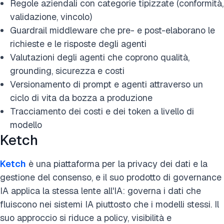
Regole aziendali con categorie tipizzate (conformità,
validazione, vincolo)
Guardrail middleware che pre- e post-elaborano le
richieste e le risposte degli agenti
Valutazioni degli agenti che coprono qualità,
grounding, sicurezza e costi
Versionamento di prompt e agenti attraverso un
ciclo di vita da bozza a produzione
Tracciamento dei costi e dei token a livello di
modello
Ketch
Ketch
è una piattaforma per la privacy dei dati e la
gestione del consenso, e il suo prodotto di governance
IA applica la stessa lente all'IA: governa i dati che
fluiscono nei sistemi IA piuttosto che i modelli stessi. Il
suo approccio si riduce a policy, visibilità e