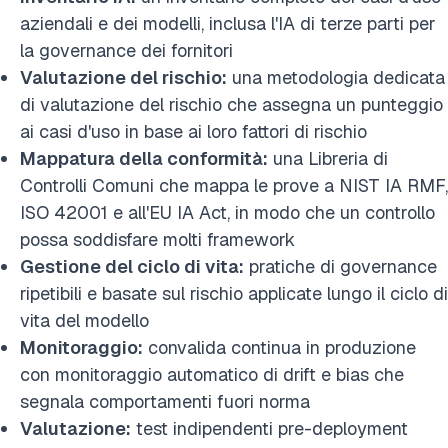
aziendali e dei modelli, inclusa l'IA di terze parti per
la governance dei fornitori
Valutazione del rischio:
una metodologia dedicata
di valutazione del rischio che assegna un punteggio
ai casi d'uso in base ai loro fattori di rischio
Mappatura della conformità:
una Libreria di
Controlli Comuni che mappa le prove a NIST IA RMF,
ISO 42001 e all'EU IA Act, in modo che un controllo
possa soddisfare molti framework
Gestione del ciclo di vita:
pratiche di governance
ripetibili e basate sul rischio applicate lungo il ciclo di
vita del modello
Monitoraggio:
convalida continua in produzione
con monitoraggio automatico di drift e bias che
segnala comportamenti fuori norma
Valutazione:
test indipendenti pre-deployment