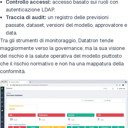
Controllo accessi:
accesso basato sui ruoli con
autenticazione LDAP.
Traccia di audit:
un registro delle previsioni
passate, dataset, versioni del modello, approvatore e
data.
Tra gli strumenti di monitoraggio, Datatron tende
maggiormente verso la governance, ma la sua visione
del rischio è la salute operativa del modello piuttosto
che il rischio normativo e non ha una mappatura della
conformità.