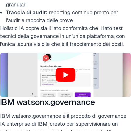
granulari
Traccia di audit:
reporting continuo pronto per
l'audit e raccolta delle prove
Holistic IA copre sia il lato conformità che il lato test
tecnici della governance in un'unica piattaforma, con
l'unica lacuna visibile che è il tracciamento dei costi.
IBM watsonx.governance
IBM watsonx.governance è il prodotto di governance
IA enterprise di IBM, creato per supervisionare un