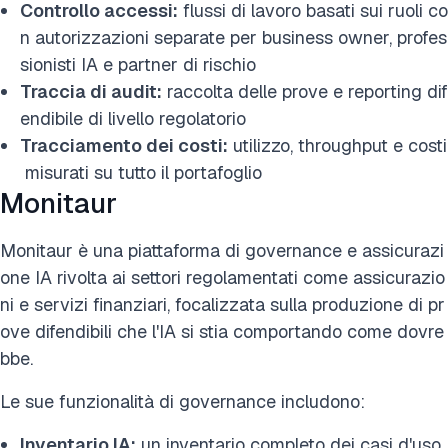
Controllo accessi:
flussi di lavoro basati sui ruoli co
n autorizzazioni separate per business owner, profes
sionisti IA e partner di rischio
Traccia di audit:
raccolta delle prove e reporting dif
endibile di livello regolatorio
Tracciamento dei costi:
utilizzo, throughput e costi
misurati su tutto il portafoglio
Monitaur
Monitaur è una piattaforma di governance e assicurazi
one IA rivolta ai settori regolamentati come assicurazio
ni e servizi finanziari, focalizzata sulla produzione di pr
ove difendibili che l'IA si stia comportando come dovre
bbe.
Le sue funzionalità di governance includono:
Inventario IA:
un inventario completo dei casi d'uso