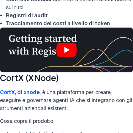
sui ruoli
Registri di audit
Tracciamento dei costi a livello di token
CortX (XNode)
CortX, di xnode
, è una piattaforma per creare,
eseguire e governare agenti IA che si integrano con gli
strumenti aziendali esistenti.
Cosa copre il prodotto: