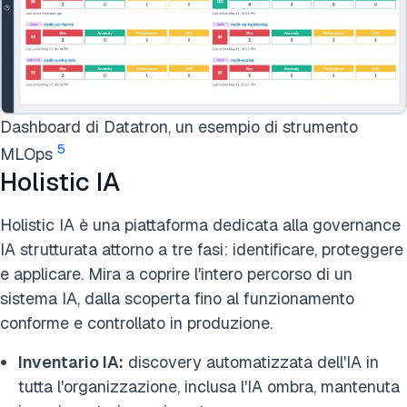
Dashboard di Datatron, un esempio di strumento
5
MLOps
Holistic IA
Holistic IA è una piattaforma dedicata alla governance
IA strutturata attorno a tre fasi: identificare, proteggere
e applicare. Mira a coprire l'intero percorso di un
sistema IA, dalla scoperta fino al funzionamento
conforme e controllato in produzione.
Inventario IA:
discovery automatizzata dell'IA in
tutta l'organizzazione, inclusa l'IA ombra, mantenuta