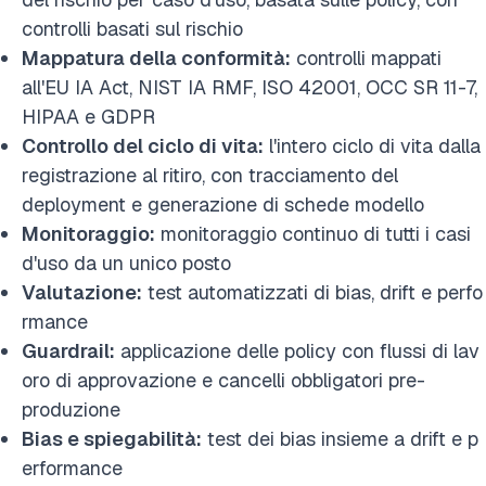
controlli basati sul rischio
Mappatura della conformità:
controlli mappati
all'EU IA Act, NIST IA RMF, ISO 42001, OCC SR 11-7,
HIPAA e GDPR
Controllo del ciclo di vita:
l'intero ciclo di vita dalla
registrazione al ritiro, con tracciamento del
deployment e generazione di schede modello
Monitoraggio:
monitoraggio continuo di tutti i casi
d'uso da un unico posto
Valutazione:
test automatizzati di bias, drift e perfo
rmance
Guardrail:
applicazione delle policy con flussi di lav
oro di approvazione e cancelli obbligatori pre-
produzione
Bias e spiegabilità:
test dei bias insieme a drift e p
erformance