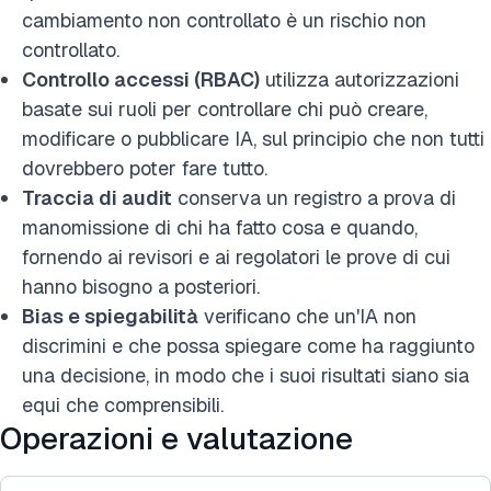
cambiamento non controllato è un rischio non
controllato.
Controllo accessi (RBAC)
utilizza autorizzazioni
basate sui ruoli per controllare chi può creare,
modificare o pubblicare IA, sul principio che non tutti
dovrebbero poter fare tutto.
Traccia di audit
conserva un registro a prova di
manomissione di chi ha fatto cosa e quando,
fornendo ai revisori e ai regolatori le prove di cui
hanno bisogno a posteriori.
Bias e spiegabilità
verificano che un'IA non
discrimini e che possa spiegare come ha raggiunto
una decisione, in modo che i suoi risultati siano sia
equi che comprensibili.
Operazioni e valutazione