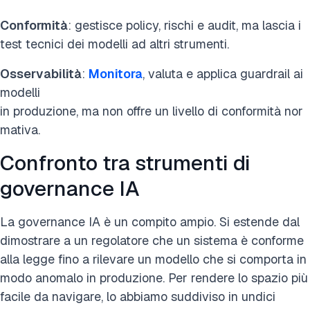
Conformità
: gestisce policy, rischi e audit, ma lascia i
test tecnici dei modelli ad altri strumenti.
Osservabilità
:
Monitora
, valuta e applica guardrail ai
modelli
in produzione, ma non offre un livello di conformità nor
mativa.
Confronto tra strumenti di
governance IA
La governance IA è un compito ampio. Si estende dal
dimostrare a un regolatore che un sistema è conforme
alla legge fino a rilevare un modello che si comporta in
modo anomalo in produzione. Per rendere lo spazio più
facile da navigare, lo abbiamo suddiviso in undici