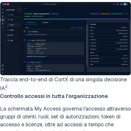
Traccia end-to-end di CortX di una singola decisione
2
IA
Controllo accessi in tutta l'organizzazione
La schermata My Access governa l'accesso attraverso
gruppi di utenti, ruoli, set di autorizzazioni, token di
accesso e licenze, oltre ad accessi a tempo che