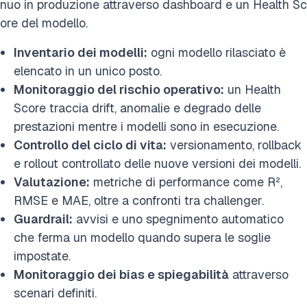
nuo in produzione attraverso dashboard e un Health Sc
ore del modello.
Inventario dei modelli:
ogni modello rilasciato è
elencato in un unico posto.
Monitoraggio del rischio operativo:
un Health
Score traccia drift, anomalie e degrado delle
prestazioni mentre i modelli sono in esecuzione.
Controllo del ciclo di vita:
versionamento, rollback
e rollout controllato delle nuove versioni dei modelli.
Valutazione:
metriche di performance come R²,
RMSE e MAE, oltre a confronti tra challenger.
Guardrail:
avvisi e uno spegnimento automatico
che ferma un modello quando supera le soglie
impostate.
Monitoraggio dei bias e spiegabilità
attraverso
scenari definiti.