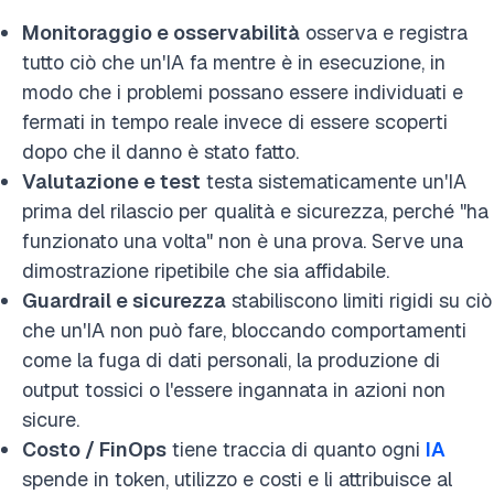
Monitoraggio e osservabilità
osserva e registra
tutto ciò che un'IA fa mentre è in esecuzione, in
modo che i problemi possano essere individuati e
fermati in tempo reale invece di essere scoperti
dopo che il danno è stato fatto.
Valutazione e test
testa sistematicamente un'IA
prima del rilascio per qualità e sicurezza, perché "ha
funzionato una volta" non è una prova. Serve una
dimostrazione ripetibile che sia affidabile.
Guardrail e sicurezza
stabiliscono limiti rigidi su ciò
che un'IA non può fare, bloccando comportamenti
come la fuga di dati personali, la produzione di
output tossici o l'essere ingannata in azioni non
sicure.
Costo / FinOps
tiene traccia di quanto ogni
IA
spende in token, utilizzo e costi e li attribuisce al