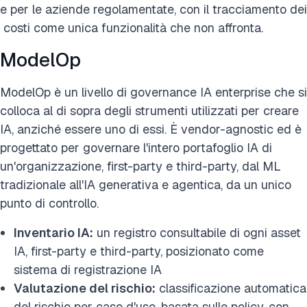
e per le aziende regolamentate, con il tracciamento dei
costi come unica funzionalità che non affronta.
ModelOp
ModelOp è un livello di governance IA enterprise che si
colloca al di sopra degli strumenti utilizzati per creare
IA, anziché essere uno di essi. È vendor-agnostic ed è
progettato per governare l'intero portafoglio IA di
un'organizzazione, first-party e third-party, dal ML
tradizionale all'IA generativa e agentica, da un unico
punto di controllo.
Inventario IA:
un registro consultabile di ogni asset
IA, first-party e third-party, posizionato come
sistema di registrazione IA
Valutazione del rischio:
classificazione automatica
del rischio per caso d'uso, basata sulle policy, con