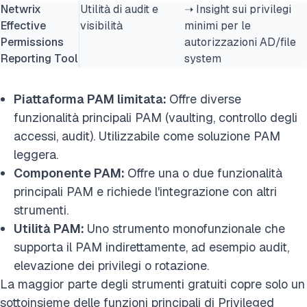
Netwrix
Utilità di audit e
➝ Insight sui privilegi
Effective
visibilità
minimi per le
Permissions
autorizzazioni AD/file
Reporting Tool
system
Piattaforma PAM limitata:
Offre diverse
funzionalità principali PAM (vaulting, controllo degli
accessi, audit). Utilizzabile come soluzione PAM
leggera.
Componente PAM:
Offre una o due funzionalità
principali PAM e richiede l'integrazione con altri
strumenti.
Utilità PAM:
Uno strumento monofunzionale che
supporta il PAM indirettamente, ad esempio audit,
elevazione dei privilegi o rotazione.
La maggior parte degli strumenti gratuiti copre solo un
sottoinsieme delle funzioni principali di Privileged