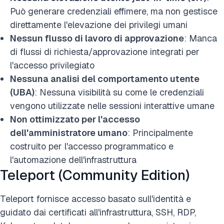
Può generare credenziali effimere, ma non gestisce
direttamente l'elevazione dei privilegi umani
Nessun flusso di lavoro di approvazione
: Manca
di flussi di richiesta/approvazione integrati per
l'accesso privilegiato
Nessuna analisi del comportamento utente
(UBA)
: Nessuna visibilità su come le credenziali
vengono utilizzate nelle sessioni interattive umane
Non ottimizzato per l'accesso
dell'amministratore umano
: Principalmente
costruito per l'accesso programmatico e
l'automazione dell'infrastruttura
Teleport (Community Edition)
Teleport fornisce accesso basato sull'identità e
guidato dai certificati all'infrastruttura, SSH, RDP,