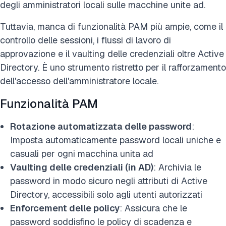
degli amministratori locali sulle macchine unite ad.
Tuttavia, manca di funzionalità PAM più ampie, come il
controllo delle sessioni, i flussi di lavoro di
approvazione e il vaulting delle credenziali oltre Active
Directory. È uno strumento ristretto per il rafforzamento
dell'accesso dell'amministratore locale.
Funzionalità PAM
Rotazione automatizzata delle password
:
Imposta automaticamente password locali uniche e
casuali per ogni macchina unita ad
Vaulting delle credenziali (in AD)
: Archivia le
password in modo sicuro negli attributi di Active
Directory, accessibili solo agli utenti autorizzati
Enforcement delle policy
: Assicura che le
password soddisfino le policy di scadenza e