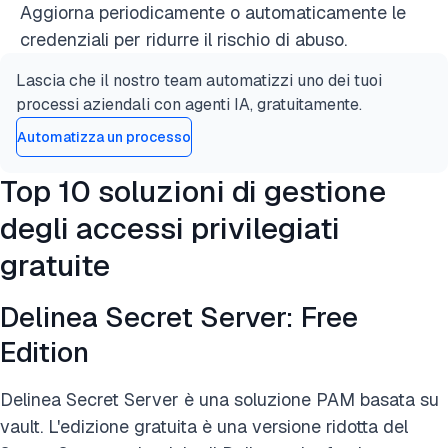
Aggiorna periodicamente o automaticamente le
credenziali per ridurre il rischio di abuso.
Lascia che il nostro team automatizzi uno dei tuoi
processi aziendali con agenti IA, gratuitamente.
Automatizza un processo
Top 10 soluzioni di gestione
degli accessi privilegiati
gratuite
Delinea Secret Server: Free
Edition
Delinea Secret Server è una soluzione PAM basata su
vault. L'edizione gratuita è una versione ridotta del