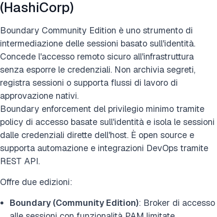
(HashiCorp)
Boundary Community Edition è uno strumento di
intermediazione delle sessioni basato sull'identità.
Concede l'accesso remoto sicuro all'infrastruttura
senza esporre le credenziali. Non archivia segreti,
registra sessioni o supporta flussi di lavoro di
approvazione nativi.
Boundary enforcement del privilegio minimo tramite
policy di accesso basate sull'identità e isola le sessioni
dalle credenziali dirette dell'host. È open source e
supporta automazione e integrazioni DevOps tramite
REST API.
Offre due edizioni:
Boundary (Community Edition)
: Broker di accesso
alle sessioni con funzionalità PAM limitate.