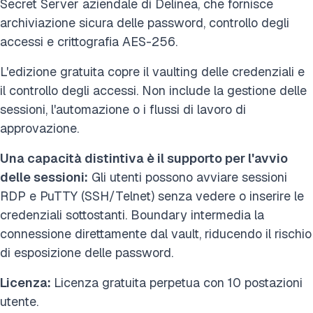
Secret Server aziendale di Delinea, che fornisce
archiviazione sicura delle password, controllo degli
accessi e crittografia AES-256.
L'edizione gratuita copre il vaulting delle credenziali e
il controllo degli accessi. Non include la gestione delle
sessioni, l'automazione o i flussi di lavoro di
approvazione.
Una capacità distintiva è il supporto per l'avvio
delle sessioni:
Gli utenti possono avviare sessioni
RDP e PuTTY (SSH/Telnet) senza vedere o inserire le
credenziali sottostanti. Boundary intermedia la
connessione direttamente dal vault, riducendo il rischio
di esposizione delle password.
Licenza:
Licenza gratuita perpetua con 10 postazioni
utente.