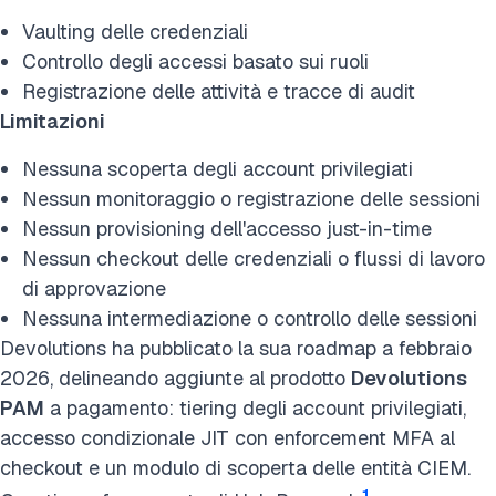
Vaulting delle credenziali
Controllo degli accessi basato sui ruoli
Registrazione delle attività e tracce di audit
Limitazioni
Nessuna scoperta degli account privilegiati
Nessun monitoraggio o registrazione delle sessioni
Nessun provisioning dell'accesso just-in-time
Nessun checkout delle credenziali o flussi di lavoro
di approvazione
Nessuna intermediazione o controllo delle sessioni
Devolutions ha pubblicato la sua roadmap a febbraio
2026, delineando aggiunte al prodotto
Devolutions
PAM
a pagamento: tiering degli account privilegiati,
accesso condizionale JIT con enforcement MFA al
checkout e un modulo di scoperta delle entità CIEM.
1