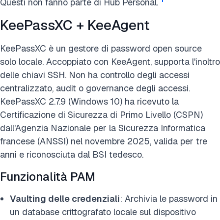
Questi non fanno parte di Hub Personal.
KeePassXC + KeeAgent
KeePassXC è un gestore di password open source
solo locale. Accoppiato con KeeAgent, supporta l'inoltro
delle chiavi SSH. Non ha controllo degli accessi
centralizzato, audit o governance degli accessi.
KeePassXC 2.7.9 (Windows 10) ha ricevuto la
Certificazione di Sicurezza di Primo Livello (CSPN)
dall'Agenzia Nazionale per la Sicurezza Informatica
francese (ANSSI) nel novembre 2025, valida per tre
anni e riconosciuta dal BSI tedesco.
Funzionalità PAM
Vaulting delle credenziali
: Archivia le password in
un database crittografato locale sul dispositivo