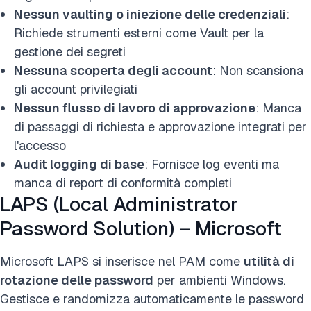
Nessun vaulting o iniezione delle credenziali
:
Richiede strumenti esterni come Vault per la
gestione dei segreti
Nessuna scoperta degli account
: Non scansiona
gli account privilegiati
Nessun flusso di lavoro di approvazione
: Manca
di passaggi di richiesta e approvazione integrati per
l'accesso
Audit logging di base
: Fornisce log eventi ma
manca di report di conformità completi
LAPS (Local Administrator
Password Solution) – Microsoft
Microsoft LAPS si inserisce nel PAM come
utilità di
rotazione delle password
per ambienti Windows.
Gestisce e randomizza automaticamente le password