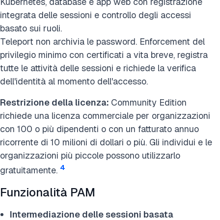
Kubernetes, database e app web con registrazione
integrata delle sessioni e controllo degli accessi
basato sui ruoli.
Teleport non archivia le password. Enforcement del
privilegio minimo con certificati a vita breve, registra
tutte le attività delle sessioni e richiede la verifica
dell'identità al momento dell'accesso.
Restrizione della licenza:
Community Edition
richiede una licenza commerciale per organizzazioni
con 100 o più dipendenti o con un fatturato annuo
ricorrente di 10 milioni di dollari o più. Gli individui e le
organizzazioni più piccole possono utilizzarlo
4
gratuitamente.
Funzionalità PAM
Intermediazione delle sessioni basata