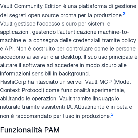
Vault Community Edition è una piattaforma di gestione
2
dei segreti open source pronta per la produzione.
Vault gestisce l'accesso sicuro per sistemi e
applicazioni, gestendo l'autenticazione machine-to-
machine e la consegna delle credenziali tramite policy
e API. Non è costruito per controllare come le persone
accedono ai server o ai desktop. Il suo uso principale è
aiutare il software ad accedere in modo sicuro alle
informazioni sensibili in background.
HashiCorp ha rilasciato un server Vault MCP (Model
Context Protocol) come funzionalità sperimentale,
abilitando le operazioni Vault tramite linguaggio
naturale tramite assistenti IA. Attualmente è in beta e
3
non è raccomandato per l'uso in produzione.
Funzionalità PAM