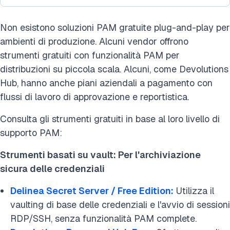
Non esistono soluzioni PAM gratuite plug-and-play per
ambienti di produzione. Alcuni vendor offrono
strumenti gratuiti con funzionalità PAM per
distribuzioni su piccola scala. Alcuni, come Devolutions
Hub, hanno anche piani aziendali a pagamento con
flussi di lavoro di approvazione e reportistica.
Consulta gli strumenti gratuiti in base al loro livello di
supporto PAM:
Strumenti basati su vault: Per l'archiviazione
sicura delle credenziali
Delinea Secret Server / Free Edition
:
Utilizza il
vaulting di base delle credenziali e l'avvio di sessioni
RDP/SSH, senza funzionalità PAM complete.