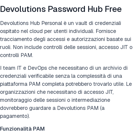
Devolutions Password Hub Free
Devolutions Hub Personal è un vault di credenziali
ospitato nel cloud per utenti individuali. Fornisce
tracciamento degli accessi e autorizzazioni basate sui
ruoli. Non include controlli delle sessioni, accesso JIT o
controlli PAM.
I team IT e DevOps che necessitano di un archivio di
credenziali verificabile senza la complessità di una
piattaforma PAM completa potrebbero trovarlo utile. Le
organizzazioni che necessitano di accesso JIT,
monitoraggio delle sessioni o intermediazione
dovrebbero guardare a Devolutions PAM (a
pagamento).
Funzionalità PAM