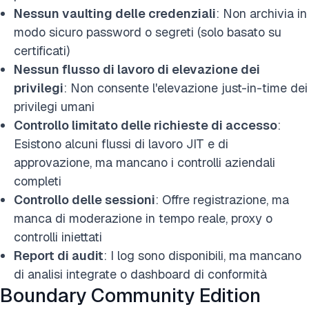
Nessun vaulting delle credenziali
: Non archivia in
modo sicuro password o segreti (solo basato su
certificati)
Nessun flusso di lavoro di elevazione dei
privilegi
: Non consente l'elevazione just-in-time dei
privilegi umani
Controllo limitato delle richieste di accesso
:
Esistono alcuni flussi di lavoro JIT e di
approvazione, ma mancano i controlli aziendali
completi
Controllo delle sessioni
: Offre registrazione, ma
manca di moderazione in tempo reale, proxy o
controlli iniettati
Report di audit
: I log sono disponibili, ma mancano
di analisi integrate o dashboard di conformità
Boundary Community Edition