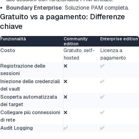
Boundary Enterprise
: Soluzione PAM completa.
Gratuito vs a pagamento: Differenze
chiave
Funzionalità
Community
Enterprise edition
edition
Costo
Gratuito, self-
Licenza a
hosted
pagamento
Registrazione delle
❌
✅
sessioni
Iniezione delle credenziali
❌
✅
del vault
Scoperta automatizzata
❌
✅
dei target
Collegare più connessioni
❌
✅
di rete
Audit Logging
✅
✅