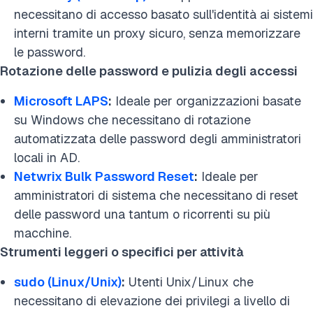
necessitano di accesso basato sull'identità ai sistemi
interni tramite un proxy sicuro, senza memorizzare
le password.
Rotazione delle password e pulizia degli accessi
Microsoft LAPS
:
Ideale per organizzazioni basate
su Windows che necessitano di rotazione
automatizzata delle password degli amministratori
locali in AD.
Netwrix Bulk Password Reset
:
Ideale per
amministratori di sistema che necessitano di reset
delle password una tantum o ricorrenti su più
macchine.
Strumenti leggeri o specifici per attività
sudo (Linux/Unix)
:
Utenti Unix/Linux che
necessitano di elevazione dei privilegi a livello di