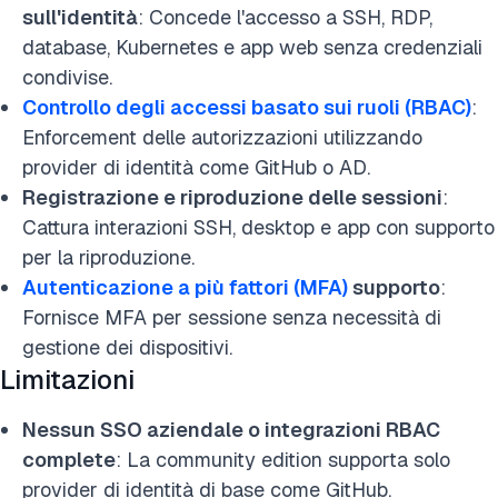
sull'identità
: Concede l'accesso a SSH, RDP,
database, Kubernetes e app web senza credenziali
condivise.
Controllo degli accessi basato sui ruoli (RBAC)
:
Enforcement delle autorizzazioni utilizzando
provider di identità come GitHub o AD.
Registrazione e riproduzione delle sessioni
:
Cattura interazioni SSH, desktop e app con supporto
per la riproduzione.
Autenticazione a più fattori (MFA)
supporto
:
Fornisce MFA per sessione senza necessità di
gestione dei dispositivi.
Limitazioni
Nessun SSO aziendale o integrazioni RBAC
complete
: La community edition supporta solo
provider di identità di base come GitHub.