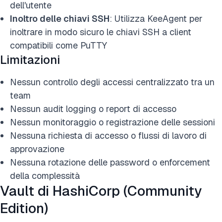
dell'utente
Inoltro delle chiavi SSH
: Utilizza KeeAgent per
inoltrare in modo sicuro le chiavi SSH a client
compatibili come PuTTY
Limitazioni
Nessun controllo degli accessi centralizzato tra un
team
Nessun audit logging o report di accesso
Nessun monitoraggio o registrazione delle sessioni
Nessuna richiesta di accesso o flussi di lavoro di
approvazione
Nessuna rotazione delle password o enforcement
della complessità
Vault di HashiCorp (Community
Edition)