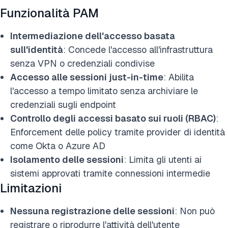
Funzionalità PAM
Intermediazione dell'accesso basata
sull'identità
: Concede l'accesso all'infrastruttura
senza VPN o credenziali condivise
Accesso alle sessioni just-in-time
: Abilita
l'accesso a tempo limitato senza archiviare le
credenziali sugli endpoint
Controllo degli accessi basato sui ruoli (RBAC)
:
Enforcement delle policy tramite provider di identità
come Okta o Azure AD
Isolamento delle sessioni
: Limita gli utenti ai
sistemi approvati tramite connessioni intermedie
Limitazioni
Nessuna registrazione delle sessioni
: Non può
registrare o riprodurre l'attività dell'utente