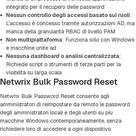
integrato per il recupero delle password
Nessun controllo degli accessi basato sui ruoli
:
L'accesso è concesso tramite autorizzazioni AD, ma
manca della granularità RBAC di livello PAM
Non multipiattaforma
: Funziona solo con Windows
e macchine unite ad
Nessuna dashboard o analisi centralizzata
:
Richiede script o strumenti di terze parti per la
visibilità su larga scala
Netwrix Bulk Password Reset
Netwrix Bulk Password Reset consente agli
amministratori di reimpostare da remoto le password
degli amministratori locali e degli utenti su più
macchine Windows contemporaneamente, senza
richiedere loro di accedere a ogni dispositivo.