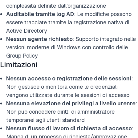
complessità definite dall'organizzazione
Auditabile tramite log AD
: Le modifiche possono
essere tracciate tramite la registrazione nativa di
Active Directory
Nessun agente richiesto
: Supporto integrato nelle
versioni moderne di Windows con controllo delle
Group Policy
Limitazioni
Nessun accesso o registrazione delle sessioni
:
Non gestisce o monitora come le credenziali
vengono utilizzate durante le sessioni di accesso
Nessuna elevazione dei privilegi a livello utente
:
Non può concedere diritti di amministratore
temporanei agli utenti standard
Nessun flusso di lavoro di richiesta di accesso
:
Manca di un processo di richiesta/approvazione