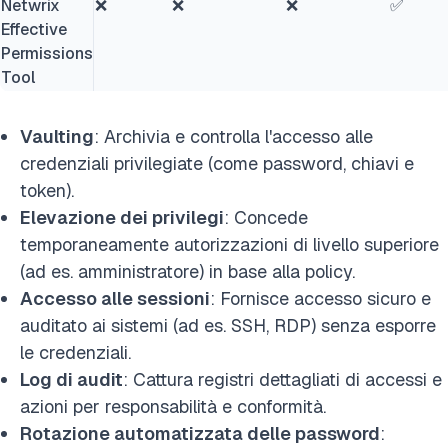
Netwrix
❌
❌
❌
✅
Effective
Permissions
Tool
Vaulting
: Archivia e controlla l'accesso alle
credenziali privilegiate (come password, chiavi e
token).
Elevazione dei privilegi
: Concede
temporaneamente autorizzazioni di livello superiore
(ad es. amministratore) in base alla policy.
Accesso alle sessioni
: Fornisce accesso sicuro e
auditato ai sistemi (ad es. SSH, RDP) senza esporre
le credenziali.
Log di audit
: Cattura registri dettagliati di accessi e
azioni per responsabilità e conformità.
Rotazione automatizzata delle password
: