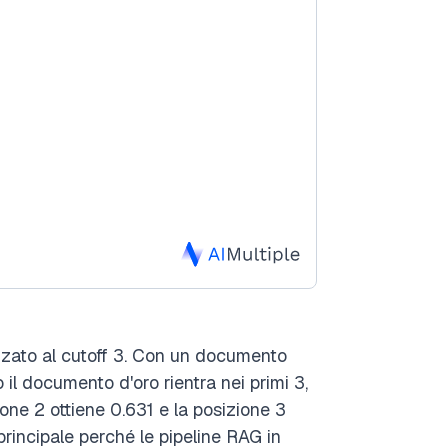
ato al cutoff 3. Con un documento
 il documento d'oro rientra nei primi 3,
zione 2 ottiene 0.631 e la posizione 3
incipale perché le pipeline RAG in