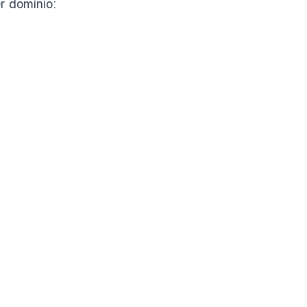
 dominio: