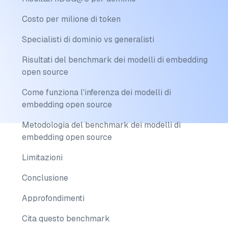
Costo per milione di token
Specialisti di dominio vs generalisti
Risultati del benchmark dei modelli di embedding
open source
Come funziona l'inferenza dei modelli di
embedding open source
Metodologia del benchmark dei modelli di
embedding open source
Limitazioni
Conclusione
Approfondimenti
Cita questo benchmark