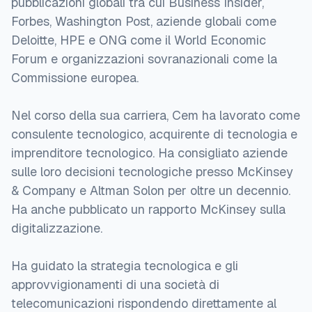
pubblicazioni globali tra cui Business Insider,
Forbes, Washington Post, aziende globali come
Deloitte, HPE e ONG come il World Economic
Forum e organizzazioni sovranazionali come la
Commissione europea.
Nel corso della sua carriera, Cem ha lavorato come
consulente tecnologico, acquirente di tecnologia e
imprenditore tecnologico. Ha consigliato aziende
sulle loro decisioni tecnologiche presso McKinsey
& Company e Altman Solon per oltre un decennio.
Ha anche pubblicato un rapporto McKinsey sulla
digitalizzazione.
Ha guidato la strategia tecnologica e gli
approvvigionamenti di una società di
telecomunicazioni rispondendo direttamente al