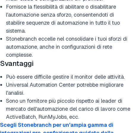
Fornisce la flessibilità di abilitare o disabilitare
l'automazione senza sforzo, consentendoti di
stabilire sequenze di automazione in tutto il tuo
sistema.
Stonebranch eccelle nel consolidare i tuoi sforzi di
automazione, anche in configurazioni di rete
complesse.
Svantaggi
Può essere difficile gestire il monitor delle attività.
Universal Automation Center potrebbe migliorare
l'analisi.
Sono un fornitore più piccolo rispetto ai leader di
mercato dell'automazione del carico di lavoro come
ActiveBatch, RunMyJobs, ecc.
Scegli Stonebranch per un'ampia gamma di
integrazioni pre-confezionate guidate dalla