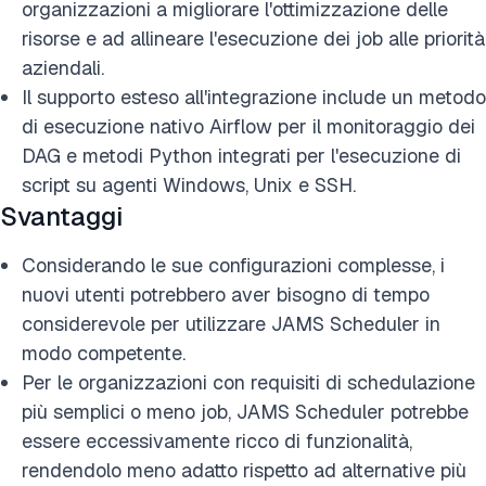
organizzazioni a migliorare l'ottimizzazione delle
risorse e ad allineare l'esecuzione dei job alle priorità
aziendali.
Il supporto esteso all'integrazione include un metodo
di esecuzione nativo Airflow per il monitoraggio dei
DAG e metodi Python integrati per l'esecuzione di
script su agenti Windows, Unix e SSH.
Svantaggi
Considerando le sue configurazioni complesse, i
nuovi utenti potrebbero aver bisogno di tempo
considerevole per utilizzare JAMS Scheduler in
modo competente.
Per le organizzazioni con requisiti di schedulazione
più semplici o meno job, JAMS Scheduler potrebbe
essere eccessivamente ricco di funzionalità,
rendendolo meno adatto rispetto ad alternative più