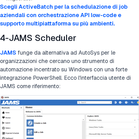
Scegli ActiveBatch per la schedulazione di job
aziendali con orchestrazione API low-code e
supporto multipiattaforma su più ambienti.
4-JAMS Scheduler
JAMS
funge da alternativa ad AutoSys per le
organizzazioni che cercano uno strumento di
automazione incentrato su Windows con una forte
integrazione PowerShell. Ecco l'interfaccia utente di
JAMS come riferimento: