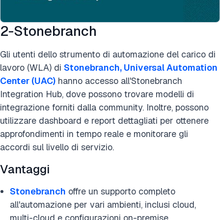
2-Stonebranch
Gli utenti dello strumento di automazione del carico di
lavoro (WLA) di
Stonebranch, Universal Automation
Center (UAC)
hanno accesso all'Stonebranch
Integration Hub, dove possono trovare modelli di
integrazione forniti dalla community. Inoltre, possono
utilizzare dashboard e report dettagliati per ottenere
approfondimenti in tempo reale e monitorare gli
accordi sul livello di servizio.
Vantaggi
Stonebranch
offre un supporto completo
all'automazione per vari ambienti, inclusi cloud,
multi-cloud e configurazioni on-premise.