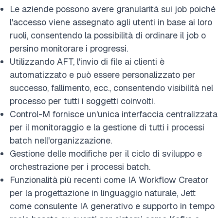
Le aziende possono avere granularità sui job poiché
l'accesso viene assegnato agli utenti in base ai loro
ruoli, consentendo la possibilità di ordinare il job o
persino monitorare i progressi.
Utilizzando AFT, l'invio di file ai clienti è
automatizzato e può essere personalizzato per
successo, fallimento, ecc., consentendo visibilità nel
processo per tutti i soggetti coinvolti.
Control-M fornisce un'unica interfaccia centralizzata
per il monitoraggio e la gestione di tutti i processi
batch nell'organizzazione.
Gestione delle modifiche per il ciclo di sviluppo e
orchestrazione per i processi batch.
Funzionalità più recenti come IA Workflow Creator
per la progettazione in linguaggio naturale, Jett
come consulente IA generativo e supporto in tempo