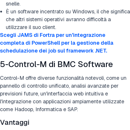
snelle.
È un software incentrato su Windows, il che significa
che altri sistemi operativi avranno difficoltà a
utilizzare il suo client.
Scegli JAMS di Fortra per un'integrazione
completa di PowerShell per la gestione della
schedulazione dei job sul framework .NET.
5-Control-M di BMC Software
Control-M offre diverse funzionalità notevoli, come un
pannello di controllo unificato, analisi avanzate per
previsioni future, un'interfaccia web intuitiva e
l'integrazione con applicazioni ampiamente utilizzate
come Hadoop, Informatica e SAP.
Vantaggi