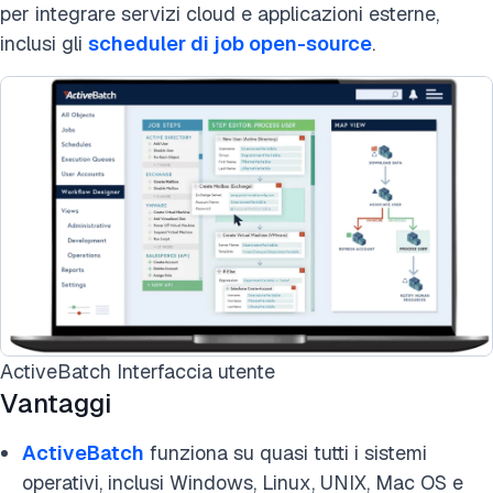
per integrare servizi cloud e applicazioni esterne,
inclusi gli
scheduler di job open-source
.
ActiveBatch Interfaccia utente
Vantaggi
ActiveBatch
funziona su quasi tutti i sistemi
operativi, inclusi Windows, Linux, UNIX, Mac OS e