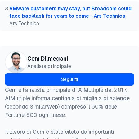
3
.
VMware customers may stay, but Broadcom could
face backlash for years to come - Ars Technica
Ars Technica
Cem Dilmegani
Analista principale
Segui
Cem è l'analista principale di AIMultiple dal 2017.
AIMultiple informa centinaia di migliaia di aziende
(secondo SimilarWeb) compreso il 60% delle
Fortune 500 ogni mese.
Il lavoro di Cem è stato citato da importanti