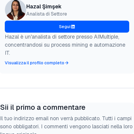
Hazal Şimşek
Analista di Settore
Segui
Hazal è un'analista di settore presso AIMultiple,
concentrandosi su process mining e automazione
IT.
Visualizza il profilo completo
Sii il primo a commentare
Il tuo indirizzo email non verrà pubblicato. Tutti i campi
sono obbligatori. I commenti vengono lasciati nella loro