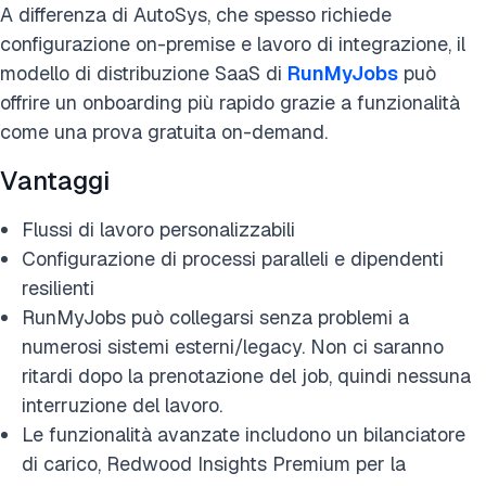
A differenza di AutoSys, che spesso richiede
configurazione on-premise e lavoro di integrazione, il
modello di distribuzione SaaS di
RunMyJobs
può
offrire un onboarding più rapido grazie a funzionalità
come una prova gratuita on-demand.
Vantaggi
Flussi di lavoro personalizzabili
Configurazione di processi paralleli e dipendenti
resilienti
RunMyJobs può collegarsi senza problemi a
numerosi sistemi esterni/legacy. Non ci saranno
ritardi dopo la prenotazione del job, quindi nessuna
interruzione del lavoro.
Le funzionalità avanzate includono un bilanciatore
di carico, Redwood Insights Premium per la