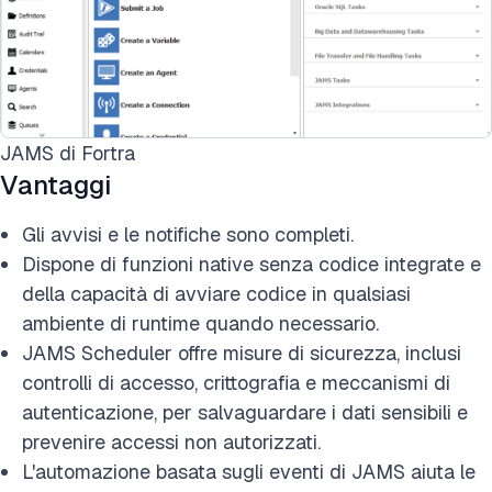
JAMS di Fortra
Vantaggi
Gli avvisi e le notifiche sono completi.
Dispone di funzioni native senza codice integrate e
della capacità di avviare codice in qualsiasi
ambiente di runtime quando necessario.
JAMS Scheduler offre misure di sicurezza, inclusi
controlli di accesso, crittografia e meccanismi di
autenticazione, per salvaguardare i dati sensibili e
prevenire accessi non autorizzati.
L'automazione basata sugli eventi di JAMS aiuta le