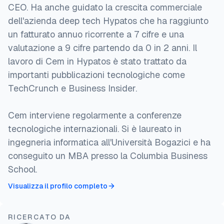
CEO. Ha anche guidato la crescita commerciale
dell'azienda deep tech Hypatos che ha raggiunto
un fatturato annuo ricorrente a 7 cifre e una
valutazione a 9 cifre partendo da 0 in 2 anni. Il
lavoro di Cem in Hypatos è stato trattato da
importanti pubblicazioni tecnologiche come
TechCrunch e Business Insider.
Cem interviene regolarmente a conferenze
tecnologiche internazionali. Si è laureato in
ingegneria informatica all'Università Bogazici e ha
conseguito un MBA presso la Columbia Business
School.
Visualizza il profilo completo
RICERCATO DA