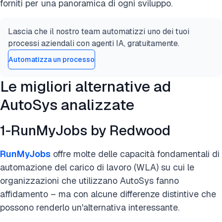
forniti per una panoramica di ogni sviluppo.
Lascia che il nostro team automatizzi uno dei tuoi
processi aziendali con agenti IA, gratuitamente.
Automatizza un processo
Le migliori alternative ad
AutoSys analizzate
1-RunMyJobs by Redwood
RunMyJobs
offre molte delle capacità fondamentali di
automazione del carico di lavoro (WLA) su cui le
organizzazioni che utilizzano AutoSys fanno
affidamento – ma con alcune differenze distintive che
possono renderlo un'alternativa interessante.