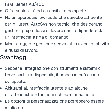
IBM iSeries AS/400.
Offre scalabilità ed estensibilità complete
Ha un approccio low-code che sarebbe attraente
per gli utenti AutoSys non tecnici che desiderano
gestire i propri flussi di lavoro senza dipendere da
un'interfaccia a riga di comando.
Monitoraggio e gestione senza interruzioni di attività
e flussi di lavoro.
Svantaggi
Sebbene l'integrazione con strumenti e sistemi di
terze parti sia disponibile, il processo può essere
sviluppato.
Abituarsi all'interfaccia utente e ad alcune
caratteristiche e funzioni richiede formazione.
Le opzioni di personalizzazione potrebbero essere
migliorate.