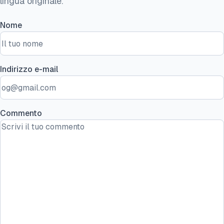
lingua originale.
Nome
Indirizzo e-mail
Commento