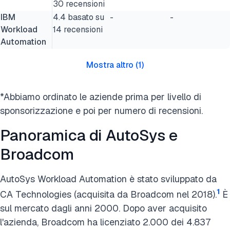
30 recensioni
IBM
4.4 basato su
-
-
Workload
14 recensioni
Automation
Mostra altro
(
1
)
*Abbiamo ordinato le aziende prima per livello di
sponsorizzazione e poi per numero di recensioni.
Panoramica di AutoSys e
Broadcom
AutoSys Workload Automation è stato sviluppato da
1
CA Technologies (acquisita da Broadcom nel 2018).
È
sul mercato dagli anni 2000. Dopo aver acquisito
l'azienda, Broadcom ha licenziato 2.000 dei 4.837