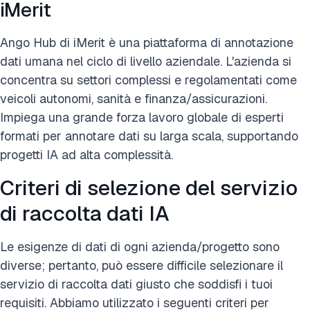
iMerit
Ango Hub di iMerit è una piattaforma di annotazione
dati umana nel ciclo di livello aziendale. L'azienda si
concentra su settori complessi e regolamentati come
veicoli autonomi, sanità e finanza/assicurazioni.
Impiega una grande forza lavoro globale di esperti
formati per annotare dati su larga scala, supportando
progetti IA ad alta complessità.
Criteri di selezione del servizio
di raccolta dati IA
Le esigenze di dati di ogni azienda/progetto sono
diverse; pertanto, può essere difficile selezionare il
servizio di raccolta dati giusto che soddisfi i tuoi
requisiti. Abbiamo utilizzato i seguenti criteri per