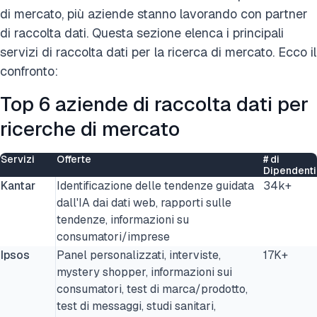
di mercato, più aziende stanno lavorando con partner
di raccolta dati. Questa sezione elenca i principali
servizi di raccolta dati per la ricerca di mercato. Ecco il
confronto:
Top 6 aziende di raccolta dati per
ricerche di mercato
Servizi
Offerte
# di
Dipendenti
Kantar
Identificazione delle tendenze guidata
34k+
dall'IA dai dati web, rapporti sulle
tendenze, informazioni su
consumatori/imprese
Ipsos
Panel personalizzati, interviste,
17K+
mystery shopper, informazioni sui
consumatori, test di marca/prodotto,
test di messaggi, studi sanitari,