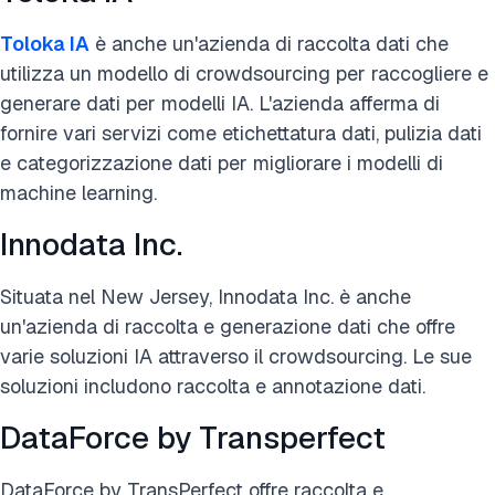
Toloka IA
è anche un'azienda di raccolta dati che
utilizza un modello di crowdsourcing per raccogliere e
generare dati per modelli IA. L'azienda afferma di
fornire vari servizi come etichettatura dati, pulizia dati
e categorizzazione dati per migliorare i modelli di
machine learning.
Innodata Inc.
Situata nel New Jersey, Innodata Inc. è anche
un'azienda di raccolta e generazione dati che offre
varie soluzioni IA attraverso il crowdsourcing. Le sue
soluzioni includono raccolta e annotazione dati.
DataForce by Transperfect
DataForce by TransPerfect offre raccolta e