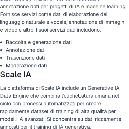
annotazione dati per progetti di IA e machine learning.
Fornisce servizi come dati di elaborazione del
linguaggio naturale e vocale, annotazione di immagini
e video e altro. I suoi servizi dati includono:
Raccolta e generazione dati
Annotazione dati
Trascrizione dati
Moderazione dati
Scale IA
La piattaforma di Scale IA include un Generative IA
Data Engine che combina l'etichettatura umana nel
ciclo con processi automatizzati per creare
rapidamente dataset di training di alta qualità per
modelli IA avanzati. Si concentra su dati riccamente
annotati per il training di IA generativa.