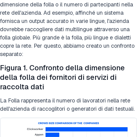
dimensione della folla o il numero di partecipanti nella
rete dell'azienda. Ad esempio, affinché un sistema
fornisca un output accurato in varie lingue, l'azienda
dovrebbe raccogliere dati multilingue attraverso una
folla globale. Più grande è la folla, più lingue e dialetti
copre la rete. Per questo, abbiamo creato un confronto
separato:
Figura 1. Confronto della dimensione
della folla dei fornitori di servizi di
raccolta dati
La Folla rappresenta il numero di lavoratori nella rete
dell'azienda di raccoglitori o generatori di dati testuali.