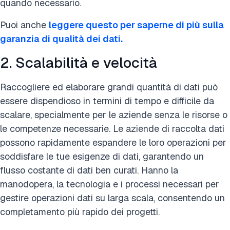
quando necessario.
Puoi anche
leggere questo per saperne di più sulla
garanzia di qualità dei dati.
2. Scalabilità e velocità
Raccogliere ed elaborare grandi quantità di dati può
essere dispendioso in termini di tempo e difficile da
scalare, specialmente per le aziende senza le risorse o
le competenze necessarie. Le aziende di raccolta dati
possono rapidamente espandere le loro operazioni per
soddisfare le tue esigenze di dati, garantendo un
flusso costante di dati ben curati. Hanno la
manodopera, la tecnologia e i processi necessari per
gestire operazioni dati su larga scala, consentendo un
completamento più rapido dei progetti.