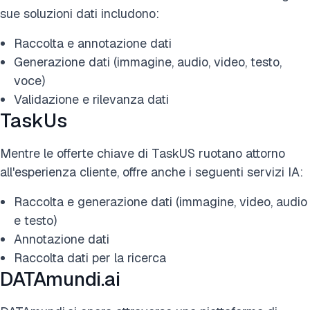
sue soluzioni dati includono:
Raccolta e annotazione dati
Generazione dati (immagine, audio, video, testo,
voce)
Validazione e rilevanza dati
TaskUs
Mentre le offerte chiave di TaskUS ruotano attorno
all'esperienza cliente, offre anche i seguenti servizi IA:
Raccolta e generazione dati (immagine, video, audio
e testo)
Annotazione dati
Raccolta dati per la ricerca
DATAmundi.ai