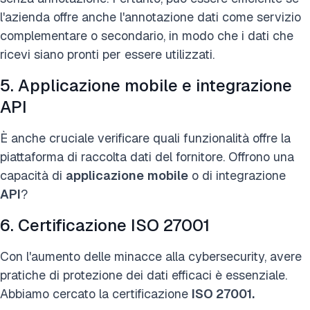
l'azienda offre anche l'annotazione dati come servizio
complementare o secondario, in modo che i dati che
ricevi siano pronti per essere utilizzati.
5. Applicazione mobile e integrazione
API
È anche cruciale verificare quali funzionalità offre la
piattaforma di raccolta dati del fornitore. Offrono una
capacità di
applicazione
mobile
o di integrazione
API
?
6. Certificazione ISO 27001
Con l'aumento delle minacce alla cybersecurity, avere
pratiche di protezione dei dati efficaci è essenziale.
Abbiamo cercato la certificazione
ISO 27001
.