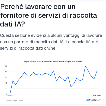
Perché lavorare con un
fornitore di servizi di raccolta
dati IA?
Questa sezione evidenzia alcuni vantaggi di lavorare
con un partner di raccolta dati IA. La popolarità dei
servizi di raccolta dati online: