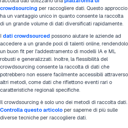
raccolta dati utilizzano una
piattaforma di
crowdsourcing
per raccogliere dati. Questo approccio
ha un vantaggio unico in quanto consente la raccolta
di un grande volume di dati diversificati rapidamente.
I
dati crowdsourced
possono aiutare le aziende ad
accedere a un grande pool di talenti online, rendendolo
un buon fit per l'addestramento di modelli IA e ML
robusti e generalizzati. Inoltre, la flessibilità del
crowdsourcing consente la raccolta di dati che
potrebbero non essere facilmente accessibili attraverso
altri metodi, come dati che riflettono eventi rari o
caratteristiche regionali specifiche.
Il crowdsourcing è solo uno dei metodi di raccolta dati.
Controlla questo articolo
per saperne di più sulle
diverse tecniche per raccogliere dati.