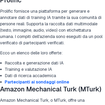
Prolific
Prolific fornisce una piattaforma per generare e
annotare dati di training IA tramite la sua comunità di
persone reali. Supporta la raccolta dati multimodale
(testo, immagine, audio, video) con etichettatura
umana. I compiti dell'azienda sono eseguiti da un pool
verificato di partecipanti verificati.
Ecco un elenco delle loro offerte:
Raccolta e generazione dati IA
Training e valutazione IA
Dati di ricerca accademica
Partecipanti ai sondaggi online
Amazon Mechanical Turk (MTurk)
Amazon Mechanical Turk, o MTurk, offre una