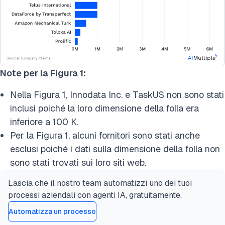
Note per la Figura 1:
Nella Figura 1, Innodata Inc. e TaskUS non sono stati
inclusi poiché la loro dimensione della folla era
inferiore a 100 K.
Per la Figura 1, alcuni fornitori sono stati anche
esclusi poiché i dati sulla dimensione della folla non
sono stati trovati sui loro siti web.
Lascia che il nostro team automatizzi uno dei tuoi
processi aziendali con agenti IA, gratuitamente.
Automatizza un processo