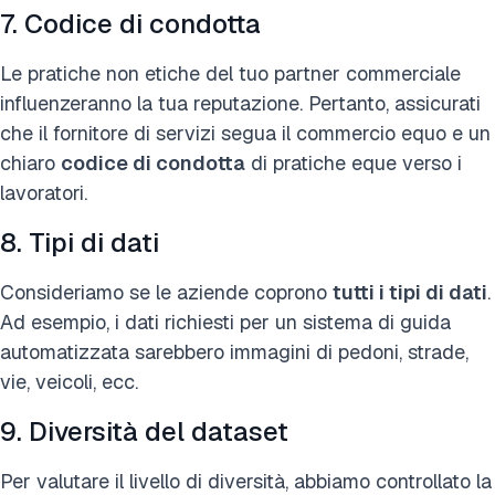
7. Codice di condotta
Le pratiche non etiche del tuo partner commerciale
influenzeranno la tua reputazione. Pertanto, assicurati
che il fornitore di servizi segua il commercio equo e un
chiaro
codice di condotta
di
pratiche eque verso i
lavoratori.
8. Tipi di dati
Consideriamo se le aziende coprono
tutti i tipi di dati
.
Ad esempio, i dati richiesti per un sistema di guida
automatizzata sarebbero immagini di pedoni, strade,
vie, veicoli, ecc.
9. Diversità del dataset
Per valutare il livello di diversità, abbiamo controllato la