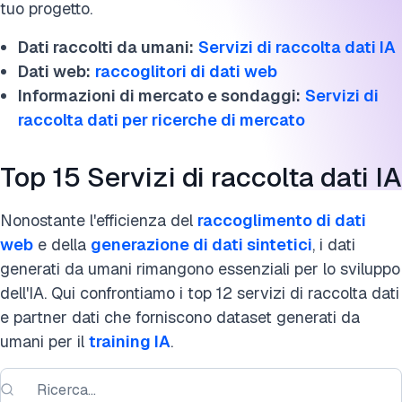
tuo progetto.
Dati raccolti da umani:
Servizi di raccolta dati IA
Dati web:
raccoglitori di dati web
Informazioni di mercato e sondaggi:
Servizi di
raccolta dati per ricerche di mercato
Top 15 Servizi di raccolta dati IA
Nonostante l'efficienza del
raccoglimento di dati
web
e della
generazione di dati sintetici
, i dati
generati da umani rimangono essenziali per lo sviluppo
dell'IA. Qui confrontiamo i top 12 servizi di raccolta dati
e partner dati che forniscono dataset generati da
umani per il
training IA
.