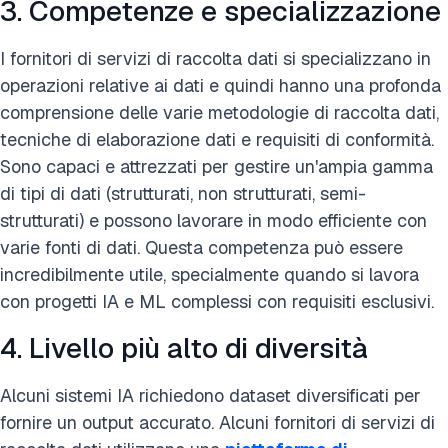
3. Competenze e specializzazione
I fornitori di servizi di raccolta dati si specializzano in
operazioni relative ai dati e quindi hanno una profonda
comprensione delle varie metodologie di raccolta dati,
tecniche di elaborazione dati e requisiti di conformità.
Sono capaci e attrezzati per gestire un'ampia gamma
di tipi di dati (strutturati, non strutturati, semi-
strutturati) e possono lavorare in modo efficiente con
varie fonti di dati. Questa competenza può essere
incredibilmente utile, specialmente quando si lavora
con progetti IA e ML complessi con requisiti esclusivi.
4. Livello più alto di diversità
Alcuni sistemi IA richiedono dataset diversificati per
fornire un output accurato. Alcuni fornitori di servizi di