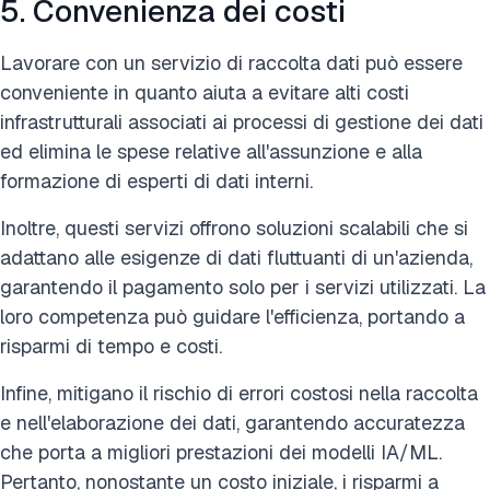
5. Convenienza dei costi
Lavorare con un servizio di raccolta dati può essere
conveniente in quanto aiuta a evitare alti costi
infrastrutturali associati ai processi di gestione dei dati
ed elimina le spese relative all'assunzione e alla
formazione di esperti di dati interni.
Inoltre, questi servizi offrono soluzioni scalabili che si
adattano alle esigenze di dati fluttuanti di un'azienda,
garantendo il pagamento solo per i servizi utilizzati. La
loro competenza può guidare l'efficienza, portando a
risparmi di tempo e costi.
Infine, mitigano il rischio di errori costosi nella raccolta
e nell'elaborazione dei dati, garantendo accuratezza
che porta a migliori prestazioni dei modelli IA/ML.
Pertanto, nonostante un costo iniziale, i risparmi a