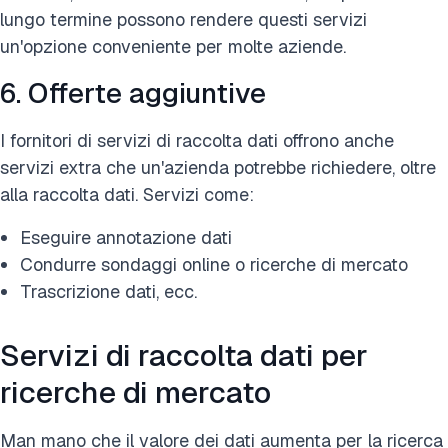
lungo termine possono rendere questi servizi
un'opzione conveniente per molte aziende.
6. Offerte aggiuntive
I fornitori di servizi di raccolta dati offrono anche
servizi extra che un'azienda potrebbe richiedere, oltre
alla raccolta dati. Servizi come:
Eseguire annotazione dati
Condurre sondaggi online o ricerche di mercato
Trascrizione dati, ecc.
Servizi di raccolta dati per
ricerche di mercato
Man mano che il valore dei dati aumenta per la ricerca