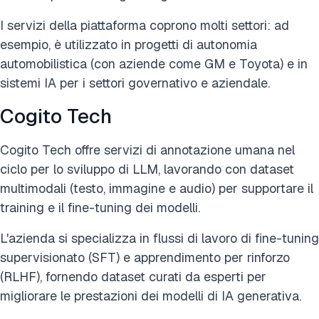
I servizi della piattaforma coprono molti settori: ad
esempio, è utilizzato in progetti di autonomia
automobilistica (con aziende come GM e Toyota) e in
sistemi IA per i settori governativo e aziendale.
Cogito Tech
Cogito Tech offre servizi di annotazione umana nel
ciclo per lo sviluppo di LLM, lavorando con dataset
multimodali (testo, immagine e audio) per supportare il
training e il fine-tuning dei modelli.
L'azienda si specializza in flussi di lavoro di fine-tuning
supervisionato (SFT) e apprendimento per rinforzo
(RLHF), fornendo dataset curati da esperti per
migliorare le prestazioni dei modelli di IA generativa.