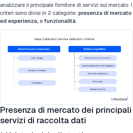
analizzare il principale fornitore di servizi sul mercato. I
criteri sono divisi in 2 categorie:
presenza di mercato
ed esperienza,
e
funzionalità
.
Presenza di mercato dei principali
servizi di raccolta dati