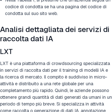
codice di condotta se ha una pagina del codice di
condotta sul suo sito web.
Analisi dettagliata dei servizi di
raccolta dati IA
LXT
LXT è una piattaforma di crowdsourcing specializzata
in servizi di raccolta dati per il training di modelli IA e
la ricerca di mercato. Il compito è suddiviso in micro-
attività e distribuito a una rete globale per una
completamento più rapido. Quindi, le aziende possono
ottenere grandi quantità di dati generati da umani in un
periodo di tempo più breve. Si specializza in attività
come raccolta o generazione di dati IA, annotazione