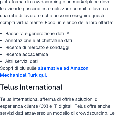
piattaforma di crowdsourcing o un marketplace dove
le aziende possono esternalizzare compiti e lavori a
una rete di lavoratori che possono eseguire questi
compiti virtualmente. Ecco un elenco delle loro offerte:
Raccolta e generazione dati IA
Annotazione e etichettatura dati
Ricerca di mercato e sondaggi
Ricerca accademica
Altri servizi dati
Scopri di più sulle
alternative ad Amazon
Mechanical Turk qui.
Telus International
Telus International afferma di offrire soluzioni di
esperienza cliente (CX) e IT digitali. Telus offre anche
servizi dati attraverso un modello di crowdsourcing. Le