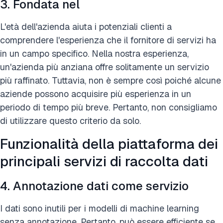
3. Fondata nel
L'età dell'azienda aiuta i potenziali clienti a
comprendere l'esperienza che il fornitore di servizi ha
in un campo specifico. Nella nostra esperienza,
un'azienda più anziana offre solitamente un servizio
più raffinato. Tuttavia, non è sempre così poiché alcune
aziende possono acquisire più esperienza in un
periodo di tempo più breve. Pertanto, non consigliamo
di utilizzare questo criterio da solo.
Funzionalità della piattaforma dei
principali servizi di raccolta dati
4. Annotazione dati come servizio
I dati sono inutili per i modelli di machine learning
senza annotazione. Pertanto, può essere efficiente se