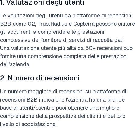
1. Valutazioni degli utenti
Le valutazioni degli utenti da piattaforme di recensioni
B2B come G2, TrustRadius e Capterra possono aiutare
gli acquirenti a comprendere le prestazioni
complessive del fornitore di servizi di raccolta dati.
Una valutazione utente più alta da 50+ recensioni può
fornire una comprensione completa delle prestazioni
dell'azienda.
2. Numero di recensioni
Un numero maggiore di recensioni su piattaforme di
recensioni B2B indica che l'azienda ha una grande
base di utenti/clienti e puoi ottenere una migliore
comprensione della prospettiva dei clienti e del loro
livello di soddisfazione.