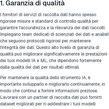
1. Garanzia di qualità
I fornitori di servizi di raccolta dati hanno spesso
rigorose misure e standard di controllo qualità per
garantire l'accuratezza e la rilevanza dei dati raccolti.
Impiegano team dedicati di scienziati dei dati e analisti
che seguono protocolli rigorosi per mantenere
l'integrità dei dati. Questo alto livello di garanzia di
qualità può migliorare significativamente le prestazioni
dei tuoi modelli IA e ML, che dipendono fortemente
dalla qualità dei dati per risultati ottimali.
Per mantenere la qualità dello strumento IA, è
importante svilupparlo e migliorarlo continuamente, in
modo che continui a fornire informazioni preziose.
Lavorare con un partner di raccolta dati può fornirti
dataset migliorati per ri-addestrare i tuoi modelli