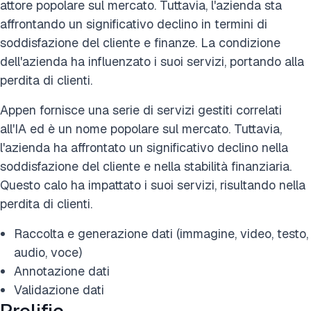
attore popolare sul mercato. Tuttavia, l'azienda sta
affrontando un significativo declino in termini di
soddisfazione del cliente e finanze. La condizione
dell'azienda ha influenzato i suoi servizi, portando alla
perdita di clienti.
Appen fornisce una serie di servizi gestiti correlati
all'IA ed è un nome popolare sul mercato. Tuttavia,
l'azienda ha affrontato un significativo declino nella
soddisfazione del cliente e nella stabilità finanziaria.
Questo calo ha impattato i suoi servizi, risultando nella
perdita di clienti.
Raccolta e generazione dati (immagine, video, testo,
audio, voce)
Annotazione dati
Validazione dati