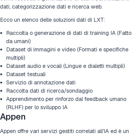
dati, categorizzazione dati e ricerca web.
Ecco un elenco delle soluzioni dati di LXT:
Raccolta o generazione di dati di training IA (Fatto
da umani)
Dataset di immagini e video (Formati e specifiche
multipli)
Dataset audio e vocali (Lingue e dialetti multipli)
Dataset testuali
Servizio di annotazione dati
Raccolta dati di ricerca/sondaggio
Apprendimento per rinforzo dal feedback umano
(RLHF) per lo sviluppo IA
Appen
Appen offre vari servizi gestiti correlati all'IA ed è un