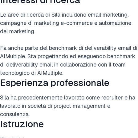
Le aree di ricerca di Sıla includono email marketing,
campagne di marketing e-commerce e automazione
del marketing.
Fa anche parte del benchmark di deliverability email di
AIMultiple. Sta progettando ed eseguendo benchmark
di deliverability email in collaborazione con il team
tecnologico di AIMultiple.
Esperienza professionale
Sıla ha precedentemente lavorato come recruiter e ha
lavorato in società di project management e
consulenza.
Istruzione