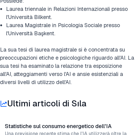
Possiede:
Laurea triennale in Relazioni Internazionali presso
l'Università Bilkent.
Laurea Magistrale in Psicologia Sociale presso
l'Università Başkent.
La sua tesi di laurea magistrale si è concentrata su
preoccupazioni etiche e psicologiche riguardo all'AI. La
sua tesi ha esaminato la relazione tra esposizione
all'AI, atteggiamenti verso l'AI e ansie esistenziali a
diversi livelli di utilizzo dell'AI.
Ultimi articoli di Sıla
Statistiche sul consumo energetico dell'IA
Una previsione recente stima che l'IA utilizzerà oltre la