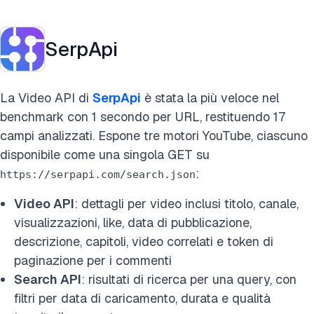
SerpApi
La Video API di
SerpApi
è stata la più veloce nel
benchmark con 1 secondo per URL, restituendo 17
campi analizzati. Espone tre motori YouTube, ciascuno
disponibile come una singola GET su
:
https://serpapi.com/search.json
Video API
: dettagli per video inclusi titolo, canale,
visualizzazioni, like, data di pubblicazione,
descrizione, capitoli, video correlati e token di
paginazione per i commenti
Search API
: risultati di ricerca per una query, con
filtri per data di caricamento, durata e qualità