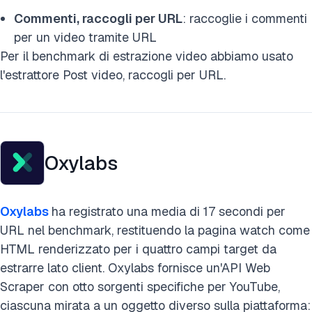
Commenti, raccogli per URL
: raccoglie i commenti
per un video tramite URL
Per il benchmark di estrazione video abbiamo usato
l'estrattore Post video, raccogli per URL.
Oxylabs
Oxylabs
ha registrato una media di 17 secondi per
URL nel benchmark, restituendo la pagina watch come
HTML renderizzato per i quattro campi target da
estrarre lato client. Oxylabs fornisce un'API Web
Scraper con otto sorgenti specifiche per YouTube,
ciascuna mirata a un oggetto diverso sulla piattaforma: