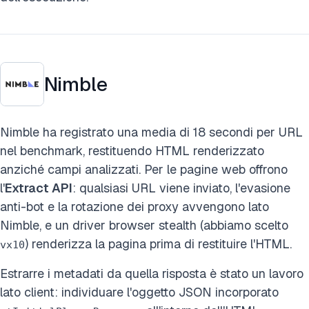
Nimble
Nimble ha registrato una media di 18 secondi per URL
nel benchmark, restituendo HTML renderizzato
anziché campi analizzati. Per le pagine web offrono
l'
Extract API
: qualsiasi URL viene inviato, l'evasione
anti-bot e la rotazione dei proxy avvengono lato
Nimble, e un driver browser stealth (abbiamo scelto
) renderizza la pagina prima di restituire l'HTML.
vx10
Estrarre i metadati da quella risposta è stato un lavoro
lato client: individuare l'oggetto JSON incorporato