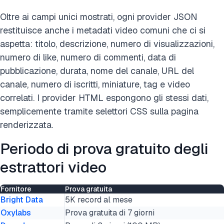
Oltre ai campi unici mostrati, ogni provider JSON
restituisce anche i metadati video comuni che ci si
aspetta: titolo, descrizione, numero di visualizzazioni,
numero di like, numero di commenti, data di
pubblicazione, durata, nome del canale, URL del
canale, numero di iscritti, miniature, tag e video
correlati. I provider HTML espongono gli stessi dati,
semplicemente tramite selettori CSS sulla pagina
renderizzata.
Periodo di prova gratuito degli
estrattori video
Fornitore
Prova gratuita
Bright Data
5K record al mese
Oxylabs
Prova gratuita di 7 giorni