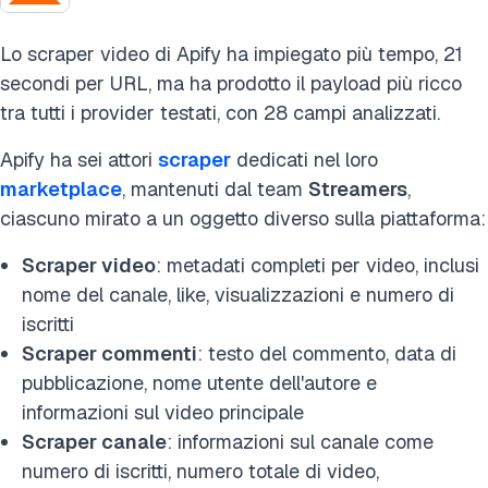
Lo scraper video di Apify ha impiegato più tempo, 21
secondi per URL, ma ha prodotto il payload più ricco
tra tutti i provider testati, con 28 campi analizzati.
Apify ha sei attori
scraper
dedicati nel loro
marketplace
, mantenuti dal team
Streamers
,
ciascuno mirato a un oggetto diverso sulla piattaforma:
Scraper video
: metadati completi per video, inclusi
nome del canale, like, visualizzazioni e numero di
iscritti
Scraper commenti
: testo del commento, data di
pubblicazione, nome utente dell'autore e
informazioni sul video principale
Scraper canale
: informazioni sul canale come
numero di iscritti, numero totale di video,