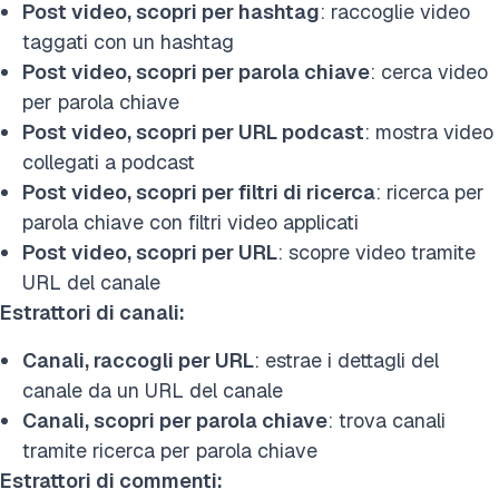
Post video, scopri per hashtag
: raccoglie video
taggati con un hashtag
Post video, scopri per parola chiave
: cerca video
per parola chiave
Post video, scopri per URL podcast
: mostra video
collegati a podcast
Post video, scopri per filtri di ricerca
: ricerca per
parola chiave con filtri video applicati
Post video, scopri per URL
: scopre video tramite
URL del canale
Estrattori di canali:
Canali, raccogli per URL
: estrae i dettagli del
canale da un URL del canale
Canali, scopri per parola chiave
: trova canali
tramite ricerca per parola chiave
Estrattori di commenti: