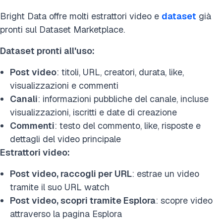
Bright Data offre molti estrattori video e
dataset
già
pronti sul Dataset Marketplace.
Dataset pronti all'uso:
Post video
: titoli, URL, creatori, durata, like,
visualizzazioni e commenti
Canali
: informazioni pubbliche del canale, incluse
visualizzazioni, iscritti e date di creazione
Commenti
: testo del commento, like, risposte e
dettagli del video principale
Estrattori video:
Post video, raccogli per URL
: estrae un video
tramite il suo URL watch
Post video, scopri tramite Esplora
: scopre video
attraverso la pagina Esplora