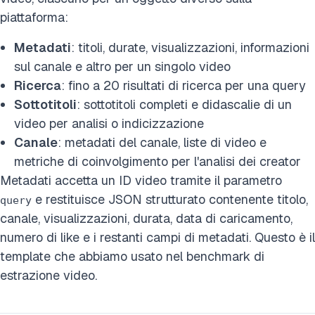
piattaforma:
Metadati
: titoli, durate, visualizzazioni, informazioni
sul canale e altro per un singolo video
Ricerca
: fino a 20 risultati di ricerca per una query
Sottotitoli
: sottotitoli completi e didascalie di un
video per analisi o indicizzazione
Canale
: metadati del canale, liste di video e
metriche di coinvolgimento per l'analisi dei creator
Metadati accetta un ID video tramite il parametro
e restituisce JSON strutturato contenente titolo,
query
canale, visualizzazioni, durata, data di caricamento,
numero di like e i restanti campi di metadati. Questo è il
template che abbiamo usato nel benchmark di
estrazione video.