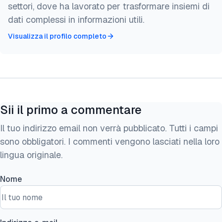
settori, dove ha lavorato per trasformare insiemi di
dati complessi in informazioni utili.
Visualizza il profilo completo
Sii il primo a commentare
Il tuo indirizzo email non verrà pubblicato. Tutti i campi
sono obbligatori. I commenti vengono lasciati nella loro
lingua originale.
Nome