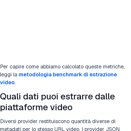
Per capire come abbiamo calcolato queste metriche,
leggi la
metodologia benchmark di estrazione
video
.
Quali dati puoi estrarre dalle
piattaforme video
Diversi provider restituiscono quantità diverse di
metadati per lo stesso URL video. I provider JSON