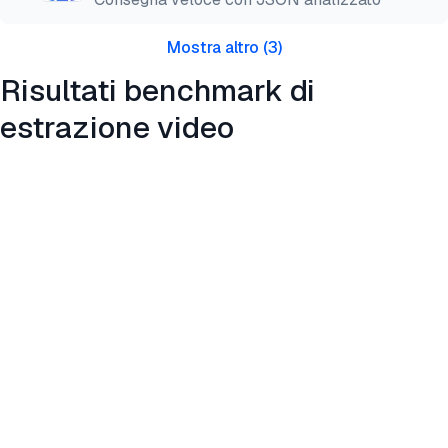
Mostra altro
(
3
)
Risultati benchmark di
estrazione video