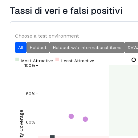
Tassi di veri e falsi positivi