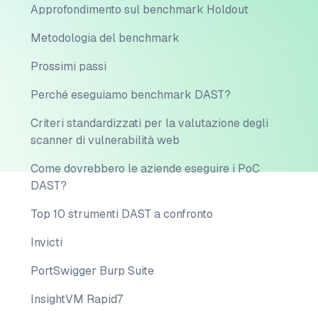
Approfondimento sul benchmark Holdout
Metodologia del benchmark
Prossimi passi
Perché eseguiamo benchmark DAST?
Criteri standardizzati per la valutazione degli
scanner di vulnerabilità web
Come dovrebbero le aziende eseguire i PoC
DAST?
Top 10 strumenti DAST a confronto
Invicti
PortSwigger Burp Suite
InsightVM Rapid7