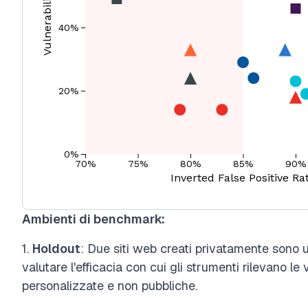
Ambienti di benchmark:
1.
Holdout
: Due siti web creati privatamente sono ut
valutare l'efficacia con cui gli strumenti rilevano le 
personalizzate e non pubbliche.