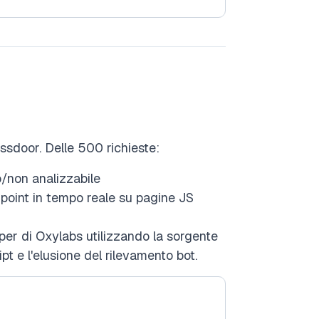
ssdoor. Delle 500 richieste:
/non analizzabile
point in tempo reale su pagine JS
er di Oxylabs utilizzando la sorgente
pt e l'elusione del rilevamento bot.