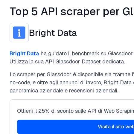
Top 5 API scraper per G
Bright Data
Bright Data
ha guidato il benchmark su Glassdoor
Utilizza la sua API Glassdoor Dataset dedicata.
Lo scraper per Glassdoor è disponibile sia tramite l
no-code, e oltre agli annunci di lavoro, Bright Data
panoramica aziendale e recensioni aziendali.
Ottieni il 25% di sconto sulle API di Web Scrapi
Visita il sito we