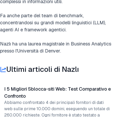
complessi in informazioni utili.
Fa anche parte del team di benchmark,
concentrandosi su grandi modelli linguistici (LLM),
agenti AI e framework agentici.
Nazlı ha una laurea magistrale in Business Analytics
presso l'Università di Denver.
Ultimi articoli di Nazlı
I 5 Migliori Sblocca-siti Web: Test Comparativo e
Confronto
Abbiamo confrontato 4 dei principali fornitori di dati
web sulle prime 10.000 domini, eseguendo un totale di
260.000 richieste. Ogni fornitore è stato testato a