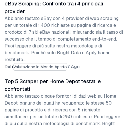
eBay Scraping: Confronto tra i 4 principali
provider
Abbiamo testato eBay con 4 provider di web scraping,
per un totale di 1,400 richieste su pagine di ricerca e
prodotto di 7 siti eBay nazionali, misurando sia il tasso di
successo che il tempo di completamento end-to-end.
Puoi leggere di più sulla nostra metodologia di
benchmark. Poiché solo Bright Data e Apify hanno
restituito…
Dati
7 Ago
Valutazione in Mondo Aperto
Top 5 Scraper per Home Depot testati e
confrontati
Abbiamo testato cinque fornitori di dati web su Home
Depot, ognuno dei quali ha recuperato le stesse 50
pagine di prodotto e di ricerca con 5 richieste
simultanee, per un totale di 250 richieste. Puoi leggere
di più sulla nostra metodologia di benchmark. Bright