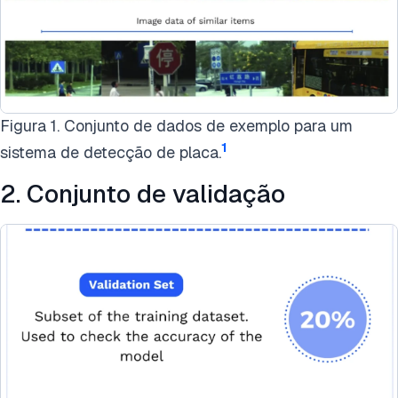
Figura 1. Conjunto de dados de exemplo para um
1
sistema de detecção de placa.
2. Conjunto de validação