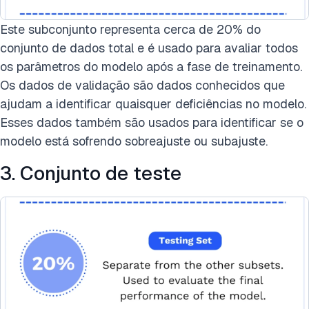
Este subconjunto representa cerca de 20% do
conjunto de dados total e é usado para avaliar todos
os parâmetros do modelo após a fase de treinamento.
Os dados de validação são dados conhecidos que
ajudam a identificar quaisquer deficiências no modelo.
Esses dados também são usados para identificar se o
modelo está sofrendo sobreajuste ou subajuste.
3. Conjunto de teste