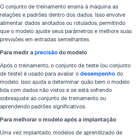
O conjunto de treinamento ensina à máquina as
relações e padrões dentro dos dados. Isso envolve
alimentar dados anotados ou rotulados, permitindo
que o modelo ajuste seus parâmetros e melhore suas
previsões em entradas semelhantes.
Para medir a
precisão
do modelo
Após o treinamento, o conjunto de teste (ou conjunto
de teste) é usado para avaliar o
desempenho
do
modelo. Isso ajuda a determinar quão bem o modelo
lida com dados não vistos e se está sofrendo
sobreajuste ao conjunto de treinamento ou
aprendendo padrões significativos.
Para melhorar o modelo após a implantação
Uma vez implantado, modelos de aprendizado de