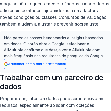
máquina são frequentemente refinados usando dados
adicionais coletados, ajudando-os a se adaptar a
novas condições ou classes. Conjuntos de validação
também ajudam a ajustar e prevenir sobreajuste.
Não perca os nossos benchmarks e insights baseados
em dados. O botão abre o Google; selecionar a
AIMultiple confirma que deseja ver a AIMultiple com
mais frequência nos resultados de pesquisa do Google.
Adicionar como fonte preferencial
Trabalhar com um parceiro de
dados
Preparar conjuntos de dados pode ser intensivo em
recursos, especialmente ao lidar com coleções