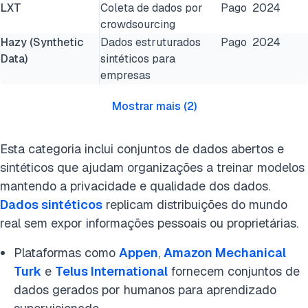
LXT
Coleta de dados por
Pago
2024
crowdsourcing
Hazy (Synthetic
Dados estruturados
Pago
2024
Data)
sintéticos para
empresas
Mostrar mais
(
2
)
Esta categoria inclui conjuntos de dados abertos e
sintéticos que ajudam organizações a treinar modelos
mantendo a privacidade e qualidade dos dados.
Dados sintéticos
replicam distribuições do mundo
real sem expor informações pessoais ou proprietárias.
Plataformas como
Appen
,
Amazon Mechanical
Turk
e
Telus International
fornecem conjuntos de
dados gerados por humanos para aprendizado