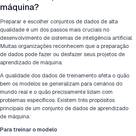
máquina?
Preparar e escolher conjuntos de dados de alta
qualidade é um dos passos mais cruciais no
desenvolvimento de sistemas de inteligência artificial.
Muitas organizações reconhecem que a preparação
de dados pode fazer ou desfazer seus projetos de
aprendizado de máquina.
A qualidade dos dados de treinamento afeta o quão
bem os modelos se generalizam para cenários do
mundo real e o quão precisamente lidam com
problemas específicos. Existem três propósitos
principais de um conjunto de dados de aprendizado
de máquina:
Para treinar o modelo