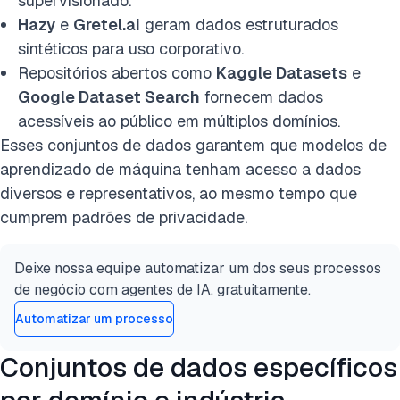
supervisionado.
Hazy
e
Gretel.ai
geram dados estruturados
sintéticos para uso corporativo.
Repositórios abertos como
Kaggle Datasets
e
Google Dataset Search
fornecem dados
acessíveis ao público em múltiplos domínios.
Esses conjuntos de dados garantem que modelos de
aprendizado de máquina tenham acesso a dados
diversos e representativos, ao mesmo tempo que
cumprem padrões de privacidade.
Deixe nossa equipe automatizar um dos seus processos
de negócio com agentes de IA, gratuitamente.
Automatizar um processo
Conjuntos de dados específicos