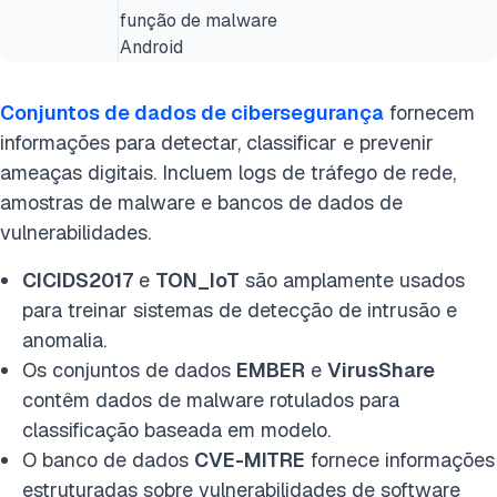
função de malware
Android
Conjuntos de dados de cibersegurança
fornecem
informações para detectar, classificar e prevenir
ameaças digitais. Incluem logs de tráfego de rede,
amostras de malware e bancos de dados de
vulnerabilidades.
CICIDS2017
e
TON_IoT
são amplamente usados
para treinar sistemas de detecção de intrusão e
anomalia.
Os conjuntos de dados
EMBER
e
VirusShare
contêm dados de malware rotulados para
classificação baseada em modelo.
O banco de dados
CVE-MITRE
fornece informações
estruturadas sobre vulnerabilidades de software