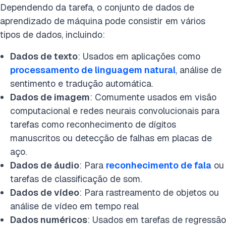
Dependendo da tarefa, o conjunto de dados de
aprendizado de máquina pode consistir em vários
tipos de dados, incluindo:
Dados de texto
: Usados em aplicações como
processamento de linguagem natural
, análise de
sentimento e tradução automática.
Dados de imagem
: Comumente usados em visão
computacional e redes neurais convolucionais para
tarefas como reconhecimento de dígitos
manuscritos ou detecção de falhas em placas de
aço.
Dados de áudio
: Para
reconhecimento de fala
ou
tarefas de classificação de som.
Dados de vídeo
: Para rastreamento de objetos ou
análise de vídeo em tempo real
Dados numéricos
: Usados em tarefas de regressão