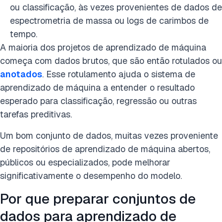
ou classificação, às vezes provenientes de dados de
espectrometria de massa ou logs de carimbos de
tempo.
A maioria dos projetos de aprendizado de máquina
começa com dados brutos, que são então rotulados ou
anotados
. Esse rotulamento ajuda o sistema de
aprendizado de máquina a entender o resultado
esperado para classificação, regressão ou outras
tarefas preditivas.
Um bom conjunto de dados, muitas vezes proveniente
de repositórios de aprendizado de máquina abertos,
públicos ou especializados, pode melhorar
significativamente o desempenho do modelo.
Por que preparar conjuntos de
dados para aprendizado de