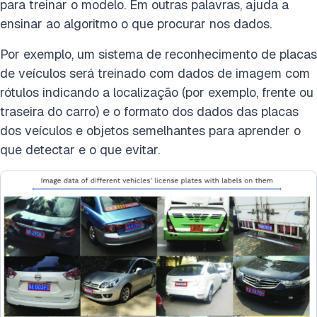
para treinar o modelo. Em outras palavras, ajuda a
ensinar ao algoritmo o que procurar nos dados.
Por exemplo, um sistema de reconhecimento de placas
de veículos será treinado com dados de imagem com
rótulos indicando a localização (por exemplo, frente ou
traseira do carro) e o formato dos dados das placas
dos veículos e objetos semelhantes para aprender o
que detectar e o que evitar.