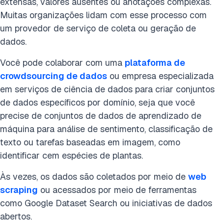
extensas, valores ausentes ou anotações complexas.
Muitas organizações lidam com esse processo com
um provedor de serviço de coleta ou geração de
dados.
Você pode colaborar com uma
plataforma de
crowdsourcing de dados
ou empresa especializada
em serviços de ciência de dados para criar conjuntos
de dados específicos por domínio, seja que você
precise de conjuntos de dados de aprendizado de
máquina para análise de sentimento, classificação de
texto ou tarefas baseadas em imagem, como
identificar cem espécies de plantas.
Às vezes, os dados são coletados por meio de
web
scraping
ou acessados por meio de ferramentas
como Google Dataset Search ou iniciativas de dados
abertos.