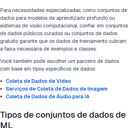
Para necessidades especializadas, como conjuntos de
dados para modelos de aprendizado profundo ou
sistemas de visão computacional, confiar em conjuntos
de dados públicos curados ou conjuntos de dados
gratuito garante que os dados de treinamento cubram
a faixa necessária de exemplos e classes.
Você também pode escolher um parceiro de dados
com base em tipos específicos de dados:
Coleta de Dados de Vídeo
Serviços de Coleta de Dados de Imagem
Coleta de Dados de Áudio para IA
Tipos de conjuntos de dados de
ML