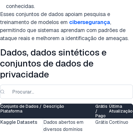
conhecidas.
Esses conjuntos de dados apoiam pesquisa e
treinamento de modelos em
cibersegurança
,
permitindo que sistemas aprendam com padrões de
ataque reais e melhorem a identificação de ameaças.
Dados, dados sintéticos e
conjuntos de dados de
privacidade
Conjunto de Dados /
Descrição
Grátis
Última
Plataforma
/
Atualização
Pago
Kaggle Datasets
Dados abertos em
Grátis
Contínuo
diversos domínios