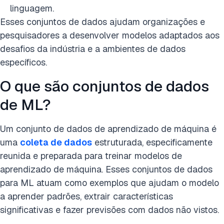
linguagem.
Esses conjuntos de dados ajudam organizações e
pesquisadores a desenvolver modelos adaptados aos
desafios da indústria e a ambientes de dados
específicos.
O que são conjuntos de dados
de ML?
Um conjunto de dados de aprendizado de máquina é
uma
coleta de dados
estruturada, especificamente
reunida e preparada para treinar modelos de
aprendizado de máquina. Esses conjuntos de dados
para ML atuam como exemplos que ajudam o modelo
a aprender padrões, extrair características
significativas e fazer previsões com dados não vistos.