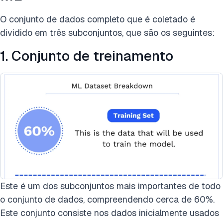
O conjunto de dados completo que é coletado é
dividido em três subconjuntos, que são os seguintes:
1. Conjunto de treinamento
Este é um dos subconjuntos mais importantes de todo
o conjunto de dados, compreendendo cerca de 60%.
Este conjunto consiste nos dados inicialmente usados