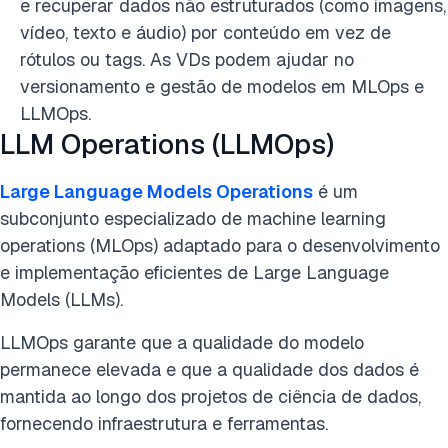
e recuperar dados não estruturados (como imagens,
vídeo, texto e áudio) por conteúdo em vez de
rótulos ou tags. As VDs podem ajudar no
versionamento e gestão de modelos em MLOps e
LLMOps.
LLM Operations (LLMOps)
Large Language Models Operations
é um
subconjunto especializado de machine learning
operations (MLOps) adaptado para o desenvolvimento
e implementação eficientes de Large Language
Models (LLMs).
LLMOps garante que a qualidade do modelo
permanece elevada e que a qualidade dos dados é
mantida ao longo dos projetos de ciência de dados,
fornecendo infraestrutura e ferramentas.