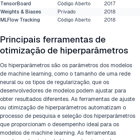
TensorBoard
Código Aberto
2017
Weights & Biases
Privado
2018
MLFlow Tracking
Código Aberto
2018
Principais ferramentas de
otimização de hiperparâmetros
Os hiperparâmetros são os parâmetros dos modelos
de machine learning, como o tamanho de uma rede
neural ou os tipos de regularização, que os
desenvolvedores de modelos podem ajustar para
obter resultados diferentes. As ferramentas de ajuste
ou otimização de hiperparâmetros automatizam o
processo de pesquisa e seleção dos hiperparâmetros
que proporcionam o desempenho ideal para os
modelos de machine learning. As ferramentas