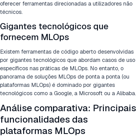
oferecer ferramentas direcionadas a utilizadores não
técnicos.
Gigantes tecnológicos que
fornecem MLOps
Existem ferramentas de código aberto desenvolvidas
por gigantes tecnológicos que abordam casos de uso
específicos nas práticas de MLOps. No entanto, o
panorama de soluções MLOps de ponta a ponta (ou
plataformas MLOps) é dominado por gigantes
tecnológicos como a Google, a Microsoft ou a Alibaba.
Análise comparativa: Principais
funcionalidades das
plataformas MLOps