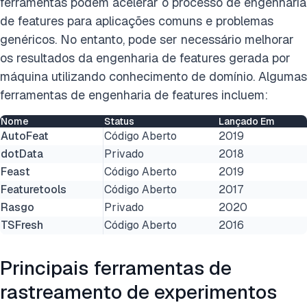
ferramentas podem acelerar o processo de engenharia
de features para aplicações comuns e problemas
genéricos. No entanto, pode ser necessário melhorar
os resultados da engenharia de features gerada por
máquina utilizando conhecimento de domínio. Algumas
ferramentas de engenharia de features incluem:
Nome
Status
Lançado Em
AutoFeat
Código Aberto
2019
dotData
Privado
2018
Feast
Código Aberto
2019
Featuretools
Código Aberto
2017
Rasgo
Privado
2020
TSFresh
Código Aberto
2016
Principais ferramentas de
rastreamento de experimentos