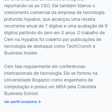
reportando-se ao CEO. Ele também liderou o
crescimento comercial da empresa de tecnologia
profunda Hypatos, que alcançou uma receita
recorrente anual de 7 dígitos e uma avaliação de 9
dígitos partindo do zero em 2 anos. O trabalho de
Cem na Hypatos foi coberto por publicações de
tecnologia de destaque como TechCrunch e
Business Insider.
Cem fala regularmente em conferências
internacionais de tecnologia. Ele se formou na
Universidade Bogazici como engenheiro de
computação e possui um MBA pela Columbia
Business School.
Ver perfil completo