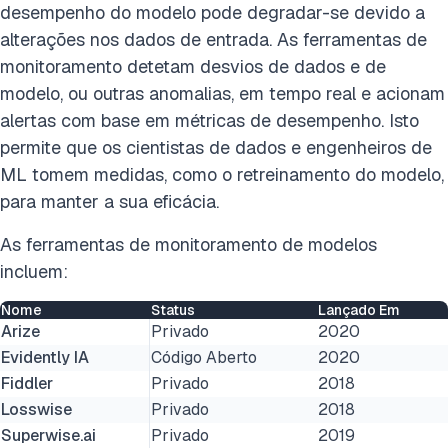
desempenho do modelo pode degradar-se devido a
alterações nos dados de entrada. As ferramentas de
monitoramento detetam desvios de dados e de
modelo, ou outras anomalias, em tempo real e acionam
alertas com base em métricas de desempenho. Isto
permite que os cientistas de dados e engenheiros de
ML tomem medidas, como o retreinamento do modelo,
para manter a sua eficácia.
As ferramentas de monitoramento de modelos
incluem:
Nome
Status
Lançado Em
Arize
Privado
2020
Evidently IA
Código Aberto
2020
Fiddler
Privado
2018
Losswise
Privado
2018
Superwise.ai
Privado
2019