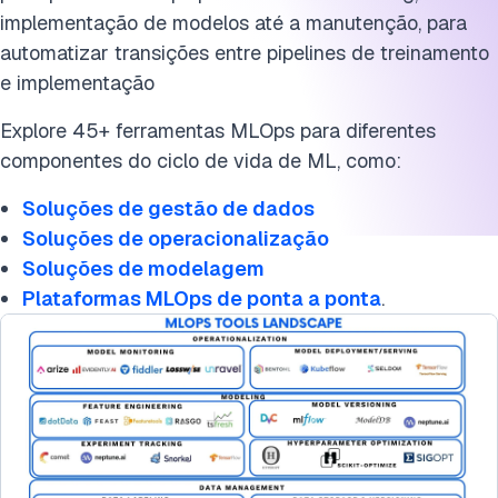
implementação de modelos até a manutenção, para
automatizar transições entre pipelines de treinamento
e implementação
Explore 45+ ferramentas MLOps para diferentes
componentes do ciclo de vida de ML, como:
Soluções de gestão de dados
Soluções de operacionalização
Soluções de modelagem
Plataformas MLOps de ponta a ponta
.