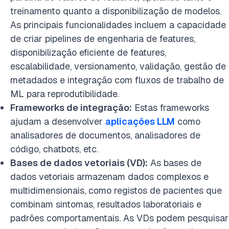
treinamento quanto a disponibilização de modelos.
As principais funcionalidades incluem a capacidade
de criar pipelines de engenharia de features,
disponibilização eficiente de features,
escalabilidade, versionamento, validação, gestão de
metadados e integração com fluxos de trabalho de
ML para reprodutibilidade.
Frameworks de integração:
Estas frameworks
ajudam a desenvolver
aplicações LLM
como
analisadores de documentos, analisadores de
código, chatbots, etc.
Bases de dados vetoriais (VD):
As bases de
dados vetoriais armazenam dados complexos e
multidimensionais, como registos de pacientes que
combinam sintomas, resultados laboratoriais e
padrões comportamentais. As VDs podem pesquisar