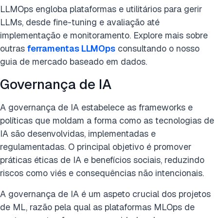
LLMOps engloba plataformas e utilitários para gerir
LLMs, desde fine-tuning e avaliação até
implementação e monitoramento. Explore mais sobre
outras
ferramentas LLMOps
consultando o nosso
guia de mercado baseado em dados.
Governança de IA
A governança de IA estabelece as frameworks e
políticas que moldam a forma como as tecnologias de
IA são desenvolvidas, implementadas e
regulamentadas. O principal objetivo é promover
práticas éticas de IA e benefícios sociais, reduzindo
riscos como viés e consequências não intencionais.
A governança de IA é um aspeto crucial dos projetos
de ML, razão pela qual as plataformas MLOps de