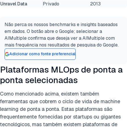
Unravel Data
Privado
2013
Não perca os nossos benchmarks e insights baseados
em dados. O botão abre o Google; selecionar a
AIMultiple confirma que deseja ver a AIMultiple com
mais frequência nos resultados de pesquisa do Google.
Adicionar como fonte preferencial
Plataformas MLOps de ponta a
ponta selecionadas
Como mencionado acima, existem também
ferramentas que cobrem o ciclo de vida de machine
learning de ponta a ponta. Estas plataformas são
frequentemente fornecidas por startups ou gigantes
tecnológicos, mas também existem plataformas de