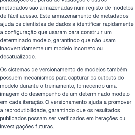
metadados são armazenadas num registo de modelos
de fácil acesso. Este armazenamento de metadados
ajuda os cientistas de dados a identificar rapidamente
a configuração que usaram para construir um
determinado modelo, garantindo que não usam
inadvertidamente um modelo incorreto ou
desatualizado.
Os sistemas de versionamento de modelos também
possuem mecanismos para capturar os outputs do
modelo durante o treinamento, fornecendo uma
imagem do desempenho de um determinado modelo
em cada iteração. O versionamento ajuda a promover
a reprodutibilidade, garantindo que os resultados
publicados possam ser verificados em iterações ou
investigações futuras.