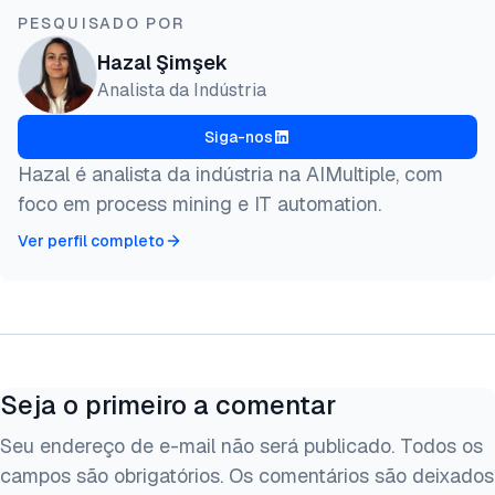
PESQUISADO POR
Hazal Şimşek
Analista da Indústria
Siga-nos
Hazal é analista da indústria na AIMultiple, com
foco em process mining e IT automation.
Ver perfil completo
Seja o primeiro a comentar
Seu endereço de e-mail não será publicado. Todos os
campos são obrigatórios. Os comentários são deixados