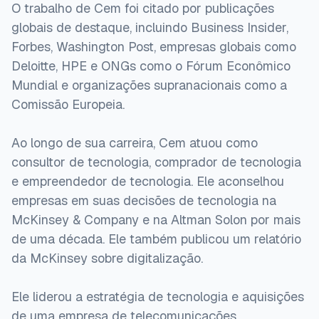
O trabalho de Cem foi citado por publicações
globais de destaque, incluindo Business Insider,
Forbes, Washington Post, empresas globais como
Deloitte, HPE e ONGs como o Fórum Econômico
Mundial e organizações supranacionais como a
Comissão Europeia.
Ao longo de sua carreira, Cem atuou como
consultor de tecnologia, comprador de tecnologia
e empreendedor de tecnologia. Ele aconselhou
empresas em suas decisões de tecnologia na
McKinsey & Company e na Altman Solon por mais
de uma década. Ele também publicou um relatório
da McKinsey sobre digitalização.
Ele liderou a estratégia de tecnologia e aquisições
de uma empresa de telecomunicações,