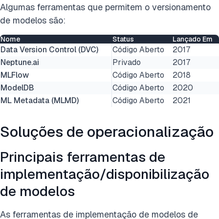
Algumas ferramentas que permitem o versionamento
de modelos são:
Nome
Status
Lançado Em
Data Version Control (DVC)
Código Aberto
2017
Neptune.ai
Privado
2017
MLFlow
Código Aberto
2018
ModelDB
Código Aberto
2020
ML Metadata (MLMD)
Código Aberto
2021
Soluções de operacionalização
Principais ferramentas de
implementação/disponibilização
de modelos
As ferramentas de implementação de modelos de