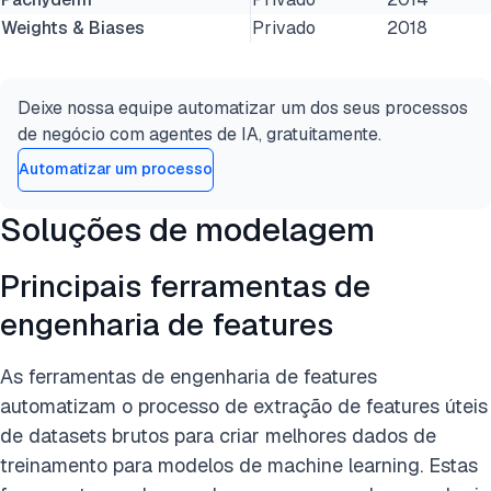
Weights & Biases
Privado
2018
Deixe nossa equipe automatizar um dos seus processos
de negócio com agentes de IA, gratuitamente.
Automatizar um processo
Soluções de modelagem
Principais ferramentas de
engenharia de features
As ferramentas de engenharia de features
automatizam o processo de extração de features úteis
de datasets brutos para criar melhores dados de
treinamento para modelos de machine learning. Estas