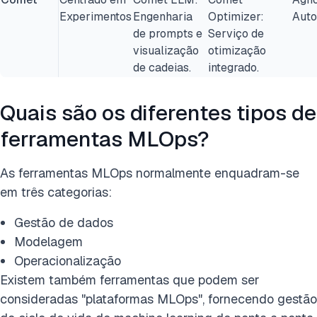
Experimentos
Engenharia
Optimizer:
Auto
de prompts e
Serviço de
visualização
otimização
de cadeias.
integrado.
Quais são os diferentes tipos de
ferramentas MLOps?
As ferramentas MLOps normalmente enquadram-se
em três categorias:
Gestão de dados
Modelagem
Operacionalização
Existem também ferramentas que podem ser
consideradas "plataformas MLOps", fornecendo gestão