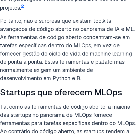
2
projetos.
Portanto, não é surpresa que existam toolkits
avançados de código aberto no panorama de IA e ML.
As ferramentas de código aberto concentram-se em
tarefas específicas dentro do MLOps, em vez de
fornecer gestão do ciclo de vida de machine learning
de ponta a ponta. Estas ferramentas e plataformas
normalmente exigem um ambiente de
desenvolvimento em Python e R.
Startups que oferecem MLOps
Tal como as ferramentas de código aberto, a maioria
das startups no panorama de MLOps fornece
ferramentas para tarefas específicas dentro do MLOps.
Ao contrário do código aberto, as startups tendem a