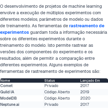
O desenvolvimento de projetos de machine learning
envolve a execução de múltiplos experimentos com
diferentes modelos, parâmetros de modelo ou dados
de treinamento. As ferramentas de
rastreamento de
experimentos
guardam toda a informação necessária
sobre os diferentes experimentos durante o
treinamento do modelo. Isto permite rastrear as
versões dos componentes do experimento e os
resultados, além de permitir a comparação entre
diferentes experimentos. Alguns exemplos de
ferramentas de rastreamento de experimentos são:
Nome
Status
Lançado Em
Comet
Privado
2017
Guild IA
Código Aberto
2019
ModelDB
Código Aberto
2020
Neptune.ai
Privado
2017