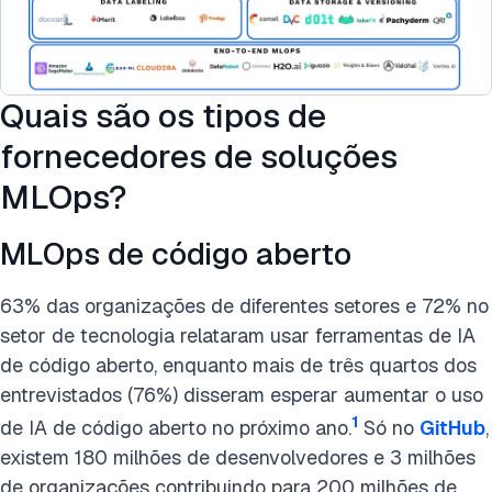
Quais são os tipos de
fornecedores de soluções
MLOps?
MLOps de código aberto
63% das organizações de diferentes setores e 72% no
setor de tecnologia relataram usar ferramentas de IA
de código aberto, enquanto mais de três quartos dos
entrevistados (76%) disseram esperar aumentar o uso
1
de IA de código aberto no próximo ano.
Só no
GitHub
,
existem 180 milhões de desenvolvedores e 3 milhões
de organizações contribuindo para 200 milhões de