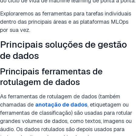
do ciclo de vida de machine learning de ponta a ponta.
Exploraremos as ferramentas para tarefas individuais
dentro das principais áreas e as plataformas MLOps
por sua vez.
Principais soluções de gestão
de dados
Principais ferramentas de
rotulagem de dados
As ferramentas de rotulagem de dados (também
chamadas de
anotação de dados
, etiquetagem ou
ferramentas de classificação) são usadas para rotular
grandes volumes de dados, como textos, imagens ou
áudio. Os dados rotulados são depois usados para