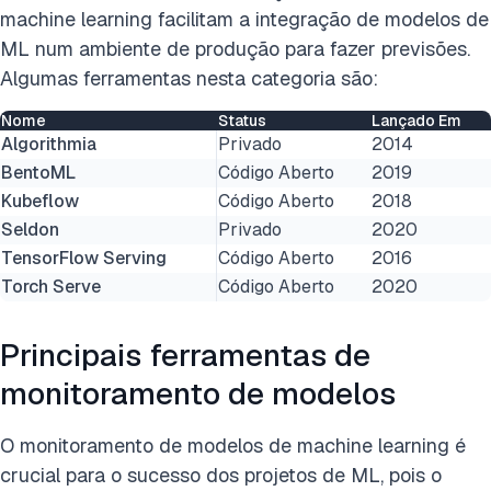
machine learning facilitam a integração de modelos de
ML num ambiente de produção para fazer previsões.
Algumas ferramentas nesta categoria são:
Nome
Status
Lançado Em
Algorithmia
Privado
2014
BentoML
Código Aberto
2019
Kubeflow
Código Aberto
2018
Seldon
Privado
2020
TensorFlow Serving
Código Aberto
2016
Torch Serve
Código Aberto
2020
Principais ferramentas de
monitoramento de modelos
O monitoramento de modelos de machine learning é
crucial para o sucesso dos projetos de ML, pois o