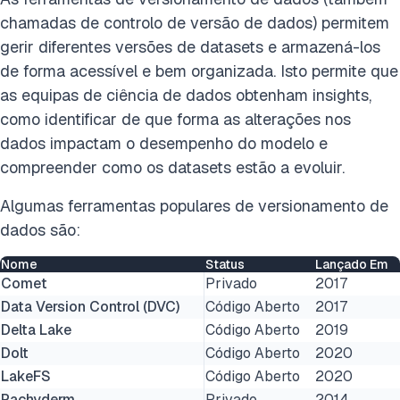
chamadas de controlo de versão de dados) permitem
gerir diferentes versões de datasets e armazená-los
de forma acessível e bem organizada. Isto permite que
as equipas de ciência de dados obtenham insights,
como identificar de que forma as alterações nos
dados impactam o desempenho do modelo e
compreender como os datasets estão a evoluir.
Algumas ferramentas populares de versionamento de
dados são:
Nome
Status
Lançado Em
Comet
Privado
2017
Data Version Control (DVC)
Código Aberto
2017
Delta Lake
Código Aberto
2019
Dolt
Código Aberto
2020
LakeFS
Código Aberto
2020
Pachyderm
Privado
2014