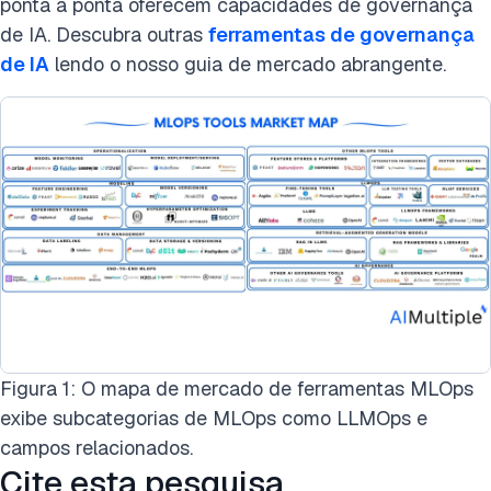
ponta a ponta oferecem capacidades de governança
de IA. Descubra outras
ferramentas de governança
de IA
lendo o nosso guia de mercado abrangente.
Figura 1: O mapa de mercado de ferramentas MLOps
exibe subcategorias de MLOps como LLMOps e
campos relacionados.
Cite esta pesquisa