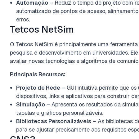
Automação
– Reduz o tempo de projeto com r
automatizado de pontos de acesso, alinhamento 
erros.
Tetcos NetSim
O Tetcos NetSim é principalmente uma ferramenta 
pesquisa e desenvolvimento em universidades. Ele
avaliar novas tecnologias e algoritmos de comunic
Principais Recursos:
Projeto de Rede
– GUI intuitiva permite que os
dispositivos, links e aplicativos para construir ce
Simulação
– Apresenta os resultados da simul
tabelas e gráficos personalizáveis.
Bibliotecas Personalizáveis
– As bibliotecas 
para se ajustar precisamente aos requisitos espe