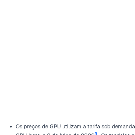
Os preços de GPU utilizam a tarifa sob deman
3