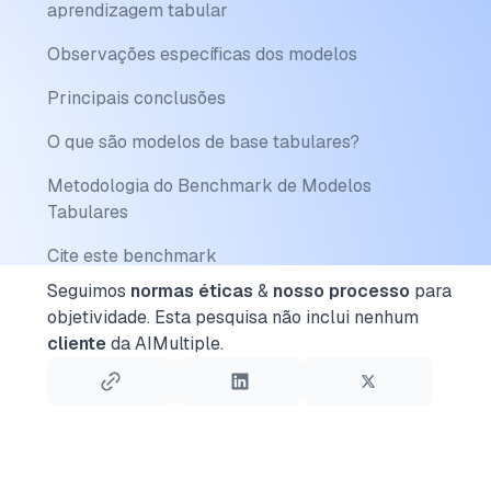
aprendizagem tabular
Observações específicas dos modelos
Principais conclusões
O que são modelos de base tabulares?
Metodologia do Benchmark de Modelos
Tabulares
Cite este benchmark
Seguimos
normas éticas
&
nosso processo
para
objetividade.
Esta pesquisa não inclui nenhum
cliente
da AIMultiple.