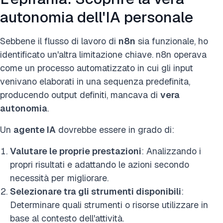
autonomia dell'IA personale
Sebbene il flusso di lavoro di
n8n
sia funzionale, ho
identificato un'altra limitazione chiave. n8n operava
come un processo automatizzato in cui gli input
venivano elaborati in una sequenza predefinita,
producendo output definiti, mancava di
vera
autonomia
.
Un
agente IA
dovrebbe essere in grado di:
Valutare le proprie prestazioni
: Analizzando i
propri risultati e adattando le azioni secondo
necessità per migliorare.
Selezionare tra gli strumenti disponibili
:
Determinare quali strumenti o risorse utilizzare in
base al contesto dell'attività.