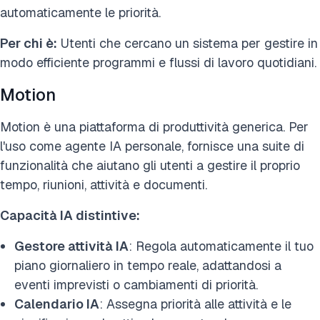
automaticamente le priorità.
Per chi è:
Utenti che cercano un sistema per gestire in
modo efficiente programmi e flussi di lavoro quotidiani.
Motion
Motion è una piattaforma di produttività generica. Per
l'uso come agente IA personale, fornisce una suite di
funzionalità che aiutano gli utenti a gestire il proprio
tempo, riunioni, attività e documenti.
Capacità IA distintive:
Gestore attività IA
: Regola automaticamente il tuo
piano giornaliero in tempo reale, adattandosi a
eventi imprevisti o cambiamenti di priorità.
Calendario IA
: Assegna priorità alle attività e le