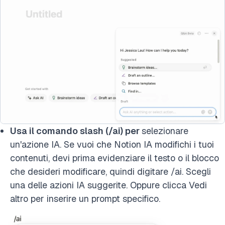
Usa il comando slash (/ai) per
selezionare
un'azione IA. Se vuoi che Notion IA modifichi i tuoi
contenuti, devi prima evidenziare il testo o il blocco
che desideri modificare, quindi digitare /ai. Scegli
una delle azioni IA suggerite. Oppure clicca Vedi
altro per inserire un prompt specifico.