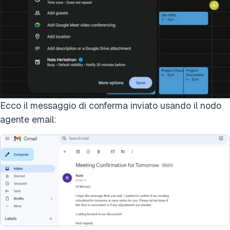
Ecco il messaggio di conferma inviato usando il nodo
agente email: