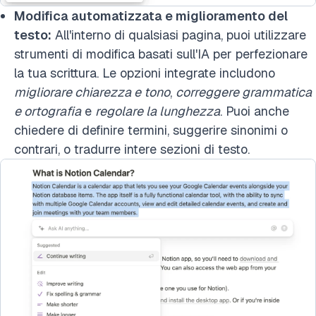
Modifica automatizzata e miglioramento del
testo:
All'interno di qualsiasi pagina, puoi utilizzare
strumenti di modifica basati sull'IA per perfezionare
la tua scrittura. Le opzioni integrate includono
migliorare chiarezza e tono
,
correggere grammatica
e ortografia
e
regolare la lunghezza
. Puoi anche
chiedere di definire termini, suggerire sinonimi o
contrari, o tradurre intere sezioni di testo.