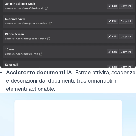
Assistente documenti IA
: Estrae attività, scadenze
e descrizioni dai documenti, trasformandoli in
elementi actionable.