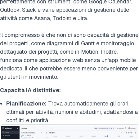
perfettamente con strumenti come Google Calendar,
Outlook, Slack e varie applicazioni di gestione delle
attività come Asana, Todoist e Jira.
Il compromesso è che non ci sono capacità di gestione
dei progetti, come diagrammi di Gantt e monitoraggio
dettagliato dei progetti, come in Motion. Inoltre,
funziona come applicazione web senza un'app mobile
dedicata, il che potrebbe essere meno conveniente per
gli utenti in movimento.
Capacità IA distintive:
Pianificazione:
Trova automaticamente gli orari
ottimali per attività, riunioni e abitudini, adattandosi a
conflitti e priorità.