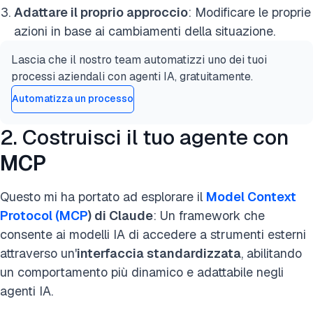
Adattare il proprio approccio
: Modificare le proprie
azioni in base ai cambiamenti della situazione.
Lascia che il nostro team automatizzi uno dei tuoi
processi aziendali con agenti IA, gratuitamente.
Automatizza un processo
2. Costruisci il tuo agente con
MCP
Questo mi ha portato ad esplorare il
Model Context
Protocol (MCP
) di Claude
: Un framework che
consente ai modelli IA di accedere a strumenti esterni
attraverso un'
interfaccia standardizzata
, abilitando
un comportamento più dinamico e adattabile negli
agenti IA.