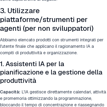
3. Utilizzare
piattaforme/strumenti per
agenti (per non sviluppatori)
Abbiamo elencato prodotti con strumenti integrati per
l'utente finale che applicano il ragionamento IA a
compiti di produttività e organizzazione.
1. Assistenti IA per la
pianificazione e la gestione della
produttività
Capacità:
L'IA gestisce direttamente calendari, attività
e promemoria ottimizzando la programmazione,
bloccando il tempo di concentrazione e riassegnando