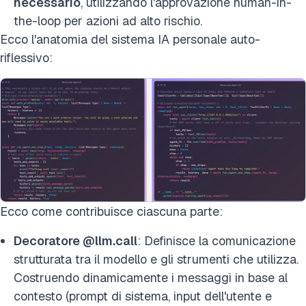
necessario
, utilizzando l'approvazione human-in-
the-loop per azioni ad alto rischio.
Ecco l'anatomia del sistema IA personale auto-
riflessivo:
Ecco come contribuisce ciascuna parte:
Decoratore @llm.call
: Definisce la comunicazione
strutturata tra il modello e gli strumenti che utilizza.
Costruendo dinamicamente i messaggi in base al
contesto (prompt di sistema, input dell'utente e