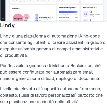
Lindy
Lindy è una piattaforma di automazione IA no-code
che consente agli utenti di creare assistenti in grado di
eseguire un'ampia gamma di compiti amministrativi e
di produttività.
Più flessibile e generica di Motion o Reclaim, poiché
può essere configurata per automatizzare email,
riunioni, generazione di lead, riepilogo di documenti.
Livello più elevato di "capacità autonome" (memoria,
contesto, flussi di lavoro personalizzati) piuttosto che
solo pianificazione o priorità delle attività.