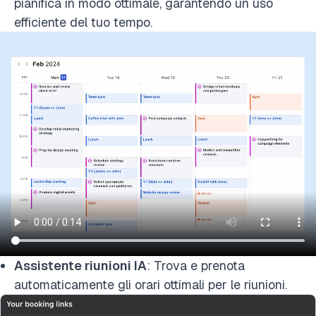
pianifica in modo ottimale, garantendo un uso
efficiente del tuo tempo.
Assistente riunioni IA
: Trova e prenota
automaticamente gli orari ottimali per le riunioni.