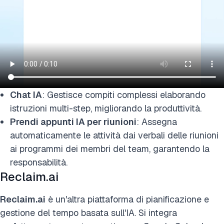
Chat IA
: Gestisce compiti complessi elaborando
istruzioni multi-step, migliorando la produttività.
Prendi appunti IA per riunioni
: Assegna
automaticamente le attività dai verbali delle riunioni
ai programmi dei membri del team, garantendo la
responsabilità.
Reclaim.ai
Reclaim.ai
è un'altra piattaforma di pianificazione e
gestione del tempo basata sull'IA. Si integra