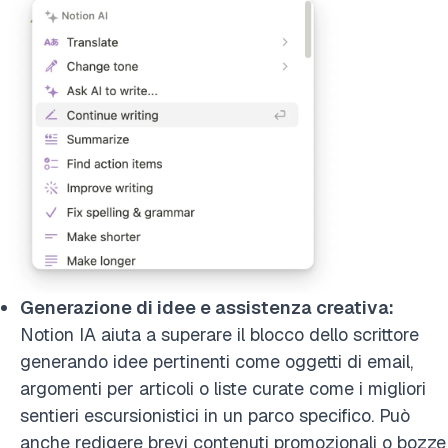
Generazione di idee e assistenza creativa:
Notion IA aiuta a superare il blocco dello scrittore
generando idee pertinenti come oggetti di email,
argomenti per articoli o liste curate come i migliori
sentieri escursionistici in un parco specifico. Può
anche redigere brevi contenuti promozionali o bozze