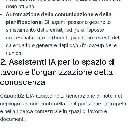
delle attività.
Automazione della comunicazione e della
pianificazione:
Gli agenti possono gestire lo
smistamento delle email, redigere risposte
contestualmente pertinenti, pianificare eventi del
calendario e generare riepiloghi/follow-up delle
riunioni.
2. Assistenti IA per lo spazio di
lavoro e l'organizzazione della
conoscenza
Capacità:
L'IA assiste nella generazione di note, nel
riepilogo dei contenuti, nella configurazione di progetti
e nella ricerca contestuale in spazi di lavoro e
documenti.