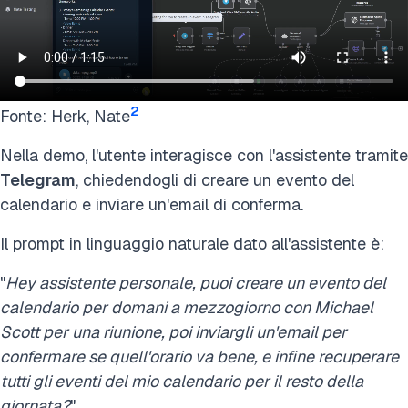
2
Fonte: Herk, Nate
Nella demo, l'utente interagisce con l'assistente tramite
Telegram
, chiedendogli di creare un evento del
calendario e inviare un'email di conferma.
Il prompt in linguaggio naturale dato all'assistente è:
"
Hey assistente personale, puoi creare un evento del
calendario per domani a mezzogiorno con Michael
Scott per una riunione, poi inviargli un'email per
confermare se quell'orario va bene, e infine recuperare
tutti gli eventi del mio calendario per il resto della
giornata?
"