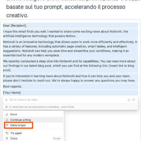
basate sul tuo prompt, accelerando il processo
creativo.