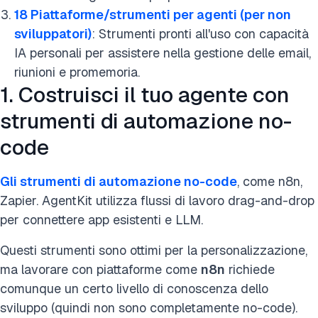
18 Piattaforme/strumenti per agenti (per non
sviluppatori)
: Strumenti pronti all'uso con capacità
IA personali per assistere nella gestione delle email,
riunioni e promemoria.
1. Costruisci il tuo agente con
strumenti di automazione no-
code
Gli strumenti di automazione no-code
, come n8n,
Zapier. AgentKit utilizza flussi di lavoro drag-and-drop
per connettere app esistenti e LLM.
Questi strumenti sono ottimi per la personalizzazione,
ma lavorare con piattaforme come
n8n
richiede
comunque un certo livello di conoscenza dello
sviluppo (quindi non sono completamente no-code).