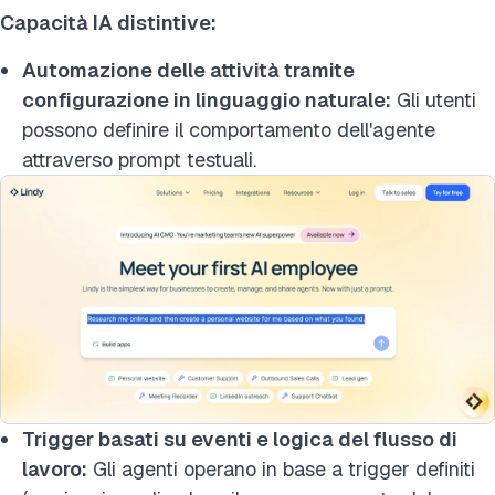
Capacità IA distintive:
Automazione delle attività tramite
configurazione in linguaggio naturale:
Gli utenti
possono definire il comportamento dell'agente
attraverso prompt testuali.
Trigger basati su eventi e logica del flusso di
lavoro:
Gli agenti operano in base a trigger definiti