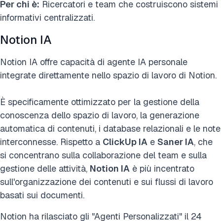
Per chi è:
Ricercatori e team che costruiscono sistemi
informativi centralizzati.
Notion IA
Notion IA offre capacità di agente IA personale
integrate direttamente nello spazio di lavoro di Notion.
È specificamente ottimizzato per la gestione della
conoscenza dello spazio di lavoro, la generazione
automatica di contenuti, i database relazionali e le note
interconnesse. Rispetto a
ClickUp IA
e
Saner IA
, che
si concentrano sulla collaborazione del team e sulla
gestione delle attività,
Notion IA
è più incentrato
sull'organizzazione dei contenuti e sui flussi di lavoro
basati sui documenti.
Notion ha rilasciato gli "Agenti Personalizzati" il 24