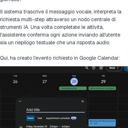
Il sistema trascrive il messaggio vocale, interpreta la
richiesta multi-step attraverso un nodo centrale di
strumenti IA. Una volta completate le attività,
l'assistente conferma ogni azione inviando all'utente
sia un riepilogo testuale che una risposta audio.
Qui, ha creato l'evento richiesto in Google Calendar: