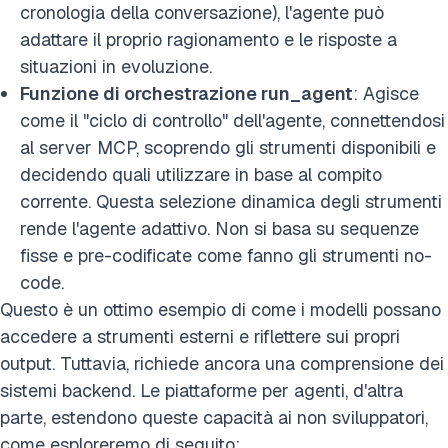
cronologia della conversazione), l'agente può
adattare il proprio ragionamento e le risposte a
situazioni in evoluzione.
Funzione di orchestrazione run_agent
: Agisce
come il "ciclo di controllo" dell'agente, connettendosi
al server MCP, scoprendo gli strumenti disponibili e
decidendo quali utilizzare in base al compito
corrente. Questa selezione dinamica degli strumenti
rende l'agente adattivo. Non si basa su sequenze
fisse e pre-codificate come fanno gli strumenti no-
code.
Questo è un ottimo esempio di come i modelli possano
accedere a strumenti esterni e riflettere sui propri
output. Tuttavia, richiede ancora una comprensione dei
sistemi backend. Le piattaforme per agenti, d'altra
parte, estendono queste capacità ai non sviluppatori,
come esploreremo di seguito: