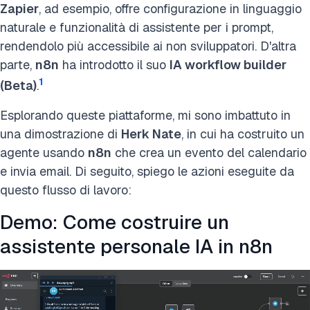
Zapier
, ad esempio, offre configurazione in linguaggio
naturale e funzionalità di assistente per i prompt,
rendendolo più accessibile ai non sviluppatori. D'altra
parte,
n8n
ha introdotto il suo
IA workflow builder
1
(Beta)
.
Esplorando queste piattaforme, mi sono imbattuto in
una dimostrazione di
Herk Nate
, in cui ha costruito un
agente usando
n8n
che crea un evento del calendario
e invia email. Di seguito, spiego le azioni eseguite da
questo flusso di lavoro:
Demo: Come costruire un
assistente personale IA in n8n