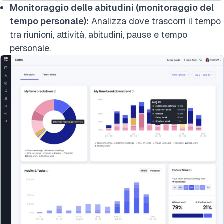
Monitoraggio delle abitudini (monitoraggio del
tempo personale):
Analizza dove trascorri il tempo
tra riunioni, attività, abitudini, pause e tempo
personale.