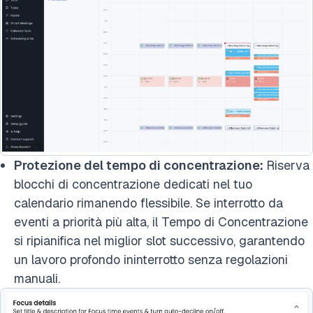
Protezione del tempo di concentrazione:
Riserva
blocchi di concentrazione dedicati nel tuo
calendario rimanendo flessibile. Se interrotto da
eventi a priorità più alta, il Tempo di Concentrazione
si ripianifica nel miglior slot successivo, garantendo
un lavoro profondo ininterrotto senza regolazioni
manuali.