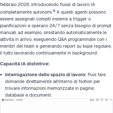
febbraio 2026, introducendo flussi di lavoro IA
4
completamente autonomi.
A questi agenti possono
essere assegnati compiti insieme a trigger o
pianificazioni e operano 24/7 senza bisogno di prompt
manuali, ad esempio, smistando automaticamente le
attività in arrivo, eseguendo Q&A programmate con i
membri del team e generando report su base regolare,
il tutto lavorando continuamente in background.
Capacità IA distintive:
Interrogazione dello spazio di lavoro:
Puoi fare
domande direttamente all'interno di Notion per
trovare informazioni memorizzate in pagine,
database e documenti.