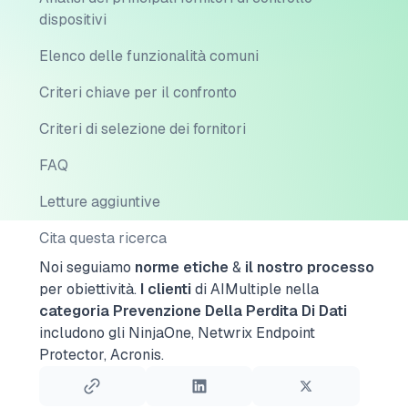
dispositivi
Elenco delle funzionalità comuni
Criteri chiave per il confronto
Criteri di selezione dei fornitori
FAQ
Letture aggiuntive
Cita questa ricerca
Noi seguiamo
norme etiche
&
il nostro processo
per obiettività.
I clienti
di AIMultiple nella
categoria Prevenzione Della Perdita Di Dati
includono gli NinjaOne, Netwrix Endpoint
Protector, Acronis.