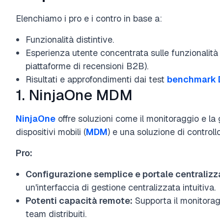
Elenchiamo i pro e i contro in base a:
Funzionalità distintive.
Esperienza utente concentrata sulle funzionalità di
piattaforme di recensioni B2B).
Risultati e approfondimenti dai test
benchmark 
1. NinjaOne MDM
NinjaOne
offre soluzioni come il monitoraggio e la
dispositivi mobili (
MDM
) e una soluzione di controllo
Pro:
Configurazione semplice e portale centralizz
un'interfaccia di gestione centralizzata intuitiva.
Potenti capacità remote:
Supporta il monitorag
team distribuiti.