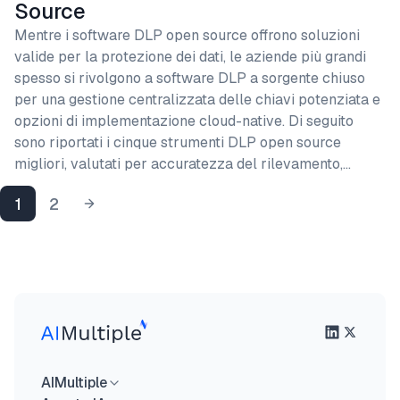
Source
Mentre i software DLP open source offrono soluzioni
valide per la protezione dei dati, le aziende più grandi
spesso si rivolgono a software DLP a sorgente chiuso
per una gestione centralizzata delle chiavi potenziata e
opzioni di implementazione cloud-native. Di seguito
sono riportati i cinque strumenti DLP open source
migliori, valutati per accuratezza del rilevamento,…
1
2
AIMultiple