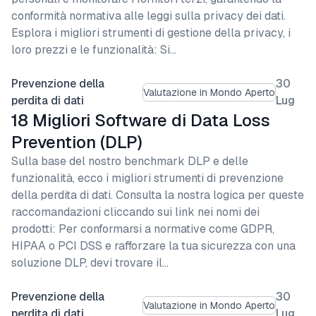
conformità normativa alle leggi sulla privacy dei dati.
Esplora i migliori strumenti di gestione della privacy, i
loro prezzi e le funzionalità: Si…
Prevenzione della
30
Valutazione in Mondo Aperto
perdita di dati
Lug
18 Migliori Software di Data Loss
Prevention (DLP)
Sulla base del nostro benchmark DLP e delle
funzionalità, ecco i migliori strumenti di prevenzione
della perdita di dati. Consulta la nostra logica per queste
raccomandazioni cliccando sui link nei nomi dei
prodotti: Per conformarsi a normative come GDPR,
HIPAA o PCI DSS e rafforzare la tua sicurezza con una
soluzione DLP, devi trovare il…
Prevenzione della
30
Valutazione in Mondo Aperto
perdita di dati
Lug