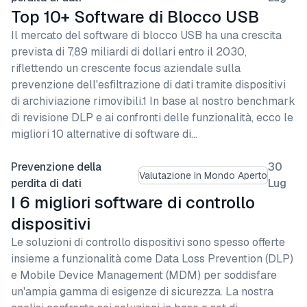
Top 10+ Software di Blocco USB
Il mercato del software di blocco USB ha una crescita
prevista di 7,89 miliardi di dollari entro il 2030,
riflettendo un crescente focus aziendale sulla
prevenzione dell'esfiltrazione di dati tramite dispositivi
di archiviazione rimovibili.1 In base al nostro benchmark
di revisione DLP e ai confronti delle funzionalità, ecco le
migliori 10 alternative di software di…
Prevenzione della
30
Valutazione in Mondo Aperto
perdita di dati
Lug
I 6 migliori software di controllo
dispositivi
Le soluzioni di controllo dispositivi sono spesso offerte
insieme a funzionalità come Data Loss Prevention (DLP)
e Mobile Device Management (MDM) per soddisfare
un'ampia gamma di esigenze di sicurezza. La nostra