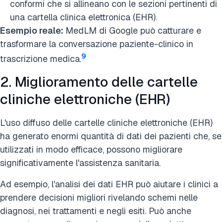
conformi che si allineano con le sezioni pertinenti di
una cartella clinica elettronica (EHR).
Esempio reale:
MedLM di Google può catturare e
trasformare la conversazione paziente-clinico in
9
trascrizione medica.
2. Miglioramento delle cartelle
cliniche elettroniche (EHR)
L'uso diffuso delle cartelle cliniche elettroniche (EHR)
ha generato enormi quantità di dati dei pazienti che, se
utilizzati in modo efficace, possono migliorare
significativamente l'assistenza sanitaria.
Ad esempio, l'analisi dei dati EHR può aiutare i clinici a
prendere decisioni migliori rivelando schemi nelle
diagnosi, nei trattamenti e negli esiti. Può anche