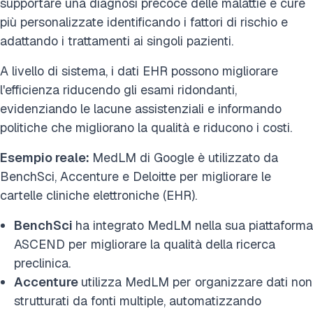
supportare una diagnosi precoce delle malattie e cure
più personalizzate identificando i fattori di rischio e
adattando i trattamenti ai singoli pazienti.
A livello di sistema, i dati EHR possono migliorare
l'efficienza riducendo gli esami ridondanti,
evidenziando le lacune assistenziali e informando
politiche che migliorano la qualità e riducono i costi.
Esempio reale:
MedLM di Google è utilizzato da
BenchSci, Accenture e Deloitte per migliorare le
cartelle cliniche elettroniche (EHR).
BenchSci
ha integrato MedLM nella sua piattaforma
ASCEND per migliorare la qualità della ricerca
preclinica.
Accenture
utilizza MedLM per organizzare dati non
strutturati da fonti multiple, automatizzando