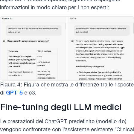
informazioni in modo chiaro per i non esperti:
Figura 4: Figura che mostra le differenze tra le risposte
di
GPT-5
e o3.
Fine-tuning degli LLM medici
Le prestazioni del ChatGPT predefinito (modello 4o)
vengono confrontate con l'assistente esistente "Clinical