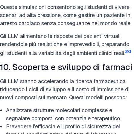
Queste simulazioni consentono agli studenti di vivere
scenari ad alta pressione, come gestire un paziente in
arresto cardiaco senza conseguenze nel mondo reale.
Gli LLM alimentano le risposte dei pazienti virtuali,
rendendole più realistiche e imprevedibili, preparando
20
gli studenti alla variabilità degli ambienti clinici reali.
10. Scoperta e sviluppo di farmaci
Gli LLM stanno accelerando la ricerca farmaceutica
riducendo i cicli di sviluppo e il costo di immissione di
nuovi composti sul mercato. Questi modelli possono:
Analizzare strutture molecolari complesse e
segnalare composti con potenziale terapeutico.
Prevedere l'efficacia e il profilo di sicurezza dei