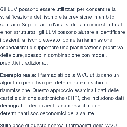
Gli LLM possono essere utilizzati per consentire la
stratificazione del rischio e la previsione in ambito
sanitario. Supportando l'analisi di dati clinici strutturati
e non strutturati, gli LLM possono aiutare a identificare
i pazienti a rischio elevato (come la riammissione
ospedaliera) e supportare una pianificazione proattiva
delle cure, spesso in combinazione con modelli
predittivi tradizionali.
Esempio reale:
I farmacisti della WVU utilizzano un
algoritmo predittivo per determinare il rischio di
riammissione. Questo approccio esamina i dati delle
cartelle cliniche elettroniche (EHR), che includono dati
demografici dei pazienti, anamnesi clinica e
determinanti socioeconomici della salute.
Sulla base di questa ricerca, i farmacisti della WVU