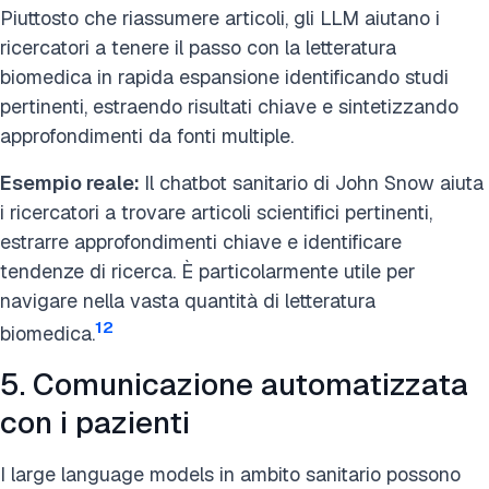
Piuttosto che riassumere articoli, gli LLM aiutano i
ricercatori a tenere il passo con la letteratura
biomedica in rapida espansione identificando studi
pertinenti, estraendo risultati chiave e sintetizzando
approfondimenti da fonti multiple.
Esempio reale:
Il chatbot sanitario di John Snow aiuta
i ricercatori a trovare articoli scientifici pertinenti,
estrarre approfondimenti chiave e identificare
tendenze di ricerca. È particolarmente utile per
navigare nella vasta quantità di letteratura
12
biomedica.
5. Comunicazione automatizzata
con i pazienti
I large language models in ambito sanitario possono