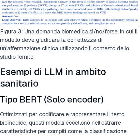
Figura 3: Una domanda biomedica sì/no/forse, in cui il
modello deve giudicare la correttezza di
un'affermazione clinica utilizzando il contesto dello
studio fornito.
Esempi di LLM in ambito
sanitario
Tipo BERT (Solo encoder)
Ottimizzati per codificare e rappresentare il testo
biomedico, questi modelli eccellono nell'estrarre
caratteristiche per compiti come la classificazione.