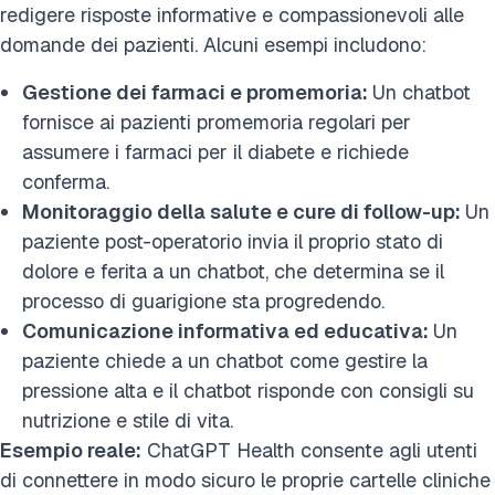
redigere risposte informative e compassionevoli alle
domande dei pazienti. Alcuni esempi includono:
Gestione dei farmaci e promemoria:
Un chatbot
fornisce ai pazienti promemoria regolari per
assumere i farmaci per il diabete e richiede
conferma.
Monitoraggio della salute e cure di follow-up:
Un
paziente post-operatorio invia il proprio stato di
dolore e ferita a un chatbot, che determina se il
processo di guarigione sta progredendo.
Comunicazione informativa ed educativa:
Un
paziente chiede a un chatbot come gestire la
pressione alta e il chatbot risponde con consigli su
nutrizione e stile di vita.
Esempio reale:
ChatGPT Health consente agli utenti
di connettere in modo sicuro le proprie cartelle cliniche