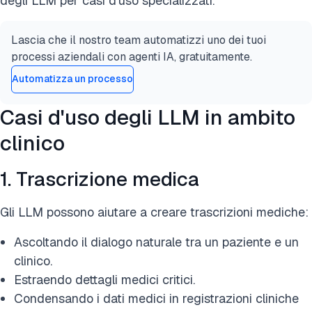
degli LLM per casi d'uso specializzati.
Lascia che il nostro team automatizzi uno dei tuoi
processi aziendali con agenti IA, gratuitamente.
Automatizza un processo
Casi d'uso degli LLM in ambito
clinico
1. Trascrizione medica
Gli LLM possono aiutare a creare trascrizioni mediche:
Ascoltando il dialogo naturale tra un paziente e un
clinico.
Estraendo dettagli medici critici.
Condensando i dati medici in registrazioni cliniche