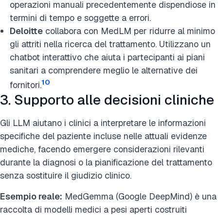
operazioni manuali precedentemente dispendiose in
termini di tempo e soggette a errori.
Deloitte
collabora con MedLM per ridurre al minimo
gli attriti nella ricerca del trattamento. Utilizzano un
chatbot interattivo che aiuta i partecipanti ai piani
sanitari a comprendere meglio le alternative dei
10
fornitori.
3. Supporto alle decisioni cliniche
Gli LLM aiutano i clinici a interpretare le informazioni
specifiche del paziente incluse nelle attuali evidenze
mediche, facendo emergere considerazioni rilevanti
durante la diagnosi o la pianificazione del trattamento
senza sostituire il giudizio clinico.
Esempio reale:
MedGemma (Google DeepMind) è una
raccolta di modelli medici a pesi aperti costruiti