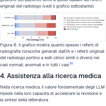
originali del radiologo (vedi il grafico sottostante).
Figura 8: Il grafico mostra quanto spesso i referti di
radiografie toraciche generati dall'IA e i referti originali
del radiologo portino a esiti clinici simili o diversi nei
11
casi normali, anormali e in tutti i casi.
4. Assistenza alla ricerca medica
Nella ricerca medica, il valore fondamentale degli LLM
risiede nella loro capacità di accelerare la revisione e
la sintesi della letteratura.