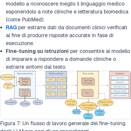
modello a riconoscere meglio il linguaggio medico
esponendolo a note cliniche e letteratura biomedica
(come PubMed).
RAG
per estrarre dati da documenti clinici verificati
al fine di produrre risposte accurate in fase di
esecuzione.
Fine-tuning su istruzioni
per consentire al modello
di imparare a
rispondere a domande cliniche o
estrarre sintomi dal testo
.
Figura 7: Un flusso di lavoro generale del fine-tuning