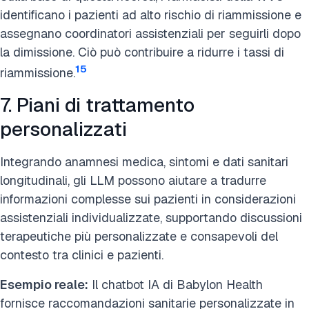
identificano i pazienti ad alto rischio di riammissione e
assegnano coordinatori assistenziali per seguirli dopo
la dimissione. Ciò può contribuire a ridurre i tassi di
15
riammissione.
7. Piani di trattamento
personalizzati
Integrando anamnesi medica, sintomi e dati sanitari
longitudinali, gli LLM possono aiutare a tradurre
informazioni complesse sui pazienti in considerazioni
assistenziali individualizzate, supportando discussioni
terapeutiche più personalizzate e consapevoli del
contesto tra clinici e pazienti.
Esempio reale:
Il chatbot IA di Babylon Health
fornisce raccomandazioni sanitarie personalizzate in