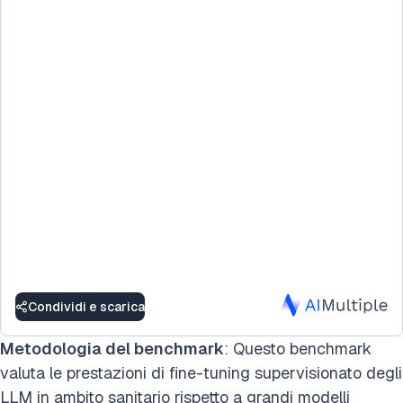
Condividi e scarica
Metodologia del benchmark
: Questo benchmark
valuta le prestazioni di fine-tuning supervisionato degli
LLM in ambito sanitario
rispetto a grandi modelli