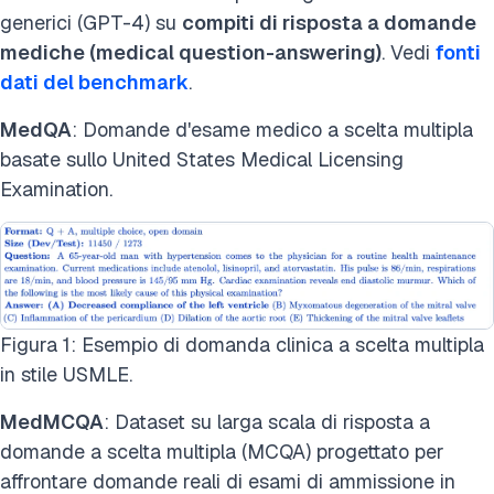
generici (GPT-4) su
compiti di risposta a domande
mediche
(medical question-answering)
. Vedi
fonti
dati del benchmark
.
MedQA
: Domande d'esame medico a scelta multipla
basate sullo United States Medical Licensing
Examination.
Figura 1: Esempio di domanda clinica a scelta multipla
in stile USMLE.
MedMCQA
: Dataset su larga scala di risposta a
domande a scelta multipla (MCQA) progettato per
affrontare domande reali di esami di ammissione in