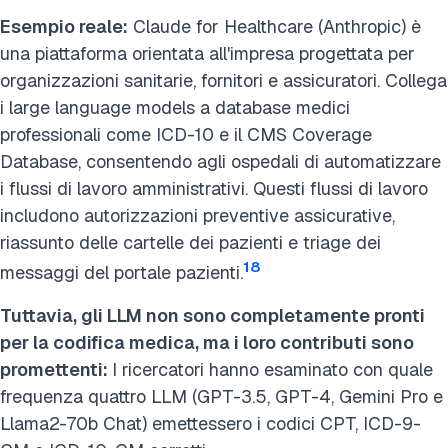
Esempio reale:
Claude for Healthcare (Anthropic) è
una piattaforma orientata all'impresa progettata per
organizzazioni sanitarie, fornitori e assicuratori. Collega
i large language models a database medici
professionali come ICD-10 e il CMS Coverage
Database, consentendo agli ospedali di automatizzare
i flussi di lavoro amministrativi. Questi flussi di lavoro
includono autorizzazioni preventive assicurative,
riassunto delle cartelle dei pazienti e triage dei
18
messaggi del portale pazienti.
Tuttavia, gli LLM non sono completamente pronti
per la codifica medica, ma i loro contributi sono
promettenti:
I ricercatori hanno esaminato con quale
frequenza quattro LLM (GPT-3.5, GPT-4, Gemini Pro e
Llama2-70b Chat) emettessero i codici CPT, ICD-9-