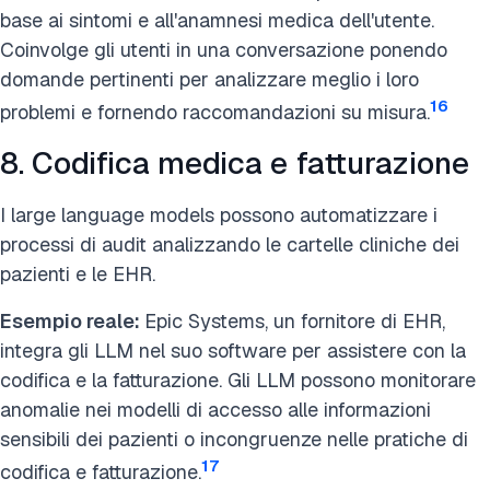
base ai sintomi e all'anamnesi medica dell'utente.
Coinvolge gli utenti in una conversazione ponendo
domande pertinenti per analizzare meglio i loro
16
problemi e fornendo raccomandazioni su misura.
8. Codifica medica e fatturazione
I large language models possono automatizzare i
processi di audit analizzando le cartelle cliniche dei
pazienti e le EHR.
Esempio reale:
Epic Systems, un fornitore di EHR,
integra gli LLM nel suo software per assistere con la
codifica e la fatturazione. Gli LLM possono monitorare
anomalie nei modelli di accesso alle informazioni
sensibili dei pazienti o incongruenze nelle pratiche di
17
codifica e fatturazione.