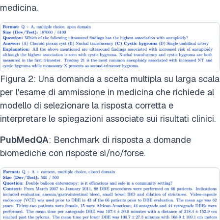
medicina.
Figura 2: Una domanda a scelta multipla su larga scala
per l'esame di ammissione in medicina che richiede al
modello di selezionare la risposta corretta e
interpretare le spiegazioni associate sui risultati clinici.
PubMedQA
: Benchmark di risposta a domande
biomediche con risposte sì/no/forse.