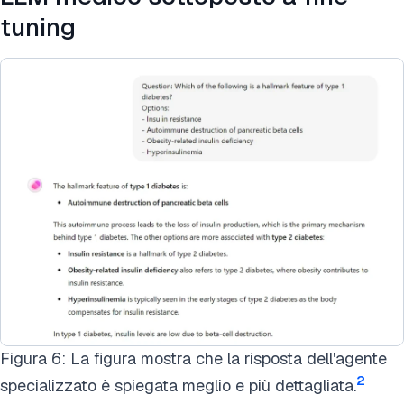
tuning
Figura 6: La figura mostra che la risposta dell'agente
2
specializzato è spiegata meglio e più dettagliata.