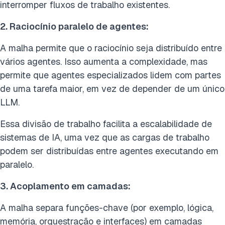
interromper fluxos de trabalho existentes.
2. Raciocínio paralelo de agentes:
A malha permite que o raciocínio seja distribuído entre
vários agentes. Isso aumenta a complexidade, mas
permite que agentes especializados lidem com partes
de uma tarefa maior, em vez de depender de um único
LLM.
Essa divisão de trabalho facilita a escalabilidade de
sistemas de IA, uma vez que as cargas de trabalho
podem ser distribuídas entre agentes executando em
paralelo.
3. Acoplamento em camadas:
A malha separa funções-chave (por exemplo, lógica,
memória, orquestração e interfaces) em camadas