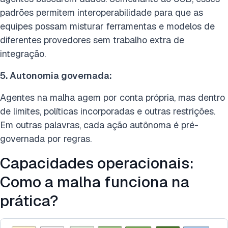
padrões permitem interoperabilidade para que as
equipes possam misturar ferramentas e modelos de
diferentes provedores sem trabalho extra de
integração.
5. Autonomia governada:
Agentes na malha agem por conta própria, mas dentro
de limites, políticas incorporadas e outras restrições.
Em outras palavras, cada ação autônoma é pré-
governada por regras.
Capacidades operacionais:
Como a malha funciona na
prática?