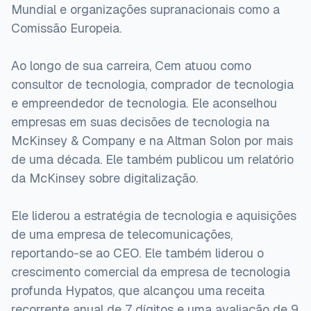
Mundial e organizações supranacionais como a
Comissão Europeia.
Ao longo de sua carreira, Cem atuou como
consultor de tecnologia, comprador de tecnologia
e empreendedor de tecnologia. Ele aconselhou
empresas em suas decisões de tecnologia na
McKinsey & Company e na Altman Solon por mais
de uma década. Ele também publicou um relatório
da McKinsey sobre digitalização.
Ele liderou a estratégia de tecnologia e aquisições
de uma empresa de telecomunicações,
reportando-se ao CEO. Ele também liderou o
crescimento comercial da empresa de tecnologia
profunda Hypatos, que alcançou uma receita
recorrente anual de 7 dígitos e uma avaliação de 9