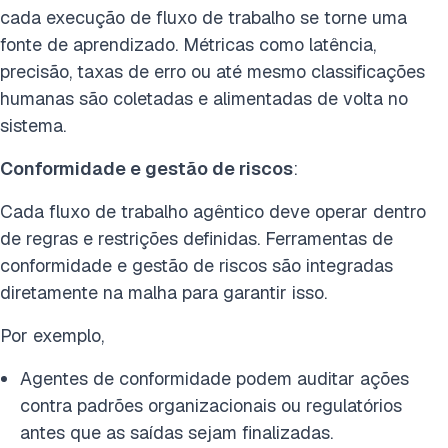
cada execução de fluxo de trabalho se torne uma
fonte de aprendizado. Métricas como latência,
precisão, taxas de erro ou até mesmo classificações
humanas são coletadas e alimentadas de volta no
sistema.
Conformidade e gestão de riscos
:
Cada fluxo de trabalho agêntico deve operar dentro
de regras e restrições definidas. Ferramentas de
conformidade e gestão de riscos são integradas
diretamente na malha para garantir isso.
Por exemplo,
Agentes de conformidade podem auditar ações
contra padrões organizacionais ou regulatórios
antes que as saídas sejam finalizadas.