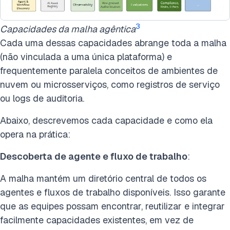
3
Capacidades da malha agêntica
Cada uma dessas capacidades abrange toda a malha
(não vinculada a uma única plataforma) e
frequentemente paralela conceitos de ambientes de
nuvem ou microsserviços, como registros de serviço
ou logs de auditoria.
Abaixo, descrevemos cada capacidade e como ela
opera na prática:
Descoberta de agente e fluxo de trabalho
:
A malha mantém um diretório central de todos os
agentes e fluxos de trabalho disponíveis. Isso garante
que as equipes possam encontrar, reutilizar e integrar
facilmente capacidades existentes, em vez de