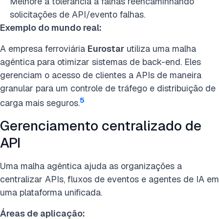
Melhore a tolerância a falhas reencaminhando
solicitações de API/evento falhas.
Exemplo do mundo real:
A empresa ferroviária
Eurostar
utiliza uma malha
agêntica para otimizar sistemas de back-end. Eles
gerenciam o acesso de clientes a APIs de maneira
granular para um controle de tráfego e distribuição de
5
carga mais seguros.
Gerenciamento centralizado de
API
Uma malha agêntica ajuda as organizações a
centralizar APIs, fluxos de eventos e agentes de IA em
uma plataforma unificada.
Áreas de aplicação: