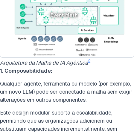
2
Arquitetura da Malha de IA Agêntica
1. Composabilidade:
Qualquer agente, ferramenta ou modelo (por exemplo,
um novo LLM) pode ser conectado à malha sem exigir
alterações em outros componentes.
Este design modular suporta a escalabilidade,
permitindo que as organizações adicionem ou
substituam capacidades incrementalmente, sem