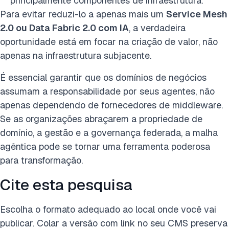
principalmente componentes de infraestrutura.
Para evitar reduzi-lo a apenas mais um
Service Mesh
2.0 ou Data Fabric 2.0 com IA
, a verdadeira
oportunidade está em focar na criação de valor, não
apenas na infraestrutura subjacente.
É essencial garantir que os domínios de negócios
assumam a responsabilidade por seus agentes, não
apenas dependendo de fornecedores de middleware.
Se as organizações abraçarem a propriedade de
domínio, a gestão e a governança federada, a malha
agêntica pode se tornar uma ferramenta poderosa
para transformação.
Cite esta pesquisa
Escolha o formato adequado ao local onde você vai
publicar. Colar a versão com link no seu CMS preserva