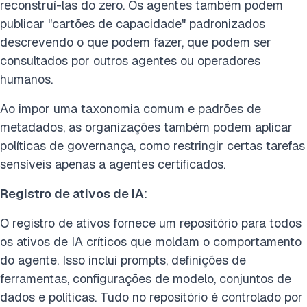
reconstruí-las do zero. Os agentes também podem
publicar "cartões de capacidade" padronizados
descrevendo o que podem fazer, que podem ser
consultados por outros agentes ou operadores
humanos.
Ao impor uma taxonomia comum e padrões de
metadados, as organizações também podem aplicar
políticas de governança, como restringir certas tarefas
sensíveis apenas a agentes certificados.
Registro de ativos de IA
:
O registro de ativos fornece um repositório para todos
os ativos de IA críticos que moldam o comportamento
do agente. Isso inclui prompts, definições de
ferramentas, configurações de modelo, conjuntos de
dados e políticas. Tudo no repositório é controlado por