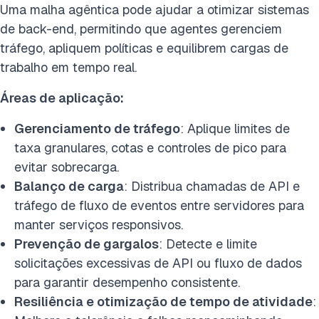
Uma malha agêntica pode ajudar a otimizar sistemas
de back-end, permitindo que agentes gerenciem
tráfego, apliquem políticas e equilibrem cargas de
trabalho em tempo real.
Áreas de aplicação:
Gerenciamento de tráfego
: Aplique limites de
taxa granulares, cotas e controles de pico para
evitar sobrecarga.
Balanço de carga
: Distribua chamadas de API e
tráfego de fluxo de eventos entre servidores para
manter serviços responsivos.
Prevenção de gargalos
: Detecte e limite
solicitações excessivas de API ou fluxo de dados
para garantir desempenho consistente.
Resiliência e otimização de tempo de atividade
: