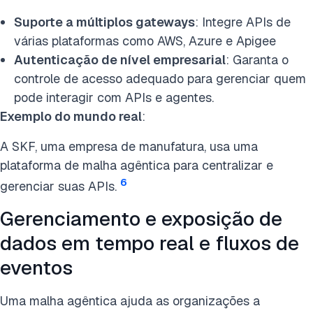
Suporte a múltiplos gateways
: Integre APIs de
várias plataformas como AWS, Azure e Apigee
Autenticação de nível empresarial
: Garanta o
controle de acesso adequado para gerenciar quem
pode interagir com APIs e agentes.
Exemplo do mundo real
:
A SKF, uma empresa de manufatura, usa uma
plataforma de malha agêntica para centralizar e
6
gerenciar suas APIs.
Gerenciamento e exposição de
dados em tempo real e fluxos de
eventos
Uma malha agêntica ajuda as organizações a