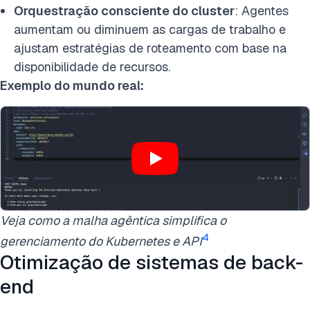
Orquestração consciente do cluster
: Agentes
aumentam ou diminuem as cargas de trabalho e
ajustam estratégias de roteamento com base na
disponibilidade de recursos.
Exemplo do mundo real:
Veja como a malha agêntica simplifica o
4
gerenciamento do Kubernetes e API
Otimização de sistemas de back-
end