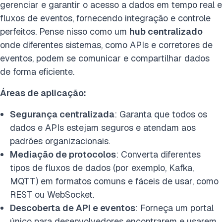
gerenciar e garantir o acesso a dados em tempo real e
fluxos de eventos, fornecendo integração e controle
perfeitos. Pense nisso como um
hub centralizado
onde diferentes sistemas, como APIs e corretores de
eventos, podem se comunicar e compartilhar dados
de forma eficiente.
Áreas de aplicação:
Segurança centralizada
: Garanta que todos os
dados e APIs estejam seguros e atendam aos
padrões organizacionais.
Mediação de protocolos
: Converta diferentes
tipos de fluxos de dados (por exemplo, Kafka,
MQTT) em formatos comuns e fáceis de usar, como
REST ou WebSocket.
Descoberta de API e eventos
: Forneça um portal
único para desenvolvedores encontrarem e usarem