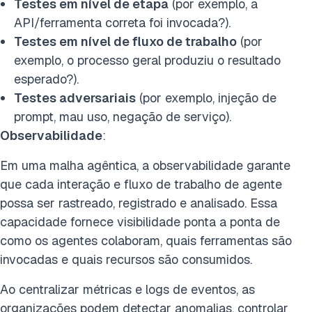
Testes em nível de etapa
(por exemplo, a
API/ferramenta correta foi invocada?).
Testes em nível de fluxo de trabalho
(por
exemplo, o processo geral produziu o resultado
esperado?).
Testes adversariais
(por exemplo, injeção de
prompt, mau uso, negação de serviço).
Observabilidade
:
Em uma malha agêntica, a observabilidade garante
que cada interação e fluxo de trabalho de agente
possa ser rastreado, registrado e analisado. Essa
capacidade fornece visibilidade ponta a ponta de
como os agentes colaboram, quais ferramentas são
invocadas e quais recursos são consumidos.
Ao centralizar métricas e logs de eventos, as
organizações podem detectar anomalias, controlar