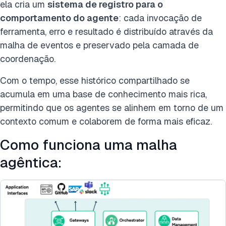
ela cria um
sistema de registro para o
comportamento do agente
: cada invocação de
ferramenta, erro e resultado é distribuído através da
malha de eventos e preservado pela camada de
coordenação.
Com o tempo, esse histórico compartilhado se
acumula em uma base de conhecimento mais rica,
permitindo que os agentes se alinhem em torno de um
contexto comum e colaborem de forma mais eficaz.
Como funciona uma malha
agêntica: