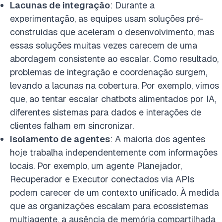
Lacunas de integração
: Durante a
experimentação, as equipes usam soluções pré-
construídas que aceleram o desenvolvimento, mas
essas soluções muitas vezes carecem de uma
abordagem consistente ao escalar. Como resultado,
problemas de integração e coordenação surgem,
levando a lacunas na cobertura. Por exemplo, vimos
que, ao tentar escalar chatbots alimentados por IA,
diferentes sistemas para dados e interações de
clientes falham em sincronizar.
Isolamento de agentes
: A maioria dos agentes
hoje trabalha independentemente com informações
locais. Por exemplo, um agente Planejador,
Recuperador e Executor conectados via APIs
podem carecer de um contexto unificado. À medida
que as organizações escalam para ecossistemas
multiagente, a ausência de memória compartilhada