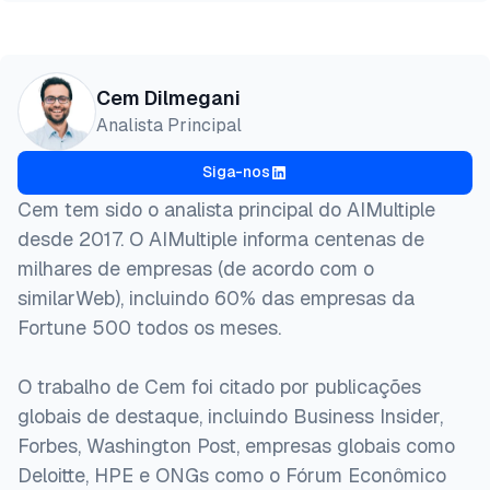
Cem Dilmegani
Analista Principal
Siga-nos
Cem tem sido o analista principal do AIMultiple
desde 2017. O AIMultiple informa centenas de
milhares de empresas (de acordo com o
similarWeb), incluindo 60% das empresas da
Fortune 500 todos os meses.
O trabalho de Cem foi citado por publicações
globais de destaque, incluindo Business Insider,
Forbes, Washington Post, empresas globais como
Deloitte, HPE e ONGs como o Fórum Econômico