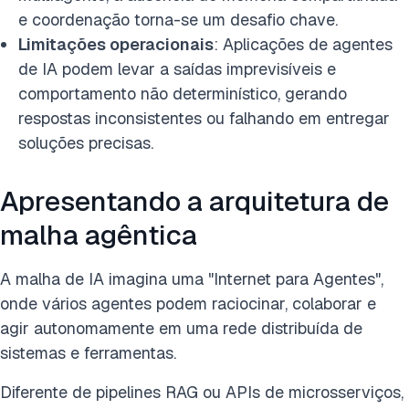
e coordenação torna-se um desafio chave.
Limitações operacionais
: Aplicações de agentes
de IA podem levar a saídas imprevisíveis e
comportamento não determinístico, gerando
respostas inconsistentes ou falhando em entregar
soluções precisas.
Apresentando a arquitetura de
malha agêntica
A malha de IA imagina uma "Internet para Agentes",
onde vários agentes podem raciocinar, colaborar e
agir autonomamente em uma rede distribuída de
sistemas e ferramentas.
Diferente de pipelines RAG ou APIs de microsserviços,