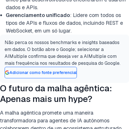
dados e APIs.
Gerenciamento unificado
: Lidere com todos os
tipos de APIs e fluxos de dados, incluindo REST e
WebSocket, em um só lugar.
Não perca os nossos benchmarks e insights baseados
em dados. O botão abre o Google; selecionar a
AIMultiple confirma que deseja ver a AIMultiple com
mais frequência nos resultados de pesquisa do Google.
Adicionar como fonte preferencial
O futuro da malha agêntica:
Apenas mais um hype?
A malha agêntica promete uma maneira
transformadora para agentes de IA autônomos
colaborarem dentro de um ecossistema estruturado.