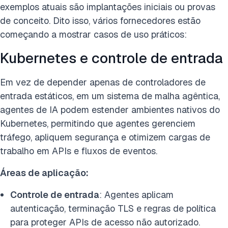
exemplos atuais são implantações iniciais ou provas
de conceito. Dito isso, vários fornecedores estão
começando a mostrar casos de uso práticos:
Kubernetes e controle de entrada
Em vez de depender apenas de controladores de
entrada estáticos, em um sistema de malha agêntica,
agentes de IA podem estender ambientes nativos do
Kubernetes, permitindo que agentes gerenciem
tráfego, apliquem segurança e otimizem cargas de
trabalho em APIs e fluxos de eventos.
Áreas de aplicação:
Controle de entrada
: Agentes aplicam
autenticação, terminação TLS e regras de política
para proteger APIs de acesso não autorizado.