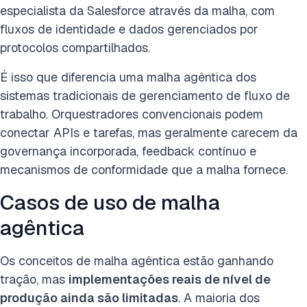
especialista da Salesforce através da malha, com
fluxos de identidade e dados gerenciados por
protocolos compartilhados.
É isso que diferencia uma malha agêntica dos
sistemas tradicionais de gerenciamento de fluxo de
trabalho. Orquestradores convencionais podem
conectar APIs e tarefas, mas geralmente carecem da
governança incorporada, feedback contínuo e
mecanismos de conformidade que a malha fornece.
Casos de uso de malha
agêntica
Os conceitos de malha agêntica estão ganhando
tração, mas
implementações reais de nível de
produção ainda são limitadas
. A maioria dos