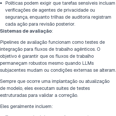
Políticas podem exigir que tarefas sensíveis incluam
verificações de agentes de privacidade ou
segurança, enquanto trilhas de auditoria registram
cada ação para revisão posterior.
Sistemas de avaliação
:
Pipelines de avaliação funcionam como testes de
integração para fluxos de trabalho agênticos. O
objetivo é garantir que os fluxos de trabalho
permaneçam robustos mesmo quando LLMs
subjacentes mudam ou condições externas se alteram.
Sempre que ocorre uma implantação ou atualização
de modelo, eles executam suites de testes
estruturadas para validar a correção.
Eles geralmente incluem: