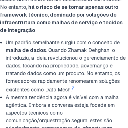
No entanto,
há o risco de se tornar apenas outro
framework técnico, dominado por soluções de
infraestrutura como malhas de serviço e tecidos
de integração
:
Um padrão semelhante surgiu com o conceito de
malha de dados
. Quando Zhamak Dehghani o
introduziu, a ideia revolucionou o gerenciamento de
dados, focando na propriedade, governança e
tratando dados como um produto. No entanto, os
fornecedores rapidamente renomearam soluções
7
existentes como Data Mesh.
A mesma tendência agora é visível com a malha
agêntica. Embora a conversa esteja focada em
aspectos técnicos como
comunicação/orquestração segura, estes são