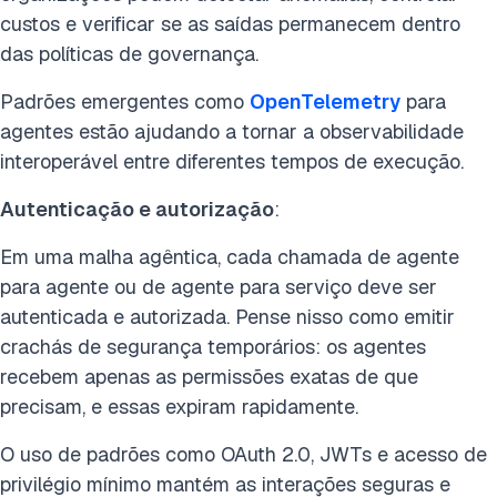
custos e verificar se as saídas permanecem dentro
das políticas de governança.
Padrões emergentes como
OpenTelemetry
para
agentes estão ajudando a tornar a observabilidade
interoperável entre diferentes tempos de execução.
Autenticação e autorização
:
Em uma malha agêntica, cada chamada de agente
para agente ou de agente para serviço deve ser
autenticada e autorizada. Pense nisso como emitir
crachás de segurança temporários: os agentes
recebem apenas as permissões exatas de que
precisam, e essas expiram rapidamente.
O uso de padrões como OAuth 2.0, JWTs e acesso de
privilégio mínimo mantém as interações seguras e