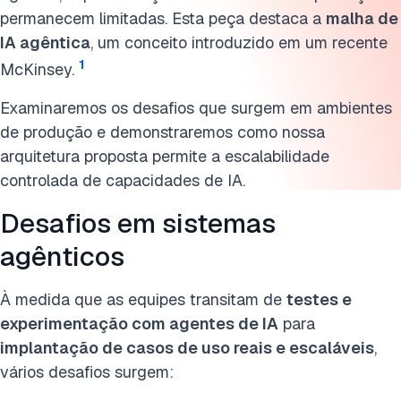
permanecem limitadas. Esta peça destaca a
malha de
IA agêntica
, um conceito introduzido em um recente
1
McKinsey.
Examinaremos os desafios que surgem em ambientes
de produção e demonstraremos como nossa
arquitetura proposta permite a escalabilidade
controlada de capacidades de IA.
Desafios em sistemas
agênticos
À medida que as equipes transitam de
testes e
experimentação com agentes de IA
para
implantação de casos de uso reais e escaláveis
,
vários desafios surgem: