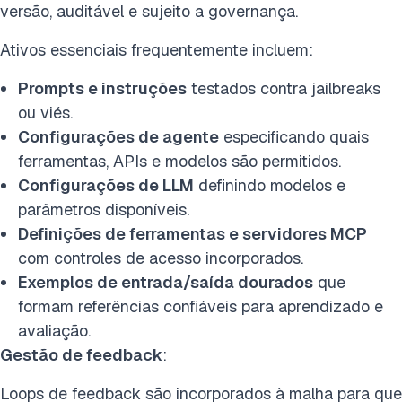
versão, auditável e sujeito a governança.
Ativos essenciais frequentemente incluem:
Prompts e instruções
testados contra jailbreaks
ou viés.
Configurações de agente
especificando quais
ferramentas, APIs e modelos são permitidos.
Configurações de LLM
definindo modelos e
parâmetros disponíveis.
Definições de ferramentas e servidores MCP
com controles de acesso incorporados.
Exemplos de entrada/saída dourados
que
formam referências confiáveis para aprendizado e
avaliação.
Gestão de feedback
:
Loops de feedback são incorporados à malha para que