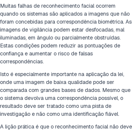
Muitas falhas de reconhecimento facial ocorrem
quando os sistemas são aplicados a imagens que não
foram concebidas para correspondência biométrica. As
imagens de vigilância podem estar desfocadas, mal
iluminadas, em ângulo ou parcialmente obstruídas.
Estas condições podem reduzir as pontuações de
confiança e aumentar o risco de falsas
correspondências.
Isto é especialmente importante na aplicação da lei,
onde uma imagem de baixa qualidade pode ser
comparada com grandes bases de dados. Mesmo que
o sistema devolva uma correspondência possível, o
resultado deve ser tratado como uma pista de
investigação e não como uma identificação fiável.
A lição prática é que o reconhecimento facial não deve