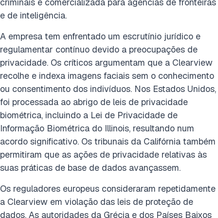
criminais e comercializada para agências de fronteiras
e de inteligência.
A empresa tem enfrentado um escrutínio jurídico e
regulamentar contínuo devido a preocupações de
privacidade. Os críticos argumentam que a Clearview
recolhe e indexa imagens faciais sem o conhecimento
ou consentimento dos indivíduos. Nos Estados Unidos,
foi processada ao abrigo de leis de privacidade
biométrica, incluindo a Lei de Privacidade de
Informação Biométrica do Illinois, resultando num
acordo significativo. Os tribunais da Califórnia também
permitiram que as ações de privacidade relativas às
suas práticas de base de dados avançassem.
Os reguladores europeus consideraram repetidamente
a Clearview em violação das leis de proteção de
dados. As autoridades da Grécia e dos Países Baixos