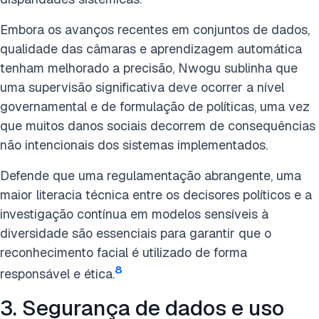
Embora os avanços recentes em conjuntos de dados,
qualidade das câmaras e aprendizagem automática
tenham melhorado a precisão, Nwogu sublinha que
uma supervisão significativa deve ocorrer a nível
governamental e de formulação de políticas, uma vez
que muitos danos sociais decorrem de consequências
não intencionais dos sistemas implementados.
Defende que uma regulamentação abrangente, uma
maior literacia técnica entre os decisores políticos e a
investigação contínua em modelos sensíveis à
diversidade são essenciais para garantir que o
reconhecimento facial é utilizado de forma
8
responsável e ética.
3. Segurança de dados e uso