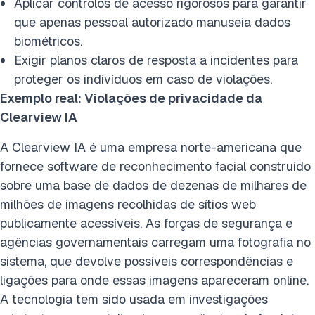
Aplicar controlos de acesso rigorosos para garantir
que apenas pessoal autorizado manuseia dados
biométricos.
Exigir planos claros de resposta a incidentes para
proteger os indivíduos em caso de violações.
Exemplo real: Violações de privacidade da
Clearview IA
A Clearview IA é uma empresa norte-americana que
fornece software de reconhecimento facial construído
sobre uma base de dados de dezenas de milhares de
milhões de imagens recolhidas de sítios web
publicamente acessíveis. As forças de segurança e
agências governamentais carregam uma fotografia no
sistema, que devolve possíveis correspondências e
ligações para onde essas imagens apareceram online.
A tecnologia tem sido usada em investigações