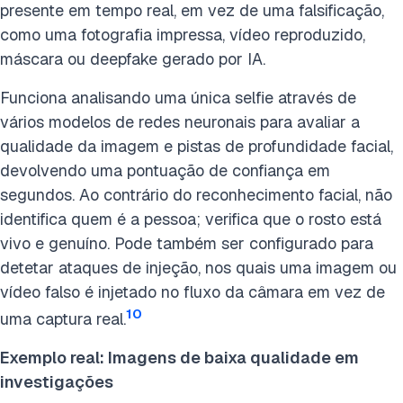
presente em tempo real, em vez de uma falsificação,
como uma fotografia impressa, vídeo reproduzido,
máscara ou deepfake gerado por IA.
Funciona analisando uma única selfie através de
vários modelos de redes neuronais para avaliar a
qualidade da imagem e pistas de profundidade facial,
devolvendo uma pontuação de confiança em
segundos. Ao contrário do reconhecimento facial, não
identifica quem é a pessoa; verifica que o rosto está
vivo e genuíno. Pode também ser configurado para
detetar ataques de injeção, nos quais uma imagem ou
vídeo falso é injetado no fluxo da câmara em vez de
10
uma captura real.
Exemplo real: Imagens de baixa qualidade em
investigações