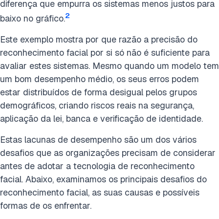
diferença que empurra os sistemas menos justos para
2
baixo no gráfico.
Este exemplo mostra por que razão a precisão do
reconhecimento facial por si só não é suficiente para
avaliar estes sistemas. Mesmo quando um modelo tem
um bom desempenho médio, os seus erros podem
estar distribuídos de forma desigual pelos grupos
demográficos, criando riscos reais na segurança,
aplicação da lei, banca e verificação de identidade.
Estas lacunas de desempenho são um dos vários
desafios que as organizações precisam de considerar
antes de adotar a tecnologia de reconhecimento
facial. Abaixo, examinamos os principais desafios do
reconhecimento facial, as suas causas e possíveis
formas de os enfrentar.