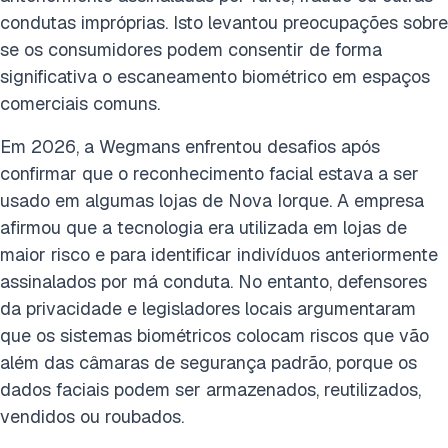
condutas impróprias. Isto levantou preocupações sobre
se os consumidores podem consentir de forma
significativa o escaneamento biométrico em espaços
comerciais comuns.
Em 2026, a Wegmans enfrentou desafios após
confirmar que o reconhecimento facial estava a ser
usado em algumas lojas de Nova Iorque. A empresa
afirmou que a tecnologia era utilizada em lojas de
maior risco e para identificar indivíduos anteriormente
assinalados por má conduta. No entanto, defensores
da privacidade e legisladores locais argumentaram
que os sistemas biométricos colocam riscos que vão
além das câmaras de segurança padrão, porque os
dados faciais podem ser armazenados, reutilizados,
vendidos ou roubados.