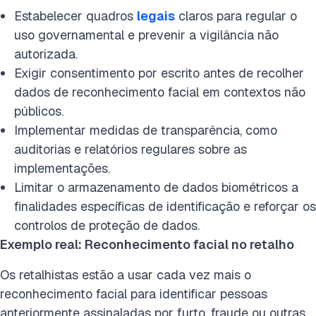
Estabelecer quadros
legais
claros para regular o
uso governamental e prevenir a vigilância não
autorizada.
Exigir consentimento por escrito antes de recolher
dados de reconhecimento facial em contextos não
públicos.
Implementar medidas de transparência, como
auditorias e relatórios regulares sobre as
implementações.
Limitar o armazenamento de dados biométricos a
finalidades específicas de identificação e reforçar os
controlos de proteção de dados.
Exemplo real: Reconhecimento facial no retalho
Os retalhistas estão a usar cada vez mais o
reconhecimento facial para identificar pessoas
anteriormente assinaladas por furto, fraude ou outras