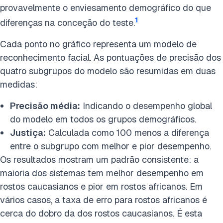
provavelmente o enviesamento demográfico do que
1
diferenças na conceção do teste.
Cada ponto no gráfico representa um modelo de
reconhecimento facial. As pontuações de precisão dos
quatro subgrupos do modelo são resumidas em duas
medidas:
Precisão média:
Indicando o desempenho global
do modelo em todos os grupos demográficos.
Justiça:
Calculada como 100 menos a diferença
entre o subgrupo com melhor e pior desempenho.
Os resultados mostram um padrão consistente: a
maioria dos sistemas tem melhor desempenho em
rostos caucasianos e pior em rostos africanos. Em
vários casos, a taxa de erro para rostos africanos é
cerca do dobro da dos rostos caucasianos. É esta