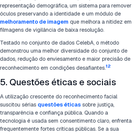
representação demográfica, um sistema para remover
óculos preservando a identidade e um módulo de
melhoramento de imagem
que melhora a nitidez em
filmagens de vigilância de baixa resolução.
Testado no conjunto de dados CelebA, o método
demonstrou uma melhor diversidade do conjunto de
dados, redução do enviesamento e maior precisão de
12
reconhecimento em condições desafiantes.
5. Questões éticas e sociais
A utilização crescente do reconhecimento facial
suscitou sérias
questões éticas
sobre justiça,
transparência e confiança pública. Quando a
tecnologia é usada sem consentimento claro, enfrenta
frequentemente fortes críticas públicas. Se a sua