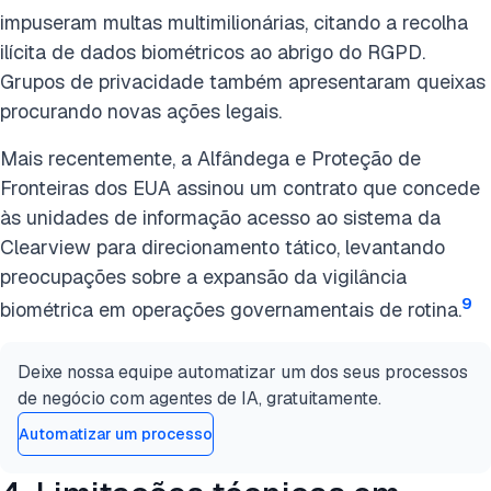
impuseram multas multimilionárias, citando a recolha
ilícita de dados biométricos ao abrigo do RGPD.
Grupos de privacidade também apresentaram queixas
procurando novas ações legais.
Mais recentemente, a Alfândega e Proteção de
Fronteiras dos EUA assinou um contrato que concede
às unidades de informação acesso ao sistema da
Clearview para direcionamento tático, levantando
preocupações sobre a expansão da vigilância
9
biométrica em operações governamentais de rotina.
Deixe nossa equipe automatizar um dos seus processos
de negócio com agentes de IA, gratuitamente.
Automatizar um processo