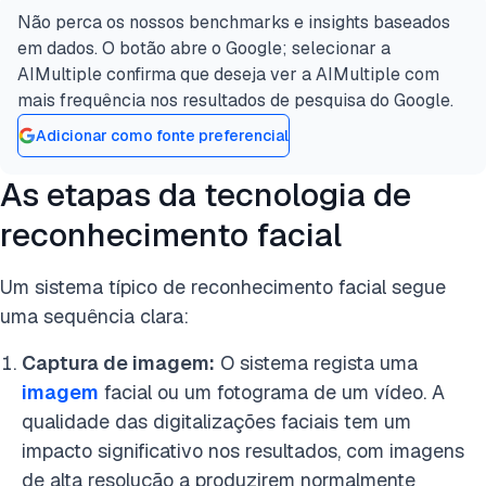
Não perca os nossos benchmarks e insights baseados
em dados. O botão abre o Google; selecionar a
AIMultiple confirma que deseja ver a AIMultiple com
mais frequência nos resultados de pesquisa do Google.
Adicionar como fonte preferencial
As etapas da tecnologia de
reconhecimento facial
Um sistema típico de reconhecimento facial segue
uma sequência clara:
Captura de imagem:
O sistema regista uma
imagem
facial ou um fotograma de um vídeo. A
qualidade das digitalizações faciais tem um
impacto significativo nos resultados, com imagens
de alta resolução a produzirem normalmente