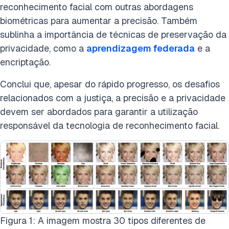
reconhecimento facial com outras abordagens
biométricas para aumentar a precisão. Também
sublinha a importância de técnicas de preservação da
privacidade, como a
aprendizagem federada
e a
encriptação.
Conclui que, apesar do rápido progresso, os desafios
relacionados com a justiça, a precisão e a privacidade
devem ser abordados para garantir a utilização
responsável da tecnologia de reconhecimento facial.
Figura 1: A imagem mostra 30 tipos diferentes de