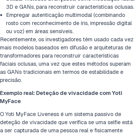
3D e GANs, para reconstruir características oclusas.
Empregar autenticação multimodal (combinando
rosto com reconhecimento de íris, impressão digital
ou voz) em áreas sensíveis.
Recentemente, os investigadores têm usado cada vez
mais modelos baseados em difusão e arquiteturas de
transformadores para reconstruir características
faciais oclusas, uma vez que estes métodos superam
as GANs tradicionais em termos de estabilidade e
precisão.
Exemplo real: Deteção de vivacidade com Yoti
MyFace
O Yoti MyFace Liveness é um sistema passivo de
deteção de vivacidade que verifica se uma selfie está
a ser capturada de uma pessoa real e fisicamente