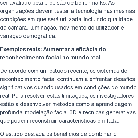
ser avaliado pela precisão de benchmarks. As
organizações devem testar a tecnologia nas mesmas
condições em que será utilizada, incluindo qualidade
da câmara, iluminação, movimento do utilizador e
variação demográfica.
Exemplos reais: Aumentar a eficácia do
reconhecimento facial no mundo real
De acordo com um estudo recente, os sistemas de
reconhecimento facial continuam a enfrentar desafios
significativos quando usados em condições do mundo
real. Para resolver estas limitações, os investigadores
estão a desenvolver métodos como a aprendizagem
profunda, modelação facial 3D e técnicas generativas
que podem reconstruir características em falta.
O estudo destaca os benefícios de combinar o