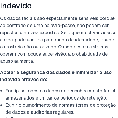
indevido
Os dados faciais são especialmente sensíveis porque,
ao contrário de uma palavra-passe, não podem ser
repostos uma vez expostos. Se alguém obtiver acesso
a eles, pode usá-los para roubo de identidade, fraude
ou rastreio não autorizado. Quando estes sistemas
operam com pouca supervisão, a probabilidade de
abuso aumenta.
Apoiar a segurança dos dados e minimizar o uso
indevido através de:
Encriptar todos os dados de reconhecimento facial
armazenados e limitar os períodos de retenção.
Exigir o cumprimento de normas fortes de proteção
de dados e auditorias regulares.