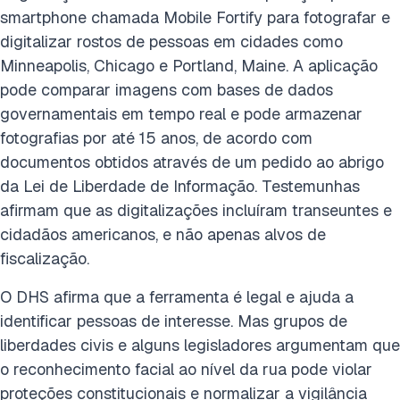
smartphone chamada Mobile Fortify para fotografar e
digitalizar rostos de pessoas em cidades como
Minneapolis, Chicago e Portland, Maine. A aplicação
pode comparar imagens com bases de dados
governamentais em tempo real e pode armazenar
fotografias por até 15 anos, de acordo com
documentos obtidos através de um pedido ao abrigo
da Lei de Liberdade de Informação. Testemunhas
afirmam que as digitalizações incluíram transeuntes e
cidadãos americanos, e não apenas alvos de
fiscalização.
O DHS afirma que a ferramenta é legal e ajuda a
identificar pessoas de interesse. Mas grupos de
liberdades civis e alguns legisladores argumentam que
o reconhecimento facial ao nível da rua pode violar
proteções constitucionais e normalizar a vigilância