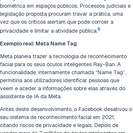
biométrica em espaços públicos. Processos judiciais e
legislação proposta procuram travar a prática, uma
vez que os críticos alertam que pode corroer a
5
privacidade e limitar a atividade pública.
Exemplo real: Meta Name Tag
Meta planeia trazer a tecnologia de reconhecimento
facial para os seus óculos inteligentes Ray-Ban. A
funcionalidade, internamente chamada “Name Tag”,
permitiria aos utilizadores identificar pessoas que
veem e aceder a informações sobre elas através do
assistente de IA da Meta.
Antes deste desenvolvimento, o Facebook desativou o
seu sistema de reconhecimento facial em 2021,
citando riscos de privacidade e legais. Depois de