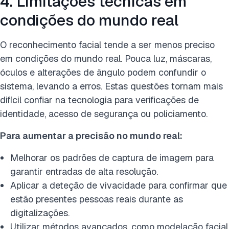
4. Limitações técnicas em
condições do mundo real
O reconhecimento facial tende a ser menos preciso
em condições do mundo real. Pouca luz, máscaras,
óculos e alterações de ângulo podem confundir o
sistema, levando a erros. Estas questões tornam mais
difícil confiar na tecnologia para verificações de
identidade, acesso de segurança ou policiamento.
Para aumentar a precisão no mundo real:
Melhorar os padrões de captura de imagem para
garantir entradas de alta resolução.
Aplicar a deteção de vivacidade para confirmar que
estão presentes pessoas reais durante as
digitalizações.
Utilizar métodos avançados, como modelação facial