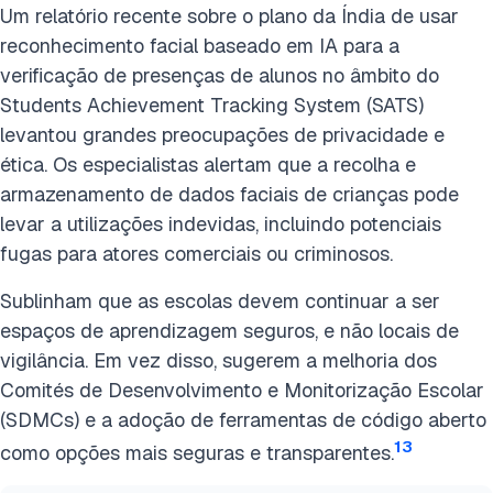
Um relatório recente sobre o plano da Índia de usar
reconhecimento facial baseado em IA para a
verificação de presenças de alunos no âmbito do
Students Achievement Tracking System (SATS)
levantou grandes preocupações de privacidade e
ética. Os especialistas alertam que a recolha e
armazenamento de dados faciais de crianças pode
levar a utilizações indevidas, incluindo potenciais
fugas para atores comerciais ou criminosos.
Sublinham que as escolas devem continuar a ser
espaços de aprendizagem seguros, e não locais de
vigilância. Em vez disso, sugerem a melhoria dos
Comités de Desenvolvimento e Monitorização Escolar
(SDMCs) e a adoção de ferramentas de código aberto
13
como opções mais seguras e transparentes.