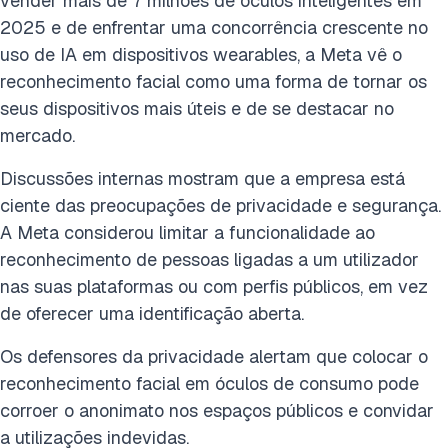
vender mais de 7 milhões de óculos inteligentes em
2025 e de enfrentar uma concorrência crescente no
uso de IA em dispositivos wearables, a Meta vê o
reconhecimento facial como uma forma de tornar os
seus dispositivos mais úteis e de se destacar no
mercado.
Discussões internas mostram que a empresa está
ciente das preocupações de privacidade e segurança.
A Meta considerou limitar a funcionalidade ao
reconhecimento de pessoas ligadas a um utilizador
nas suas plataformas ou com perfis públicos, em vez
de oferecer uma identificação aberta.
Os defensores da privacidade alertam que colocar o
reconhecimento facial em óculos de consumo pode
corroer o anonimato nos espaços públicos e convidar
a utilizações indevidas.