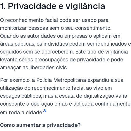
1. Privacidade e vigilância
O reconhecimento facial pode ser usado para
monitorizar pessoas sem o seu consentimento.
Quando as autoridades ou empresas o aplicam em
áreas públicas, os indivíduos podem ser identificados e
seguidos sem se aperceberem. Este tipo de vigilância
levanta sérias preocupações de privacidade e pode
ameaçar as liberdades civis.
Por exemplo, a Polícia Metropolitana expandiu a sua
utilização do reconhecimento facial ao vivo em
espaços públicos, mas a escala de digitalização varia
consoante a operação e não é aplicada continuamente
3
em toda a cidade.
Como aumentar a privacidade?