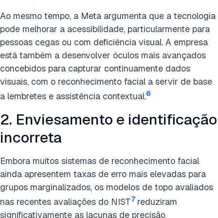
Ao mesmo tempo, a Meta argumenta que a tecnologia
pode melhorar a acessibilidade, particularmente para
pessoas cegas ou com deficiência visual. A empresa
está também a desenvolver óculos mais avançados
concebidos para capturar continuamente dados
visuais, com o reconhecimento facial a servir de base
6
a lembretes e assistência contextual.
2. Enviesamento e identificação
incorreta
Embora muitos sistemas de reconhecimento facial
ainda apresentem taxas de erro mais elevadas para
grupos marginalizados, os modelos de topo avaliados
7
nas recentes avaliações do NIST
reduziram
significativamente as lacunas de precisão