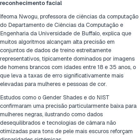
reconhecimento facial
Ifeoma Nwogu, professora de ciências da computação
do Departamento de Ciências da Computação e
Engenharia da Universidade de Buffalo, explica que
muitos algoritmos alcançam alta precisão em
conjuntos de dados de treino estreitamente
representativos, tipicamente dominados por imagens
de homens brancos com idades entre 18 e 35 anos, o
que leva a taxas de erro significativamente mais
elevadas para mulheres e pessoas de cor.
Estudos como o Gender Shades e do NIST
confirmaram uma precisão particularmente baixa para
mulheres negras, ilustrando como dados
desequilibrados e tecnologias de câmara não
otimizadas para tons de pele mais escuros reforçam
disparidades sistémicas.