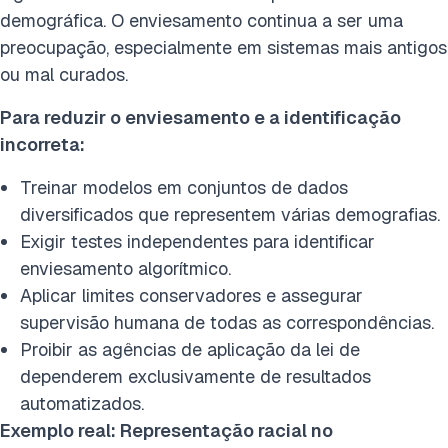
demográfica. O enviesamento continua a ser uma
preocupação, especialmente em sistemas mais antigos
ou mal curados.
Para reduzir o enviesamento e a identificação
incorreta:
Treinar modelos em conjuntos de dados
diversificados que representem várias demografias.
Exigir testes independentes para identificar
enviesamento algorítmico.
Aplicar limites conservadores e assegurar
supervisão humana de todas as correspondências.
Proibir as agências de aplicação da lei de
dependerem exclusivamente de resultados
automatizados.
Exemplo real: Representação racial no