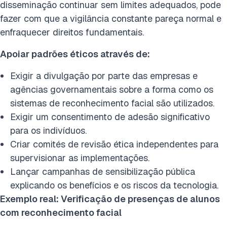
disseminação continuar sem limites adequados, pode
fazer com que a vigilância constante pareça normal e
enfraquecer direitos fundamentais.
Apoiar padrões éticos através de:
Exigir a divulgação por parte das empresas e
agências governamentais sobre a forma como os
sistemas de reconhecimento facial são utilizados.
Exigir um consentimento de adesão significativo
para os indivíduos.
Criar comités de revisão ética independentes para
supervisionar as implementações.
Lançar campanhas de sensibilização pública
explicando os benefícios e os riscos da tecnologia.
Exemplo real: Verificação de presenças de alunos
com reconhecimento facial