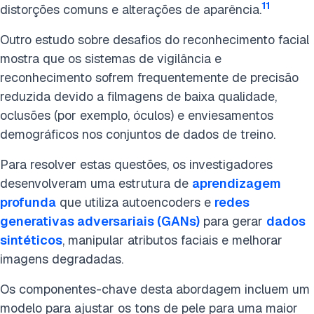
11
distorções comuns e alterações de aparência.
Outro estudo sobre desafios do reconhecimento facial
mostra que os sistemas de vigilância e
reconhecimento sofrem frequentemente de precisão
reduzida devido a filmagens de baixa qualidade,
oclusões (por exemplo, óculos) e enviesamentos
demográficos nos conjuntos de dados de treino.
Para resolver estas questões, os investigadores
desenvolveram uma estrutura de
aprendizagem
profunda
que utiliza autoencoders e
redes
generativas adversariais (GANs)
para gerar
dados
sintéticos
, manipular atributos faciais e melhorar
imagens degradadas.
Os componentes-chave desta abordagem incluem um
modelo para ajustar os tons de pele para uma maior