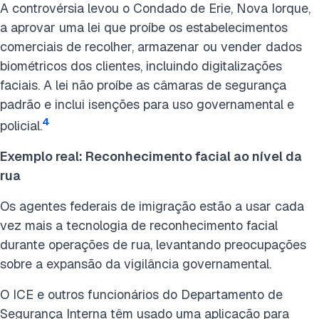
A controvérsia levou o Condado de Erie, Nova Iorque,
a aprovar uma lei que proíbe os estabelecimentos
comerciais de recolher, armazenar ou vender dados
biométricos dos clientes, incluindo digitalizações
faciais. A lei não proíbe as câmaras de segurança
padrão e inclui isenções para uso governamental e
4
policial.
Exemplo real: Reconhecimento facial ao nível da
rua
Os agentes federais de imigração estão a usar cada
vez mais a tecnologia de reconhecimento facial
durante operações de rua, levantando preocupações
sobre a expansão da vigilância governamental.
O ICE e outros funcionários do Departamento de
Segurança Interna têm usado uma aplicação para