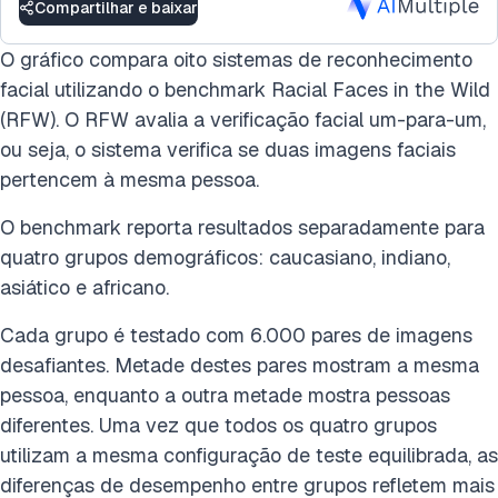
Compartilhar e baixar
O gráfico compara oito sistemas de reconhecimento
facial utilizando o benchmark Racial Faces in the Wild
(RFW). O RFW avalia a verificação facial um-para-um,
ou seja, o sistema verifica se duas imagens faciais
pertencem à mesma pessoa.
O benchmark reporta resultados separadamente para
quatro grupos demográficos: caucasiano, indiano,
asiático e africano.
Cada grupo é testado com 6.000 pares de imagens
desafiantes. Metade destes pares mostram a mesma
pessoa, enquanto a outra metade mostra pessoas
diferentes. Uma vez que todos os quatro grupos
utilizam a mesma configuração de teste equilibrada, as
diferenças de desempenho entre grupos refletem mais