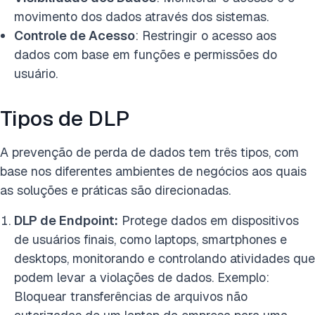
movimento dos dados através dos sistemas.
Controle de Acesso
: Restringir o acesso aos
dados com base em funções e permissões do
usuário.
Tipos de DLP
A prevenção de perda de dados tem três tipos, com
base nos diferentes ambientes de negócios aos quais
as soluções e práticas são direcionadas.
DLP de Endpoint:
Protege dados em dispositivos
de usuários finais, como laptops, smartphones e
desktops, monitorando e controlando atividades que
podem levar a violações de dados. Exemplo:
Bloquear transferências de arquivos não