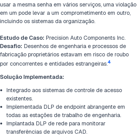
usar a mesma senha em vários serviços, uma violação
em um pode levar a um comprometimento em outro,
incluindo os sistemas da organização.
Estudo de Caso:
Precision Auto Components Inc.
Desafio:
Desenhos de engenharia e processos de
fabricação proprietários estavam em risco de roubo
4
por concorrentes e entidades estrangeiras.
Solução Implementada:
Integrado aos sistemas de controle de acesso
existentes.
Implementada DLP de endpoint abrangente em
todas as estações de trabalho de engenharia.
Implantada DLP de rede para monitorar
transferências de arquivos CAD.