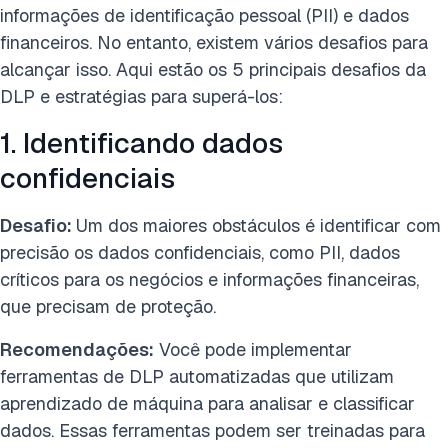
informações de identificação pessoal (PII) e dados
financeiros. No entanto, existem vários desafios para
alcançar isso. Aqui estão os 5 principais desafios da
DLP e estratégias para superá-los:
1. Identificando dados
confidenciais
Desafio:
Um dos maiores obstáculos é identificar com
precisão os dados confidenciais, como PII, dados
críticos para os negócios e informações financeiras,
que precisam de proteção.
Recomendações:
Você pode implementar
ferramentas de DLP automatizadas que utilizam
aprendizado de máquina para analisar e classificar
dados. Essas ferramentas podem ser treinadas para