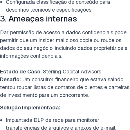
Configurada classificação de conteúdo para
desenhos técnicos e especificações.
3. Ameaças internas
Dar permissão de acesso a dados confidenciais pode
permitir que um insider malicioso copie ou roube os
dados do seu negócio, incluindo dados proprietários e
informações confidenciais.
Estudo de Caso:
Sterling Capital Advisors
Desafio:
Um consultor financeiro que estava saindo
tentou roubar listas de contatos de clientes e carteiras
de investimento para um concorrente.
Solução Implementada:
Implantada DLP de rede para monitorar
transferências de arquivos e anexos de e-mail.