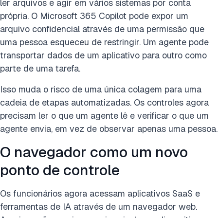
ler arquivos e agir em vários sistemas por conta
própria. O Microsoft 365 Copilot pode expor um
arquivo confidencial através de uma permissão que
uma pessoa esqueceu de restringir. Um agente pode
transportar dados de um aplicativo para outro como
parte de uma tarefa.
Isso muda o risco de uma única colagem para uma
cadeia de etapas automatizadas. Os controles agora
precisam ler o que um agente lê e verificar o que um
agente envia, em vez de observar apenas uma pessoa.
O navegador como um novo
ponto de controle
Os funcionários agora acessam aplicativos SaaS e
ferramentas de IA através de um navegador web.