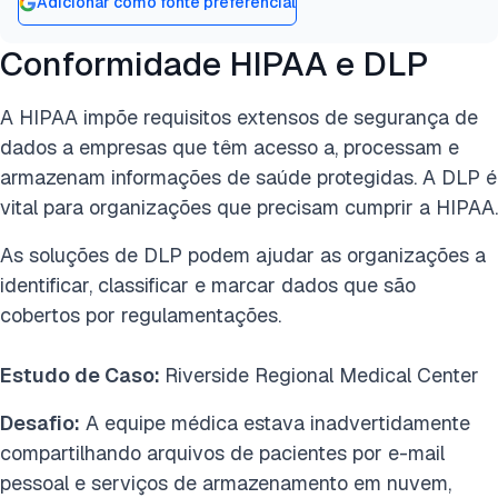
Adicionar como fonte preferencial
Conformidade HIPAA e DLP
A HIPAA impõe requisitos extensos de segurança de
dados a empresas que têm acesso a, processam e
armazenam informações de saúde protegidas. A DLP é
vital para organizações que precisam cumprir a HIPAA.
As soluções de DLP podem ajudar as organizações a
identificar, classificar e marcar dados que são
cobertos por regulamentações.
Estudo de Caso:
Riverside Regional Medical Center
Desafio:
A equipe médica estava inadvertidamente
compartilhando arquivos de pacientes por e-mail
pessoal e serviços de armazenamento em nuvem,