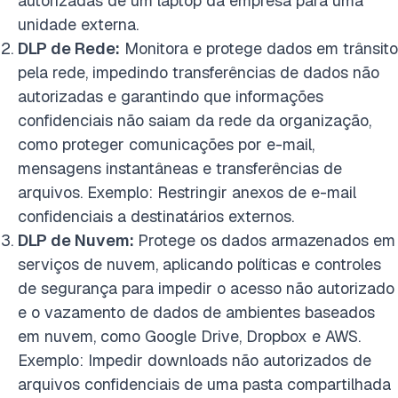
autorizadas de um laptop da empresa para uma
unidade externa.
DLP de Rede:
Monitora e protege dados em trânsito
pela rede, impedindo transferências de dados não
autorizadas e garantindo que informações
confidenciais não saiam da rede da organização,
como proteger comunicações por e-mail,
mensagens instantâneas e transferências de
arquivos. Exemplo: Restringir anexos de e-mail
confidenciais a destinatários externos.
DLP de Nuvem:
Protege os dados armazenados em
serviços de nuvem, aplicando políticas e controles
de segurança para impedir o acesso não autorizado
e o vazamento de dados de ambientes baseados
em nuvem, como Google Drive, Dropbox e AWS.
Exemplo: Impedir downloads não autorizados de
arquivos confidenciais de uma pasta compartilhada