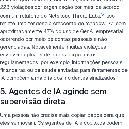
223 violações por organização por mês, de acordo
5
com um relatório do Netskope Threat Labs.
Isso
reflete uma tendência crescente de "shadow IA", com
aproximadamente 47% do uso de GenAI empresarial
ocorrendo por meio de contas pessoais e não
gerenciadas. Notavelmente, muitas violações
envolvem uploads de dados corporativos
regulamentados: por exemplo, informações pessoais,
financeiras ou de saúde enviadas para ferramentas de
IA compõem a maioria dos incidentes sinalizados.
5. Agentes de IA agindo sem
supervisão direta
Uma pessoa não precisa mais copiar dados para que
eles se movam. Os agentes de IA e copilotos podem