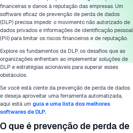
financeiras e danos à reputação das empresas. Um
Cite esta pesquisa
software eficaz de prevenção de perda de dados
(DLP) precisa impedir o movimento não autorizado de
dados privados e informações de identificação pessoal
(PII) para limitar os riscos financeiros e de reputação.
Explore os fundamentos da DLP, os desafios que as
organizações enfrentam ao implementar soluções de
DLP e estratégias acionáveis para superar esses
obstáculos.
Se você está ciente da prevenção de perda de dados
e deseja aproveitar uma ferramenta automatizada,
aqui está um
guia e uma lista dos melhores
softwares de DLP.
O que é prevenção de perda de