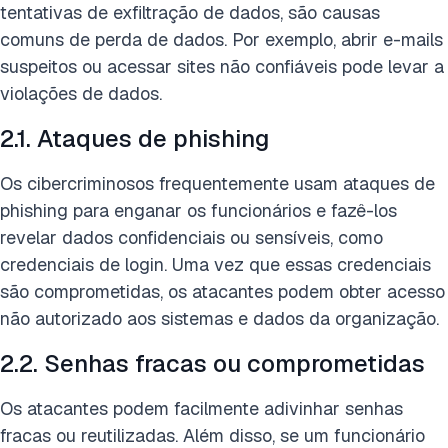
tentativas de exfiltração de dados, são causas
comuns de perda de dados. Por exemplo, abrir e-mails
suspeitos ou acessar sites não confiáveis pode levar a
violações de dados.
2.1. Ataques de phishing
Os cibercriminosos frequentemente usam ataques de
phishing para enganar os funcionários e fazê-los
revelar dados confidenciais ou sensíveis, como
credenciais de login. Uma vez que essas credenciais
são comprometidas, os atacantes podem obter acesso
não autorizado aos sistemas e dados da organização.
2.2. Senhas fracas ou comprometidas
Os atacantes podem facilmente adivinhar senhas
fracas ou reutilizadas. Além disso, se um funcionário