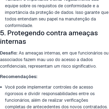
equipe sobre os requisitos de conformidade e a
importância da proteção de dados. Isso garante que
todos entendam seu papel na manutenção da
conformidade.
5. Protegendo contra ameaças
internas
Desafio:
As ameaças internas, em que funcionários ou
associados fazem mau uso do acesso a dados
confidenciais, representam um risco significativo.
Recomendações:
Você pode implementar controles de acesso
rigorosos e dividir responsabilidades entre os
funcionários, além de realizar verificações
completas de antecedentes dos novos contratados.