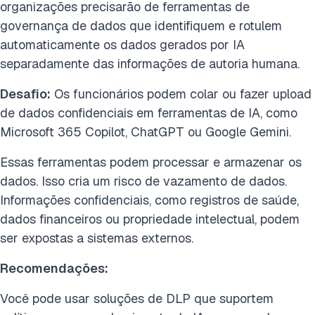
organizações precisarão de ferramentas de
governança de dados que identifiquem e rotulem
automaticamente os dados gerados por IA
separadamente das informações de autoria humana.
Desafio:
Os funcionários podem colar ou fazer upload
de dados confidenciais em ferramentas de IA, como
Microsoft 365 Copilot, ChatGPT ou Google Gemini.
Essas ferramentas podem processar e armazenar os
dados. Isso cria um risco de vazamento de dados.
Informações confidenciais, como registros de saúde,
dados financeiros ou propriedade intelectual, podem
ser expostas a sistemas externos.
Recomendações:
Você pode usar soluções de DLP que suportem