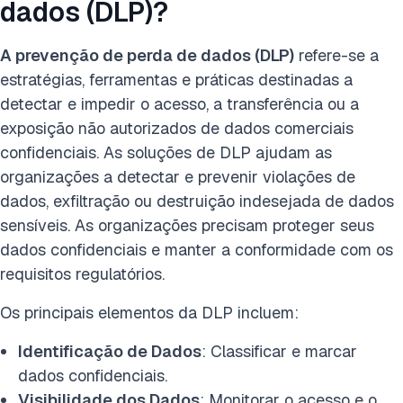
dados (DLP)?
A prevenção de perda de dados (DLP)
refere-se a
estratégias, ferramentas e práticas destinadas a
detectar e impedir o acesso, a transferência ou a
exposição não autorizados de dados comerciais
confidenciais. As soluções de DLP ajudam as
organizações a detectar e prevenir violações de
dados, exfiltração ou destruição indesejada de dados
sensíveis. As organizações precisam proteger seus
dados confidenciais e manter a conformidade com os
requisitos regulatórios.
Os principais elementos da DLP incluem:
Identificação de Dados
: Classificar e marcar
dados confidenciais.
Visibilidade dos Dados
: Monitorar o acesso e o