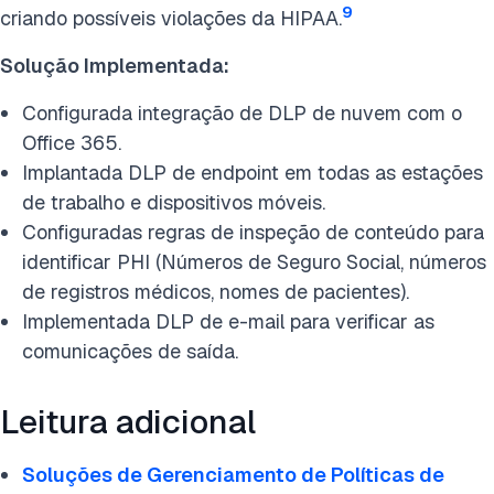
9
criando possíveis violações da HIPAA.
Solução Implementada:
Configurada integração de DLP de nuvem com o
Office 365.
Implantada DLP de endpoint em todas as estações
de trabalho e dispositivos móveis.
Configuradas regras de inspeção de conteúdo para
identificar PHI (Números de Seguro Social, números
de registros médicos, nomes de pacientes).
Implementada DLP de e-mail para verificar as
comunicações de saída.
Leitura adicional
Soluções de Gerenciamento de Políticas de