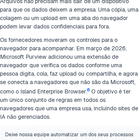
Arquivos não precisam mais sair de um dispositivo
para que os dados deixem a empresa. Uma cópia, uma
colagem ou um upload em uma aba do navegador
podem levar dados confidenciais para fora.
Os fornecedores moveram os controles para o
navegador para acompanhar. Em março de 2026,
Microsoft Purview adicionou uma extensão de
navegador que verifica os dados conforme uma
pessoa digita, cola, faz upload ou compartilha, e agora
se conecta a navegadores que não são da Microsoft,
6
como o Island Enterprise Browser.
O objetivo é ter
um único conjunto de regras em todos os
navegadores que uma empresa usa, incluindo sites de
IA não gerenciados.
Deixe nossa equipe automatizar um dos seus processos