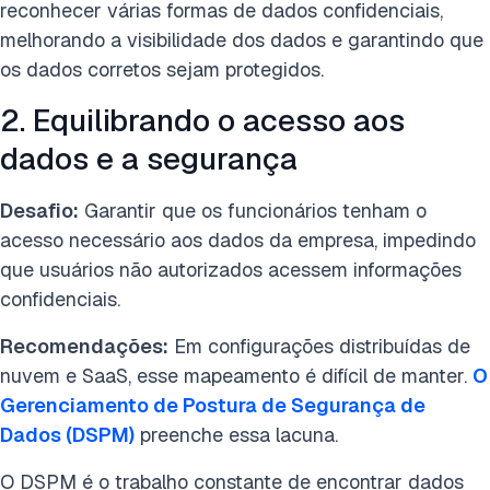
reconhecer várias formas de dados confidenciais,
melhorando a visibilidade dos dados e garantindo que
os dados corretos sejam protegidos.
2. Equilibrando o acesso aos
dados e a segurança
Desafio:
Garantir que os funcionários tenham o
acesso necessário aos dados da empresa, impedindo
que usuários não autorizados acessem informações
confidenciais.
Recomendações:
Em configurações distribuídas de
nuvem e SaaS, esse mapeamento é difícil de manter.
O
Gerenciamento de Postura de Segurança de
Dados (DSPM)
preenche essa lacuna.
O DSPM é o trabalho constante de encontrar dados