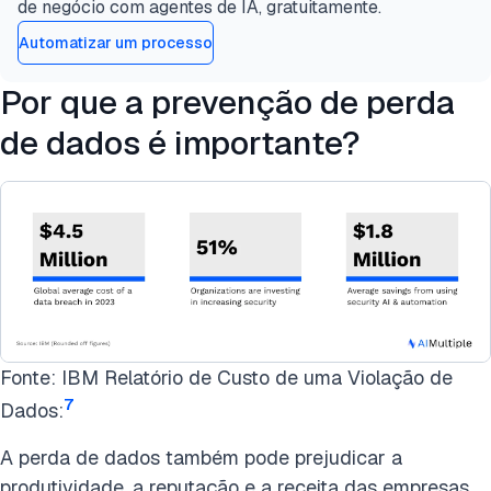
de negócio com agentes de IA, gratuitamente.
Automatizar um processo
Por que a prevenção de perda
de dados é importante?
Fonte: IBM Relatório de Custo de uma Violação de
7
Dados:
A perda de dados também pode prejudicar a
produtividade, a reputação e a receita das empresas.