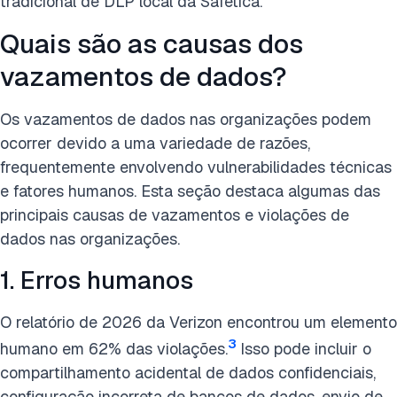
tradicional de DLP local da Safetica.
Quais são as causas dos
vazamentos de dados?
Os vazamentos de dados nas organizações podem
ocorrer devido a uma variedade de razões,
frequentemente envolvendo vulnerabilidades técnicas
e fatores humanos. Esta seção destaca algumas das
principais causas de vazamentos e violações de
dados nas organizações.
1. Erros humanos
O relatório de 2026 da Verizon encontrou um elemento
3
humano em 62% das violações.
Isso pode incluir o
compartilhamento acidental de dados confidenciais,
configuração incorreta de bancos de dados, envio de