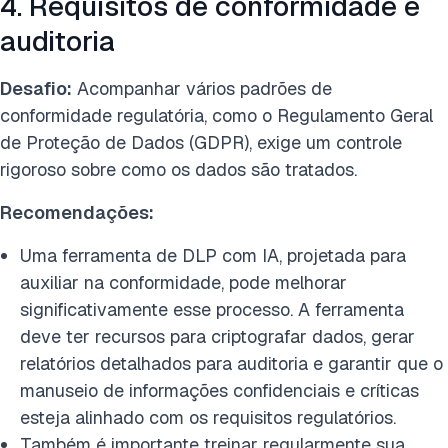
4. Requisitos de conformidade e
auditoria
Desafio:
Acompanhar vários padrões de
conformidade regulatória, como o Regulamento Geral
de Proteção de Dados (GDPR), exige um controle
rigoroso sobre como os dados são tratados.
Recomendações:
Uma ferramenta de DLP com IA, projetada para
auxiliar na conformidade, pode melhorar
significativamente esse processo. A ferramenta
deve ter recursos para criptografar dados, gerar
relatórios detalhados para auditoria e garantir que o
manuseio de informações confidenciais e críticas
esteja alinhado com os requisitos regulatórios.
Também é importante treinar regularmente sua