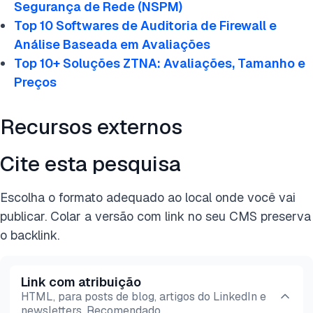
Segurança de Rede (NSPM)
Top 10 Softwares de Auditoria de Firewall e
Análise Baseada em Avaliações
Top 10+ Soluções ZTNA: Avaliações, Tamanho e
Preços
Recursos externos
Cite esta pesquisa
Escolha o formato adequado ao local onde você vai
publicar. Colar a versão com link no seu CMS preserva
o backlink.
Link com atribuição
HTML, para posts de blog, artigos do LinkedIn e
newsletters. Recomendado.