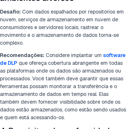
Desafio:
Com dados espalhados por repositórios em
nuvem, serviços de armazenamento em nuvem de
consumidores e servidores locais, rastrear o
movimento e o armazenamento de dados torna-se
complexo.
Recomendações:
Considere implantar um
software
de DLP
que ofereça cobertura abrangente em todas
as plataformas onde os dados são armazenados ou
processados. Você também deve garantir que essas
ferramentas possam monitorar a transferência e o
armazenamento de dados em tempo real. Elas
também devem fornecer visibilidade sobre onde os
dados estão armazenados, como estão sendo usados
e quem está acessando-os.