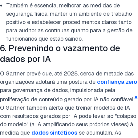
Também é essencial melhorar as medidas de
segurança física, manter um ambiente de trabalho
positivo e estabelecer procedimentos claros tanto
para auditorias contínuas quanto para a gestão de
funcionários que estão saindo.
6. Prevenindo o vazamento de
dados por IA
O Gartner prevê que, até 2028, cerca de metade das
organizações adotará uma postura de
confiança zero
para governança de dados, impulsionada pela
8
proliferação de conteúdo gerado por IA não confiável.
O Gartner também alerta que treinar modelos de IA
com resultados gerados por IA pode levar ao "colapso
do modelo" (a IA amplificando seus próprios vieses) à
medida que
dados sintéticos
se acumulam. As