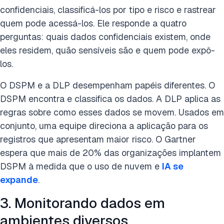
confidenciais, classificá-los por tipo e risco e rastrear
quem pode acessá-los. Ele responde a quatro
perguntas: quais dados confidenciais existem, onde
eles residem, quão sensíveis são e quem pode expô-
los.
O DSPM e a DLP desempenham papéis diferentes. O
DSPM encontra e classifica os dados. A DLP aplica as
regras sobre como esses dados se movem. Usados em
conjunto, uma equipe direciona a aplicação para os
registros que apresentam maior risco. O Gartner
espera que mais de 20% das organizações implantem
DSPM à medida que o uso de nuvem e
IA se
expande
.
3. Monitorando dados em
ambientes diversos