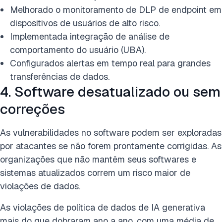
Melhorado o monitoramento de DLP de endpoint em
dispositivos de usuários de alto risco.
Implementada integração de análise de
comportamento do usuário (UBA).
Configurados alertas em tempo real para grandes
transferências de dados.
4. Software desatualizado ou sem
correções
As vulnerabilidades no software podem ser exploradas
por atacantes se não forem prontamente corrigidas. As
organizações que não mantêm seus softwares e
sistemas atualizados correm um risco maior de
violações de dados.
As violações de política de dados de IA generativa
mais do que dobraram ano a ano, com uma média de