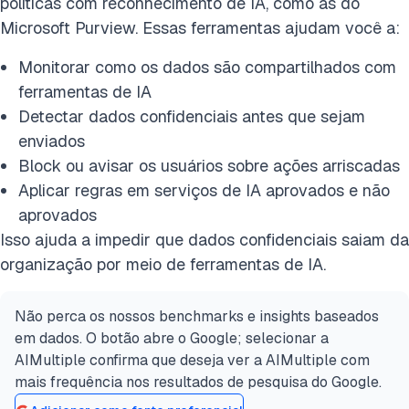
políticas com reconhecimento de IA, como as do
Microsoft Purview. Essas ferramentas ajudam você a:
Monitorar como os dados são compartilhados com
ferramentas de IA
Detectar dados confidenciais antes que sejam
enviados
Block ou avisar os usuários sobre ações arriscadas
Aplicar regras em serviços de IA aprovados e não
aprovados
Isso ajuda a impedir que dados confidenciais saiam da
organização por meio de ferramentas de IA.
Não perca os nossos benchmarks e insights baseados
em dados. O botão abre o Google; selecionar a
AIMultiple confirma que deseja ver a AIMultiple com
mais frequência nos resultados de pesquisa do Google.