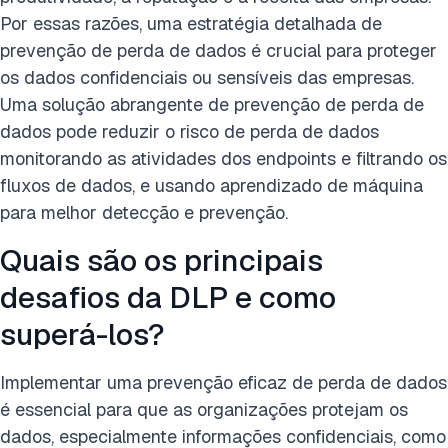
Por essas razões, uma estratégia detalhada de
prevenção de perda de dados é crucial para proteger
os dados confidenciais ou sensíveis das empresas.
Uma solução abrangente de prevenção de perda de
dados pode reduzir o risco de perda de dados
monitorando as atividades dos endpoints e filtrando os
fluxos de dados, e usando aprendizado de máquina
para melhor detecção e prevenção.
Quais são os principais
desafios da DLP e como
superá-los?
Implementar uma prevenção eficaz de perda de dados
é essencial para que as organizações protejam os
dados, especialmente informações confidenciais, como