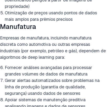
propriedade)
Otimização de preços usando pontos de dados
mais amplos para prêmios precisos
Manufatura
Empresas de manufatura, incluindo manufatura
discreta como automotiva ou outras empresas
industriais (por exemplo, petróleo e gás), dependem de
algoritmos de deep learning para:
Fornecer análises avançadas para processar
grandes volumes de dados de manufatura
Gerar alertas automatizados sobre problemas na
linha de produção (garantia de qualidade,
segurança) usando dados de sensores
Apoiar sistemas de manutenção preditiva
analisando imagens e dados de sensores