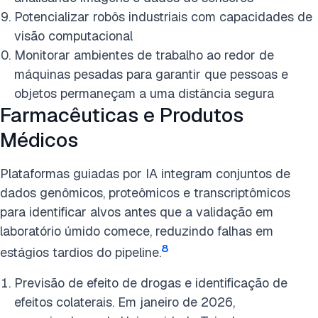
Potencializar robôs industriais com capacidades de
visão computacional
Monitorar ambientes de trabalho ao redor de
máquinas pesadas para garantir que pessoas e
objetos permaneçam a uma distância segura
Farmacêuticas e Produtos
Médicos
Plataformas guiadas por IA integram conjuntos de
dados genômicos, proteômicos e transcriptômicos
para identificar alvos antes que a validação em
laboratório úmido comece, reduzindo falhas em
8
estágios tardios do pipeline.
Previsão de efeito de drogas e identificação de
efeitos colaterais. Em janeiro de 2026,