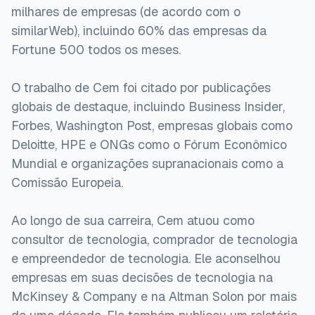
milhares de empresas (de acordo com o
similarWeb), incluindo 60% das empresas da
Fortune 500 todos os meses.
O trabalho de Cem foi citado por publicações
globais de destaque, incluindo Business Insider,
Forbes, Washington Post, empresas globais como
Deloitte, HPE e ONGs como o Fórum Econômico
Mundial e organizações supranacionais como a
Comissão Europeia.
Ao longo de sua carreira, Cem atuou como
consultor de tecnologia, comprador de tecnologia
e empreendedor de tecnologia. Ele aconselhou
empresas em suas decisões de tecnologia na
McKinsey & Company e na Altman Solon por mais