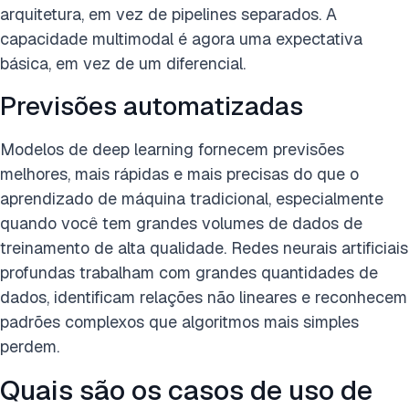
arquitetura, em vez de pipelines separados. A
capacidade multimodal é agora uma expectativa
básica, em vez de um diferencial.
Previsões automatizadas
Modelos de deep learning fornecem previsões
melhores, mais rápidas e mais precisas do que o
aprendizado de máquina tradicional, especialmente
quando você tem grandes volumes de dados de
treinamento de alta qualidade. Redes neurais artificiais
profundas trabalham com grandes quantidades de
dados, identificam relações não lineares e reconhecem
padrões complexos que algoritmos mais simples
perdem.
Quais são os casos de uso de