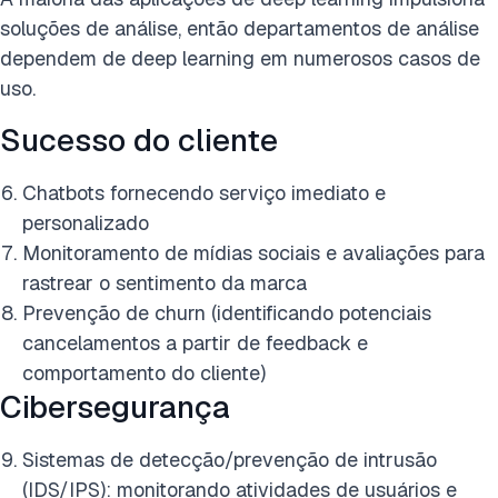
soluções de análise, então departamentos de análise
dependem de deep learning em numerosos casos de
uso.
Sucesso do cliente
Chatbots fornecendo serviço imediato e
personalizado
Monitoramento de mídias sociais e avaliações para
rastrear o sentimento da marca
Prevenção de churn (identificando potenciais
cancelamentos a partir de feedback e
comportamento do cliente)
Cibersegurança
Sistemas de detecção/prevenção de intrusão
(IDS/IPS): monitorando atividades de usuários e