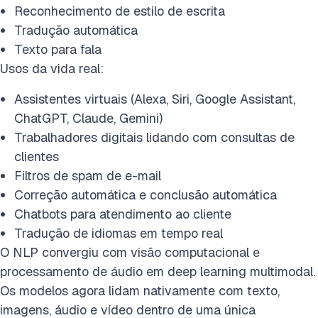
Reconhecimento de estilo de escrita
Tradução automática
Texto para fala
Usos da vida real:
Assistentes virtuais (Alexa, Siri, Google Assistant,
ChatGPT, Claude, Gemini)
Trabalhadores digitais lidando com consultas de
clientes
Filtros de spam de e-mail
Correção automática e conclusão automática
Chatbots para atendimento ao cliente
Tradução de idiomas em tempo real
O NLP convergiu com visão computacional e
processamento de áudio em deep learning multimodal.
Os modelos agora lidam nativamente com texto,
imagens, áudio e vídeo dentro de uma única