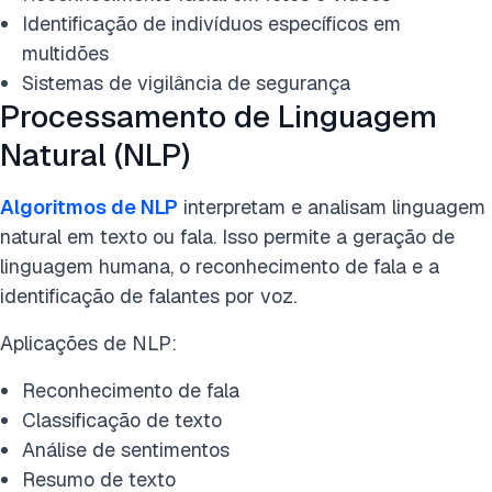
Identificação de indivíduos específicos em
multidões
Sistemas de vigilância de segurança
Processamento de Linguagem
Natural (NLP)
Algoritmos de NLP
interpretam e analisam linguagem
natural em texto ou fala. Isso permite a geração de
linguagem humana, o reconhecimento de fala e a
identificação de falantes por voz.
Aplicações de NLP:
Reconhecimento de fala
Classificação de texto
Análise de sentimentos
Resumo de texto