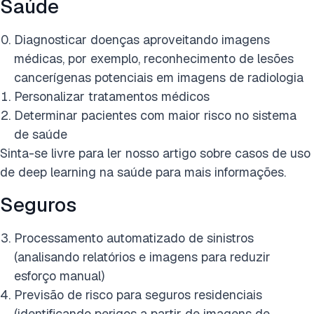
Saúde
Diagnosticar doenças aproveitando imagens
médicas, por exemplo, reconhecimento de lesões
cancerígenas potenciais em imagens de radiologia
Personalizar tratamentos médicos
Determinar pacientes com maior risco no sistema
de saúde
Sinta-se livre para ler nosso artigo sobre casos de uso
de deep learning na saúde para mais informações.
Seguros
Processamento automatizado de sinistros
(analisando relatórios e imagens para reduzir
esforço manual)
Previsão de risco para seguros residenciais
(identificando perigos a partir de imagens de