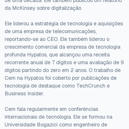
de uma década. Ele também publicou um relatório
da McKinsey sobre digitalização.
Ele liderou a estratégia de tecnologia e aquisições
de uma empresa de telecomunicações,
reportando-se ao CEO. Ele também liderou o
crescimento comercial da empresa de tecnologia
profunda Hypatos, que alcançou uma receita
recorrente anual de 7 dígitos e uma avaliação de 9
dígitos partindo do zero em 2 anos. O trabalho de
Cem na Hypatos foi coberto por publicações de
tecnologia de destaque como TechCrunch e
Business Insider.
Cem fala regularmente em conferências
internacionais de tecnologia. Ele se formou na
Universidade Bogazici como engenheiro de