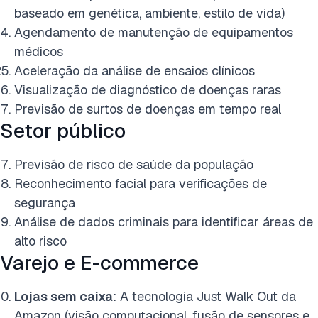
baseado em genética, ambiente, estilo de vida)
Agendamento de manutenção de equipamentos
médicos
Aceleração da análise de ensaios clínicos
Visualização de diagnóstico de doenças raras
Previsão de surtos de doenças em tempo real
Setor público
Previsão de risco de saúde da população
Reconhecimento facial para verificações de
segurança
Análise de dados criminais para identificar áreas de
alto risco
Varejo e E-commerce
Lojas sem caixa
: A tecnologia Just Walk Out da
Amazon (visão computacional, fusão de sensores e