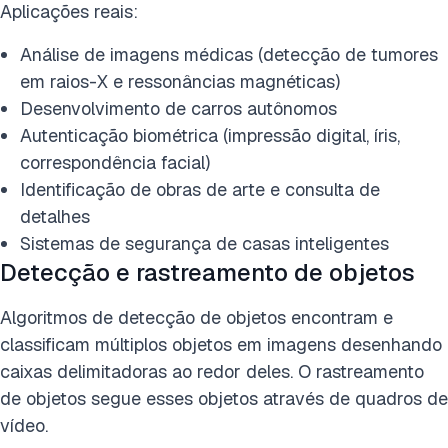
Aplicações reais:
Análise de imagens médicas (detecção de tumores
em raios-X e ressonâncias magnéticas)
Desenvolvimento de carros autônomos
Autenticação biométrica (impressão digital, íris,
correspondência facial)
Identificação de obras de arte e consulta de
detalhes
Sistemas de segurança de casas inteligentes
Detecção e rastreamento de objetos
Algoritmos de detecção de objetos encontram e
classificam múltiplos objetos em imagens desenhando
caixas delimitadoras ao redor deles. O rastreamento
de objetos segue esses objetos através de quadros de
vídeo.