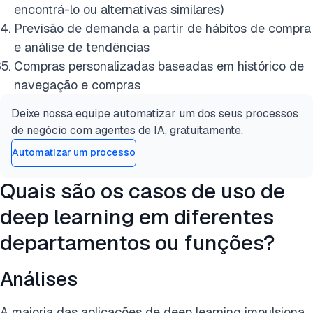
encontrá-lo ou alternativas similares)
Previsão de demanda a partir de hábitos de compra
e análise de tendências
Compras personalizadas baseadas em histórico de
navegação e compras
Deixe nossa equipe automatizar um dos seus processos
de negócio com agentes de IA, gratuitamente.
Automatizar um processo
Quais são os casos de uso de
deep learning em diferentes
departamentos ou funções?
Análises
A maioria das aplicações de deep learning impulsiona