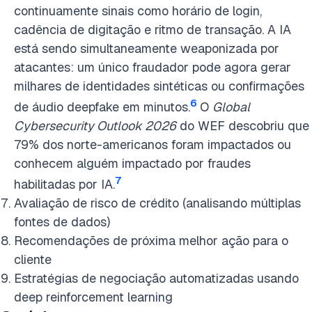
continuamente sinais como horário de login,
cadência de digitação e ritmo de transação. A IA
está sendo simultaneamente weaponizada por
atacantes: um único fraudador pode agora gerar
milhares de identidades sintéticas ou confirmações
6
de áudio deepfake em minutos.
O
Global
Cybersecurity Outlook 2026
do WEF descobriu que
79% dos norte-americanos foram impactados ou
conhecem alguém impactado por fraudes
7
habilitadas por IA.
Avaliação de risco de crédito (analisando múltiplas
fontes de dados)
Recomendações de próxima melhor ação para o
cliente
Estratégias de negociação automatizadas usando
deep reinforcement learning