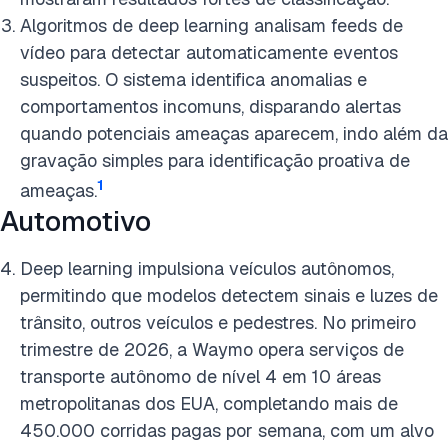
Algoritmos de deep learning analisam feeds de
vídeo para detectar automaticamente eventos
suspeitos. O sistema identifica anomalias e
comportamentos incomuns, disparando alertas
quando potenciais ameaças aparecem, indo além da
gravação simples para identificação proativa de
1
ameaças.
Automotivo
Deep learning impulsiona veículos autônomos,
permitindo que modelos detectem sinais e luzes de
trânsito, outros veículos e pedestres. No primeiro
trimestre de 2026, a Waymo opera serviços de
transporte autônomo de nível 4 em 10 áreas
metropolitanas dos EUA, completando mais de
450.000 corridas pagas por semana, com um alvo