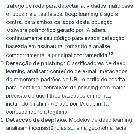
tráfego de rede para detectar atividades maliciosas
e reduzir alertas falsos. Deep learning é agora
central para ambos os lados desta equação.
Malware polimórfico gerado por IA altera
continuamente seu código para evadir detecção
baseada em assinatura, tornando a análise
12
comportamental a principal contramedida.
Detecção de phishing
: Classificadores de deep
learning analisam conteúdo de e-mail, metadados
do remetente, padrões de URL e estilo de escrita
para identificar tentativas de phishing com maior
precisão do que filtros baseados em regras,
incluindo phishing gerado por IA que imita
correspondência legítima.
Detecção de deepfake
: Modelos de deep learning
analisam inconsistências sutis na geometria facial,