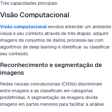
Três capacidades principais:
Visão Computacional
Visão computacional
envolve entender um ambiente
visual e seu contexto através de três etapas: adquirir
imagens de conjuntos de dados, processá-las com
algoritmos de deep learning e identificar ou classificar
seu conteúdo.
Reconhecimento e segmentação de
imagens
Redes neurais convolucionais (CNNs) discriminam
entre imagens e as classificam em categorias
predefinidas. A segmentação de imagens divide
imagens em partes menores para facilitar a análise.