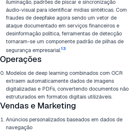
iluminação, padrões de piscar e sincronização
áudio-visual para identificar mídias sintéticas. Com
fraudes de deepfake agora sendo um vetor de
ataque documentado em serviços financeiros e
desinformação política, ferramentas de detecção
tornaram-se um componente padrão de pilhas de
13
segurança empresarial.
Operações
Modelos de deep learning combinados com OCR
extraem automaticamente dados de imagens
digitalizadas e PDFs, convertendo documentos não
estruturados em formatos digitais utilizáveis.
Vendas e Marketing
Anúncios personalizados baseados em dados de
navegação