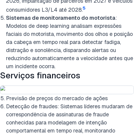
2026, implantação de parceiros em 2027 e veículos
5
consumidores L3/L4 até 2028.
Sistemas de monitoramento do motorista
:
Modelos de deep learning analisam expressões
faciais do motorista, movimento dos olhos e posição
da cabeça em tempo real para detectar fadiga,
distração e sonolência, disparando alertas ou
reduzindo automaticamente a velocidade antes que
um incidente ocorra.
Serviços financeiros
Previsão de preços do mercado de ações
Detecção de fraudes: Sistemas líderes mudaram de
correspondência de assinaturas de fraude
conhecidas para modelagem de intenção
comportamental em tempo real, monitorando