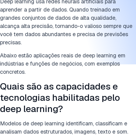
Deep learning usa redes neurais artificiais para
aprender a partir de dados. Quando treinado em
grandes conjuntos de dados de alta qualidade,
alcança alta precisão, tornando-o valioso sempre que
você tem dados abundantes e precisa de previsões
precisas.
Abaixo estão aplicações reais de deep learning em
indústrias e funções de negócios, com exemplos
concretos.
Quais são as capacidades e
tecnologias habilitadas pelo
deep learning?
Modelos de deep learning identificam, classificam e
analisam dados estruturados, imagens, texto e som.