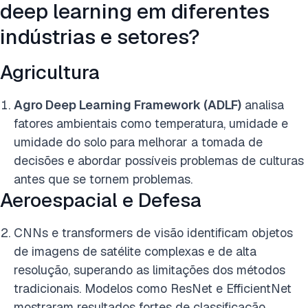
deep learning em diferentes
indústrias e setores?
Agricultura
Agro Deep Learning Framework (ADLF)
analisa
fatores ambientais como temperatura, umidade e
umidade do solo para melhorar a tomada de
decisões e abordar possíveis problemas de culturas
antes que se tornem problemas.
Aeroespacial e Defesa
CNNs e transformers de visão identificam objetos
de imagens de satélite complexas e de alta
resolução, superando as limitações dos métodos
tradicionais. Modelos como ResNet e EfficientNet
mostraram resultados fortes de classificação.