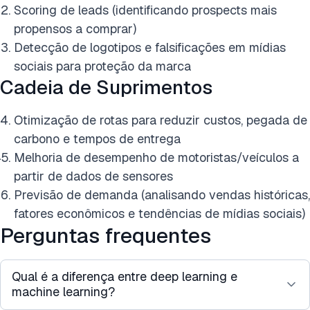
Scoring de leads (identificando prospects mais
propensos a comprar)
Detecção de logotipos e falsificações em mídias
sociais para proteção da marca
Cadeia de Suprimentos
Otimização de rotas para reduzir custos, pegada de
carbono e tempos de entrega
Melhoria de desempenho de motoristas/veículos a
partir de dados de sensores
Previsão de demanda (analisando vendas históricas,
fatores econômicos e tendências de mídias sociais)
Perguntas frequentes
Qual é a diferença entre deep learning e
machine learning?