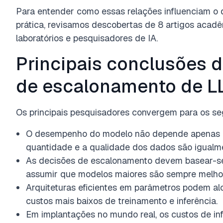
Para entender como essas relações influenciam o
prática, revisamos descobertas de 8 artigos acadê
laboratórios e pesquisadores de IA.
Principais conclusões d
de escalonamento de L
Os principais pesquisadores convergem para os seg
O desempenho do modelo não depende apenas 
quantidade e a qualidade dos dados são igualmen
As decisões de escalonamento devem basear-se 
assumir que modelos maiores são sempre melho
Arquiteturas eficientes em parâmetros podem 
custos mais baixos de treinamento e inferência.
Em implantações no mundo real, os custos de in