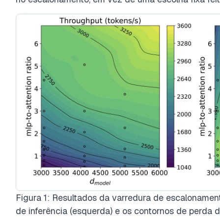
Figura 1: Resultados da varredura de escalonamen
de inferência (esquerda) e os contornos de perda d