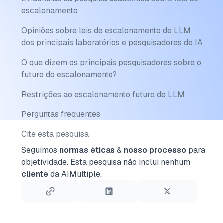
escalonamento
Opiniões sobre leis de escalonamento de LLM
dos principais laboratórios e pesquisadores de IA
O que dizem os principais pesquisadores sobre o
futuro do escalonamento?
Restrições ao escalonamento futuro de LLM
Perguntas frequentes
Cite esta pesquisa
Seguimos
normas éticas
&
nosso processo
para
objetividade.
Esta pesquisa não inclui nenhum
cliente
da AIMultiple.