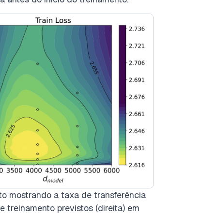
to mostrando a taxa de transferência
e treinamento previstos (direita) em