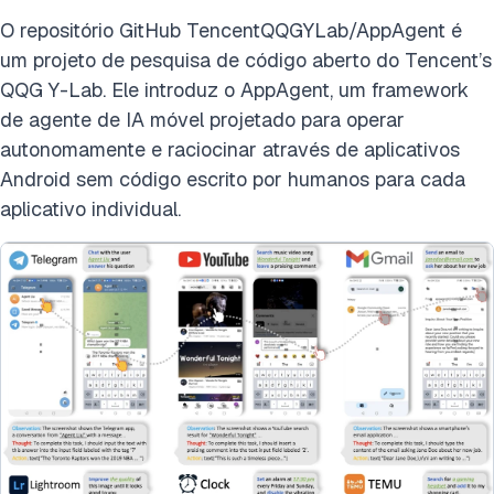
O repositório GitHub TencentQQGYLab/AppAgent é
um projeto de pesquisa de código aberto do Tencent’s
QQG Y-Lab. Ele introduz o AppAgent, um framework
de agente de IA móvel projetado para operar
autonomamente e raciocinar através de aplicativos
Android sem código escrito por humanos para cada
aplicativo individual.