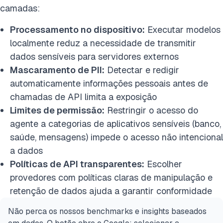
camadas:
Processamento no dispositivo:
Executar modelos
localmente reduz a necessidade de transmitir
dados sensíveis para servidores externos
Mascaramento de PII:
Detectar e redigir
automaticamente informações pessoais antes de
chamadas de API limita a exposição
Limites de permissão:
Restringir o acesso do
agente a categorias de aplicativos sensíveis (banco,
saúde, mensagens) impede o acesso não intencional
a dados
Políticas de API transparentes:
Escolher
provedores com políticas claras de manipulação e
retenção de dados ajuda a garantir conformidade
Não perca os nossos benchmarks e insights baseados