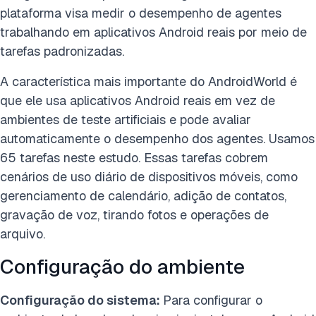
plataforma visa medir o desempenho de agentes
trabalhando em aplicativos Android reais por meio de
tarefas padronizadas.
A característica mais importante do AndroidWorld é
que ele usa aplicativos Android reais em vez de
ambientes de teste artificiais e pode avaliar
automaticamente o desempenho dos agentes. Usamos
65 tarefas neste estudo. Essas tarefas cobrem
cenários de uso diário de dispositivos móveis, como
gerenciamento de calendário, adição de contatos,
gravação de voz, tirando fotos e operações de
arquivo.
Configuração do ambiente
Configuração do sistema:
Para configurar o