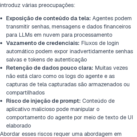
introduz várias preocupações:
Exposição de conteúdo da tela:
Agentes podem
transmitir senhas, mensagens e dados financeiros
para LLMs em nuvem para processamento
Vazamento de credenciais:
Fluxos de login
automático podem expor inadvertidamente senhas
salvas e tokens de autenticação
Retenção de dados pouco clara:
Muitas vezes
não está claro como os logs do agente e as
capturas de tela capturadas são armazenados ou
compartilhados
Risco de injeção de prompt:
Conteúdo de
aplicativo malicioso pode manipular o
comportamento do agente por meio de texto de UI
elaborado
Abordar esses riscos requer uma abordagem em