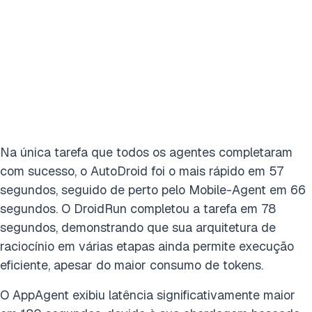
Na única tarefa que todos os agentes completaram
com sucesso, o AutoDroid foi o mais rápido em 57
segundos, seguido de perto pelo Mobile-Agent em 66
segundos. O DroidRun completou a tarefa em 78
segundos, demonstrando que sua arquitetura de
raciocínio em várias etapas ainda permite execução
eficiente, apesar do maior consumo de tokens.
O AppAgent exibiu latência significativamente maior