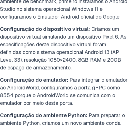
ambiente de benchmark, primeiro instalamos o Android
Studio no sistema operacional Windows 11 e
configuramos o Emulador Android oficial do Google.
Configuração do dispositivo virtual:
Criamos um
dispositivo virtual simulando um dispositivo Pixel 6. As
especificações deste dispositivo virtual foram
definidas como sistema operacional Android 13 (API
Level 33), resolução 1080×2400, 8GB RAM e 20GB
de espaço de armazenamento.
Configuração do emulador:
Para integrar o emulador
ao AndroidWorld, configuramos a porta gRPC como
8554 porque o AndroidWorld se comunica com o
emulador por meio desta porta.
Configuração do ambiente Python:
Para preparar o
ambiente Python, criamos um novo ambiente conda