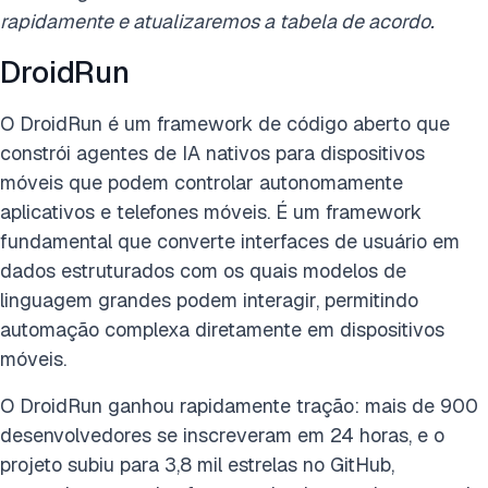
rapidamente e atualizaremos a tabela de acordo.
DroidRun
O DroidRun é um framework de código aberto que
constrói agentes de IA nativos para dispositivos
móveis que podem controlar autonomamente
aplicativos e telefones móveis. É um framework
fundamental que converte interfaces de usuário em
dados estruturados com os quais modelos de
linguagem grandes podem interagir, permitindo
automação complexa diretamente em dispositivos
móveis.
O DroidRun ganhou rapidamente tração: mais de 900
desenvolvedores se inscreveram em 24 horas, e o
projeto subiu para 3,8 mil estrelas no GitHub,