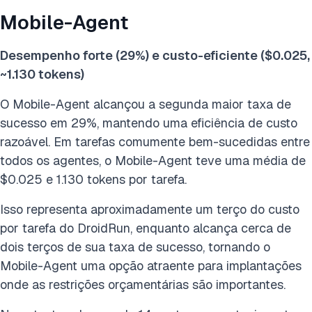
Mobile-Agent
Desempenho forte (29%) e custo-eficiente ($0.025,
~1.130 tokens)
O Mobile-Agent alcançou a segunda maior taxa de
sucesso em 29%, mantendo uma eficiência de custo
razoável. Em tarefas comumente bem-sucedidas entre
todos os agentes, o Mobile-Agent teve uma média de
$0.025 e 1.130 tokens por tarefa.
Isso representa aproximadamente um terço do custo
por tarefa do DroidRun, enquanto alcança cerca de
dois terços de sua taxa de sucesso, tornando o
Mobile-Agent uma opção atraente para implantações
onde as restrições orçamentárias são importantes.