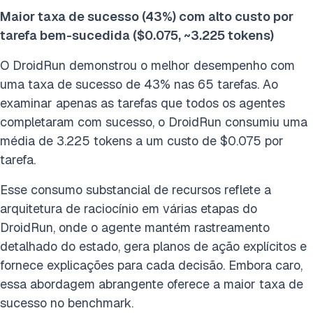
Maior taxa de sucesso (43%) com alto custo por
tarefa bem-sucedida ($0.075, ~3.225 tokens)
O DroidRun demonstrou o melhor desempenho com
uma taxa de sucesso de 43% nas 65 tarefas. Ao
examinar apenas as tarefas que todos os agentes
completaram com sucesso, o DroidRun consumiu uma
média de 3.225 tokens a um custo de $0.075 por
tarefa.
Esse consumo substancial de recursos reflete a
arquitetura de raciocínio em várias etapas do
DroidRun, onde o agente mantém rastreamento
detalhado do estado, gera planos de ação explícitos e
fornece explicações para cada decisão. Embora caro,
essa abordagem abrangente oferece a maior taxa de
sucesso no benchmark.