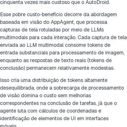
cinquenta vezes mais custoso que o AutoDroid.
Esse pobre custo-benefício decorre da abordagem
baseada em visão do AppAgent, que processa
capturas de tela rotuladas por meio de LLMs
multimodais para cada interação. Cada captura de tela
enviada ao LLM multimodal consome tokens de
entrada substanciais para processamento de imagem,
enquanto as respostas de texto reais (tokens de
conclusão) permanecem relativamente modestas.
Isso cria uma distribuição de tokens altamente
desequilibrada, onde a sobrecarga de processamento
de visão domina o custo sem melhorias
correspondentes na conclusão de tarefas, já que o
agente luta com cálculos de coordenadas e
identificação de elementos de UI em interfaces
móveis.