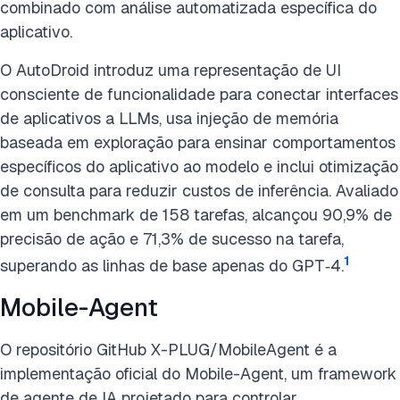
combinado com análise automatizada específica do
aplicativo.
O AutoDroid introduz uma representação de UI
consciente de funcionalidade para conectar interfaces
de aplicativos a LLMs, usa injeção de memória
baseada em exploração para ensinar comportamentos
específicos do aplicativo ao modelo e inclui otimização
de consulta para reduzir custos de inferência. Avaliado
em um benchmark de 158 tarefas, alcançou 90,9% de
precisão de ação e 71,3% de sucesso na tarefa,
1
superando as linhas de base apenas do GPT‑4.
Mobile-Agent
O repositório GitHub X-PLUG/MobileAgent é a
implementação oficial do Mobile-Agent, um framework
de agente de IA projetado para controlar