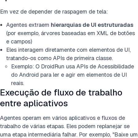
Em vez de depender de raspagem de tela:
Agentes extraem
hierarquias de UI estruturadas
(por exemplo, árvores baseadas em XML de botões
e campos)
Eles interagem diretamente com elementos de UI,
tratando-os como APIs de primeira classe.
Exemplo: O DroidRun usa APIs de Acessibilidade
do Android para ler e agir em elementos de UI
reais.
Execução de fluxo de trabalho
entre aplicativos
Agentes operam em vários aplicativos e fluxos de
trabalho de várias etapas. Eles podem replanejar se
uma etapa intermediária falhar. Por exemplo, "Baixe um