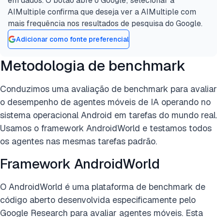
em dados. O botão abre o Google; selecionar a
AIMultiple confirma que deseja ver a AIMultiple com
mais frequência nos resultados de pesquisa do Google.
Adicionar como fonte preferencial
Metodologia de benchmark
Conduzimos uma avaliação de benchmark para avaliar
o desempenho de agentes móveis de IA operando no
sistema operacional Android em tarefas do mundo real.
Usamos o framework AndroidWorld e testamos todos
os agentes nas mesmas tarefas padrão.
Framework AndroidWorld
O AndroidWorld é uma plataforma de benchmark de
código aberto desenvolvida especificamente pelo
Google Research para avaliar agentes móveis. Esta