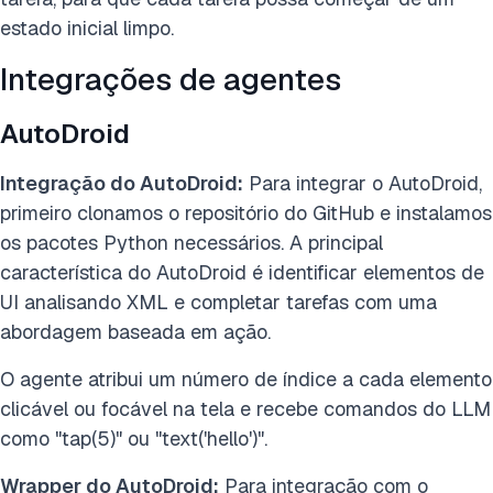
estado inicial limpo.
Integrações de agentes
AutoDroid
Integração do AutoDroid:
Para integrar o AutoDroid,
primeiro clonamos o repositório do GitHub e instalamos
os pacotes Python necessários. A principal
característica do AutoDroid é identificar elementos de
UI analisando XML e completar tarefas com uma
abordagem baseada em ação.
O agente atribui um número de índice a cada elemento
clicável ou focável na tela e recebe comandos do LLM
como "tap(5)" ou "text('hello')".
Wrapper do AutoDroid:
Para integração com o