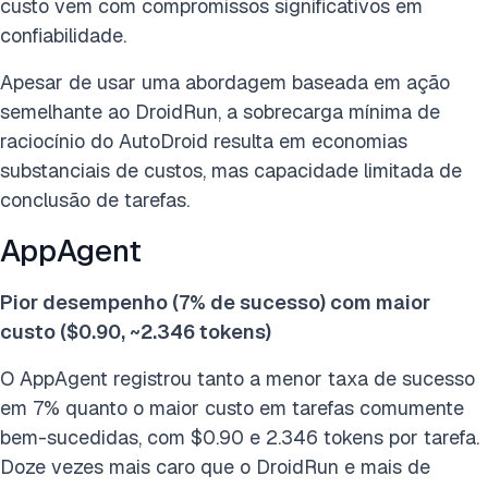
custo vem com compromissos significativos em
confiabilidade.
Apesar de usar uma abordagem baseada em ação
semelhante ao DroidRun, a sobrecarga mínima de
raciocínio do AutoDroid resulta em economias
substanciais de custos, mas capacidade limitada de
conclusão de tarefas.
AppAgent
Pior desempenho (7% de sucesso) com maior
custo ($0.90, ~2.346 tokens)
O AppAgent registrou tanto a menor taxa de sucesso
em 7% quanto o maior custo em tarefas comumente
bem-sucedidas, com $0.90 e 2.346 tokens por tarefa.
Doze vezes mais caro que o DroidRun e mais de