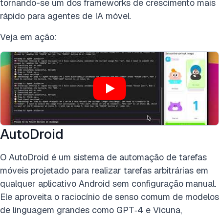
tornando-se um dos frameworks de crescimento mais
rápido para agentes de IA móvel.
Veja em ação:
AutoDroid
O AutoDroid é um sistema de automação de tarefas
móveis projetado para realizar tarefas arbitrárias em
qualquer aplicativo Android sem configuração manual.
Ele aproveita o raciocínio de senso comum de modelos
de linguagem grandes como GPT‑4 e Vicuna,