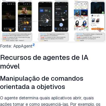
2
Fonte: AppAgent
Recursos de agentes de IA
móvel
Manipulação de comandos
orientada a objetivos
O agente determina quais aplicativos abrir, quais
ações tomar e como sequenciá-las. Por exemplo, os