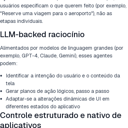
usuários especificam o que querem feito (por exemplo,
"Reserve uma viagem para o aeroporto"), não as
etapas individuais.
LLM-backed raciocínio
Alimentados por modelos de linguagem grandes (por
exemplo, GPT-4, Claude, Gemini), esses agentes
podem:
Identificar a intenção do usuário e o conteúdo da
tela
Gerar planos de ação lógicos, passo a passo
Adaptar-se a alterações dinâmicas de UI em
diferentes estados do aplicativo
Controle estruturado e nativo de
aplicativos