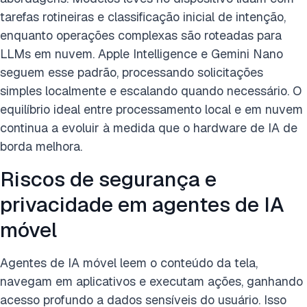
tarefas rotineiras e classificação inicial de intenção,
enquanto operações complexas são roteadas para
LLMs em nuvem. Apple Intelligence e Gemini Nano
seguem esse padrão, processando solicitações
simples localmente e escalando quando necessário. O
equilíbrio ideal entre processamento local e em nuvem
continua a evoluir à medida que o hardware de IA de
borda melhora.
Riscos de segurança e
privacidade em agentes de IA
móvel
Agentes de IA móvel leem o conteúdo da tela,
navegam em aplicativos e executam ações, ganhando
acesso profundo a dados sensíveis do usuário. Isso