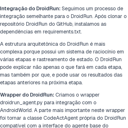
Integração do DroidRun:
Seguimos um processo de
integração semelhante para o DroidRun. Após clonar o
repositório DroidRun do GitHub, instalamos as
dependências em requirements.txt.
A estrutura arquitetônica do DroidRun é mais
complexa porque possui um sistema de raciocínio em
várias etapas e rastreamento de estado. O DroidRun
pode explicar não apenas o que fará em cada etapa,
mas também por que, e pode usar os resultados das
etapas anteriores na próxima etapa.
Wrapper do DroidRun:
Criamos o wrapper
droidrun_agent.py para integração com o
AndroidWorld. A parte mais importante neste wrapper
foi tornar a classe CodeActAgent própria do DroidRun
compatível com a interface do agente base do