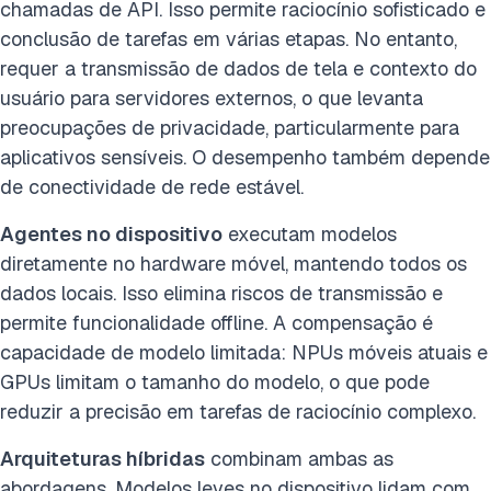
chamadas de API. Isso permite raciocínio sofisticado e
conclusão de tarefas em várias etapas. No entanto,
requer a transmissão de dados de tela e contexto do
usuário para servidores externos, o que levanta
preocupações de privacidade, particularmente para
aplicativos sensíveis. O desempenho também depende
de conectividade de rede estável.
Agentes no dispositivo
executam modelos
diretamente no hardware móvel, mantendo todos os
dados locais. Isso elimina riscos de transmissão e
permite funcionalidade offline. A compensação é
capacidade de modelo limitada: NPUs móveis atuais e
GPUs limitam o tamanho do modelo, o que pode
reduzir a precisão em tarefas de raciocínio complexo.
Arquiteturas híbridas
combinam ambas as
abordagens. Modelos leves no dispositivo lidam com