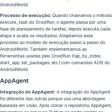
AndroidWorld.
Processo de execução:
Quando chamamos o método
execute_task do DroidRun, o agente passa por uma
fase de planejamento de tarefas, depois executa cada
etapa e avalia os resultados. Adaptamos esse
processo ao modelo de execução passo a passo do
AndroidWorld. Também implementamos as
ferramentas usadas pelo DroidRun (tap_by_index,
start_app, list_packages, etc.) com comandos ADB do
AndroidWorld.
AppAgent
Integração do AppAgent:
A integração do AppAgent
foi diferente das outras porque usa uma abordagem
baseada em visão. Após clonar o repositório AppAgent,