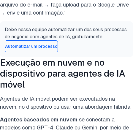
arquivo do e-mail → faça upload para o Google Drive
→ envie uma confirmação."
Deixe nossa equipe automatizar um dos seus processos
de negócio com agentes de IA, gratuitamente.
Automatizar um processo
Execução em nuvem e no
dispositivo para agentes de IA
móvel
Agentes de IA móvel podem ser executados na
nuvem, no dispositivo ou usar uma abordagem híbrida.
Agentes baseados em nuvem
se conectam a
modelos como GPT-4, Claude ou Gemini por meio de