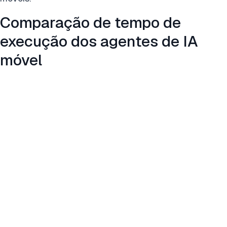
Comparação de tempo de
execução dos agentes de IA
móvel