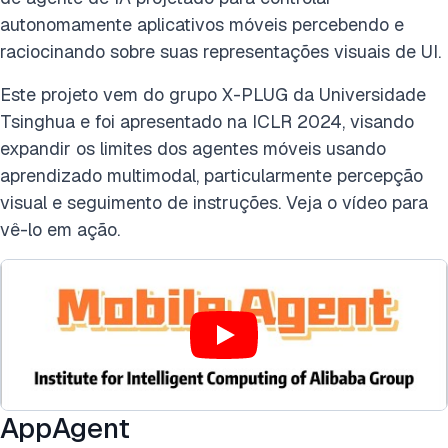
autonomamente aplicativos móveis percebendo e
raciocinando sobre suas representações visuais de UI.
Este projeto vem do grupo X-PLUG da Universidade
Tsinghua e foi apresentado na ICLR 2024, visando
expandir os limites dos agentes móveis usando
aprendizado multimodal, particularmente percepção
visual e seguimento de instruções. Veja o vídeo para
vê-lo em ação.
AppAgent