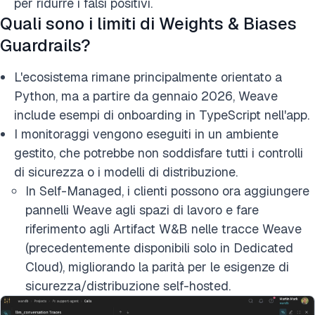
per ridurre i falsi positivi.
Quali sono i limiti di Weights & Biases
Guardrails?
L'ecosistema rimane principalmente orientato a
Python, ma a partire da gennaio 2026, Weave
include esempi di onboarding in TypeScript nell'app.
I monitoraggi vengono eseguiti in un ambiente
gestito, che potrebbe non soddisfare tutti i controlli
di sicurezza o i modelli di distribuzione.
In Self-Managed, i clienti possono ora aggiungere
pannelli Weave agli spazi di lavoro e fare
riferimento agli Artifact W&B nelle tracce Weave
(precedentemente disponibili solo in Dedicated
Cloud), migliorando la parità per le esigenze di
sicurezza/distribuzione self-hosted.