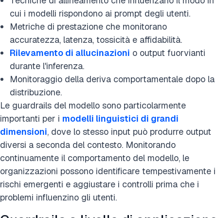
Tecniche di allineamento che influenzano il modo in
cui i modelli rispondono ai prompt degli utenti.
Metriche di prestazione che monitorano
accuratezza, latenza, tossicità e affidabilità.
Rilevamento di allucinazioni
o output fuorvianti
durante l'inferenza.
Monitoraggio della deriva comportamentale dopo la
distribuzione.
Le guardrails del modello sono particolarmente
importanti per i
modelli linguistici di grandi
dimensioni
, dove lo stesso input può produrre output
diversi a seconda del contesto. Monitorando
continuamente il comportamento del modello, le
organizzazioni possono identificare tempestivamente i
rischi emergenti e aggiustare i controlli prima che i
problemi influenzino gli utenti.