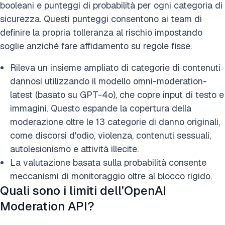
booleani e punteggi di probabilità per ogni categoria di
sicurezza. Questi punteggi consentono ai team di
definire la propria tolleranza al rischio impostando
soglie anziché fare affidamento su regole fisse.
Rileva un insieme ampliato di categorie di contenuti
dannosi utilizzando il modello omni-moderation-
latest (basato su GPT-4o), che copre input di testo e
immagini. Questo espande la copertura della
moderazione oltre le 13 categorie di danno originali,
come discorsi d'odio, violenza, contenuti sessuali,
autolesionismo e attività illecite.
La valutazione basata sulla probabilità consente
meccanismi di monitoraggio oltre al blocco rigido.
Quali sono i limiti dell'OpenAI
Moderation API?