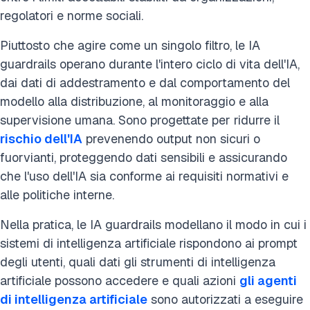
regolatori e norme sociali.
Piuttosto che agire come un singolo filtro, le IA
guardrails operano durante l'intero ciclo di vita dell'IA,
dai dati di addestramento e dal comportamento del
modello alla distribuzione, al monitoraggio e alla
supervisione umana. Sono progettate per ridurre il
rischio dell'IA
prevenendo output non sicuri o
fuorvianti, proteggendo dati sensibili e assicurando
che l'uso dell'IA sia conforme ai requisiti normativi e
alle politiche interne.
Nella pratica, le IA guardrails modellano il modo in cui i
sistemi di intelligenza artificiale rispondono ai prompt
degli utenti, quali dati gli strumenti di intelligenza
artificiale possono accedere e quali azioni
gli agenti
di intelligenza artificiale
sono autorizzati a eseguire