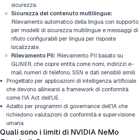
sicurezza.
Sicurezza del contenuto multilingue:
Rilevamento automatico della lingua con supporto
per modelli di sicurezza multilingue e messaggi di
rifiuto configurabili per lingua per risposte
localizzate.
Rilevamento PII:
Rilevamento PII basato su
GLiNER, che copre entità come nomi, indirizzi e-
mail, numeri di telefono, SSN e dati sensibili simili.
Progettato per applicazioni di intelligenza artificiale
che devono allinearsi a framework di conformità
come l'IA Act dell'UE.
Adatto per programmi di governance dell'IA che
richiedono valutazioni di conformità e supervisione
umana.
Quali sono i limiti di NVIDIA NeMo