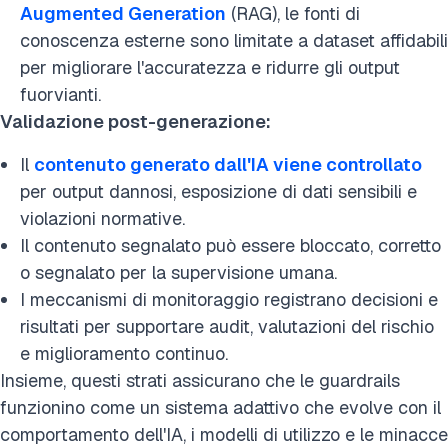
Augmented Generation
(RAG), le fonti di
conoscenza esterne sono limitate a dataset affidabili
per migliorare l'accuratezza e ridurre gli output
fuorvianti.
Validazione post-generazione:
Il
contenuto generato dall'IA viene controllato
per output dannosi, esposizione di dati sensibili e
violazioni normative.
Il contenuto segnalato può essere bloccato, corretto
o segnalato per la supervisione umana.
I meccanismi di monitoraggio registrano decisioni e
risultati per supportare audit, valutazioni del rischio
e miglioramento continuo.
Insieme, questi strati assicurano che le guardrails
funzionino come un sistema adattivo che evolve con il
comportamento dell'IA, i modelli di utilizzo e le minacce