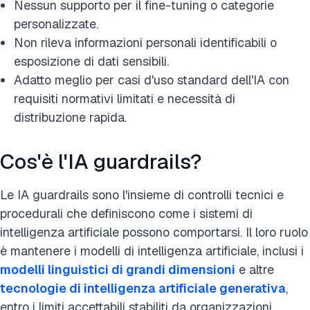
Nessun supporto per il fine-tuning o categorie
personalizzate.
Non rileva informazioni personali identificabili o
esposizione di dati sensibili.
Adatto meglio per casi d'uso standard dell'IA con
requisiti normativi limitati e necessità di
distribuzione rapida.
Cos'è l'IA guardrails?
Le IA guardrails sono l'insieme di controlli tecnici e
procedurali che definiscono come i sistemi di
intelligenza artificiale possono comportarsi. Il loro ruolo
è mantenere i modelli di intelligenza artificiale, inclusi i
modelli linguistici di grandi dimensioni
e altre
tecnologie di intelligenza artificiale generativa
,
entro i limiti accettabili stabiliti da organizzazioni,