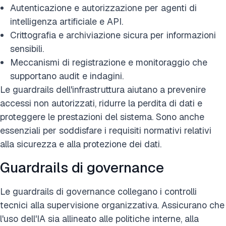
Autenticazione e autorizzazione per agenti di
intelligenza artificiale e API.
Crittografia e archiviazione sicura per informazioni
sensibili.
Meccanismi di registrazione e monitoraggio che
supportano audit e indagini.
Le guardrails dell'infrastruttura aiutano a prevenire
accessi non autorizzati, ridurre la perdita di dati e
proteggere le prestazioni del sistema. Sono anche
essenziali per soddisfare i requisiti normativi relativi
alla sicurezza e alla protezione dei dati.
Guardrails di governance
Le guardrails di governance collegano i controlli
tecnici alla supervisione organizzativa. Assicurano che
l'uso dell'IA sia allineato alle politiche interne, alla