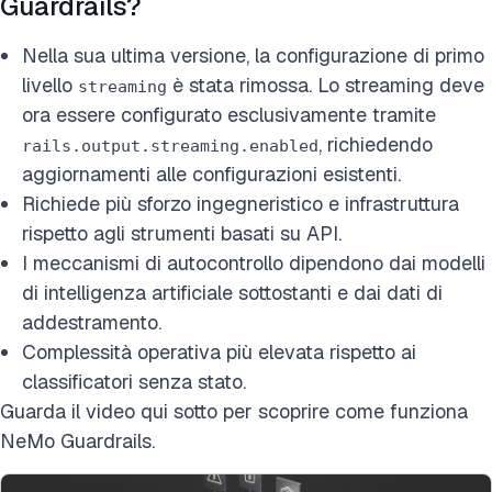
Guardrails?
Nella sua ultima versione, la configurazione di primo
livello
è stata rimossa. Lo streaming deve
streaming
ora essere configurato esclusivamente tramite
, richiedendo
rails.output.streaming.enabled
aggiornamenti alle configurazioni esistenti.
Richiede più sforzo ingegneristico e infrastruttura
rispetto agli strumenti basati su API.
I meccanismi di autocontrollo dipendono dai modelli
di intelligenza artificiale sottostanti e dai dati di
addestramento.
Complessità operativa più elevata rispetto ai
classificatori senza stato.
Guarda il video qui sotto per scoprire come funziona
NeMo Guardrails.