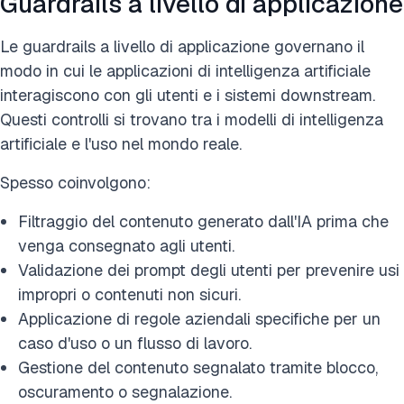
Guardrails a livello di applicazione
Le guardrails a livello di applicazione governano il
modo in cui le applicazioni di intelligenza artificiale
interagiscono con gli utenti e i sistemi downstream.
Questi controlli si trovano tra i modelli di intelligenza
artificiale e l'uso nel mondo reale.
Spesso coinvolgono:
Filtraggio del contenuto generato dall'IA prima che
venga consegnato agli utenti.
Validazione dei prompt degli utenti per prevenire usi
impropri o contenuti non sicuri.
Applicazione di regole aziendali specifiche per un
caso d'uso o un flusso di lavoro.
Gestione del contenuto segnalato tramite blocco,
oscuramento o segnalazione.