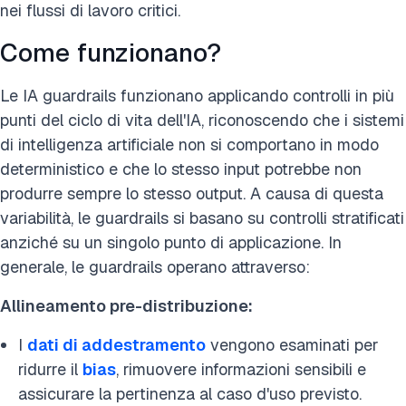
nei flussi di lavoro critici.
Come funzionano?
Le IA guardrails funzionano applicando controlli in più
punti del ciclo di vita dell'IA, riconoscendo che i sistemi
di intelligenza artificiale non si comportano in modo
deterministico e che lo stesso input potrebbe non
produrre sempre lo stesso output. A causa di questa
variabilità, le guardrails si basano su controlli stratificati
anziché su un singolo punto di applicazione. In
generale, le guardrails operano attraverso:
Allineamento pre-distribuzione:
I
dati di addestramento
vengono esaminati per
ridurre il
bias
, rimuovere informazioni sensibili e
assicurare la pertinenza al caso d'uso previsto.