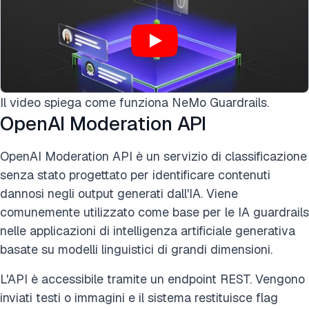
Il video spiega come funziona NeMo Guardrails.
OpenAI Moderation API
OpenAI Moderation API è un servizio di classificazione
senza stato progettato per identificare contenuti
dannosi negli output generati dall'IA. Viene
comunemente utilizzato come base per le IA guardrails
nelle applicazioni di intelligenza artificiale generativa
basate su modelli linguistici di grandi dimensioni.
L'API è accessibile tramite un endpoint REST. Vengono
inviati testi o immagini e il sistema restituisce flag