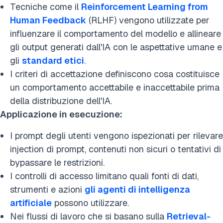
Tecniche come il
Reinforcement Learning from
Human Feedback
(RLHF) vengono utilizzate per
influenzare il comportamento del modello e allineare
gli output generati dall'IA con le aspettative umane e
gli
standard etici
.
I criteri di accettazione definiscono cosa costituisce
un comportamento accettabile e inaccettabile prima
della distribuzione dell'IA.
Applicazione in esecuzione:
I prompt degli utenti vengono ispezionati per rilevare
injection di prompt, contenuti non sicuri o tentativi di
bypassare le restrizioni.
I controlli di accesso limitano quali fonti di dati,
strumenti e azioni
gli agenti di intelligenza
artificiale
possono utilizzare.
Nei flussi di lavoro che si basano sulla
Retrieval-