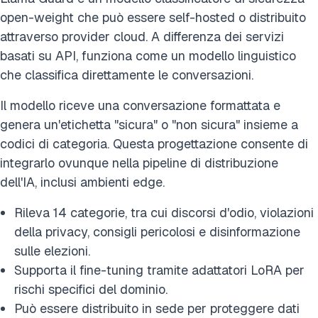
open-weight che può essere self-hosted o distribuito
attraverso provider cloud. A differenza dei servizi
basati su API, funziona come un modello linguistico
che classifica direttamente le conversazioni.
Il modello riceve una conversazione formattata e
genera un'etichetta "sicura" o "non sicura" insieme a
codici di categoria. Questa progettazione consente di
integrarlo ovunque nella pipeline di distribuzione
dell'IA, inclusi ambienti edge.
Rileva 14 categorie, tra cui discorsi d'odio, violazioni
della privacy, consigli pericolosi e disinformazione
sulle elezioni.
Supporta il fine-tuning tramite adattatori LoRA per
rischi specifici del dominio.
Può essere distribuito in sede per proteggere dati