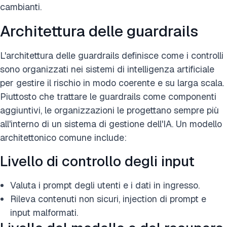
cambianti.
Architettura delle guardrails
L'architettura delle guardrails definisce come i controlli
sono organizzati nei sistemi di intelligenza artificiale
per gestire il rischio in modo coerente e su larga scala.
Piuttosto che trattare le guardrails come componenti
aggiuntivi, le organizzazioni le progettano sempre più
all'interno di un sistema di gestione dell'IA. Un modello
architettonico comune include:
Livello di controllo degli input
Valuta i prompt degli utenti e i dati in ingresso.
Rileva contenuti non sicuri, injection di prompt e
input malformati.