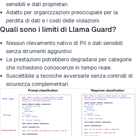
sensibili e dati proprietari.
Adatto per organizzazioni preoccupate per la
perdita di dati e i costi delle violazioni.
Quali sono i limiti di Llama Guard?
Nessun rilevamento nativo di PII o dati sensibili
senza strumenti aggiuntivi.
Le prestazioni potrebbero degradarsi per categorie
che richiedono conoscenze in tempo reale.
Suscettibile a tecniche avversarie senza controlli di
sicurezza complementari.