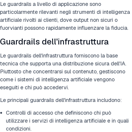
Le guardrails a livello di applicazione sono
particolarmente rilevanti negli strumenti di intelligenza
artificiale rivolti ai clienti, dove output non sicuri o
fuorvianti possono rapidamente influenzare la fiducia.
Guardrails dell'infrastruttura
Le guardrails dell'infrastruttura forniscono la base
tecnica che supporta una distribuzione sicura dell'IA.
Piuttosto che concentrarsi sul contenuto, gestiscono
come i sistemi di intelligenza artificiale vengono
eseguiti e chi può accedervi.
Le principali guardrails dell'infrastruttura includono:
Controlli di accesso che definiscono chi può
utilizzare i servizi di intelligenza artificiale e in quali
condizioni.