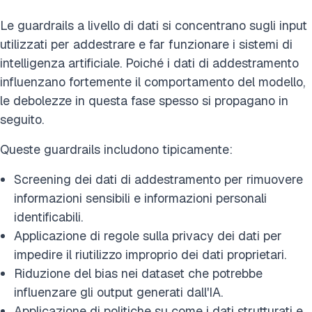
Le guardrails a livello di dati si concentrano sugli input
utilizzati per addestrare e far funzionare i sistemi di
intelligenza artificiale. Poiché i dati di addestramento
influenzano fortemente il comportamento del modello,
le debolezze in questa fase spesso si propagano in
seguito.
Queste guardrails includono tipicamente:
Screening dei dati di addestramento per rimuovere
informazioni sensibili e informazioni personali
identificabili.
Applicazione di regole sulla privacy dei dati per
impedire il riutilizzo improprio dei dati proprietari.
Riduzione del bias nei dataset che potrebbe
influenzare gli output generati dall'IA.
Applicazione di politiche su come i dati strutturati e