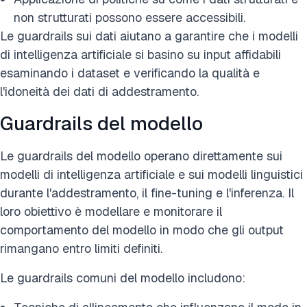
non strutturati possono essere accessibili.
Le guardrails sui dati aiutano a garantire che i modelli
di intelligenza artificiale si basino su input affidabili
esaminando i dataset e verificando la qualità e
l'idoneità dei dati di addestramento.
Guardrails del modello
Le guardrails del modello operano direttamente sui
modelli di intelligenza artificiale e sui modelli linguistici
durante l'addestramento, il fine-tuning e l'inferenza. Il
loro obiettivo è modellare e monitorare il
comportamento del modello in modo che gli output
rimangano entro limiti definiti.
Le guardrails comuni del modello includono: