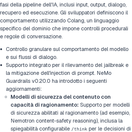
fasi della pipeline dell'IA, inclusi input, output, dialogo,
recupero ed esecuzione. Gli sviluppatori definiscono il
comportamento utilizzando Colang, un linguaggio
specifico del dominio che impone controlli procedurali
e regole di conversazione.
Controllo granulare sul comportamento del modello
e sui flussi di dialogo.
Supporto integrato per il rilevamento del jailbreak e
la mitigazione dell'injection di prompt. NeMo
Guardrails v0.20.0 ha introdotto i seguenti
aggiornamenti:
Modelli di sicurezza del contenuto con
capacità di ragionamento:
Supporto per modelli
di sicurezza abilitati al ragionamento (ad esempio,
Nemotron content-safety reasoning), inclusa la
spiegabilità configurabile
per le decisioni di
/think