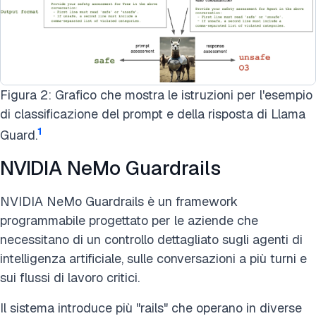
Figura 2: Grafico che mostra le istruzioni per l'esempio
di classificazione del prompt e della risposta di Llama
1
Guard.
NVIDIA NeMo Guardrails
NVIDIA NeMo Guardrails è un framework
programmabile progettato per le aziende che
necessitano di un controllo dettagliato sugli agenti di
intelligenza artificiale, sulle conversazioni a più turni e
sui flussi di lavoro critici.
Il sistema introduce più "rails" che operano in diverse