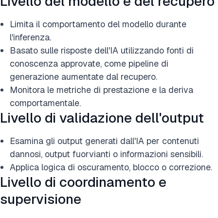
Livello del modello e del recupero
Limita il comportamento del modello durante
l'inferenza.
Basato sulle risposte dell'IA utilizzando fonti di
conoscenza approvate, come pipeline di
generazione aumentate dal recupero.
Monitora le metriche di prestazione e la deriva
comportamentale.
Livello di validazione dell'output
Esamina gli output generati dall'IA per contenuti
dannosi, output fuorvianti o informazioni sensibili.
Applica logica di oscuramento, blocco o correzione.
Livello di coordinamento e
supervisione