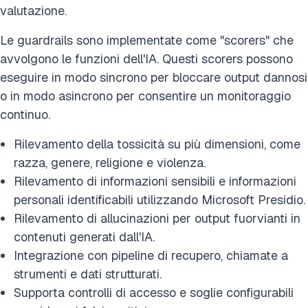
valutazione.
Le guardrails sono implementate come "scorers" che
avvolgono le funzioni dell'IA. Questi scorers possono
eseguire in modo sincrono per bloccare output dannosi
o in modo asincrono per consentire un monitoraggio
continuo.
Rilevamento della tossicità su più dimensioni, come
razza, genere, religione e violenza.
Rilevamento di informazioni sensibili e informazioni
personali identificabili utilizzando Microsoft Presidio.
Rilevamento di allucinazioni per output fuorvianti in
contenuti generati dall'IA.
Integrazione con pipeline di recupero, chiamate a
strumenti e dati strutturati.
Supporta controlli di accesso e soglie configurabili