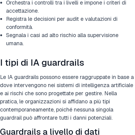
Orchestra i controlli tra i livelli e impone i criteri di
accettazione.
Registra le decisioni per audit e valutazioni di
conformità.
Segnala i casi ad alto rischio alla supervisione
umana.
I tipi di IA guardrails
Le IA guardrails possono essere raggruppate in base a
dove intervengono nei sistemi di intelligenza artificiale
e ai rischi che sono progettate per gestire. Nella
pratica, le organizzazioni si affidano a più tipi
contemporaneamente, poiché nessuna singola
guardrail può affrontare tutti i danni potenziali.
Guardrails a livello di dati