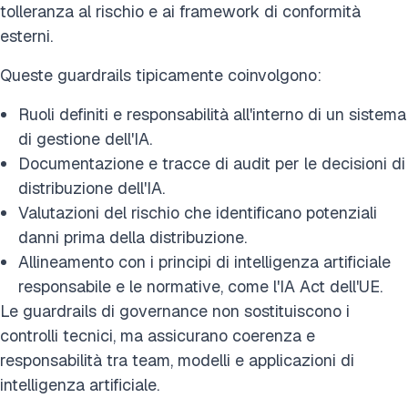
tolleranza al rischio e ai framework di conformità
esterni.
Queste guardrails tipicamente coinvolgono:
Ruoli definiti e responsabilità all'interno di un sistema
di gestione dell'IA.
Documentazione e tracce di audit per le decisioni di
distribuzione dell'IA.
Valutazioni del rischio che identificano potenziali
danni prima della distribuzione.
Allineamento con i principi di intelligenza artificiale
responsabile e le normative, come l'IA Act dell'UE.
Le guardrails di governance non sostituiscono i
controlli tecnici, ma assicurano coerenza e
responsabilità tra team, modelli e applicazioni di
intelligenza artificiale.