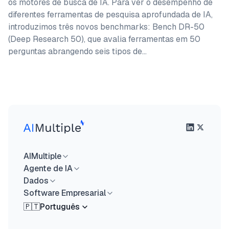
os motores de busca de IA. Para ver o desempenho de
diferentes ferramentas de pesquisa aprofundada de IA,
introduzimos três novos benchmarks: Bench DR-50
(Deep Research 50), que avalia ferramentas em 50
perguntas abrangendo seis tipos de…
AIMultiple
Agente de IA
Dados
Software Empresarial
🇵🇹
Português