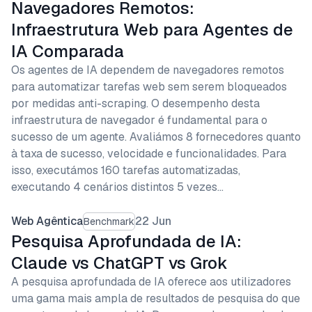
Navegadores Remotos:
Infraestrutura Web para Agentes de
IA Comparada
Os agentes de IA dependem de navegadores remotos
para automatizar tarefas web sem serem bloqueados
por medidas anti-scraping. O desempenho desta
infraestrutura de navegador é fundamental para o
sucesso de um agente. Avaliámos 8 fornecedores quanto
à taxa de sucesso, velocidade e funcionalidades. Para
isso, executámos 160 tarefas automatizadas,
executando 4 cenários distintos 5 vezes…
Web Agêntica
22 Jun
Benchmark
Pesquisa Aprofundada de IA:
Claude vs ChatGPT vs Grok
A pesquisa aprofundada de IA oferece aos utilizadores
uma gama mais ampla de resultados de pesquisa do que