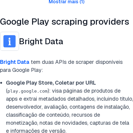
Mostrar mais
(
1
)
Google Play scraping providers
Bright Data
Bright Data
tem duas APIs de scraper disponíveis
para Google Play:
Google Play Store, Coletar por URL
(
): visa páginas de produtos de
play.google.com
apps e extrai metadados detalhados, incluindo título,
desenvolvedor, avaliação, contagens de instalação,
classificação de conteúdo, recursos de
monetização, notas de novidades, capturas de tela
e informações de versão.