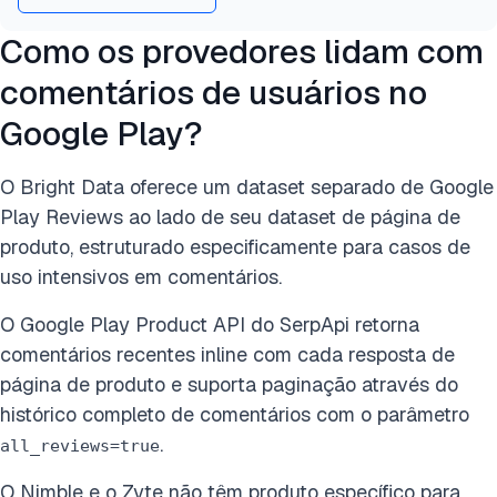
Como os provedores lidam com
comentários de usuários no
Google Play?
O Bright Data oferece um dataset separado de Google
Play Reviews ao lado de seu dataset de página de
produto, estruturado especificamente para casos de
uso intensivos em comentários.
O Google Play Product API do SerpApi retorna
comentários recentes inline com cada resposta de
página de produto e suporta paginação através do
histórico completo de comentários com o parâmetro
.
all_reviews=true
O Nimble e o Zyte não têm produto específico para