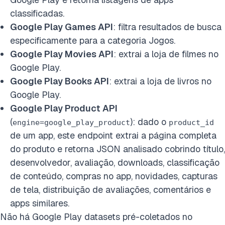
classificadas.
Google Play Games API
: filtra resultados de busca
especificamente para a categoria Jogos.
Google Play Movies API
: extrai a loja de filmes no
Google Play.
Google Play Books API
: extrai a loja de livros no
Google Play.
Google Play Product API
(
): dado o
engine=google_play_product
product_id
de um app, este endpoint extrai a página completa
do produto e retorna JSON analisado cobrindo título,
desenvolvedor, avaliação, downloads, classificação
de conteúdo, compras no app, novidades, capturas
de tela, distribuição de avaliações, comentários e
apps similares.
Não há Google Play datasets pré-coletados no