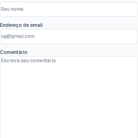
Endereço de email
Comentário