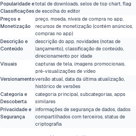
Popularidade e
total de downloads, selos de top chart, flag
Classificações
de escolha do editor
Preços e
preço, moeda, níveis de compra no app,
Monetização
recursos de monetização (contém anúncios,
compras no app)
Descrição e
descrição do app, novidades (notas de
Conteúdo
lançamento), classificação de conteúdo,
direcionamento por idade
Visuais
capturas de tela, imagens promocionais,
pré-visualizações de vídeo
Versionamento
versão atual, data da última atualização,
histórico de versões
Categoria e
categoria principal, subcategorias, apps
Descoberta
similares
Privacidade e
informações de segurança de dados, dados
Segurança
compartilhados com terceiros, status de
criptografia