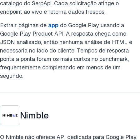
catálogo do SerpApi. Cada solicitação atinge o
endpoint ao vivo e retorna dados frescos.
Extrair páginas de
app
do Google Play usando a
Google Play Product API. A resposta chega como
JSON analisado, então nenhuma análise de HTML é
necessária no lado do cliente. Tempos de resposta
ponta a ponta foram os mais curtos no benchmark,
frequentemente completando em menos de um
segundo.
Nimble
O Nimble não oferece API dedicada para Google Play.