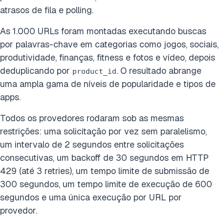
atrasos de fila e polling.
As 1.000 URLs foram montadas executando buscas
por palavras-chave em categorias como jogos, sociais,
produtividade, finanças, fitness e fotos e vídeo, depois
deduplicando por
. O resultado abrange
product_id
uma ampla gama de níveis de popularidade e tipos de
apps.
Todos os provedores rodaram sob as mesmas
restrições: uma solicitação por vez sem paralelismo,
um intervalo de 2 segundos entre solicitações
consecutivas, um backoff de 30 segundos em HTTP
429 (até 3 retries), um tempo limite de submissão de
300 segundos, um tempo limite de execução de 600
segundos e uma única execução por URL por
provedor.