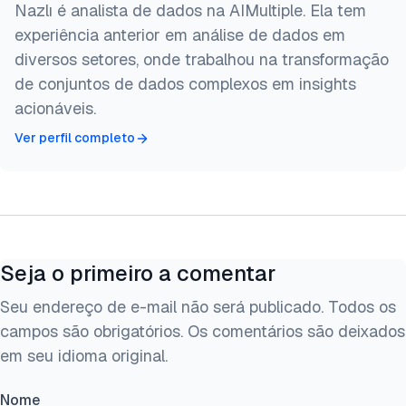
Nazlı é analista de dados na AIMultiple. Ela tem
experiência anterior em análise de dados em
diversos setores, onde trabalhou na transformação
de conjuntos de dados complexos em insights
acionáveis.
Ver perfil completo
Seja o primeiro a comentar
Seu endereço de e-mail não será publicado. Todos os
campos são obrigatórios. Os comentários são deixados
em seu idioma original.
Nome