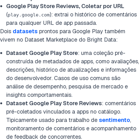
Google Play Store Reviews, Coletar por URL
(
): extrai o histórico de comentários
play.google.com
para qualquer URL de app passada.
Dois
datasets
prontos para Google Play também
vivem no Dataset Marketplace do Bright Data:
Dataset Google Play Store
: uma coleção pré-
construída de metadados de apps, como avaliações,
descrições, histórico de atualizações e informações
do desenvolvedor. Casos de uso comuns são
análise de desempenho, pesquisa de mercado e
insights comportamentais.
Dataset Google Play Store Reviews
: comentários
pré-coletados vinculados a apps no catálogo.
Tipicamente usado para trabalho de
sentimento
,
monitoramento de comentários e acompanhamento
de feedback de concorrentes.