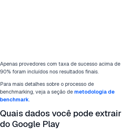
Apenas provedores com taxa de sucesso acima de
90% foram incluídos nos resultados finais.
Para mais detalhes sobre o processo de
benchmarking, veja a seção de
metodologia de
benchmark
.
Quais dados você pode extrair
do Google Play