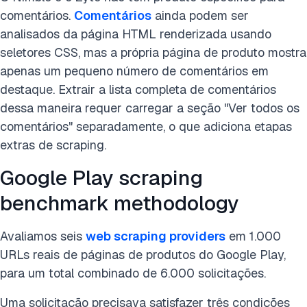
comentários.
Comentários
ainda podem ser
analisados da página HTML renderizada usando
seletores CSS, mas a própria página de produto mostra
apenas um pequeno número de comentários em
destaque. Extrair a lista completa de comentários
dessa maneira requer carregar a seção "Ver todos os
comentários" separadamente, o que adiciona etapas
extras de scraping.
Google Play scraping
benchmark methodology
Avaliamos seis
web scraping providers
em 1.000
URLs reais de páginas de produtos do Google Play,
para um total combinado de 6.000 solicitações.
Uma solicitação precisava satisfazer três condições