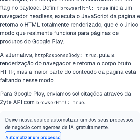
flag no payload. Definir
inicia um
browserHtml: true
navegador headless, executa o JavaScript da página e
retorna o HTML totalmente renderizado, que é o único
modo que realmente funciona para páginas de
produtos do Google Play.
A alternativa,
, pula a
httpResponseBody: true
renderização do navegador e retorna o corpo bruto
HTTP, mas a maior parte do conteúdo da página está
faltando nesse modo.
Para Google Play, enviamos solicitações através da
Zyte API com
.
browserHtml: true
Deixe nossa equipe automatizar um dos seus processos
de negócio com agentes de IA, gratuitamente.
Automatizar um processo